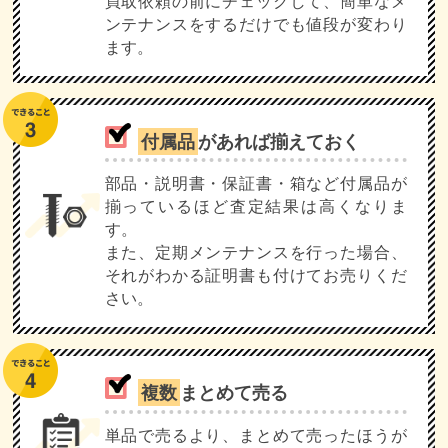
買取依頼の前にチェックして、簡単なメ
ンテナンスをするだけでも値段が変わり
ます。
付属品
があれば揃えておく
部品・説明書・保証書・箱など付属品が
揃っているほど査定結果は高くなりま
す。
また、定期メンテナンスを行った場合、
それがわかる証明書も付けてお売りくだ
さい。
複数
まとめて売る
単品で売るより、まとめて売ったほうが