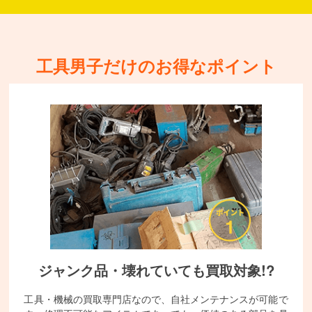
工具男子だけのお得なポイント
ジャンク品・壊れていても買取対象!?
工具・機械の買取専門店なので、自社メンテナンスが可能で