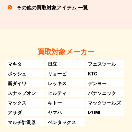
その他の買取対象アイテム 一覧
買取対象メーカー
マキタ
日立
フェスツール
ボッシュ
リョービ
KTC
新ダイワ
レッキス
デンヨー
スナップオン
ヒルティ
パナソニック
マックス
キトー
マックツールズ
アサダ
ヤマハ
IZUMI
マルチ計測器
ペンタックス