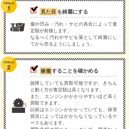
見た目
を綺麗にする
傷や凹み・汚れ・サビの具合によって査
定額が前後します。
なるべく汚れやサビを落として綺麗にし
てから売るようにしましょう。
稼働
することを確かめる
故障していても買取可能ですが、きちん
と動く方が査定額は高くなります。
また、エンジンがかかりやすいほど高く
買取できます。
以前はエンジンがかかっていても、保管
状況によってはかからなくなっているケ
ースもあります。