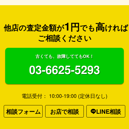
1
円
高
他店の査定金額が
でも
ければ
ご相談ください
古くても、故障しててもOK！
03-6625-5293
電話受付： 10:00-19:00 (定休日なし)
相談フォーム
お店で相談
LINE相談