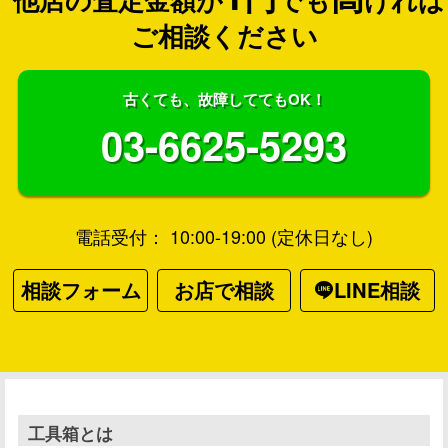
ご相談ください
古くても、故障しててもOK！
03-6625-5293
電話受付： 10:00-19:00 (定休日なし)
相談フォーム
お店で相談
LINE相談
工具箱とは