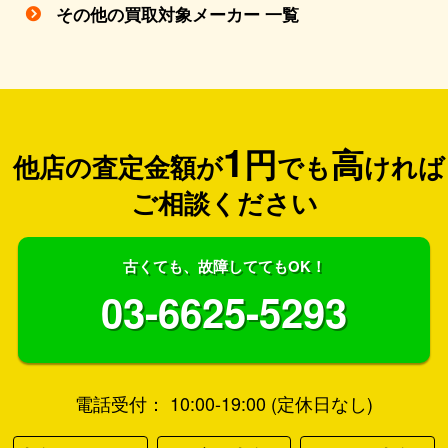
その他の買取対象メーカー 一覧
1
円
高
他店の査定金額が
でも
ければ
ご相談ください
古くても、故障しててもOK！
03-6625-5293
電話受付： 10:00-19:00 (定休日なし)