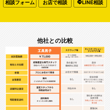
相談フォーム
お店で相談
LINE相談
他社との比較