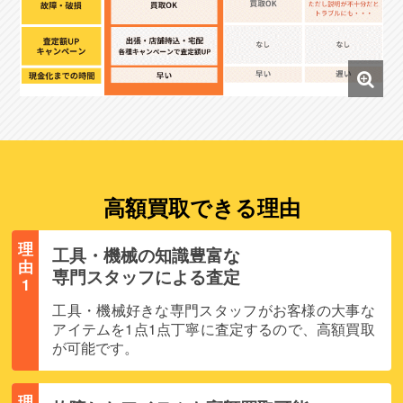
高額買取できる理由
理
工具・機械の知識豊富な
由
専門スタッフによる査定
1
工具・機械好きな専門スタッフがお客様の大事な
アイテムを1点1点丁寧に査定するので、高額買取
が可能です。
理