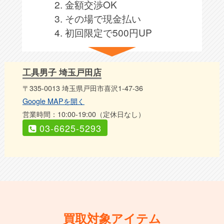
2. 金額交渉OK
3. その場で現金払い
4. 初回限定で500円UP
工具男子 埼玉戸田店
〒335-0013 埼玉県戸田市喜沢1-47-36
Google MAPを開く
営業時間：10:00-19:00（定休日なし）
03-6625-5293
買取対象アイテム