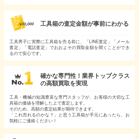
工具箱の査定金額が
事前にわかる
工具男子に実際に工具箱を売る前に、「LINE査定」「メール
査定」「電話査定」でおおよその買取金額を聞くことができ
るので安心です。
確かな専門性！
業界トップクラス
の
高額買取を実現
工具・機械の知識豊富な専門スタッフが、お客様の大切な工
具箱の価値を理解した上で査定します。
そのため、高額の査定結果が期待できます。
「これ売れるのかな？」と思う工具箱が手元にあったら、お
気軽にご連絡ください！