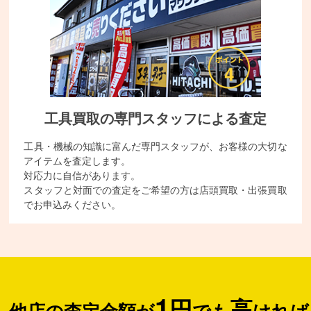
工具買取の専門スタッフによる査定
工具・機械の知識に富んだ専門スタッフが、お客様の大切な
アイテムを査定します。
対応力に自信があります。
スタッフと対面での査定をご希望の方は店頭買取・出張買取
でお申込みください。
1
円
高
他店の査定金額が
でも
ければ