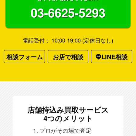
03-6625-5293
電話受付： 10:00-19:00 (定休日なし)
相談フォーム
お店で相談
LINE相談
店舗持込み買取サービス
4つのメリット
1. プロがその場で査定