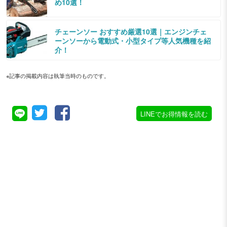
め10選！
チェーンソー おすすめ厳選10選｜エンジンチェ
ーンソーから電動式・小型タイプ等人気機種を紹
介！
※記事の掲載内容は執筆当時のものです。
LINEでお得情報を読む