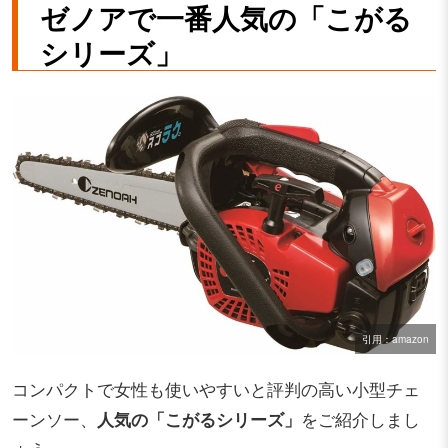
ゼノアで一番人気の「こがる
シリーズ」
引用：amazon
コンパクトで女性も使いやすいと評判の高い小型チェ
ーンソー、
人気の「こがるシリーズ」
をご紹介しまし