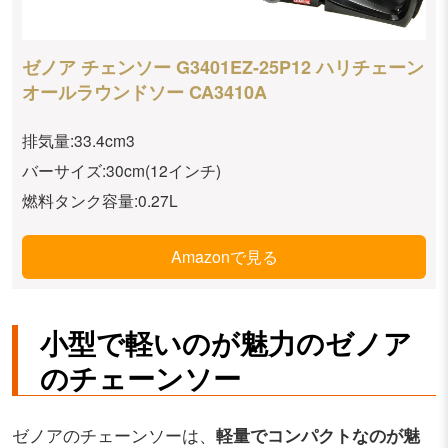
ゼノア チェンソー G3401EZ-25P12 ハリチェーン
オールラウンドソー CA3410A
排気量:33.4cm3
バーサイズ:30cm(12インチ)
燃料タンク容量:0.27L
Amazonで見る
小型で軽いのが魅力のゼノア
のチェーンソー
ゼノアのチェーンソーは、
軽量でコンパクトなのが魅