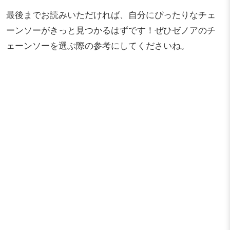
最後までお読みいただければ、自分にぴったりなチェ
ーンソーがきっと見つかるはずです！ぜひゼノアのチ
ェーンソーを選ぶ際の参考にしてくださいね。