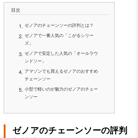
目次
ゼノアのチェーンソーの評判とは？
ゼノアで一番人気の「こがるシリー
ズ」
ゼノアで安定した人気の「オールラウ
ンドソー」
アマゾンでも買えるゼノアのおすすめ
チェーンソー
小型で軽いのが魅力のゼノアのチェー
ンソー
ゼノアのチェーンソーの評判