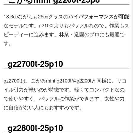
18.3ccながらも25ccクラスの
ハイパフォーマンスが可能
なモデルです。g2100tよりもパワフルなので、作業もス
ピーディーに進みます。林業・造園のプロにも最適で
す。
gz2700t-25p10
gz2700tは、こがるmini g2100tやg2200tと同様に、リコ
イル引力が軽いのが特徴です。軽くてコンパクトなの
で使いやすく、パワフルに作業ができます。女性や力
に自信がない人にもおすすめです。
gz2800t-25p10