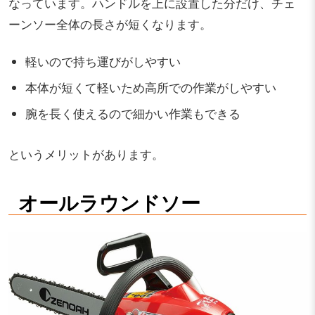
なっています。ハンドルを上に設置した分だけ、チェ
ーンソー全体の長さが短くなります。
軽いので持ち運びがしやすい
本体が短くて軽いため高所での作業がしやすい
腕を長く使えるので細かい作業もできる
というメリットがあります。
オールラウンドソー