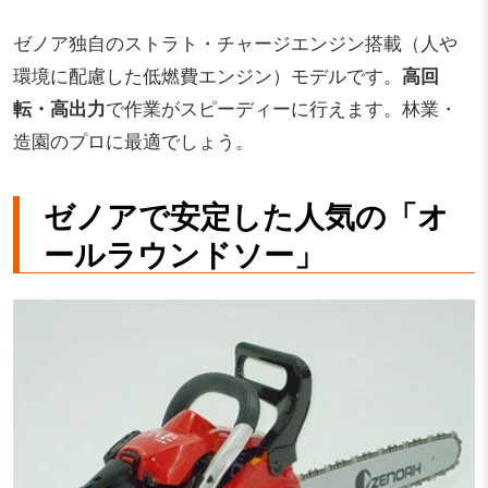
ゼノア独自のストラト・チャージエンジン搭載（人や
環境に配慮した低燃費エンジン）モデルです。
高回
転・高出力
で作業がスピーディーに行えます。林業・
造園のプロに最適でしょう。
ゼノアで安定した人気の「オ
ールラウンドソー」