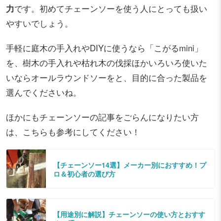
力
です。初めてチェーンソーを使う人にとっても扱い
やすいでしょう。
手軽に庭木の手入れやDIYに使うなら「こがるmini」
を、樹木の手入れや枯れ木の伐採ほかいろいろ使いた
いならオールラウンドソーをと、目的に合った製品を
選んでくださいね。
ほかにもチェーンソーの記事をごらんになりたい方
は、こちらも参考にしてください！
【チェーンソー14選】メーカー別におすすめ！プ
ロ＆初心者の選び方
【用途別に解説】チェーンソーの使い方とおすす