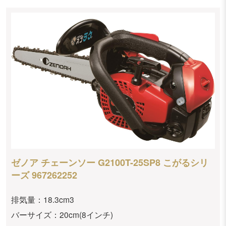
ゼノア チェーンソー G2100T-25SP8 こがるシリ
ーズ 967262252
排気量：18.3cm3
バーサイズ：20cm(8インチ)