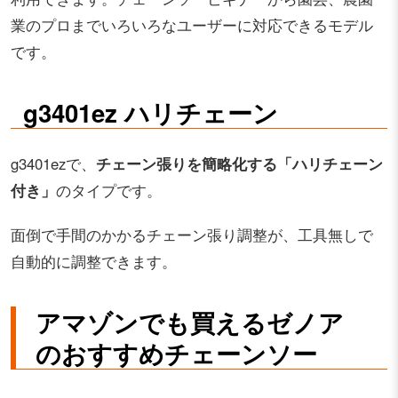
業のプロまでいろいろなユーザーに対応できるモデル
です。
g3401ez ハリチェーン
g3401ezで、
チェーン張りを簡略化する「ハリチェーン
付き」
のタイプです。
面倒で手間のかかるチェーン張り調整が、工具無しで
自動的に調整できます。
アマゾンでも買えるゼノア
のおすすめチェーンソー