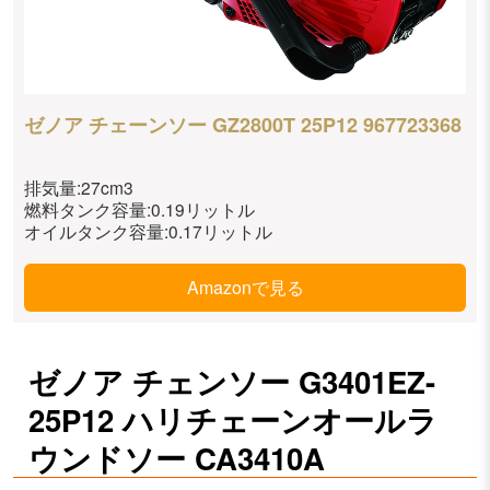
ゼノア チェーンソー GZ2800T 25P12 967723368
排気量:27cm3
燃料タンク容量:0.19リットル
オイルタンク容量:0.17リットル
Amazonで見る
ゼノア チェンソー G3401EZ-
25P12 ハリチェーンオールラ
ウンドソー CA3410A