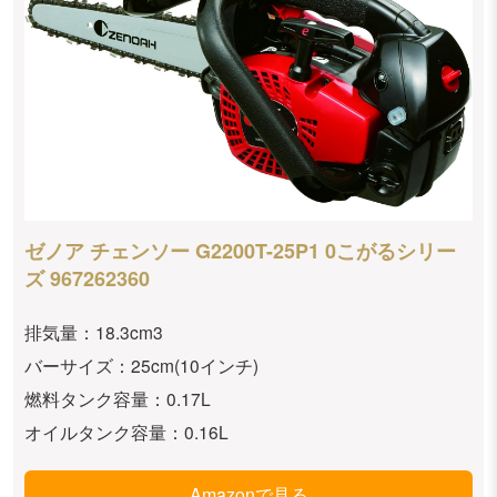
ゼノア チェンソー G2200T-25P1 0こがるシリー
ズ 967262360
排気量：18.3cm3
バーサイズ：25cm(10インチ)
燃料タンク容量：0.17L
オイルタンク容量：0.16L
Amazonで見る