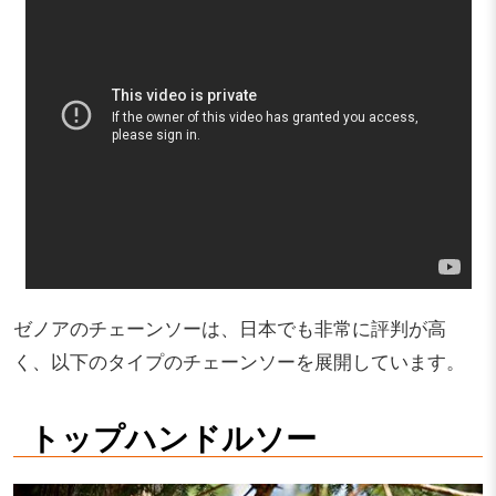
ゼノアのチェーンソーは、日本でも非常に評判が高
く、以下のタイプのチェーンソーを展開しています。
トップハンドルソー