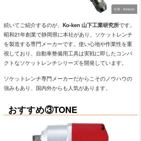
引用：Amazon
続いてご紹介するのが、
Ko-ken 山下工業研究所
です。
昭和21年創業で静岡県に本社があり、ソケットレンチ
を製造する専門メーカーです。使い心地や作業性を重
視しており、自動車整備用工具は実戦に即したコンパ
クトなソケットレンチシリーズを開発しています。
ソケットレンチ専門メーカーだからこそのノウハウの
強みもあり、国内外からも人気があります。
おすすめ③TONE