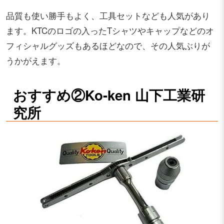
品質も使い勝手もよく、工具セットなども人気があり
ます。KTCのロゴの入ったTシャツやキャップなどのオ
フィシャルグッズもあるほどなので、その人気ぶりが
うかがえます。
おすすめ②Ko-ken 山下工業研
究所