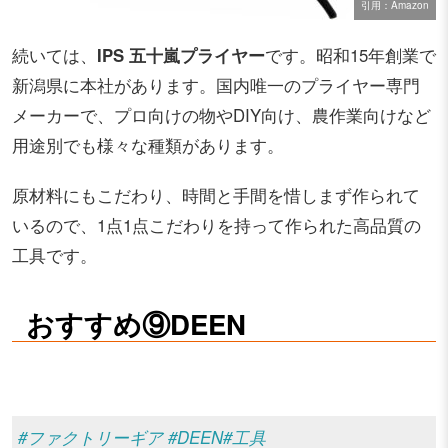
引用：Amazon
続いては、
IPS 五十嵐プライヤー
です。昭和15年創業で
新潟県に本社があります。国内唯一のプライヤー専門
メーカーで、プロ向けの物やDIY向け、農作業向けなど
用途別でも様々な種類があります。
原材料にもこだわり、時間と手間を惜しまず作られて
いるので、1点1点こだわりを持って作られた高品質の
工具です。
おすすめ⑨DEEN
#ファクトリーギア
#DEEN
#工具