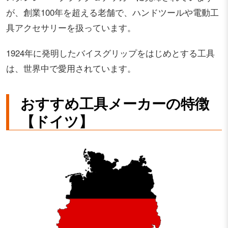
が、創業100年を超える老舗で、ハンドツールや電動工
具アクセサリーを扱っています。
1924年に発明したバイスグリップをはじめとする工具
は、世界中で愛用されています。
おすすめ工具メーカーの特徴
【ドイツ】