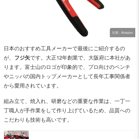
引用：Amazon
日本のおすすめ工具メーカーで最後にご紹介するの
が、
フジ矢
です。大正12年創業で、大阪府に本社があ
ります。富士山のロゴが印象的で、プロ向けのペンチ
やニッパの国内トップメーカーとして長年工事関係者
から愛用されています。
組み立て、焼入れ、研磨などの重要な作業は、一丁一
丁職人が手作業をして作り上げているため、品質への
こだわりも技術も高いです。