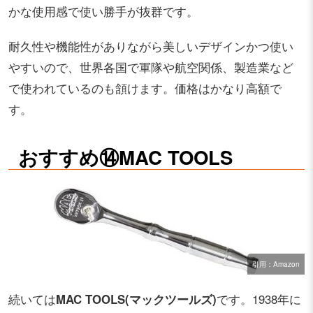
かな使用感で使い勝手が抜群です。
耐久性や機能性がありながら美しいデザインかつ使い
やすいので、世界各国で軍隊や航空関係、製造業など
で使われているのも頷けます。価格はかなり高額で
す。
おすすめ⑭MAC TOOLS
引用：Amazon
続いては
MAC TOOLS(マックツールズ)
です。1938年に