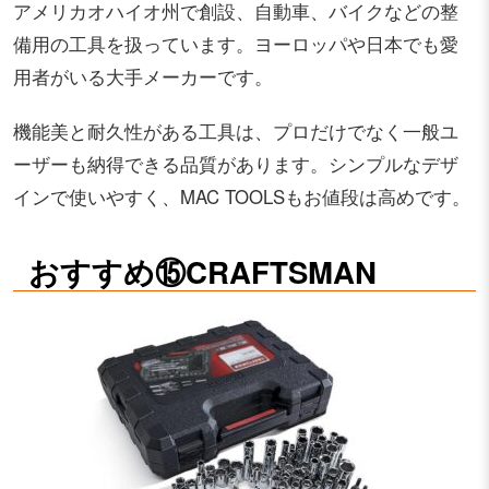
アメリカオハイオ州で創設、自動車、バイクなどの整
備用の工具を扱っています。ヨーロッパや日本でも愛
用者がいる大手メーカーです。
機能美と耐久性がある工具は、プロだけでなく一般ユ
ーザーも納得できる品質があります。シンプルなデザ
インで使いやすく、MAC TOOLSもお値段は高めです。
おすすめ⑮CRAFTSMAN