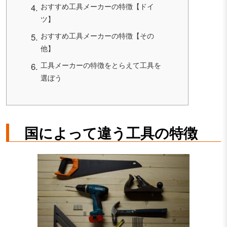
おすすめ工具メーカーの特徴【ドイ
ツ】
おすすめ工具メーカーの特徴【その
他】
工具メーカーの特徴をとらえて工具を
選ぼう
国によって違う工具の特徴