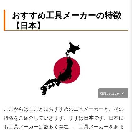
おすすめ工具メーカーの特徴
【日本】
引用：pixabay
ここからは国ごとにおすすめの工具メーカーと、その
特徴をご紹介していきます。まずは
日本
です。日本に
も工具メーカーは数多く存在し、工具メーカーをあま