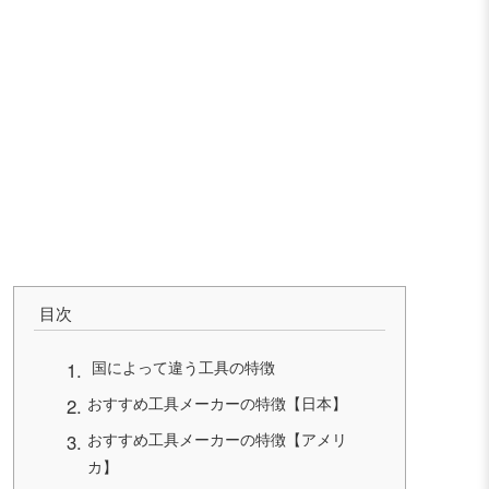
目次
国によって違う工具の特徴
おすすめ工具メーカーの特徴【日本】
おすすめ工具メーカーの特徴【アメリ
カ】