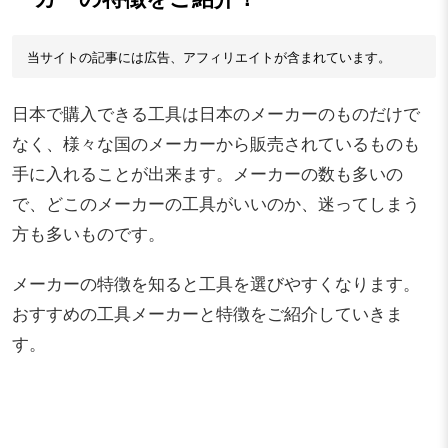
当サイトの記事には広告、アフィリエイトが含まれています。
日本で購入できる工具は日本のメーカーのものだけで
なく、様々な国のメーカーから販売されているものも
手に入れることが出来ます。メーカーの数も多いの
で、どこのメーカーの工具がいいのか、迷ってしまう
方も多いものです。
メーカーの特徴を知ると工具を選びやすくなります。
おすすめの工具メーカーと特徴をご紹介していきま
す。