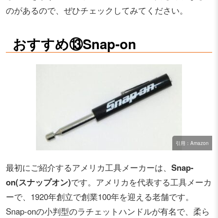
のがあるので、ぜひチェックしてみてください。
おすすめ⑬Snap-on
引用：Amazon
最初にご紹介するアメリカ工具メーカーは、
Snap-
on(スナップオン)
です。アメリカを代表する工具メーカ
ーで、1920年創立で創業100年を迎える老舗です。
Snap-onの小判型のラチェットハンドルが有名で、柔ら