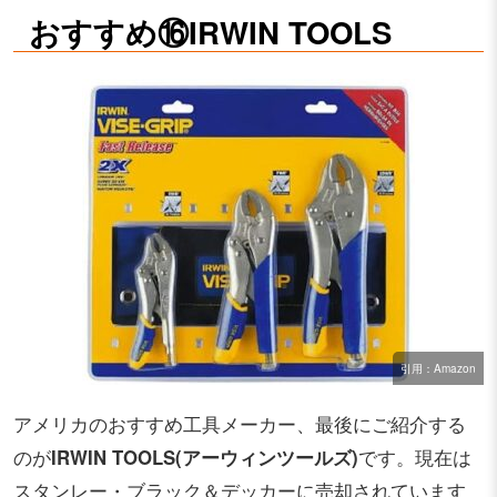
おすすめ⑯IRWIN TOOLS
引用：Amazon
アメリカのおすすめ工具メーカー、最後にご紹介する
のが
IRWIN TOOLS(アーウィンツールズ)
です。現在は
スタンレー・ブラック＆デッカーに売却されています