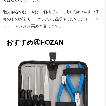
魅力的なのは、やはり価格です。手頃で買いやすい価
格のものが多く、それでいて品質も良いのでコストパ
フォーマンスが高めと言えます。
おすすめ④HOZAN