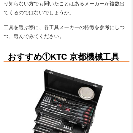
り知らない方でも聞いたことはあるメーカーが複数出
てくるのではないでしょうか。
工具を選ぶ際に、各工具メーカーの特徴を参考にしつ
つ、選んでみてください。
おすすめ①KTC 京都機械工具