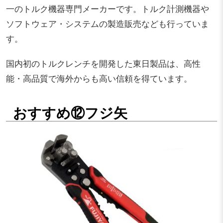
一のトルク機器専門メーカーです。トルク計測機器や
ソフトウェア・システムの製造販売なども行っていま
す。
国内初のトルクレンチを開発した東日製品は、高性
能・高品質で海外からも高い信頼を得ています。
おすすめ⑫フジ矢