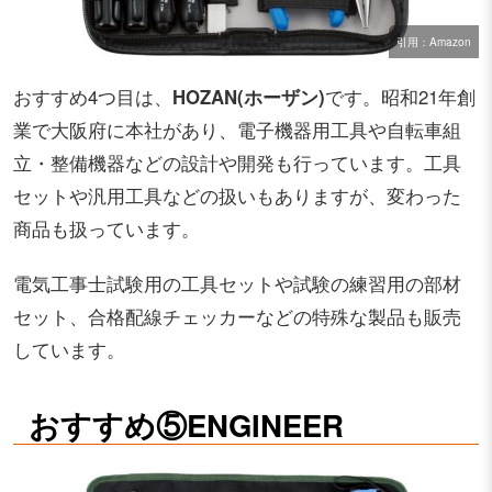
引用：Amazon
おすすめ4つ目は、
HOZAN(ホーザン)
です。昭和21年創
業で大阪府に本社があり、電子機器用工具や自転車組
立・整備機器などの設計や開発も行っています。工具
セットや汎用工具などの扱いもありますが、変わった
商品も扱っています。
電気工事士試験用の工具セットや試験の練習用の部材
セット、合格配線チェッカーなどの特殊な製品も販売
しています。
おすすめ⑤ENGINEER