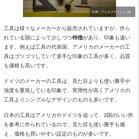
引用：アンスプラッシュ
工具は様々なメーカーから販売されていますが、作ら
れている国によって少しづつ
特徴
があり、印象も違い
ます。例えば工具の代表国、アメリカのメーカーの工
具はゴツゴツしていて派手な印象の工具が多く、品質
も価格も高いです。
ドイツのメーカーの工具は、見た目よりも使い勝手や
強度を重視している印象で、実用性が高くアメリカの
工具よりシンプルなデザインのものも多いです。
日本の工具はアメリカやドイツを追って、2国のいい所
を参考に作られているので、見た目も使い勝手も備
え、価格も買いやすい設定のものが多いです。