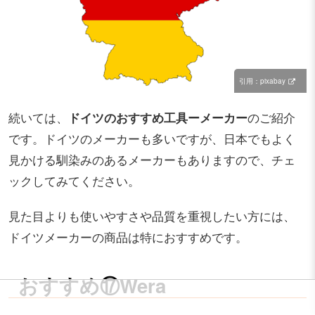
引用：pixabay
続いては、
ドイツのおすすめ工具ーメーカー
のご紹介
です。ドイツのメーカーも多いですが、日本でもよく
見かける馴染みのあるメーカーもありますので、チェ
ックしてみてください。
見た目よりも使いやすさや品質を重視したい方には、
ドイツメーカーの商品は特におすすめです。
おすすめ⑰Wera