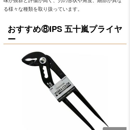
る様々な種類を取り扱っています。
おすすめ⑧IPS 五十嵐プライヤ
ー