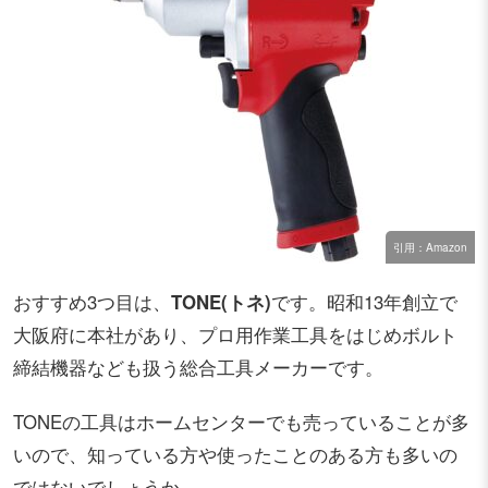
引用：Amazon
おすすめ3つ目は、
TONE(トネ)
です。昭和13年創立で
大阪府に本社があり、プロ用作業工具をはじめボルト
締結機器なども扱う総合工具メーカーです。
TONEの工具はホームセンターでも売っていることが多
いので、知っている方や使ったことのある方も多いの
ではないでしょうか。