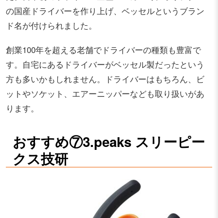
の国産ドライバーを作り上げ、ベッセルというブラン
ド名が付けられました。
創業100年を超える老舗でドライバーの種類も豊富で
す。自宅にあるドライバーがベッセル製だったという
方も多いかもしれません。ドライバーはもちろん、ビ
ットやソケット、エアーニッパーなども取り扱いがあ
ります。
おすすめ⑦3.peaks スリーピー
クス技研