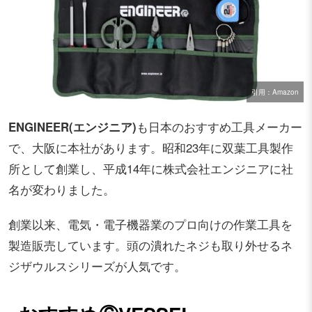
引用：Amazon
ENGINEER(エンジニア)
も日本のおすすめ工具メーカー
で、大阪に本社があります。昭和23年に双葉工具製作
所として創業し、平成14年に株式会社エンジニアに社
名が変わりました。
創業以来、電気・電子機器業のプロ向けの作業工具を
製造販売しています。
頭の潰れたネジも取り外せるネ
ジザウルスシリーズが人気です。