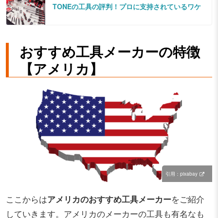
TONEの工具の評判！プロに支持されているワケ
おすすめ工具メーカーの特徴
【アメリカ】
引用：pixabay
ここからは
アメリカのおすすめ工具メーカー
をご紹介
していきます。アメリカのメーカーの工具も有名なも