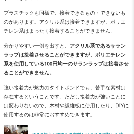
プラスチックも同様で、接着できるもの・できないも
のがあります。アクリル系は接着できますが、ポリエ
チレン系はまったく接着することができません。
分かりやすい一例を出すと、
アクリル系であるサラン
ラップは接着させることができますが、ポリエチレン
系を使用している100円均一のサランラップは接着させ
ることができません。
強い接着力が魅力のタイトボンドでも、苦手な素材は
存在するということです。ただし接着力が強いことに
は変わりないので、木材や繊維板に使用したり、DIYに
使用するのは非常におすすめできます。