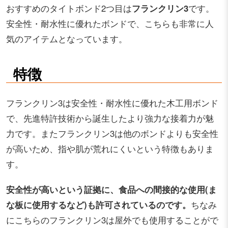
おすすめのタイトボンド2つ目は
フランクリン3
です。
安全性・耐水性に優れたボンドで、こちらも非常に人
気のアイテムとなっています。
特徴
フランクリン3は安全性・耐水性に優れた木工用ボンド
で、先進特許技術から誕生したより強力な接着力が魅
力です。またフランクリン3は他のボンドよりも安全性
が高いため、指や肌が荒れにくいという特徴もありま
す。
安全性が高いという証拠に、食品への間接的な使用(ま
な板に使用するなど)も許可されているのです。
ちなみ
にこちらのフランクリン3は屋外でも使用することがで