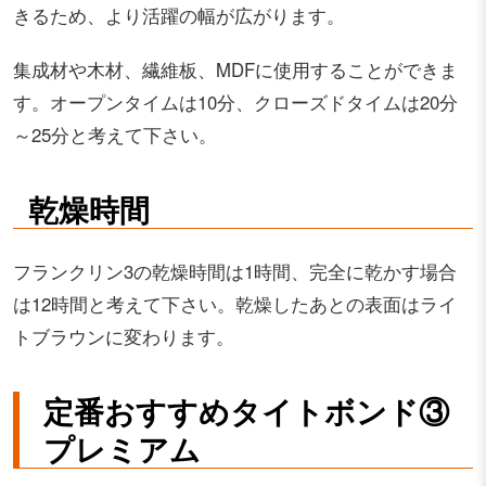
きるため、より活躍の幅が広がります。
集成材や木材、繊維板、MDFに使用することができま
す。オープンタイムは10分、クローズドタイムは20分
～25分と考えて下さい。
乾燥時間
フランクリン3の乾燥時間は1時間、完全に乾かす場合
は12時間と考えて下さい。乾燥したあとの表面はライ
トブラウンに変わります。
定番おすすめタイトボンド③
プレミアム