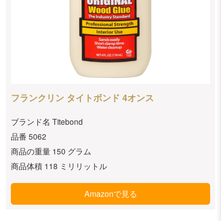
フランクリン タイトボンド 4オンス
ブランド名 Titebond
品番 5062
商品の重量 150 グラム
商品体積 118 ミリリットル
Amazonで見る