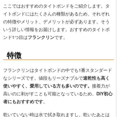
ここではおすすめのタイトボンドをご紹介します。タ
イトボンドにはたくさんの種類があるため、それぞれ
の特徴やメリット、デメリットが必ずあります。そう
いう詳しい情報をお届けします。おすすめのタイトボ
ンド1つ目は
フランクリン
です。
特徴
フランクリンはタイトボンドの中でも1番スタンダード
なシリーズです。値段もリーズナブルで
速乾性も高く
使いやすく、愛用している方も多いのです。
接着力が
高いのに剥がすことも可能となっているため、
DIY初心
者にもおすすめです
。
乾いていない時は水で拭き取れますし、乾いたあとは