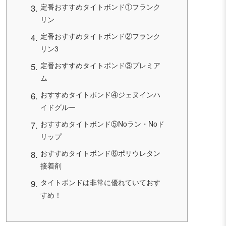
定番おすすめタイトボンド①フランク
リン
定番おすすめタイトボンド②フランク
リン3
定番おすすめタイトボンド③プレミア
ム
おすすめタイトボンド④ジェヌインハ
イドグルー
おすすめタイトボンド⑤Noラン・Noド
リップ
おすすめタイトボンド⑥ポリウレタン
接着剤
タイトボンドは非常に優れていておす
すめ！