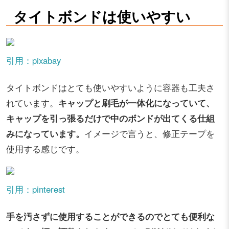
タイトボンドは使いやすい
引用：pixabay
タイトボンドはとても使いやすいように容器も工夫さ
れています。
キャップと刷毛が一体化になっていて、
キャップを引っ張るだけで中のボンドが出てくる仕組
みになっています。
イメージで言うと、修正テープを
使用する感じです。
引用：pinterest
手を汚さずに使用することができるのでとても便利な