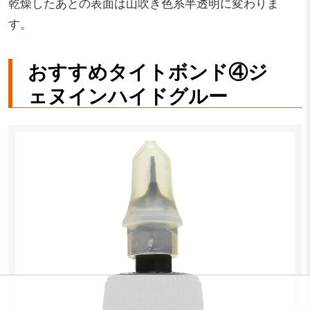
乾燥したあとの表面は山吹き色系半透明に変わりま
す。
おすすめタイトボンド④ジ
ェヌインハイドグルー