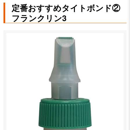
定番おすすめタイトボンド②
フランクリン3