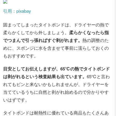
引用：pixabay
固まってしまったタイトボンドは、ドライヤーの熱で
柔らかくしてから外しましょう。
柔らかくなったら指
でつまんで引っ張ればすぐ剥がれます。
熱の調整のた
めに、スポンジに水を含ませて事前に濡らしておくの
もおすすめです。
目安としてお伝えしますが、65℃の熱でタイトボンド
は剥がれるという検査結果も出ています。
65℃と言わ
れてもピンと来ないかもしれませんが、ドライヤーを
当てているうちに自然と剥がれ始めるので分かりやす
いはずです。
タイトボンドは耐熱性に優れている商品もたくさんあ