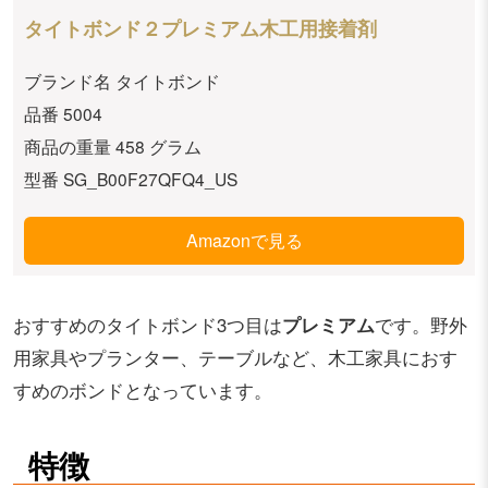
タイトボンド２プレミアム木工用接着剤
ブランド名 タイトボンド
品番 5004
商品の重量 458 グラム
型番 SG_B00F27QFQ4_US
Amazonで見る
おすすめのタイトボンド3つ目は
プレミアム
です。野外
用家具やプランター、テーブルなど、木工家具におす
すめのボンドとなっています。
特徴