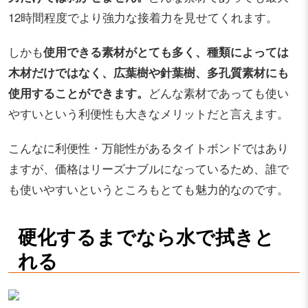
12時間程度でより強力な接着力を見せてくれます。
しかも
使用できる素材がとても多く、種類によっては
木材だけではなく、広葉樹や針葉樹、多孔質素材にも
使用することができます。
どんな素材であっても使い
やすいという利便性も大きなメリットだと言えます。
こんなに利便性・万能性があるタイトボンドではあり
ますが、価格はリーズナブルになっているため、誰で
も使いやすいというところもとても魅力的なのです。
硬化するまでなら水で拭きと
れる