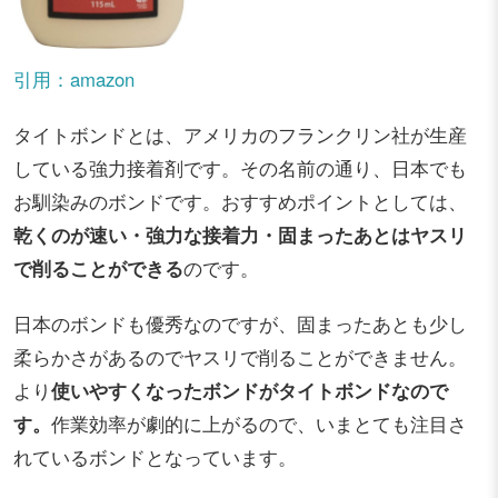
引用：amazon
タイトボンドとは、アメリカのフランクリン社が生産
している強力接着剤です。その名前の通り、日本でも
お馴染みのボンドです。おすすめポイントとしては、
乾くのが速い・強力な接着力・固まったあとはヤスリ
で削ることができる
のです。
日本のボンドも優秀なのですが、固まったあとも少し
柔らかさがあるのでヤスリで削ることができません。
より
使いやすくなったボンドがタイトボンドなので
す。
作業効率が劇的に上がるので、いまとても注目さ
れているボンドとなっています。