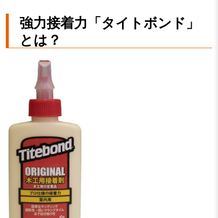
強力接着力「タイトボンド」
とは？