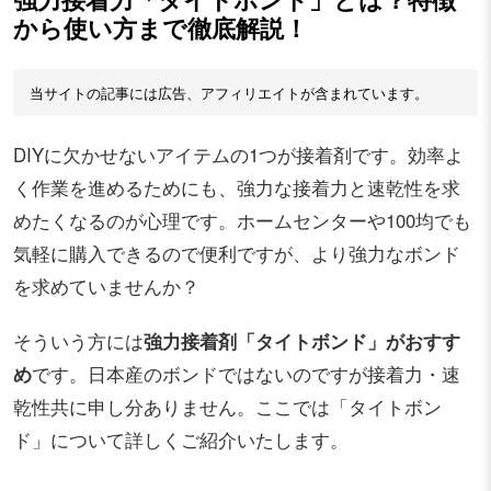
から使い方まで徹底解説！
当サイトの記事には広告、アフィリエイトが含まれています。
DIYに欠かせないアイテムの1つが接着剤です。効率よ
く作業を進めるためにも、強力な接着力と速乾性を求
めたくなるのが心理です。ホームセンターや100均でも
気軽に購入できるので便利ですが、より強力なボンド
を求めていませんか？
そういう方には
強力接着剤「タイトボンド」がおすす
め
です。日本産のボンドではないのですが接着力・速
乾性共に申し分ありません。ここでは「タイトボン
ド」について詳しくご紹介いたします。