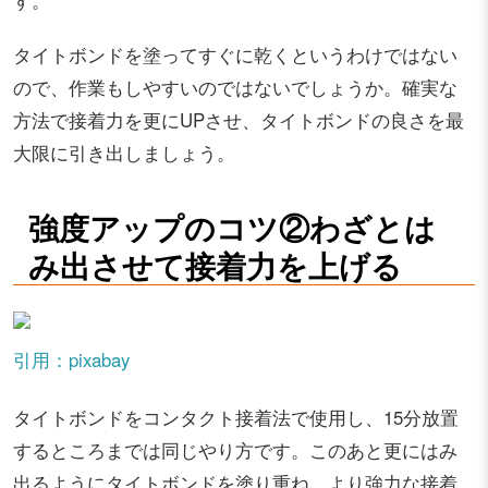
す。
タイトボンドを塗ってすぐに乾くというわけではない
ので、作業もしやすいのではないでしょうか。確実な
方法で接着力を更にUPさせ、タイトボンドの良さを最
大限に引き出しましょう。
強度アップのコツ②わざとは
み出させて接着力を上げる
引用：pixabay
タイトボンドをコンタクト接着法で使用し、15分放置
するところまでは同じやり方です。このあと更にはみ
出るようにタイトボンドを塗り重ね、より強力な接着