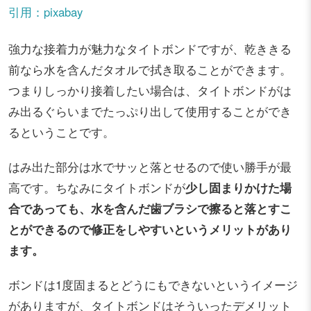
引用：pixabay
強力な接着力が魅力なタイトボンドですが、乾ききる
前なら水を含んだタオルで拭き取ることができます。
つまりしっかり接着したい場合は、タイトボンドがは
み出るぐらいまでたっぷり出して使用することができ
るということです。
はみ出た部分は水でサッと落とせるので使い勝手が最
高です。ちなみにタイトボンドが
少し固まりかけた場
合であっても、水を含んだ歯ブラシで擦ると落とすこ
とができるので修正をしやすいというメリットがあり
ます。
ボンドは1度固まるとどうにもできないというイメージ
がありますが、タイトボンドはそういったデメリット