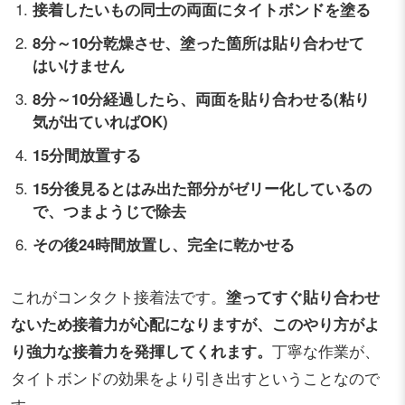
接着したいもの同士の両面にタイトボンドを塗る
8分～10分乾燥させ、塗った箇所は貼り合わせて
はいけません
8分～10分経過したら、両面を貼り合わせる(粘り
気が出ていればOK)
15分間放置する
15分後見るとはみ出た部分がゼリー化しているの
で、つまようじで除去
その後24時間放置し、完全に乾かせる
これがコンタクト接着法です。
塗ってすぐ貼り合わせ
ないため接着力が心配になりますが、このやり方がよ
り強力な接着力を発揮してくれます。
丁寧な作業が、
タイトボンドの効果をより引き出すということなので