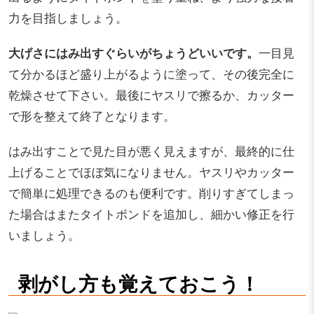
力を目指しましょう。
大げさにはみ出すぐらいがちょうどいいです。
一目見
て分かるほど盛り上がるように塗って、その後完全に
乾燥させて下さい。最後にヤスリで擦るか、カッター
で形を整えて終了となります。
はみ出すことで見た目が悪く見えますが、最終的に仕
上げることでほぼ気になりません。ヤスリやカッター
で簡単に処理できるのも便利です。削りすぎてしまっ
た場合はまたタイトボンドを追加し、細かい修正を行
いましょう。
剥がし方も覚えておこう！