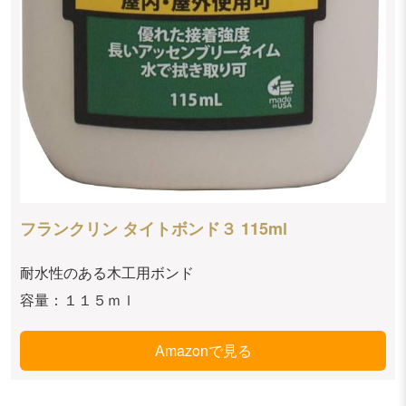
フランクリン タイトボンド３ 115ml
耐水性のある木工用ボンド
容量：１１５ｍｌ
Amazonで見る