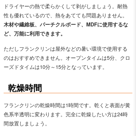
ドライヤーの熱で柔らかくして剥がしましょう。耐熱
性も優れているので、熱をあてても問題ありません。
木材や繊維板、パーチクルボード、MDFに使用するな
ど、万能に利用できます。
ただしフランクリンは屋外などの暑い環境で使用する
のはおすすめできません。オープンタイムは5分、クロ
ーズドタイムは10分～15分となっています。
乾燥時間
フランクリンの乾燥時間は1時間です。乾くと表面が黄
色系半透明に変わります。完全に乾燥したい方は24時
間放置しましょう。