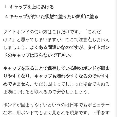
キャップを上にあげる
キャップが付いた状態で塗りたい箇所に塗る
タイトボンドの使い方はこれだけです。「これだ
け？」と思ってしまいますが、ここで注意点もお伝え
しましょう。
よくある間違いなのですが、タイトボン
ドのキャップは取らないで下さい。
キャップを取ることで保存している時のボンドが固ま
りやすくなり、キャップも壊れやすくなるのでおすす
めできません。
ただし固まってしまった場合でもぬる
ま湯につけると取れるので安心しましょう。
ボンドが固まりやすいというのは日本でもポピュラー
な木工用ボンドでもよく見られる現象です。下手をす