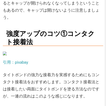
るとキャップが開けられなくなってしまうということ
もあるので、キャップは開けないように注意しましょ
う。
強度アップのコツ①コンタク
ト接着法
引用：pixabay
タイトボンドの強力な接着力を実感するためにもコン
タクト接着法をおすすめします。コンタクト接着法と
は接着したい両面にタイトボンドを塗る方法なのです
が、一連の流れはこのような感じになります。