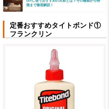
DIYに使うおすすめの木材とは？その種類から特
徴まで徹底解説！
定番おすすめタイトボンド①
フランクリン