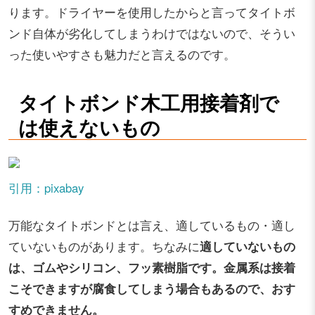
ります。ドライヤーを使用したからと言ってタイトボ
ンド自体が劣化してしまうわけではないので、そうい
った使いやすさも魅力だと言えるのです。
タイトボンド木工用接着剤で
は使えないもの
引用：pixabay
万能なタイトボンドとは言え、適しているもの・適し
ていないものがあります。ちなみに
適していないもの
は、ゴムやシリコン、フッ素樹脂です。金属系は接着
こそできますが腐食してしまう場合もあるので、おす
すめできません。