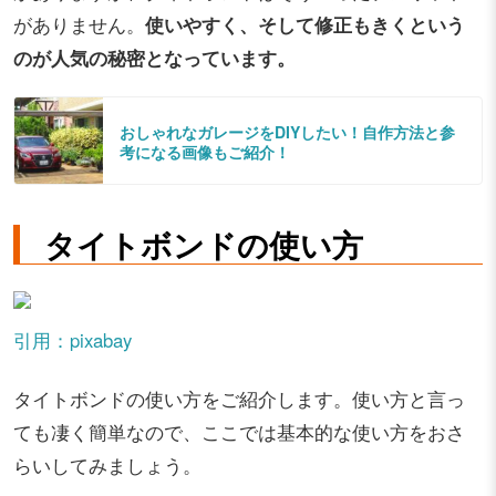
がありません。
使いやすく、そして修正もきくという
のが人気の秘密となっています。
おしゃれなガレージをDIYしたい！自作方法と参
考になる画像もご紹介！
タイトボンドの使い方
引用：pixabay
タイトボンドの使い方をご紹介します。使い方と言っ
ても凄く簡単なので、ここでは基本的な使い方をおさ
らいしてみましょう。