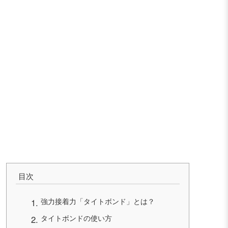
目次
強力接着力「タイトボンド」とは？
タイトボンドの使い方