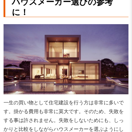
ハウスメーカー選びの参考
に！
一生の買い物として住宅建設を行う方は非常に多いで
す。掛かる費用も非常に莫大です。そのため、失敗を
する事は許されません。失敗をしないためにも、しっ
かりと比較をしながらハウスメーカーを選ぶようにし