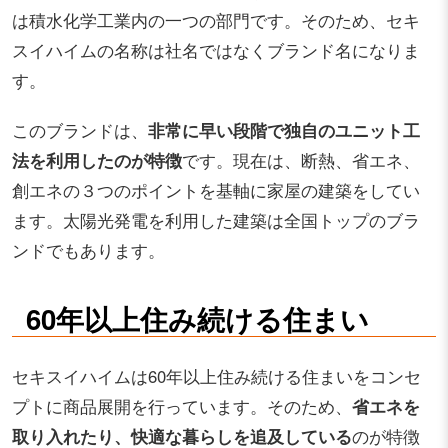
は積水化学工業内の一つの部門です。そのため、セキ
スイハイムの名称は社名ではなくブランド名になりま
す。
このブランドは、
非常に早い段階で独自のユニット工
法を利用したのが特徴
です。現在は、断熱、省エネ、
創エネの３つのポイントを基軸に家屋の建築をしてい
ます。太陽光発電を利用した建築は全国トップのブラ
ンドでもあります。
60年以上住み続ける住まい
セキスイハイムは60年以上住み続ける住まいをコンセ
プトに商品展開を行っています。そのため、
省エネを
取り入れたり、快適な暮らしを追及している
のが特徴