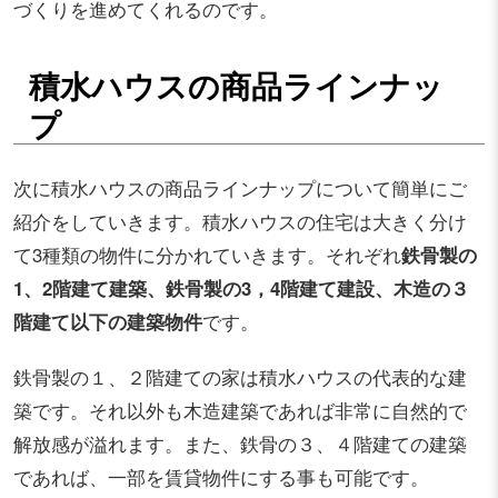
づくりを進めてくれるのです。
積水ハウスの商品ラインナッ
プ
次に積水ハウスの商品ラインナップについて簡単にご
紹介をしていきます。積水ハウスの住宅は大きく分け
て3種類の物件に分かれていきます。それぞれ
鉄骨製の
1、2階建て建築、鉄骨製の3，4階建て建設、木造の３
階建て以下の建築物件
です。
鉄骨製の１、２階建ての家は積水ハウスの代表的な建
築です。それ以外も木造建築であれば非常に自然的で
解放感が溢れます。また、鉄骨の３、４階建ての建築
であれば、一部を賃貸物件にする事も可能です。