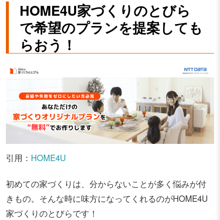
HOME4U家づくりのとびら
で希望のプランを提案しても
らおう！
引用：
HOME4U
初めての家づくりは、分からないことが多く悩みが付
きもの。そんな時に味方になってくれるのがHOME4U
家づくりのとびらです！