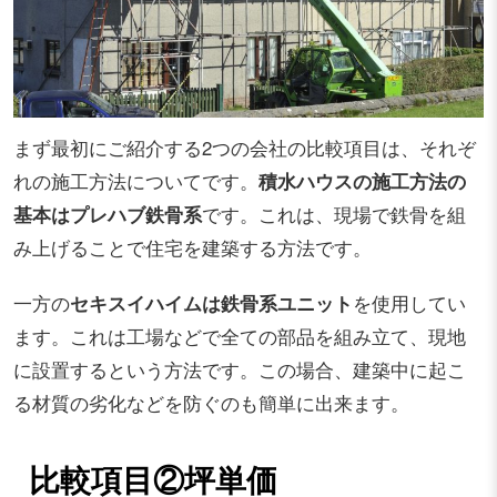
まず最初にご紹介する2つの会社の比較項目は、それぞ
れの施工方法についてです。
積水ハウスの施工方法の
基本はプレハブ鉄骨系
です。これは、現場で鉄骨を組
み上げることで住宅を建築する方法です。
一方の
セキスイハイムは鉄骨系ユニット
を使用してい
ます。これは工場などで全ての部品を組み立て、現地
に設置するという方法です。この場合、建築中に起こ
る材質の劣化などを防ぐのも簡単に出来ます。
比較項目②坪単価