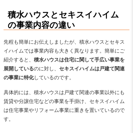
積水ハウスとセキスイハイム
の事業内容の違い
先程も簡単にお伝えしましたが、積水ハウスとセキス
イハイムでは事業内容も大きく異なります。簡単にご
紹介すると、
積水ハウスは住宅に関して手広い事業を
展開している
のに対し、
セキスイハイムは戸建て関連
の事業に特化
しているのです。
具体的には、積水ハウスは戸建て関連の事業以外にも
賃貸や分譲住宅などの事業を手掛け、セキスイハイム
は住宅事業やリフォーム事業に重きを置いているので
す。