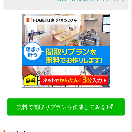
無料で間取りプランを作成してみる