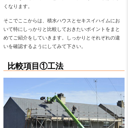
くなります。
そこでここからは、積水ハウスとセキスイハイムにお
いて特にしっかりと比較しておきたいポイントをまと
めてご紹介をしていきます。しっかりとそれぞれの違
いを確認するようにしてみて下さい。
比較項目①工法