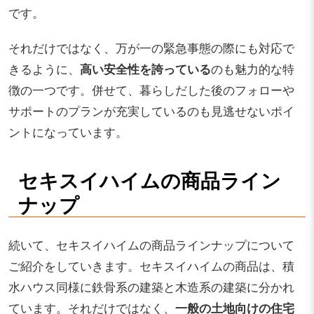
です。
それだけではなく、万が一の緊急事態の際にも対応で
きるように、
高い安全性を誇っている
のも魅力的な特
徴の一つです。併せて、暮らしだした後のフォローや
サポートのプランが充実しているのも見逃せないポイ
ントになっています。
セキスイハイムの商品ライン
ナップ
続いて、セキスイハイムの商品ラインナップについて
ご紹介をしていきます。セキスイハイムの商品は、積
水ハウス同様に鉄骨系の建築と木造系の建築に分かれ
ています。それだけではなく、
一般の土地向けの住宅