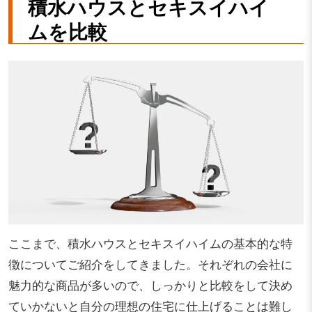
積水ハウスとセキスイハイ
ムを比較
ここまで、積水ハウスとセキスイハイムの基本的な特
徴についてご紹介をしてきました。それぞれの会社に
魅力的な商品が多いので、しっかりと比較をして決め
ていかないと自分の理想の住宅に仕上げることは難し