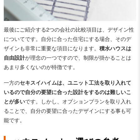
最後にご紹介する2つの会社の比較項目は、デザイン性
についてです。自分に合った住宅にする場合、そのデ
ザインも非常に重要な項目になります。
積水ハウスは
自由設計
が理念の一つですので、制限が掛かることは
あまり多くないのが特徴です。
一方の
セキスイハイムは、ユニット工法を取り入れて
いるので自分の要望に合った設計をするのは難しいこ
とが多い
です。しかし、オプションプランを取り入れ
ることで、自分の要望に合ったデザインにする事も可
能です。