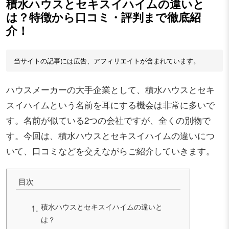
積水ハウスとセキスイハイムの違いと
は？特徴から口コミ・評判まで徹底紹
介！
当サイトの記事には広告、アフィリエイトが含まれています。
ハウスメーカーの大手企業として、積水ハウスとセキ
スイハイムという名前を耳にする機会は非常に多いで
す。名前が似ている2つの会社ですが、全くの別物で
す。今回は、積水ハウスとセキスイハイムの違いにつ
いて、口コミなどを交えながらご紹介していきます。
目次
積水ハウスとセキスイハイムの違いと
は？