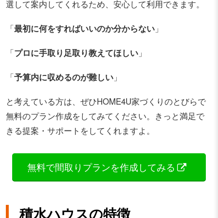
選して案内してくれるため、安心して利用できます。
「
最初に何をすればいいのか分からない
」
「
プロに手取り足取り教えてほしい
」
「
予算内に収めるのが難しい
」
と考えている方は、ぜひHOME4U家づくりのとびらで
無料のプラン作成をしてみてください。きっと満足で
きる提案・サポートをしてくれますよ。
無料で間取りプランを作成してみる
積水ハウスの特徴