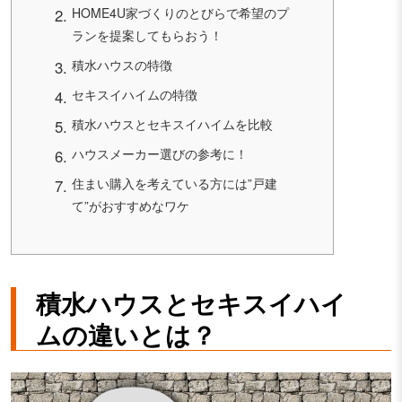
HOME4U家づくりのとびらで希望のプ
ランを提案してもらおう！
積水ハウスの特徴
セキスイハイムの特徴
積水ハウスとセキスイハイムを比較
ハウスメーカー選びの参考に！
住まい購入を考えている方には”戸建
て”がおすすめなワケ
積水ハウスとセキスイハイ
ムの違いとは？