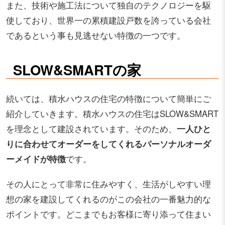
また、技術や施工法について独自のテクノロジーを駆
使しており、世界一の累積建設戸数を誇っている会社
であるという事も見逃せない特徴の一つです。
SLOW&SMARTの家
続いては、積水ハウスの住宅の特徴について簡単にご
紹介していきます。積水ハウスの住宅はSLOW&SMART
を理念として建設されています。そのため、
一人ひと
りに合わせてオーダーをしてくれるパーソナルオーダ
ーメイドが特徴
です。
その人にとって非常に住みやすく、生活がしやすい理
想の家を建設してくれるのがこの会社の一番魅力的な
ポイントです。どこまでもお客様に寄り添って住まい