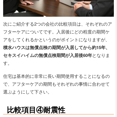
次にご紹介する2つの会社の比較項目は、それぞれのア
フターケアについてです。入居後にどの程度の期間ケ
アをしてくれるかというのがポイントになりますが、
積水ハウスは無償点検の期間が入居してから約15年、
セキスイハイムの無償点検期間が入居後60年
となりま
す。
住宅は基本的に非常に長い期間使用することになるの
で、アフターケアの期間もそれぞれの事情に合わせて
選ぶようにして下さい。
比較項目④耐震性