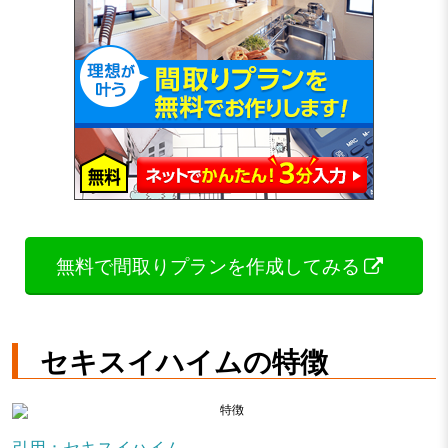
無料で間取りプランを作成してみる
セキスイハイムの特徴
引用：セキスイハイム