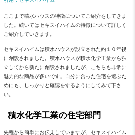
ここまで積水ハウスの特徴についてご紹介をしてきま
した。続いてはセキスイハイムの特徴について詳しく
ご紹介していきます。
セキスイハイムは積水ハウスが設立された約１０年後
に創設されました。積水ハウスが積水化学工業から独
立してから新たに創設されましたが、こちらも非常に
魅力的な商品が多いです。自分に合った住宅を選ぶた
めにも、しっかりと確認をするようにしてみて下さ
い。
積水化学工業の住宅部門
先程から簡単にお伝えしていますが、セキスイハイム