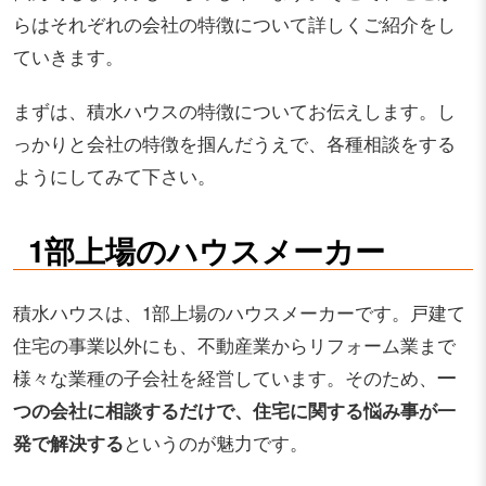
らはそれぞれの会社の特徴について詳しくご紹介をし
ていきます。
まずは、積水ハウスの特徴についてお伝えします。し
っかりと会社の特徴を掴んだうえで、各種相談をする
ようにしてみて下さい。
1部上場のハウスメーカー
積水ハウスは、1部上場のハウスメーカーです。戸建て
住宅の事業以外にも、不動産業からリフォーム業まで
様々な業種の子会社を経営しています。そのため、
一
つの会社に相談するだけで、住宅に関する悩み事が一
発で解決する
というのが魅力です。