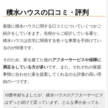
積水ハウスの口コミ・評判
最後に積水ハウスに関する口コミについていくつかご
紹介をしていきます。先程からご紹介している通り、
積水ハウスは住宅に関係する色々な事業を手掛けてい
るのが特徴です。
そのため、家を建てた後の
アフターサービスや保障に
満足をしている方が多い
です。また、それぞれの家庭
事情に合わせた家を提案してくれるのも評価の高い理
由の一つです。
10数年経ちましたが、積水ハウスのアフターサービス
はずっと続けて貰っています。とんな事があっても、