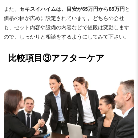
また、
セキスイハイムは、目安が65万円から85万円
と
価格の幅が広めに設定されています。どちらの会社
も、セット内容や設備の内容などで値段は変動します
ので、しっかりと相談をするようにしてみて下さい。
比較項目③アフターケア