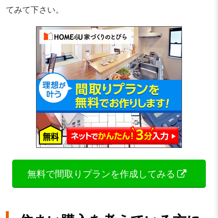
てみて下さい。
無料で間取りプランを作成してみる