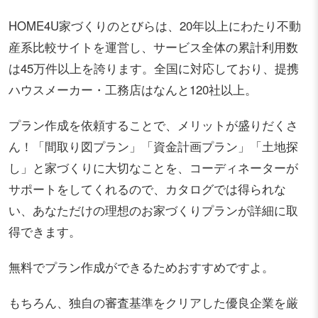
HOME4U家づくりのとびらは、20年以上にわたり不動
産系比較サイトを運営し、サービス全体の累計利用数
は45万件以上を誇ります。全国に対応しており、提携
ハウスメーカー・工務店はなんと120社以上。
プラン作成を依頼することで、メリットが盛りだくさ
ん！「間取り図プラン」「資金計画プラン」「土地探
し」と家づくりに大切なことを、コーディネーターが
サポートをしてくれるので、カタログでは得られな
い、あなただけの理想のお家づくりプランが詳細に取
得できます。
無料でプラン作成ができるためおすすめですよ。
もちろん、独自の審査基準をクリアした優良企業を厳