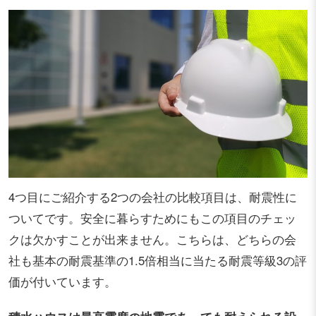
4つ目にご紹介する2つの会社の比較項目は、耐震性に
ついてです。安全に暮らすためにもこの項目のチェッ
クは欠かすことが出来ません。こちらは、どちらの会
社も基本の耐震基準の1.5倍相当に当たる耐震等級3の評
価が付いています。