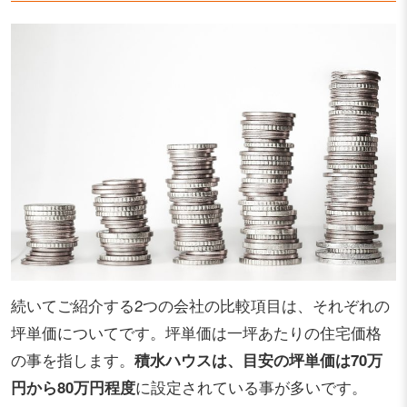
続いてご紹介する2つの会社の比較項目は、それぞれの
坪単価についてです。坪単価は一坪あたりの住宅価格
の事を指します。
積水ハウスは、目安の坪単価は70万
円から80万円程度
に設定されている事が多いです。