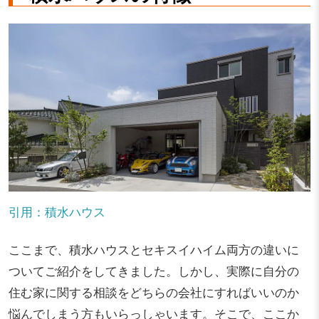
引用：積水ハウス
ここまで、積水ハウスとセキスイハイム両方の違いに
ついてご紹介をしてきました。しかし、実際に自分の
住む家に関する相談をどちらの会社にすればいいのか
悩んでしまう方もいらっしゃいます。そこで、ここか