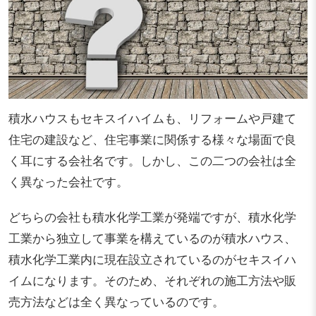
積水ハウスもセキスイハイムも、リフォームや戸建て
住宅の建設など、住宅事業に関係する様々な場面で良
く耳にする会社名です。しかし、この二つの会社は全
く異なった会社です。
どちらの会社も積水化学工業が発端ですが、積水化学
工業から独立して事業を構えているのが積水ハウス、
積水化学工業内に現在設立されているのがセキスイハ
イムになります。そのため、それぞれの施工方法や販
売方法などは全く異なっているのです。