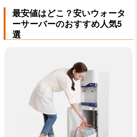
最安値はどこ？安いウォータ
ーサーバーのおすすめ人気5
選