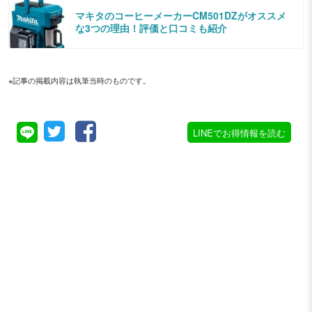
マキタのコーヒーメーカーCM501DZがオススメ
な3つの理由！評価と口コミも紹介
※記事の掲載内容は執筆当時のものです。
LINEでお得情報を読む