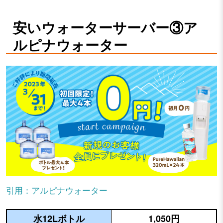
安いウォーターサーバー③ア
ルピナウォーター
引用：アルピナウォーター
水12Lボトル
1,050円