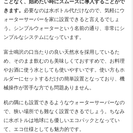
ことなく、始めたい時にスムーズに導入することがで
きます。
必要なのは水ボトル代だけなので、気軽にウ
ォーターサーバーを家に設置できると言えるでしょ
う。シンプルウォーターという名前の通り、非常にシ
ンプルなシステムになっています。
富士鳴沢の口当たりの良い天然水を採用しているた
め、そのまま飲むのも美味しくておすすめで、お料理
やお酒に使う水としても使いやすいです。使い方もホ
ルダーにセットするだけの簡単設置となっており、機
械操作が苦手な方でも問題ありません。
机の隅にも設置できるようなウォーターサーバーなの
で、狭い場所でも難なく設置できるでしょう。ちなみ
に水ボトルは地球にも優しいエコパックとなってい
て、エコ仕様としても魅力的です。