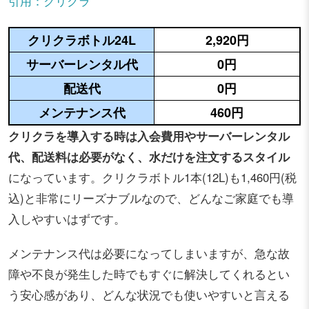
引用：クリクラ
クリクラボトル24L
2,920円
サーバーレンタル代
0円
配送代
0円
メンテナンス代
460円
クリクラを導入する時は入会費用やサーバーレンタル
代、配送料は必要がなく、水だけを注文するスタイル
になっています。クリクラボトル1本(12L)も1,460円(税
込)と非常にリーズナブルなので、どんなご家庭でも導
入しやすいはずです。
メンテナンス代は必要になってしまいますが、急な故
障や不良が発生した時でもすぐに解決してくれるとい
う安心感があり、どんな状況でも使いやすいと言える