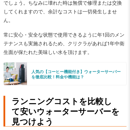
でしょう。ちなみに壊れた時は無償で修理または交換
してくれますので、余計なコストは一切発生しませ
ん。
常に安心・安全な状態で使用できるように年1回のメン
テナンスも実施されるため、クリクラがあれば1年中衛
生面が保たれた美味しい水を頂けます。
人気の【コーヒー機能付き】ウォーターサーバー
を徹底比較！料金や機能は？
ランニングコストを比較し
て安いウォーターサーバーを
見つけよう