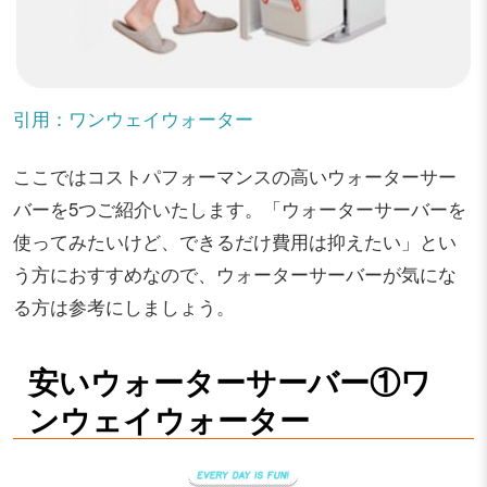
引用：ワンウェイウォーター
ここではコストパフォーマンスの高いウォーターサー
バーを5つご紹介いたします。「ウォーターサーバーを
使ってみたいけど、できるだけ費用は抑えたい」とい
う方におすすめなので、ウォーターサーバーが気にな
る方は参考にしましょう。
安いウォーターサーバー①ワ
ンウェイウォーター