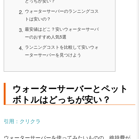
どっちが安い？
ウォーターサーバーのランニングコス
トは安いの？
最安値はどこ？安いウォーターサーバ
ーのおすすめ人気5選
ランニングコストを比較して安いウォ
ーターサーバーを見つけよう
ウォーターサーバーとペット
ボトルはどっちが安い？
引用：クリクラ
ウォーターサーバーを使ってみたいものの、維持費が