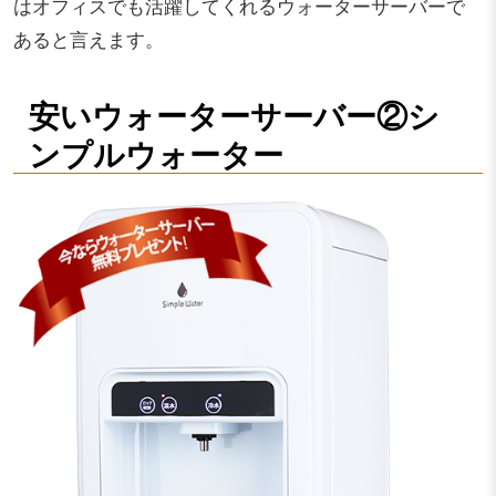
はオフィスでも活躍してくれるウォーターサーバーで
あると言えます。
安いウォーターサーバー②シ
ンプルウォーター