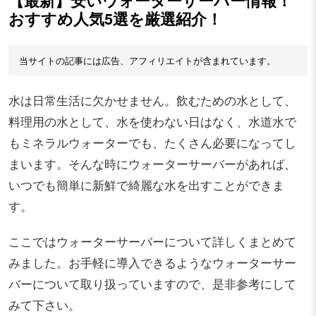
【最新】安いウォーターサーバー情報！
おすすめ人気5選を厳選紹介！
当サイトの記事には広告、アフィリエイトが含まれています。
水は日常生活に欠かせません。飲むための水として、
料理用の水として、水を使わない日はなく、水道水で
もミネラルウォーターでも、たくさん必要になってし
まいます。そんな時にウォーターサーバーがあれば、
いつでも簡単に新鮮で綺麗な水を出すことができま
す。
ここではウォーターサーバーについて詳しくまとめて
みました。お手軽に導入できるようなウォーターサー
バーについて取り扱っていますので、是非参考にして
みて下さい。