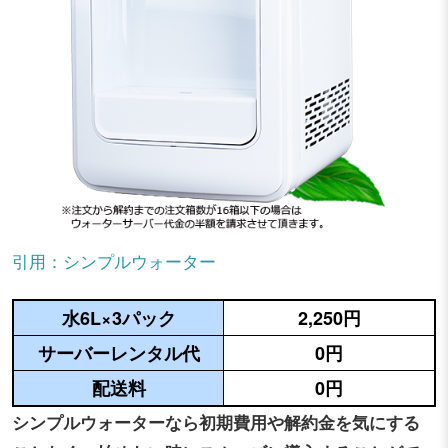
引用：シンプルウォーター
水6L×3パック
2,250円
サーバーレンタル代
0円
配送料
0円
シンプルウォーターなら初期費用や解約金を気にする