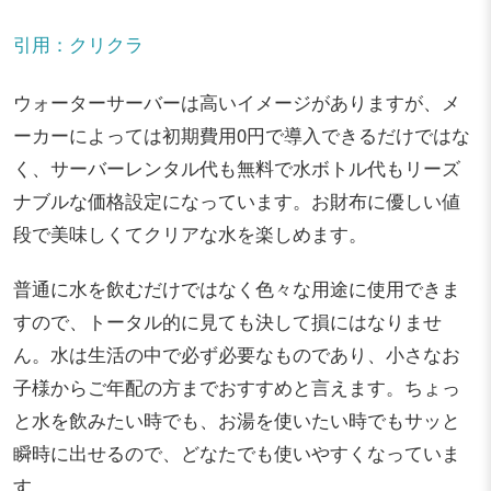
引用：クリクラ
ウォーターサーバーは高いイメージがありますが、メ
ーカーによっては初期費用0円で導入できるだけではな
く、サーバーレンタル代も無料で水ボトル代もリーズ
ナブルな価格設定になっています。お財布に優しい値
段で美味しくてクリアな水を楽しめます。
普通に水を飲むだけではなく色々な用途に使用できま
すので、トータル的に見ても決して損にはなりませ
ん。水は生活の中で必ず必要なものであり、小さなお
子様からご年配の方までおすすめと言えます。ちょっ
と水を飲みたい時でも、お湯を使いたい時でもサッと
瞬時に出せるので、どなたでも使いやすくなっていま
す。