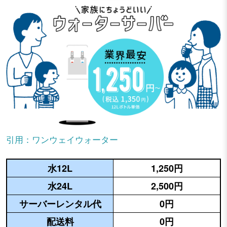
引用：ワンウェイウォーター
水12L
1,250円
水24L
2,500円
サーバーレンタル代
0円
配送料
0円