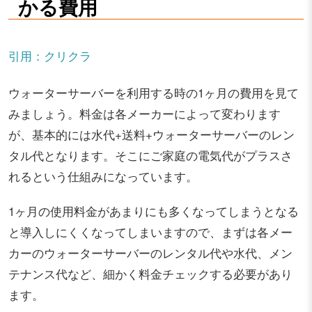
かる費用
引用：クリクラ
ウォーターサーバーを利用する時の1ヶ月の費用を見て
みましょう。料金は各メーカーによって変わります
が、基本的には水代+送料+ウォーターサーバーのレン
タル代となります。そこにご家庭の電気代がプラスさ
れるという仕組みになっています。
1ヶ月の使用料金があまりにも多くなってしまうとなる
と導入しにくくなってしまいますので、まずは各メー
カーのウォーターサーバーのレンタル代や水代、メン
テナンス代など、細かく料金チェックする必要があり
ます。