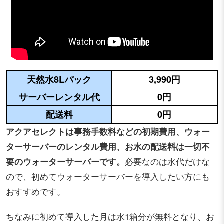
天然水8Lパック
3,990円
サーバーレンタル代
0円
配送料
0円
アクアセレクトは事務手数料などの初期費用、ウォー
ターサーバーのレンタル費用、お水の配送料は一切不
要のウォーターサーバーです。
必要なのは水代だけな
ので、初めてウォーターサーバーを導入したい方にも
おすすめです。
ちなみに初めて導入した月は水1箱分が無料となり、お