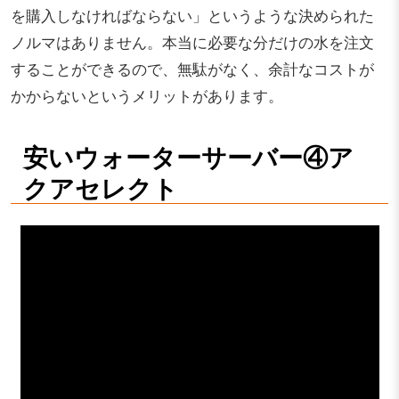
を購入しなければならない」というような決められた
ノルマはありません。本当に必要な分だけの水を注文
することができるので、無駄がなく、余計なコストが
かからないというメリットがあります。
安いウォーターサーバー④ア
クアセレクト