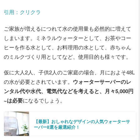
引用：クリクラ
ご家族が増えるにつれて水の使用量も必然的に増えて
しまいます。ミネラルウォーターとして、お茶やコー
ヒーを作る水として、お料理用の水として、赤ちゃん
のミルクづくり用としてなど、使用目的も様々です。
仮に大人2人、子供2人のご家庭の場合、月におよそ48L
の水が必要とされています。
ウォーターサーバーのレ
ンタル代や水代、電気代などを考えると、月々5,000円
~は必要
になるでしょう。
【最新】おしゃれなデザインの人気ウォーターサ
ーバー8選を厳選紹介！