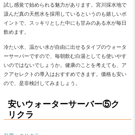
試し感覚で始められる魅力があります。宮川採水地で
汲んだ真の天然水を採用しているというのも嬉しいポ
イントで、スッキリとした中にも甘みのある水が毎日
飲めます。
冷たい水、温かい水が自由に出せるタイプのウォータ
ーサーバーですので、毎朝飲む白湯としても使いやす
いのではないでしょうか。健康のことを考えても、ア
クアセレクトの導入はおすすめできます。価格も安い
ので、是非検討してみましょう。
安いウォーターサーバー⑤ク
リクラ