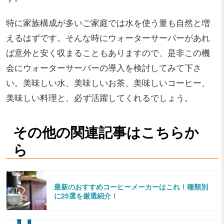
特に家族構成が多いご家庭では水を使う量も自然と増
えるはずです。そんな時にウォーターサーバーがあれ
ば意外と安く収まることもありますので、是非この機
会にウォーターサーバーの導入を検討してみて下さ
い。美味しい水、美味しいお茶、美味しいコーヒー、
美味しい料理と、必ず活躍してくれるでしょう。
その他の関連記事はこちらか
ら
最新のおすすめコーヒーメーカーはこれ！種類別
に25選を厳選紹介！