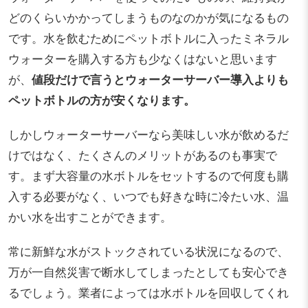
どのくらいかかってしまうものなのかが気になるもの
です。水を飲むためにペットボトルに入ったミネラル
ウォーターを購入する方も少なくはないと思います
が、
値段だけで言うとウォーターサーバー導入よりも
ペットボトルの方が安くなります。
しかしウォーターサーバーなら美味しい水が飲めるだ
けではなく、たくさんのメリットがあるのも事実で
す。まず大容量の水ボトルをセットするので何度も購
入する必要がなく、いつでも好きな時に冷たい水、温
かい水を出すことができます。
常に新鮮な水がストックされている状況になるので、
万が一自然災害で断水してしまったとしても安心でき
るでしょう。業者によっては水ボトルを回収してくれ