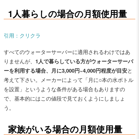
1人暮らしの場合の月額使用量
引用：クリクラ
すべてのウォーターサーバーに適用されるわけではあ
りませんが、
1人で暮らしている方がウォーターサーバ
ーを利用する場合、月に3,000円~4,000円程度が目安
と
考えて下さい。メーカーによって「月に○本の水ボトル
を設置」というような条件がある場合もありますの
で、基本的にはこの値段で見ておくようにしましょ
う。
家族がいる場合の月額使用量