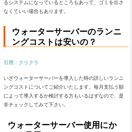
るシステムになっているところもあって、ゴミを出さ
なくていい場合もあります。
ウォーターサーバーのランニ
ングコストは安いの？
引用：クリクラ
いざウォーターサーバーを導入した時の詳しいランニ
ングコストについてご紹介いたします。毎月支払う額
によって導入するか検討する方もいるはずなので、是
非チェックしてみて下さい。
ウォーターサーバー使用にか