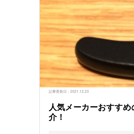
記事更新日：
2021.12.23
人気メーカーおすすめ
介！