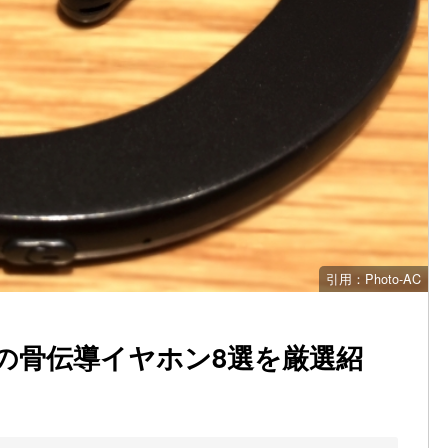
引用：Photo-AC
の骨伝導イヤホン8選を厳選紹