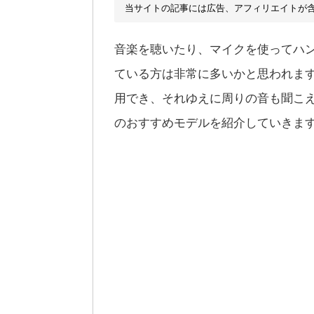
当サイトの記事には広告、アフィリエイトが
音楽を聴いたり、マイクを使ってハ
ている方は非常に多いかと思われま
用でき、それゆえに周りの音も聞こ
のおすすめモデルを紹介していきま