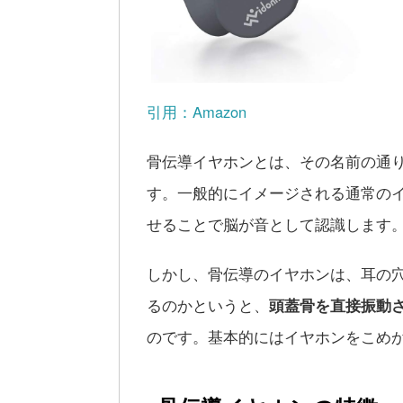
引用：Amazon
骨伝導イヤホンとは、その名前の通
す。一般的にイメージされる通常の
せることで脳が音として認識します
しかし、骨伝導のイヤホンは、耳の
るのかというと、
頭蓋骨を直接振動
のです。基本的にはイヤホンをこめ