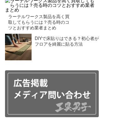
ラーテルワークス製品を高く買
取してもらうには？売る時のコ
ツとおすすめ業者まとめ
DIYで床貼りはできる？初心者が
フロアを綺麗に貼る方法