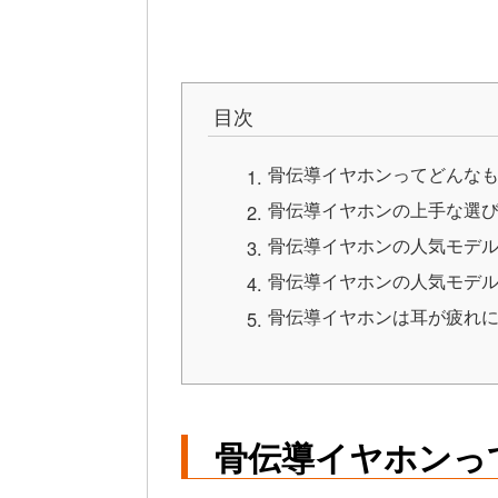
目次
骨伝導イヤホンってどんな
骨伝導イヤホンの上手な選
骨伝導イヤホンの人気モデ
骨伝導イヤホンの人気モデ
骨伝導イヤホンは耳が疲れ
骨伝導イヤホンっ