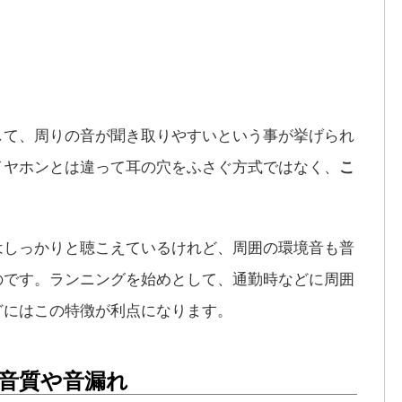
して、周りの音が聞き取りやすいという事が挙げられ
イヤホンとは違って耳の穴をふさぐ方式ではなく、
こ
はしっかりと聴こえているけれど、周囲の環境音も普
のです。ランニングを始めとして、通勤時などに周囲
どにはこの特徴が利点になります。
音質や音漏れ