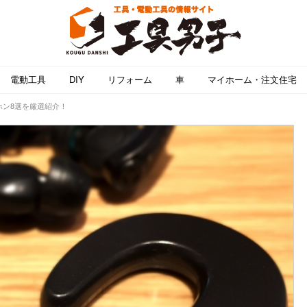
電動工具
DIY
リフォーム
車
マイホーム・注文住宅
ホン8選を厳選紹介！