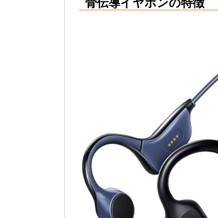
骨伝導イヤホンの特徴