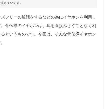
含まれています。
ンズフリーの通話をするなどの為にイヤホンを利用し
す。骨伝導のイヤホンは、耳を直接ふさぐことなく利
えるというものです。今回は、そんな骨伝導イヤホン
す。