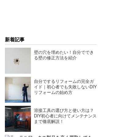
新着記事
壁の穴を埋めたい！自分ででき
る壁の修正方法を紹介
自分でするリフォームの完全ガ
イド｜初心者でも失敗しないDIY
リフォームの始め方
溶接工具の選び方と使い方は？
DIY初心者に向けてメンテナンス
まで徹底解説！