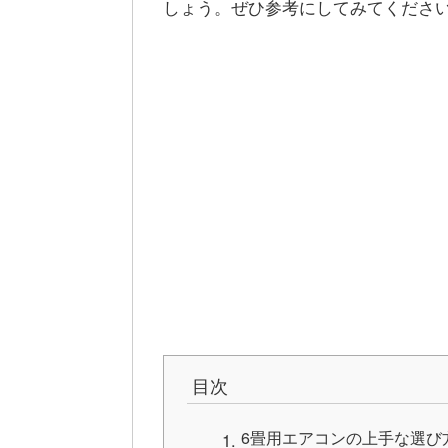
しょう。ぜひ参考にしてみてくださ
目次
6畳用エアコンの上手な選び