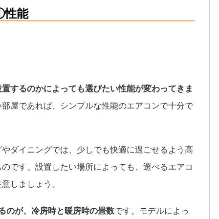
①性能
設置するのかによっても選びたい性能が変わってきま
い部屋であれば、シンプルな性能のエアコンで十分で
グやダイニングでは、少しでも快適に過ごせるよう高
ものです。設置したい場所によっても、選べるエアコ
注意しましょう。
るのが、冷房時と暖房時の畳数
です。モデルによっ