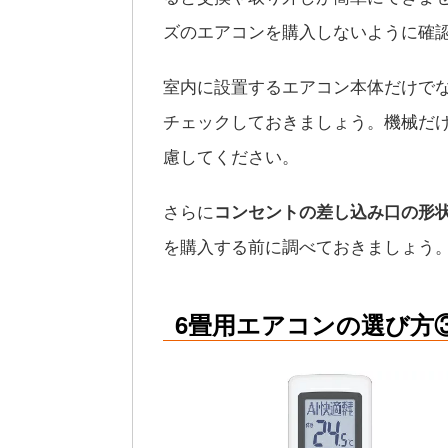
ズのエアコンを購入しないように確
室内に設置するエアコン本体だけで
チェックしておきましょう。機械だ
慮してください。
さらに
コンセントの差し込み口の形
を購入する前に調べておきましょう
6畳用エアコンの選び方