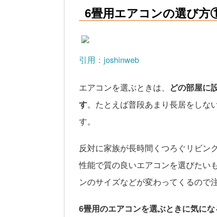
6畳用エアコンの選び方
引用：joshinweb
エアコンを選ぶときは、
どの部屋に
す
。たとえば普段あまり長居をしな
す。
反対に家族が長時間くつろぐリビン
性能で質の良いエアコンを選びたい
ンのサイズなどが変わってくるので
6畳用のエアコンを選ぶときに気にな