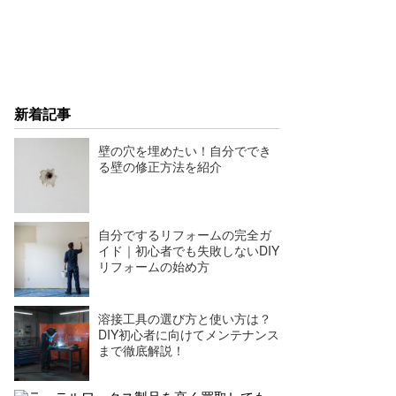
新着記事
壁の穴を埋めたい！自分ででき
る壁の修正方法を紹介
自分でするリフォームの完全ガ
イド｜初心者でも失敗しないDIY
リフォームの始め方
溶接工具の選び方と使い方は？
DIY初心者に向けてメンテナンス
まで徹底解説！