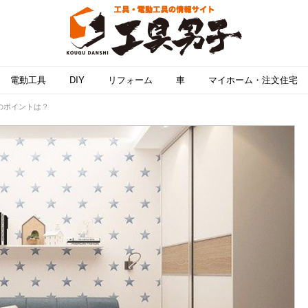
電動工具
DIY
リフォーム
車
マイホーム・注文住宅
のポイントは？