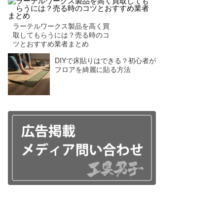
ラーテルワークス製品を高く買
取してもらうには？売る時のコ
ツとおすすめ業者まとめ
DIYで床貼りはできる？初心者が
フロアを綺麗に貼る方法