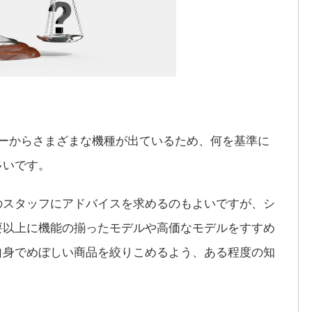
カーからさまざまな機種が出ているため、何を基準に
多いです。
のスタッフにアドバイスを求めるのもよいですが、シ
要以上に機能の揃ったモデルや高価なモデルをすすめ
自身でめぼしい商品を絞りこめるよう、ある程度の知