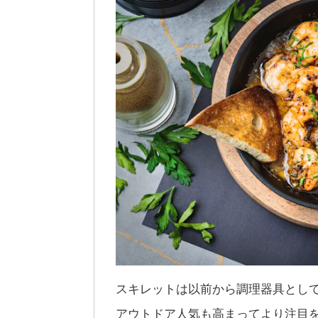
スキレットは以前から調理器具とし
アウトドア人気も高まってより注目