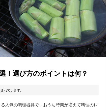
8選！選び方のポイントは何？
含まれています。
きる人気の調理器具で、おうち時間が増えて料理のレ