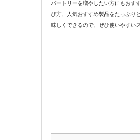
パートリーを増やしたい方にもおす
び方、人気おすすめ製品をたっぷり
味しくできるので、ぜひ使いやすい