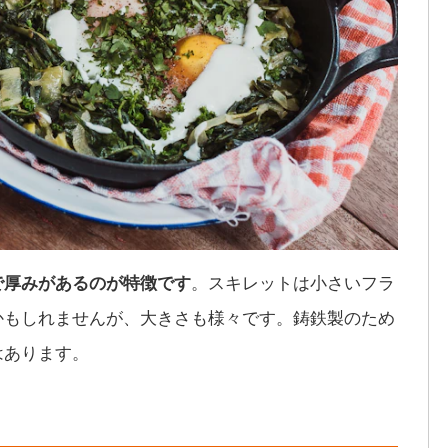
で厚みがあるのが特徴です
。スキレットは小さいフラ
かもしれませんが、大きさも様々です。鋳鉄製のため
はあります。