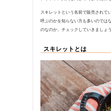
スキレットという名前で販売されて
呼ぶのかを知らない方も多いのでは
のなのか、チェックしていきましょ
スキレットとは