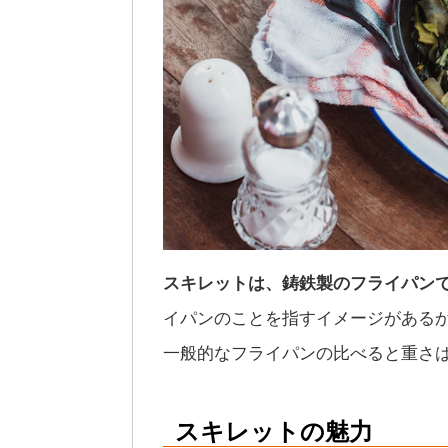
スキレットは、鋳鉄製のフライパン
イパンのことを指すイメージがある
一般的なフライパンの比べると重さ
スキレットの魅力