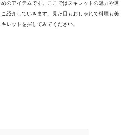
すめのアイテムです。ここではスキレットの魅力や選
とご紹介していきます。見た目もおしゃれで料理も美
スキレットを探してみてください。