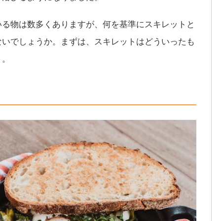
いる物は数多くありますが、何を基準にスキレットと
ないでしょうか。まずは、スキレットはどういったも
う。