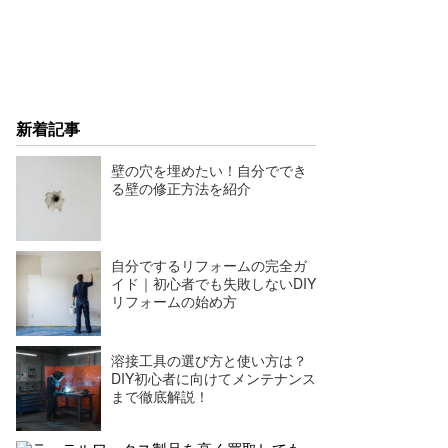
新着記事
壁の穴を埋めたい！自分ででき
る壁の修正方法を紹介
自分でするリフォームの完全ガ
イド｜初心者でも失敗しないDIY
リフォームの始め方
溶接工具の選び方と使い方は？
DIY初心者に向けてメンテナンス
まで徹底解説！