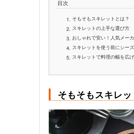
目次
そもそもスキレットとは？
スキレットの上手な選び方
おしゃれで安い！人気メーカ
スキレットを使う前にシー
スキレットで料理の幅を広
そもそもスキレッ