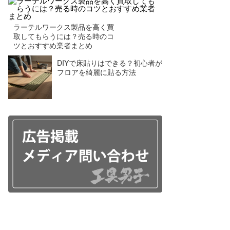
ラーテルワークス製品を高く買
取してもらうには？売る時のコ
ツとおすすめ業者まとめ
DIYで床貼りはできる？初心者が
フロアを綺麗に貼る方法