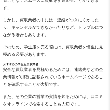
ることなくスムーズに買取をす進めることができま
す。
しかし、買取業者の中には、連絡がつきにくかった
り、キャンセルができなかったりなど、トラブルにつ
ながる場合もあります。
そのため、学生服を売る際には、買取業者を慎重に見
極める必要があります。
おすすめの学生服買取業者
安全な買取業者を見極めるためには、連絡先などの企
業情報が明確に記載されているホームページであるこ
とを確認することが大切です。
また、その企業の営業の実情を知るためには、口コミ
をオンラインで検索することも大切です。