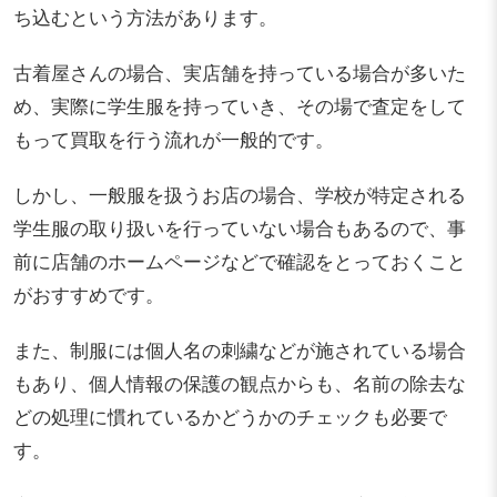
ち込むという方法があります。
古着屋さんの場合、実店舗を持っている場合が多いた
め、実際に学生服を持っていき、その場で査定をして
もって買取を行う流れが一般的です。
しかし、一般服を扱うお店の場合、学校が特定される
学生服の取り扱いを行っていない場合もあるので、事
前に店舗のホームページなどで確認をとっておくこと
がおすすめです。
また、制服には個人名の刺繍などが施されている場合
もあり、個人情報の保護の観点からも、名前の除去な
どの処理に慣れているかどうかのチェックも必要で
す。