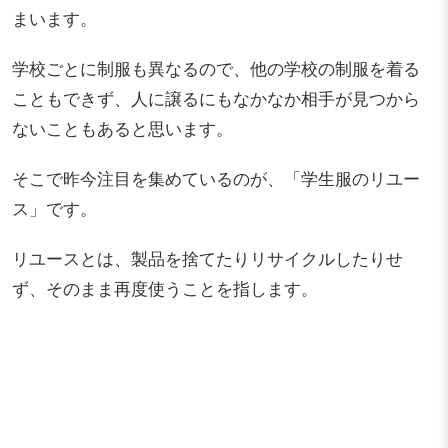
まいます。
学校ごとに制服も異なるので、他の学校の制服を着る
こともできず、人に譲るにもなかなか相手が見つから
ないこともあると思います。
そこで昨今注目を集めているのが、「学生服のリユー
ス」です。
リユースとは、製品を捨てたりリサイクルしたりせ
ず、そのまま再度使うことを指します。