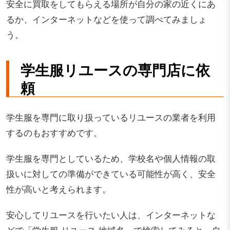
安全に買取をしてもらえる場所が自分の家の近くにあ
るか、インターネットなどを使って調べてみましょ
う。
学生服リユースの専門店に依
頼
学生服を専門に取り扱っているリユースの業者を利用
するのもおすすめです。
学生服を専門としているため、学校名や個人情報の取
扱いに対しての準備ができている可能性が高く、安全
性が高いと考えられます。
安心してリユースを行いたい人は、インターネットな