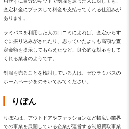
用せずに自分のキットで制服を送った人に対しても、
査定料金にプラスして料金を支払ってくれる仕組みが
あります。
ラミパスを利用した人の口コミによれば、査定からす
ぐに振り込みがされたり、思っていたよりも高額な査
定金額を提示してもらえたなど、良心的な対応をして
くれる業者のようです。
制服を売ることを検討している人は、ぜひラミパスの
ホームページをのぞいてみてください。
りぼん
りぼんは、アウトドアやファッションなど幅広い業界
での事業を展開している企業が運営する制服買取事業