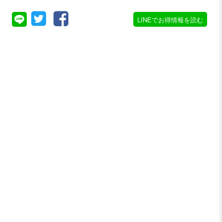
LINEでお得情報を読む