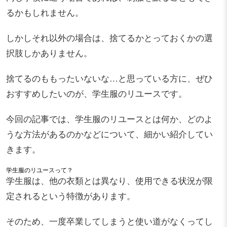
るかもしれません。
しかしそれ以外の場合は、捨てるかとっておくかの選
択肢しかありません。
捨てるのももったいないな…と思っている方に、ぜひ
おすすめしたいのが、学生服のリユースです。
今回の記事では、学生服のリユースとは何か、どのよ
うな方法があるのかなどについて、細かい紹介してい
きます。
学生服のリユースって？
学生服は、他の衣類とは異なり、使用できる状況が限
定されるという特徴があります。
そのため、一度卒業してしまうと使い道がなくってし