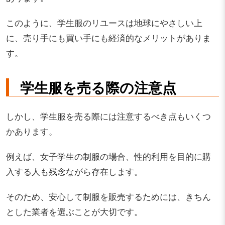
このように、学生服のリユースは地球にやさしい上
に、売り手にも買い手にも経済的なメリットがありま
す。
学生服を売る際の注意点
しかし、学生服を売る際には注意するべき点もいくつ
かあります。
例えば、女子学生の制服の場合、性的利用を目的に購
入する人も残念ながら存在します。
そのため、安心して制服を販売するためには、きちん
とした業者を選ぶことが大切です。