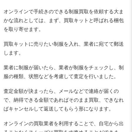
オンラインで手続きのできる制服買取を依頼する大ま
かな流れとしては、まず、買取キットと呼ばれる梱包
を取り寄せます。
買取キットに売りたい制服を入れ、業者に宛てて郵送
します。
業者に制服が届いたら、業者が制服をチェックし、制
服の種類、状態などを考慮して査定を行いました。
査定金額が決まったら、メールなどで連絡が届くの
で、納得できる金額であればそのまま買取、できなれ
ばキャンセルして返送してもらう形になります。
オンラインの買取業者を利用することで、自宅から出