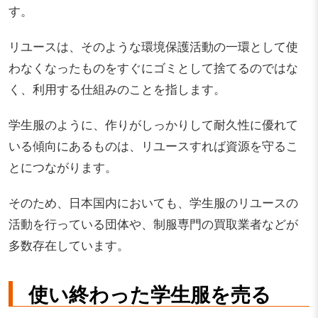
す。
リユースは、そのような環境保護活動の一環として使
わなくなったものをすぐにゴミとして捨てるのではな
く、利用する仕組みのことを指します。
学生服のように、作りがしっかりして耐久性に優れて
いる傾向にあるものは、リユースすれば資源を守るこ
とにつながります。
そのため、日本国内においても、学生服のリユースの
活動を行っている団体や、制服専門の買取業者などが
多数存在しています。
使い終わった学生服を売る