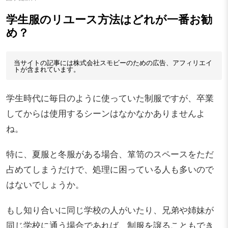
学生服のリユース方法はどれが一番お勧
め？
当サイトの記事には株式会社スモビーのための広告、アフィリエイ
トが含まれています。
学生時代に毎日のように使っていた制服ですが、卒業
してからは使用するシーンはなかなかありませんよ
ね。
特に、夏服と冬服がある場合、箪笥のスペースをただ
占めてしまうだけで、処理に困っている人も多いので
はないでしょうか。
もし知り合いに同じ学校の人がいたり、兄弟や姉妹が
同じ学校に通う場合であれば、制服を譲ることもでき