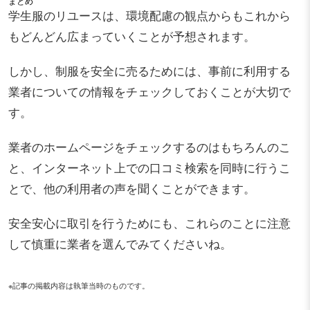
まとめ
学生服のリユースは、環境配慮の観点からもこれから
もどんどん広まっていくことが予想されます。
しかし、制服を安全に売るためには、事前に利用する
業者についての情報をチェックしておくことが大切で
す。
業者のホームページをチェックするのはもちろんのこ
と、インターネット上での口コミ検索を同時に行うこ
とで、他の利用者の声を聞くことができます。
安全安心に取引を行うためにも、これらのことに注意
して慎重に業者を選んでみてくださいね。
※記事の掲載内容は執筆当時のものです。