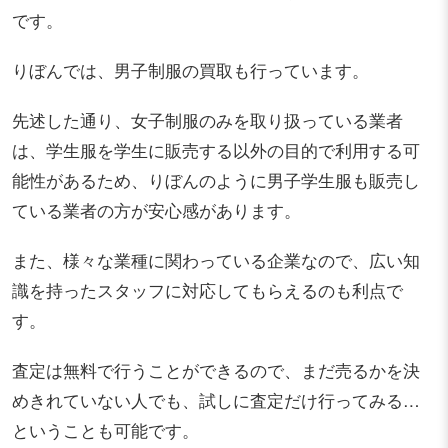
です。
りぼんでは、男子制服の買取も行っています。
先述した通り、女子制服のみを取り扱っている業者
は、学生服を学生に販売する以外の目的で利用する可
能性があるため、りぼんのように男子学生服も販売し
ている業者の方が安心感があります。
また、様々な業種に関わっている企業なので、広い知
識を持ったスタッフに対応してもらえるのも利点で
す。
査定は無料で行うことができるので、まだ売るかを決
めきれていない人でも、試しに査定だけ行ってみる…
ということも可能です。