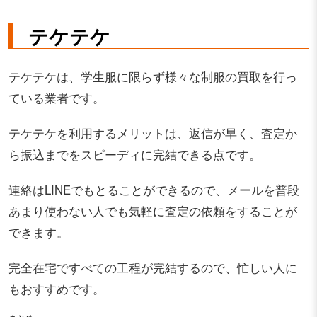
テケテケ
テケテケは、学生服に限らず様々な制服の買取を行っ
ている業者です。
テケテケを利用するメリットは、返信が早く、査定か
ら振込までをスピーディに完結できる点です。
連絡はLINEでもとることができるので、メールを普段
あまり使わない人でも気軽に査定の依頼をすることが
できます。
完全在宅ですべての工程が完結するので、忙しい人に
もおすすめです。