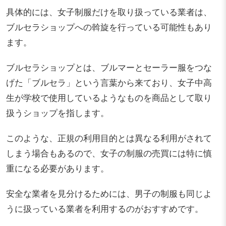
具体的には、女子制服だけを取り扱っている業者は、
ブルセラショップへの斡旋を行っている可能性もあり
ます。
ブルセラショップとは、ブルマーとセーラー服をつな
げた「ブルセラ」という言葉から来ており、女子中高
生が学校で使用しているようなものを商品として取り
扱うショップを指します。
このような、正規の利用目的とは異なる利用がされて
しまう場合もあるので、女子の制服の売買には特に慎
重になる必要があります。
安全な業者を見分けるためには、男子の制服も同じよ
うに扱っている業者を利用するのがおすすめです。