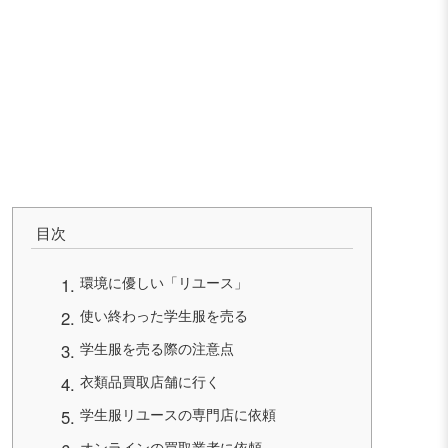
目次
環境に優しい「リユース」
使い終わった学生服を売る
学生服を売る際の注意点
衣類品買取店舗に行く
学生服リユースの専門店に依頼
オンラインの買取業者に依頼