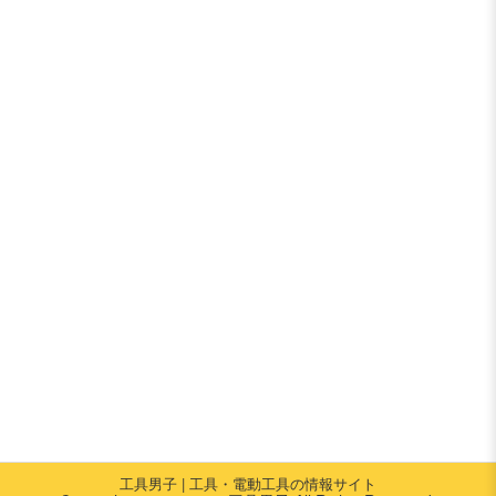
工具男子 | 工具・電動工具の情報サイト