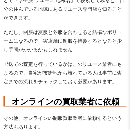
どで「学生服 リユース 地域名」で検索してみると、自
分の住んでいる地域にあるリユース専門店を知ること
ができます。
ただし、制服は夏服と冬服を合わせると結構なボリュ
ームになるので、実店舗に制服を持参するとなると少
し手間がかかるかもしれません。
郵送での査定を行っているかはこのリユース業者にも
よるので、自宅が市街地から離れている人は事前に査
定までの流れをチェックしておく必要があります。
オンラインの買取業者に依頼
その他、オンラインの制服買取業者に依頼するという
方法もあります。