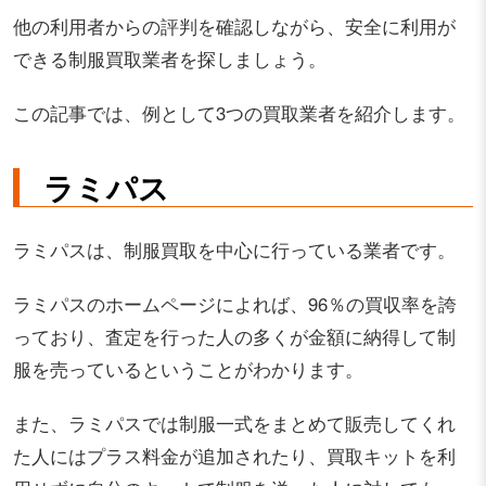
他の利用者からの評判を確認しながら、安全に利用が
できる制服買取業者を探しましょう。
この記事では、例として3つの買取業者を紹介します。
ラミパス
ラミパスは、制服買取を中心に行っている業者です。
ラミパスのホームページによれば、96％の買収率を誇
っており、査定を行った人の多くが金額に納得して制
服を売っているということがわかります。
また、ラミパスでは制服一式をまとめて販売してくれ
た人にはプラス料金が追加されたり、買取キットを利