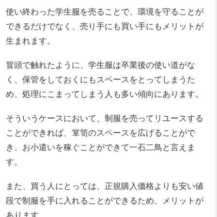
使い終わった学生服を売ることで、環境を守ることが
できるだけでなく、売り手にも買い手にもメリットが
生まれます。
冒頭で触れたように、学生服は卒業後の使い道がな
く、保管をしておくにもスペースをとってしまうた
め、処理にこまってしまう人も多い傾向にあります。
そういうケースにおいて、制服を売ってリユースする
ことができれば、箪笥のスペースを広げることがで
き、お小遣いを稼ぐことができて一石二鳥と言えま
す。
また、買う人にとっては、正規購入価格よりも安い値
段で制服を手に入れることができるため、メリットが
あります。