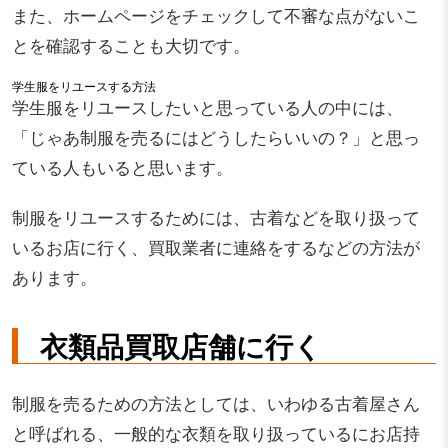
また、ホームページをチェックして不審な点がないこ
とを確認することも大切です。
学生服をリユースする方法
学生服をリユースしたいと思っている人の中には、
「じゃあ制服を売るにはどうしたらいいの？」と思っ
ている人もいると思います。
制服をリユースするためには、古着などを取り扱って
いるお店に行く、買取業者に連絡をするなどの方法が
あります。
衣類品買取店舗に行く
制服を売るための方法としては、いわゆる古着屋さん
と呼ばれる、一般的な衣類を取り扱っているにお店持