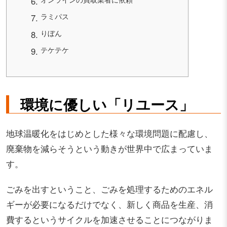
ラミパス
りぼん
テケテケ
環境に優しい「リユース」
地球温暖化をはじめとした様々な環境問題に配慮し、
廃棄物を減らそうという動きが世界中で広まっていま
す。
ごみを出すということ、ごみを処理するためのエネル
ギーが必要になるだけでなく、新しく商品を生産、消
費するというサイクルを加速させることにつながりま