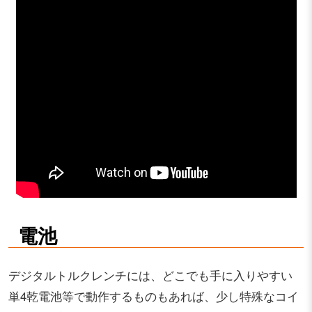
電池
デジタルトルクレンチには、どこでも手に入りやすい
単4乾電池等で動作するものもあれば、少し特殊なコイ