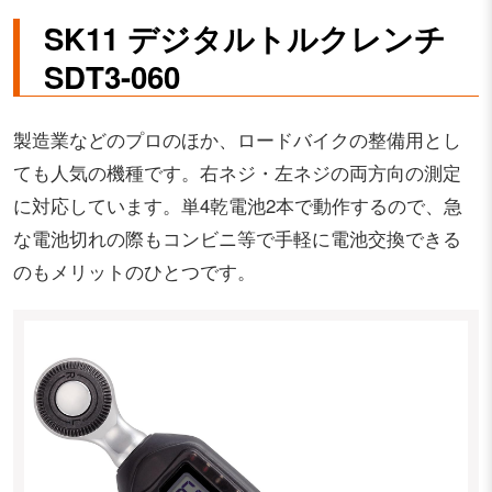
SK11 デジタルトルクレンチ
SDT3-060
製造業などのプロのほか、ロードバイクの整備用とし
ても人気の機種です。右ネジ・左ネジの両方向の測定
に対応しています。単4乾電池2本で動作するので、急
な電池切れの際もコンビニ等で手軽に電池交換できる
のもメリットのひとつです。