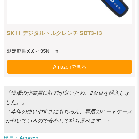
SK11 デジタルトルクレンチ SDT3-13
測定範囲:6.8~135N・m
Amazonで見る
「現場の作業員に評判が良いため、2台目を購入しま
した。」
「本体の使いやすさはもちろん、専用のハードケース
が付いているので安心して持ち運べます。」
出典：Amazon