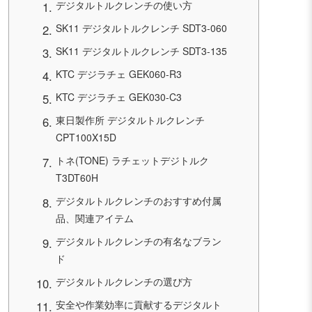
デジタルトルクレンチの使い方
SK11 デジタルトルクレンチ SDT3-060
SK11 デジタルトルクレンチ SDT3-135
KTC デジラチェ GEK060-R3
KTC デジラチェ GEK030-C3
東日製作所 デジタルトルクレンチ
CPT100X15D
トネ(TONE) ラチェットデジトルク
T3DT60H
デジタルトルクレンチのおすすめ付属
品、関連アイテム
デジタルトルクレンチの有名なブラン
ド
デジタルトルクレンチの選び方
安全や作業効率に貢献するデジタルト