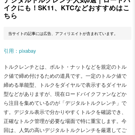
イクにも！SK11、KTCなどおすすめはこ
ちら
当サイトの記事には広告、アフィリエイトが含まれています。
引用：pixabay
トルクレンチとは、ボルト・ナットなどを規定のトル
ク値で締め付けるための道具です。一定のトルク値で
締める単能型、トルクをダイヤルで表示するダイヤル
型などがありますが、現在ロードバイクファンなどか
ら注目を集めているのが「デジタルトルクレンチ」で
す。デジタル表示で分かりやすくトルクを確認でき、
正確なトルク管理が必要な場面で特に重宝します。今
回は、人気の高いデジタルトルクレンチを厳選してご