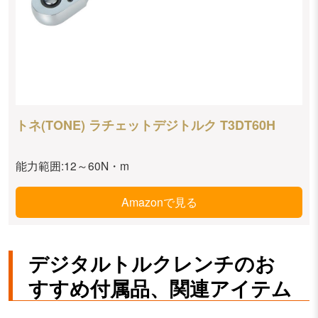
トネ(TONE) ラチェットデジトルク T3DT60H
能力範囲:12～60N・m
Amazonで見る
デジタルトルクレンチのお
すすめ付属品、関連アイテム