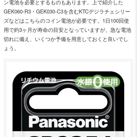
ン電池を必要とするものもあります。上で紹介した
GEK060-R3・GEK030-C3を含むKTCデジラチェシリー
ズなどはこちらのコイン電池が必要です。1日100回使
用で約3ヶ月が寿命の目安となっていますが、急な電池
切れに備え、いくつか予備を用意しておくと良いでし
ょう。