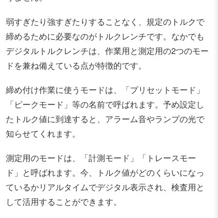
弱すぎたり強すぎたりすることなく、規定のトルクで
締めるために必要なのがトルクレンチです。なかでも
デジタルトルクレンチは、作業用と測定用の2つのモー
ドを兼ね備えている点が特徴的です。
締め付け作業に使うモードは、「プリセットモード」
「ピークモード」等の名前で呼ばれます。予め設定し
たトルク値に到達すると、アラーム音やランプの光で
知らせてくれます。
測定用のモードは、「計測モード」「トレースモー
ド」と呼ばれます。今、トルク値がどのくらいになっ
ているかリアルタイムでデジタル表示され、検査用と
して活用することができます。