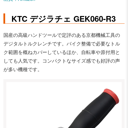
KTC デジラチェ GEK060-R3
国産の高級ハンドツールで定評のある京都機械工具の
デジタルトルクレンチです。バイク整備で必要なトル
ク範囲を概ねカバーしているほか、自転車や原付用と
しても人気です。コンパクトなサイズ感でも好評の声
が多い機種です。