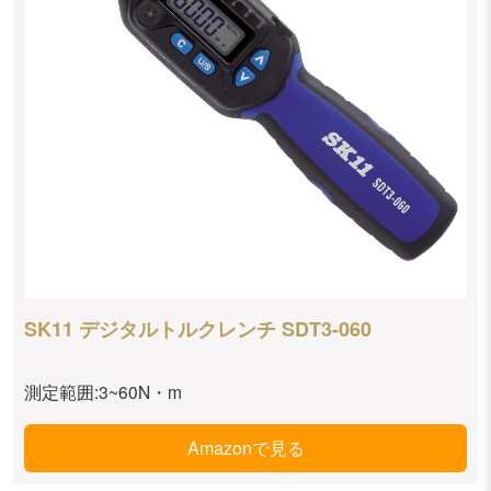
SK11 デジタルトルクレンチ SDT3-060
測定範囲:3~60N・m
Amazonで見る