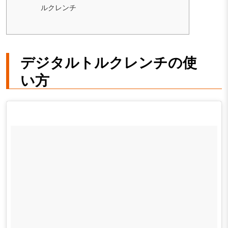
ルクレンチ
デジタルトルクレンチの使
い方