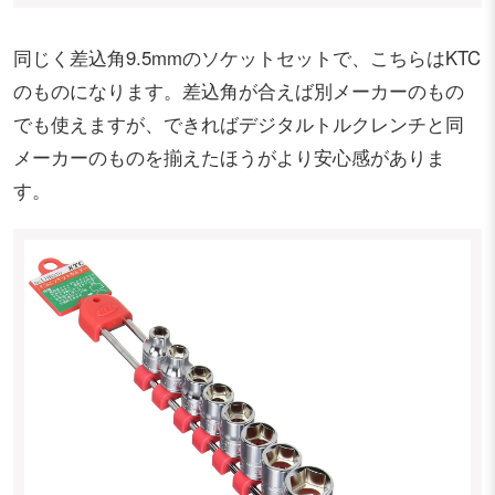
同じく差込角9.5mmのソケットセットで、こちらはKTC
のものになります。差込角が合えば別メーカーのもの
でも使えますが、できればデジタルトルクレンチと同
メーカーのものを揃えたほうがより安心感がありま
す。