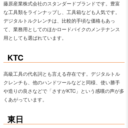
藤原産業株式会社のスタンダードブランドです。豊富
な工具類をラインナップし、工具箱なども人気です。
デジタルトルクレンチは、比較的手頃な価格もあっ
て、業務用としてのほかロードバイクのメンテナンス
用としても選ばれています。
KTC
高級工具の代名詞とも言える存在です。デジタルトル
クレンチも、他のハンドツールなどと同様、使い勝手
や造りの良さなどで「さすがKTC」という感嘆の声が多
くあがっています。
東日