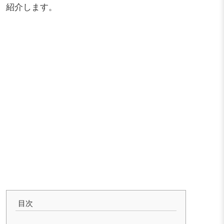
紹介します。
目次