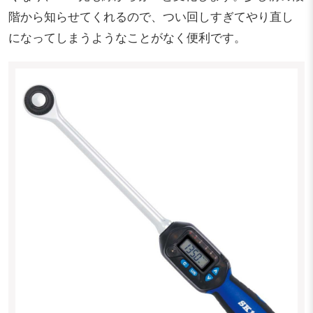
階から知らせてくれるので、つい回しすぎてやり直し
になってしまうようなことがなく便利です。