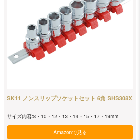
SK11 ノンスリップソケットセット 6角 SHS308X
サイズ内容:8・10・12・13・14・15・17・19mm
Amazonで見る