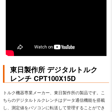
東日製作所 デジタルトルク
レンチ CPT100X15D
トルク機器専業メーカー、東日製作所の製品です。こ
ちらのデジタルトルクレンチはデータ通信機能を搭載
し、測定値をパソコンに転送して管理することができ