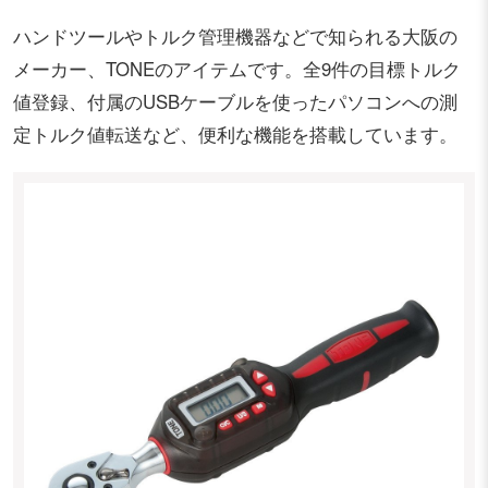
ハンドツールやトルク管理機器などで知られる大阪の
メーカー、TONEのアイテムです。全9件の目標トルク
値登録、付属のUSBケーブルを使ったパソコンへの測
定トルク値転送など、便利な機能を搭載しています。