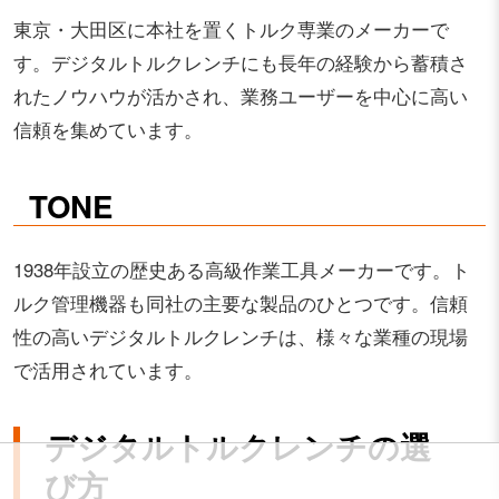
東京・大田区に本社を置くトルク専業のメーカーで
す。デジタルトルクレンチにも長年の経験から蓄積さ
れたノウハウが活かされ、業務ユーザーを中心に高い
信頼を集めています。
TONE
1938年設立の歴史ある高級作業工具メーカーです。ト
ルク管理機器も同社の主要な製品のひとつです。信頼
性の高いデジタルトルクレンチは、様々な業種の現場
で活用されています。
デジタルトルクレンチの選
び方