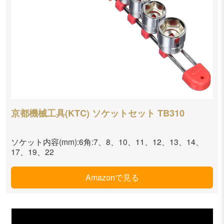
京都機械工具(KTC) ソケットセット TB310
ソケット内容(mm):6角:7、8、10、11、12、13、14、
17、19、22
Amazonで見る