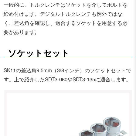
一般的に、トルクレンチはソケットを介してボルトを
締め付けます。デジタルトルクレンチも例外ではな
く、差込角を確認し、適合するソケットを用意する必
要があります。
ソケットセット
SK11の差込角9.5mm（3/8インチ）のソケットセットで
す。上で紹介したSDT3-060やSDT3-135に適合します。