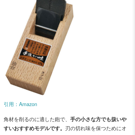
引用：Amazon
角材を削るのに適した鉋で、
手の小さな方でも扱いや
すいおすすめモデルです。
刃の切れ味を保つためにオ