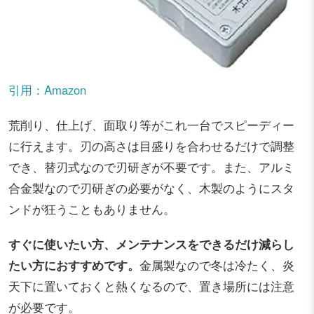
引用：Amazon
荒削り、仕上げ、面取り等がこれ一台でスピーディー
に行えます。刃の高さは目盛りを合わせるだけで調整
でき、替刃式なので刃研ぎが不要です。また、アルミ
合金製なので刃研ぎの必要がなく、木製のようにスタ
ンドが狂うこともありません。
すぐに使いたい方、メンテナンスをできるだけ減らし
たい方におすすめです。
金属製なので冬は冷たく、炎
天下に置いておくと熱くなるので、置き場所には注意
が必要です。