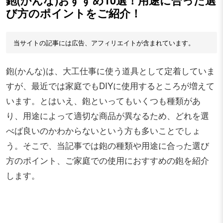
鉋(かんな)おすすめ10選！用途に合った選
び方のポイントをご紹介！
当サイトの記事には広告、アフィリエイトが含まれています。
鉋(かんな)は、大工仕事に使う道具として定着していま
すが、最近では家庭でもDIYに使用するところが増えて
います。とはいえ、鉋といってもいくつも種類があ
り、用途によって適切な商品が異なるため、どれを選
べば良いのかわからないという方も多いことでしょ
う。そこで、当記事では鉋の種類や用途に合った選び
方のポイント、ご家庭での使用におすすめの鉋を紹介
します。