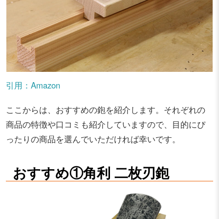
引用：Amazon
ここからは、おすすめの鉋を紹介します。それぞれの
商品の特徴や口コミも紹介していますので、目的にぴ
ったりの商品を選んでいただければ幸いです。
おすすめ①角利 二枚刃鉋