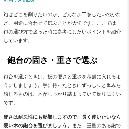
鉋はどこを削りたいのか、どんな加工をしたいのかな
ど、用途に合わせて選ぶことが大切です。ここでは、
鉋の選び方で迷った時に参考にしたいポイントを紹介
しています。
鉋台の固さ・重さで選ぶ
鉋台を選ぶときは、板の硬さと重さを考慮に入れるよ
うにしましょう。手に持ったときにずっしりと重みを
感じるものは、木がしっかり詰まっていて反りにくい
です。
硬さは耐久性にも影響しますので、長く使いたいなら
硬い木の鉋台を選びましょう。
また、重量のある鉋で