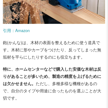
引用：Amazon
鉋(かんな)は、木材の表面を整えるために使う道具で
す。木材に形やカーブをつけたり、反ってしまった無
垢材を平らにしたりするのにも役立ちます。
特に、ホームセンターなどで購入した安価な木材は反
りがあることが多いため、製造の精度を上げるために
は欠かせません。
ただし、多種多様な機種があるの
で、自分のタイプや用途に合ったものを選ぶことが大
切です。