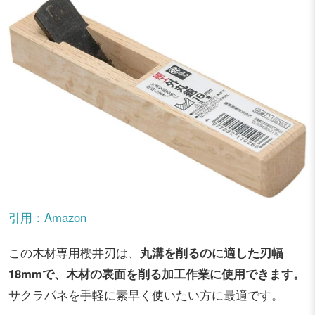
引用：Amazon
この木材専用櫻井刃は、
丸溝を削るのに適した刃幅
18mmで、木材の表面を削る加工作業に使用できます。
サクラパネを手軽に素早く使いたい方に最適です。