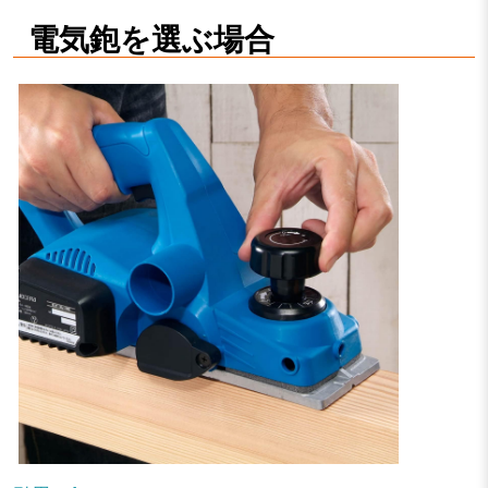
電気鉋を選ぶ場合