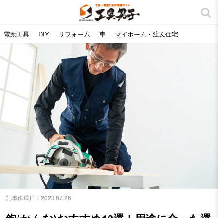
電動工具
DIY
リフォーム
車
マイホーム・注文住宅
記事作成日：
2023.07.26