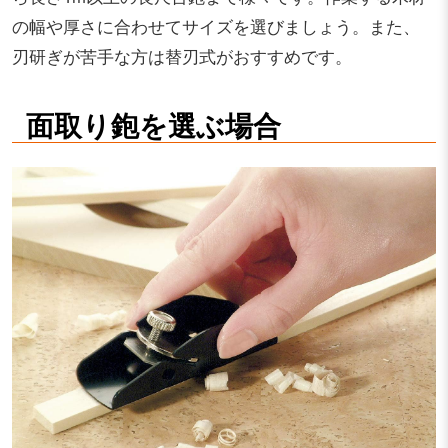
の幅や厚さに合わせてサイズを選びましょう。また、
刃研ぎが苦手な方は替刃式がおすすめです。
面取り鉋を選ぶ場合