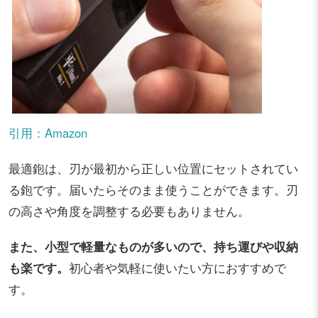
引用：Amazon
最適鉋は、刃が最初から正しい位置にセットされてい
る鉋です。届いたらそのまま使うことができます。刃
の高さや角度を調整する必要もありません。
また、小型で軽量なものが多いので、持ち運びや収納
も楽です。
初心者や気軽に使いたい方におすすめで
す。