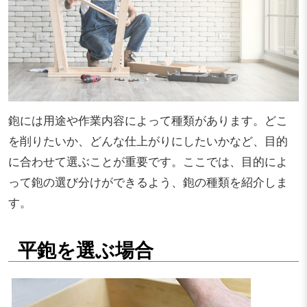
鉋には用途や作業内容によって種類があります。どこ
を削りたいか、どんな仕上がりにしたいかなど、目的
に合わせて選ぶことが重要です。ここでは、目的によ
って鉋の選び分けができるよう、鉋の種類を紹介しま
す。
平鉋を選ぶ場合