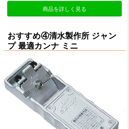
商品を詳しく見る
おすすめ④清水製作所 ジャン
プ 最適カンナ ミニ