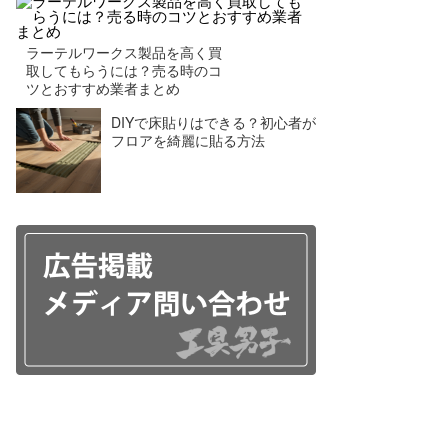
ラーテルワークス製品を高く買
取してもらうには？売る時のコ
ツとおすすめ業者まとめ
DIYで床貼りはできる？初心者が
フロアを綺麗に貼る方法