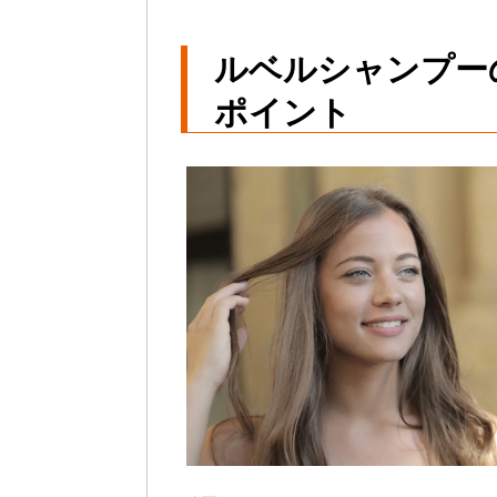
ルベルシャンプー
ポイント