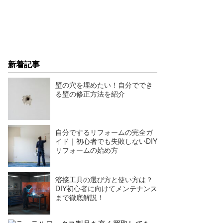
新着記事
壁の穴を埋めたい！自分ででき
る壁の修正方法を紹介
自分でするリフォームの完全ガ
イド｜初心者でも失敗しないDIY
リフォームの始め方
溶接工具の選び方と使い方は？
DIY初心者に向けてメンテナンス
まで徹底解説！