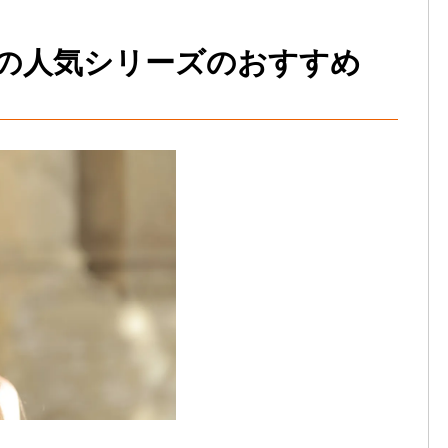
の人気シリーズのおすすめ