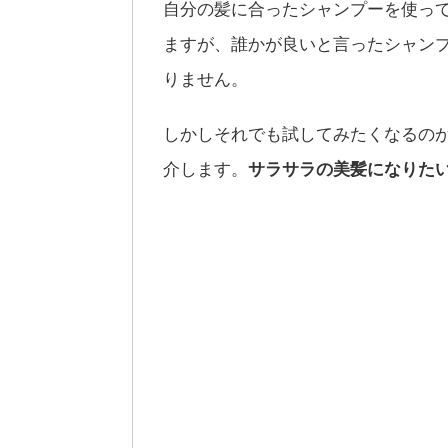
自分の髪に合ったシャンプーを使っ
ますが、誰かが良いと言ったシャン
りません。
しかしそれでも試してみたくなるの
介します。
サラサラの美髪になりた