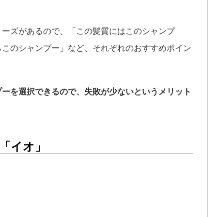
リーズがあるので、「この髪質にはこのシャンプ
らこのシャンプー」など、それぞれのおすすめポイン
プーを選択できるので、失敗が少ないというメリット
「イオ」