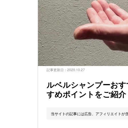
記事更新日：
2020.10.27
ルベルシャンプーおす
すめポイントをご紹介
当サイトの記事には広告、アフィリエイトが