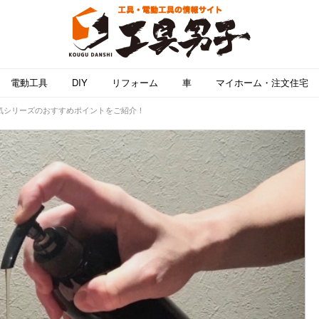
電動工具
DIY
リフォーム
車
マイホーム・注文住宅
気シリーズのおすすめポイントをご紹介！