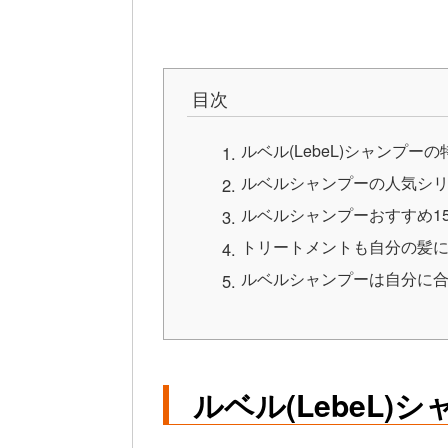
目次
ルベル(LebeL)シャンプーの
ルベルシャンプーの人気シ
ルベルシャンプーおすすめ1
トリートメントも自分の髪
ルベルシャンプーは自分に
ルベル(LebeL)