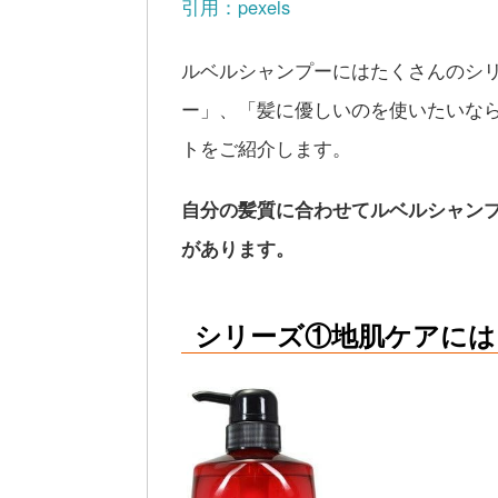
引用：pexels
ルベルシャンプーにはたくさんのシ
ー」、「髪に優しいのを使いたいな
トをご紹介します。
自分の髪質に合わせてルベルシャン
があります。
シリーズ①地肌ケアには