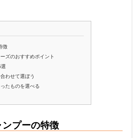
特徴
リーズのおすすめポイント
5選
に合わせて選ぼう
合ったものを選べる
シャンプーの特徴