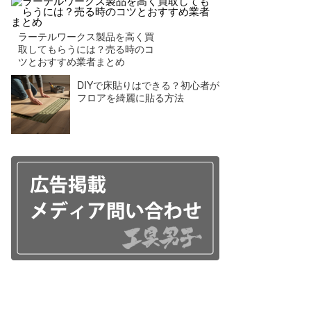
ラーテルワークス製品を高く買
取してもらうには？売る時のコ
ツとおすすめ業者まとめ
DIYで床貼りはできる？初心者が
フロアを綺麗に貼る方法