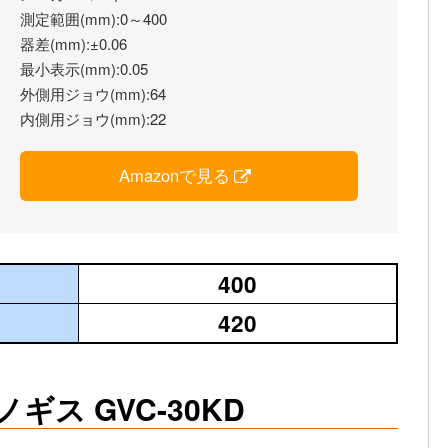
測定範囲(mm):0～400
器差(mm):±0.06
最小表示(mm):0.05
外側用ジョウ(mm):64
内側用ジョウ(mm):22
Amazonで見る
400
420
ギス GVC-30KD