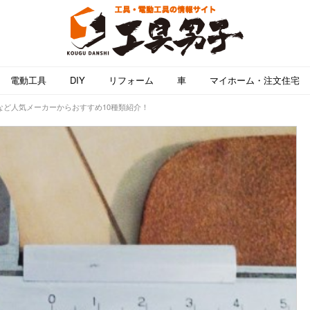
電動工具
DIY
リフォーム
車
マイホーム・注文住宅
など人気メーカーからおすすめ10種類紹介！