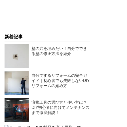
新着記事
壁の穴を埋めたい！自分ででき
る壁の修正方法を紹介
自分でするリフォームの完全ガ
イド｜初心者でも失敗しないDIY
リフォームの始め方
溶接工具の選び方と使い方は？
DIY初心者に向けてメンテナンス
まで徹底解説！