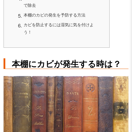
で除去
本棚のカビの発生を予防する方法
カビを防止するには湿気に気を付けよ
う！
本棚にカビが発生する時は？