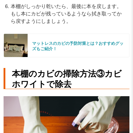
本棚がしっかり乾いたら、最後に本を戻します。
もし本にカビが残っているようなら拭き取ってか
ら戻すようにしましょう。
マットレスのカビの予防対策とは？おすすめグッ
ズもご紹介！
本棚のカビの掃除方法③カビ
ホワイトで除去