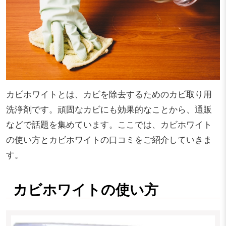
カビホワイトとは、カビを除去するためのカビ取り用
洗浄剤です。頑固なカビにも効果的なことから、通販
などで話題を集めています。ここでは、カビホワイト
の使い方とカビホワイトの口コミをご紹介していきま
す。
カビホワイトの使い方