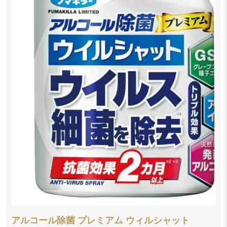
アルコール除菌 プレミアム ウィルシャット