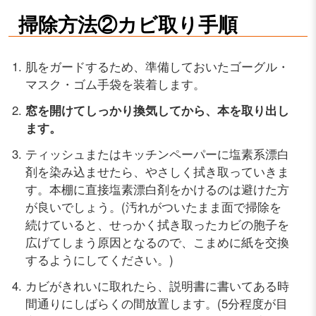
掃除方法②カビ取り手順
肌をガードするため、準備しておいたゴーグル・
マスク・ゴム手袋を装着します。
窓を開けてしっかり換気してから、本を取り出し
ます。
ティッシュまたはキッチンペーパーに塩素系漂白
剤を染み込ませたら、やさしく拭き取っていきま
す。本棚に直接塩素漂白剤をかけるのは避けた方
が良いでしょう。(汚れがついたまま面で掃除を
続けていると、せっかく拭き取ったカビの胞子を
広げてしまう原因となるので、こまめに紙を交換
するようにしてください。)
カビがきれいに取れたら、説明書に書いてある時
間通りにしばらくの間放置します。(5分程度が目