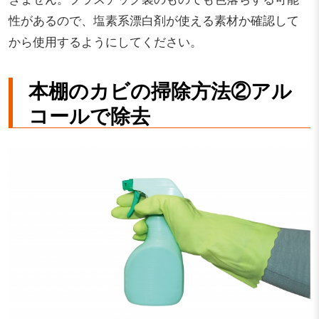
性があるので、塩素系漂白剤が使える素材か確認して
から使用するようにしてください。
本棚のカビの掃除方法②アル
コールで除去