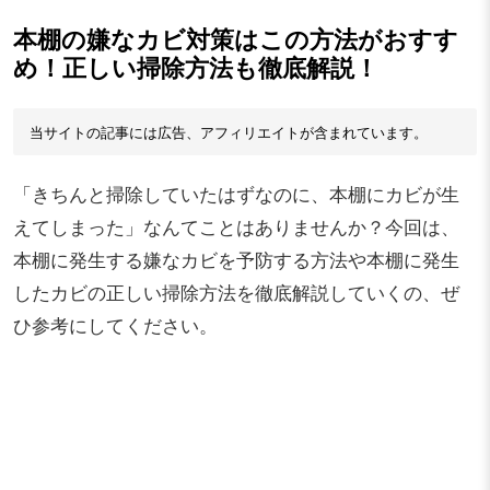
本棚の嫌なカビ対策はこの方法がおすす
め！正しい掃除方法も徹底解説！
当サイトの記事には広告、アフィリエイトが含まれています。
「きちんと掃除していたはずなのに、本棚にカビが生
えてしまった」なんてことはありませんか？今回は、
本棚に発生する嫌なカビを予防する方法や本棚に発生
したカビの正しい掃除方法を徹底解説していくの、ぜ
ひ参考にしてください。