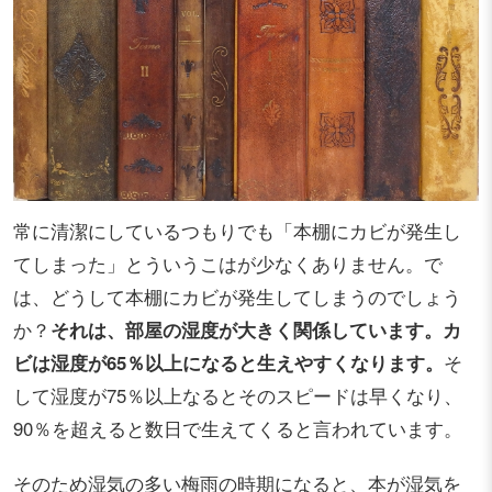
常に清潔にしているつもりでも「本棚にカビが発生し
てしまった」とういうこはが少なくありません。で
は、どうして本棚にカビが発生してしまうのでしょう
か？
それは、部屋の湿度が大きく関係しています。カ
ビは湿度が65％以上になると生えやすくなります。
そ
して湿度が75％以上なるとそのスピードは早くなり、
90％を超えると数日で生えてくると言われています。
そのため湿気の多い梅雨の時期になると、本が湿気を