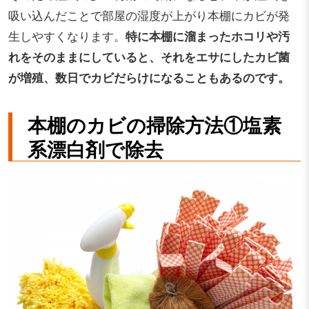
吸い込んだことで部屋の湿度が上がり本棚にカビが発
生しやすくなります。
特に本棚に溜まったホコリや汚
れをそのままにしていると、それをエサにしたカビ菌
が増殖、数日でカビだらけになることもあるのです。
本棚のカビの掃除方法①塩素
系漂白剤で除去