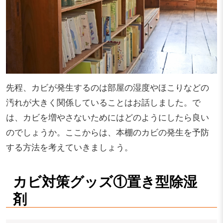
先程、カビが発生するのは部屋の湿度やほこりなどの
汚れが大きく関係していることはお話しました。で
は、カビを増やさないためにはどのようにしたら良い
のでしょうか。ここからは、本棚のカビの発生を予防
する方法を考えていきましょう。
カビ対策グッズ①置き型除湿
剤