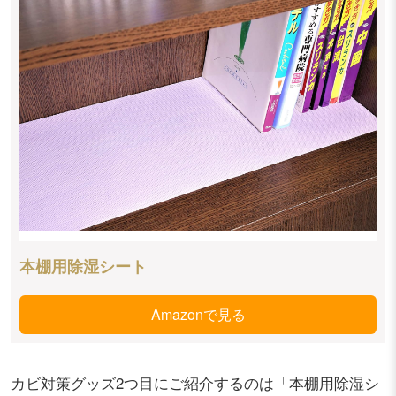
本棚用除湿シート
Amazonで見る
カビ対策グッズ2つ目にご紹介するのは「本棚用除湿シ