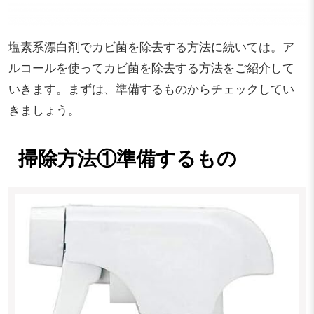
塩素系漂白剤でカビ菌を除去する方法に続いては。ア
ルコールを使ってカビ菌を除去する方法をご紹介して
いきます。まずは、準備するものからチェックしてい
きましょう。
掃除方法①準備するもの