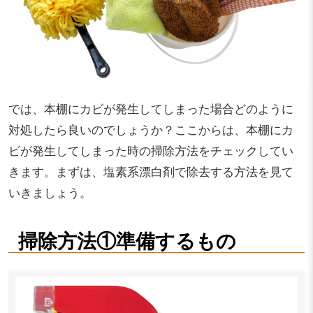
では、本棚にカビが発生してしまった場合どのように
対処したら良いのでしょうか？ここからは、本棚にカ
ビが発生してしまった時の掃除方法をチェックしてい
きます。まずは、塩素系漂白剤で除去する方法を見て
いきましょう。
掃除方法①準備するもの