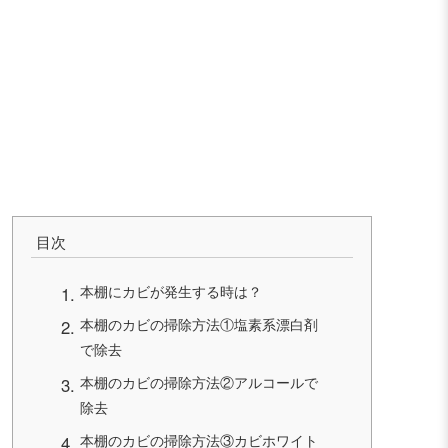
目次
本棚にカビが発生する時は？
本棚のカビの掃除方法①塩素系漂白剤
で除去
本棚のカビの掃除方法②アルコールで
除去
本棚のカビの掃除方法③カビホワイト