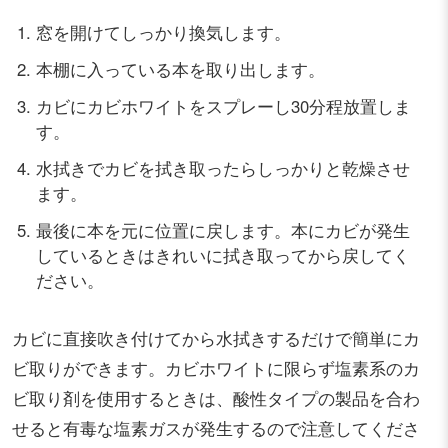
窓を開けてしっかり換気します。
本棚に入っている本を取り出します。
カビにカビホワイトをスプレーし30分程放置しま
す。
水拭きでカビを拭き取ったらしっかりと乾燥させ
ます。
最後に本を元に位置に戻します。本にカビが発生
しているときはきれいに拭き取ってから戻してく
ださい。
カビに直接吹き付けてから水拭きするだけで簡単にカ
ビ取りができます。カビホワイトに限らず塩素系のカ
ビ取り剤を使用するときは、酸性タイプの製品を合わ
せると有毒な塩素ガスが発生するので注意してくださ