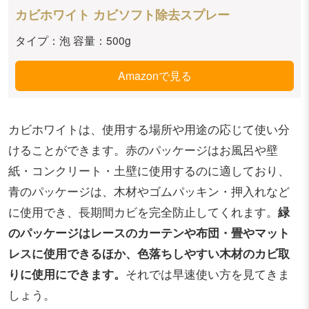
カビホワイト カビソフト除去スプレー
タイプ：泡 容量：500g
Amazonで見る
カビホワイトは、使用する場所や用途の応じて使い分
けることができます。赤のパッケージはお風呂や壁
紙・コンクリート・土壁に使用するのに適しており、
青のパッケージは、木材やゴムパッキン・押入れなど
に使用でき、長期間カビを完全防止してくれます。
緑
のパッケージはレースのカーテンや布団・畳やマット
レスに使用できるほか、色落ちしやすい木材のカビ取
りに使用にできます。
それでは早速使い方を見てきま
しょう。