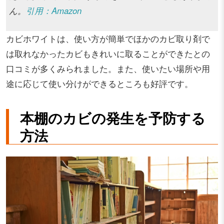
ん。
引用：Amazon
カビホワイトは、使い方が簡単でほかのカビ取り剤で
は取れなかったカビもきれいに取ることができたとの
口コミが多くみられました。また、使いたい場所や用
途に応じて使い分けができるところも好評です。
本棚のカビの発生を予防する
方法