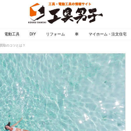
電動工具
DIY
リフォーム
車
マイホーム・注文住宅
額買取のコツとは？