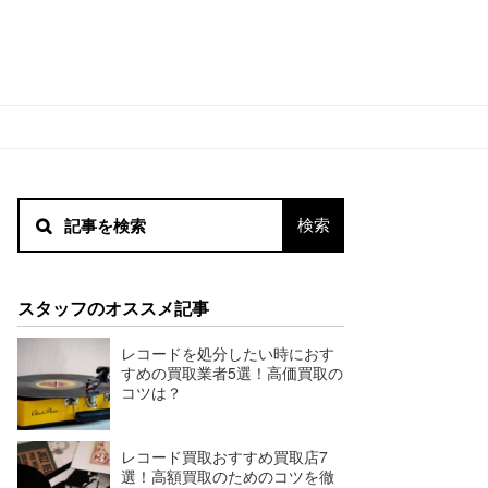
スタッフのオススメ記事
レコードを処分したい時におす
すめの買取業者5選！高価買取の
コツは？
レコード買取おすすめ買取店7
選！高額買取のためのコツを徹