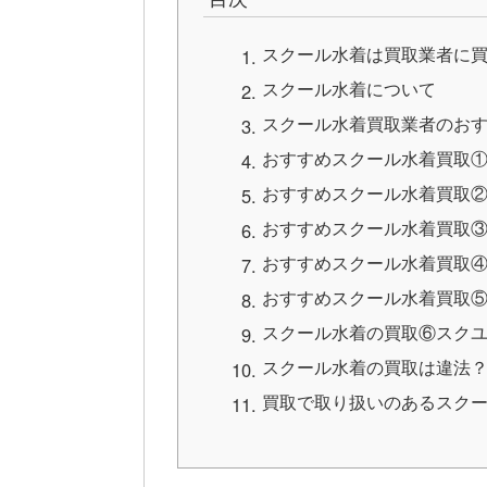
スクール水着は買取業者に
スクール水着について
スクール水着買取業者のおす
おすすめスクール水着買取
おすすめスクール水着買取
おすすめスクール水着買取
おすすめスクール水着買取
おすすめスクール水着買取⑤制
スクール水着の買取⑥スク
スクール水着の買取は違法
買取で取り扱いのあるスク