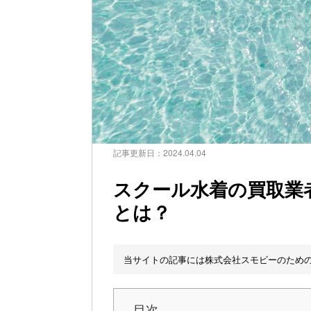
記事更新日：
2024.04.04
スクール水着の買取業
とは？
当サイトの記事には株式会社スモビーのため
目次