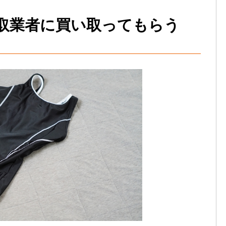
取業者に買い取ってもらう