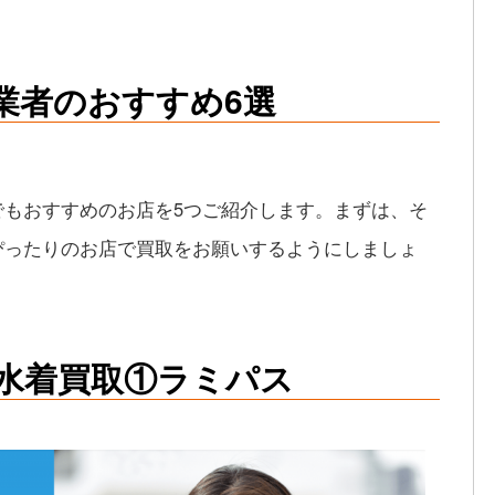
業者のおすすめ6選
でもおすすめのお店を5つご紹介します。まずは、そ
ぴったりのお店で買取をお願いするようにしましょ
水着買取①ラミパス