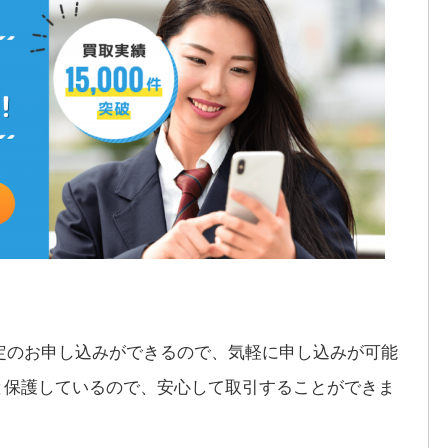
で査定のお申し込みができるので、気軽に申し込みが可能
と保護しているので、安心して取引することができま