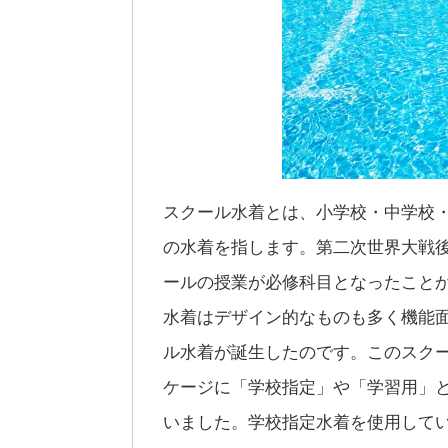
スクール水着とは、小学校・中学校
の水着を指します。第二次世界大戦
ールの授業が必修科目となったこと
水着はデザイン的なものも多く機能
ル水着が誕生したのです。このスク
ケージに「学校指定」や「学習用」
いました。学校指定水着を使用して