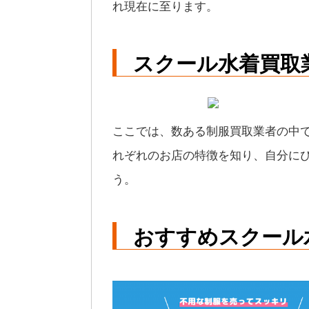
れ現在に至ります。
スクール水着買取
ここでは、数ある制服買取業者の中
れぞれのお店の特徴を知り、自分に
う。
おすすめスクール