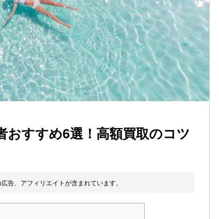
者おすすめ6選！高額買取のコツ
の広告、アフィリエイトが含まれています。