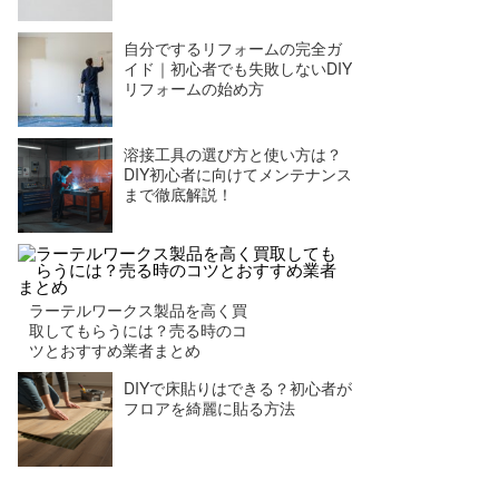
自分でするリフォームの完全ガ
イド｜初心者でも失敗しないDIY
リフォームの始め方
溶接工具の選び方と使い方は？
DIY初心者に向けてメンテナンス
まで徹底解説！
ラーテルワークス製品を高く買
取してもらうには？売る時のコ
ツとおすすめ業者まとめ
DIYで床貼りはできる？初心者が
フロアを綺麗に貼る方法