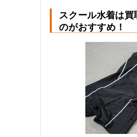
スクール水着は買
のがおすすめ！