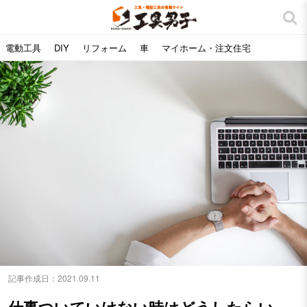
電動工具
DIY
リフォーム
車
マイホーム・注文住宅
記事作成日：
2021.09.11