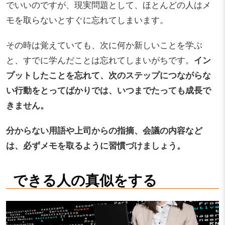
でいいのですが、現実問題として、ほとんどの人はメ
モを取らないとすぐに忘れてしまいます。
その時は覚えていても、次に何か新しいことを学ぶ
と、すでに学んだことは忘れてしまいがちです。
イン
プットしたことを忘れて、次のステップにつながらな
い行動をとってばかりでは、いつまでたっても成長で
きません。
分からない用語や上司からの指摘、会議の内容など
は、必ずメモを取るように習慣づけましょう。
できる人の真似をする