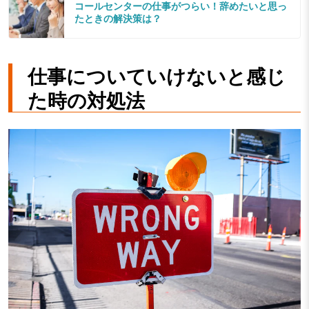
コールセンターの仕事がつらい！辞めたいと思っ
たときの解決策は？
仕事についていけないと感じ
た時の対処法