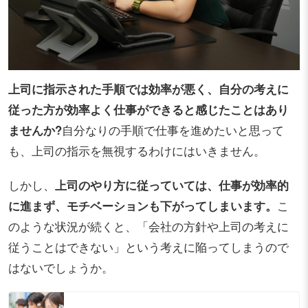
上司に指示された手順では効率が悪く、自分の考えに
従った方が効率よく仕事ができると感じたことはあり
ませんか?
自分なりの手順で仕事を進めたいと思って
も、上司の指示を無視するわけにはいきません。
しかし、
上司のやり方に従っていては、仕事が効率的
に進まず、モチベーションも下がってしまいます。
こ
のような状況が続くと、「会社の方針や上司の考えに
従うことはできない」という考えに陥ってしまうので
はないでしょうか。