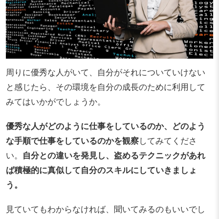
周りに優秀な人がいて、自分がそれについていけない
と感じたら、その環境を自分の成長のために利用して
みてはいかがでしょうか。
優秀な人がどのように仕事をしているのか、どのよう
な手順で仕事をしているのかを観察
してみてくださ
い。
自分との違いを発見し、盗めるテクニックがあれ
ば積極的に真似して自分のスキルにしていきましょ
う。
見ていてもわからなければ、聞いてみるのもいいでし