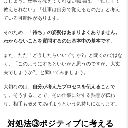
ましょう。仕事を教えてくれない職場は、「忙しくて
教えられない」「仕事は自分で覚えるものだ」と考え
ている可能性があります。
そのため、
「待ち」の姿勢はあまりよくありません。
わからないことを質問するのは基本中の基本です。
また、ただ「どうしたらいいですか?」と聞くのではな
く、「このようにするといいかと思うのですが、大丈
夫でしょうか?」と聞いてみましょう。
大切なのは、
自分が考えたプロセスを伝える
ことで
す。そうすることで、その仕事に対する熱意が伝わ
り、相手も教えてあげようという気持ちになります。
対処法③ポジティブに考える