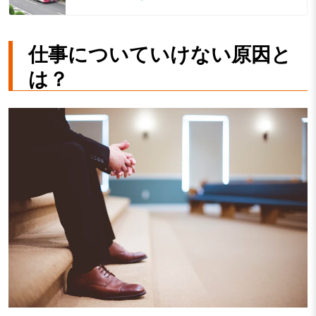
仕事についていけない原因と
は？