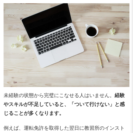
未経験の状態から完璧にこなせる人はいません。
経験
やスキルが不足していると、「ついて行けない」と感
じることが多くなります。
例えば、運転免許を取得した翌日に教習所のインスト