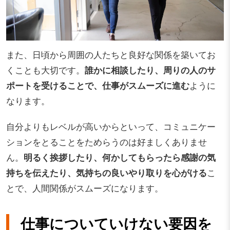
また、日頃から周囲の人たちと良好な関係を築いてお
くことも大切です。
誰かに相談したり、周りの人のサ
ポートを受けることで、仕事がスムーズに進む
ように
なります。
自分よりもレベルが高いからといって、コミュニケー
ションをとることをためらうのは好ましくありませ
ん。
明るく挨拶したり、何かしてもらったら感謝の気
持ちを伝えたり、気持ちの良いやり取りを心がける
こ
とで、人間関係がスムーズになります。
仕事についていけない要因を