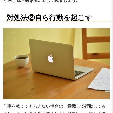
と感じる理由を洗い出してみましょう。
対処法②自ら行動を起こす
仕事を教えてもらえない場合は、
意識して行動
してみ