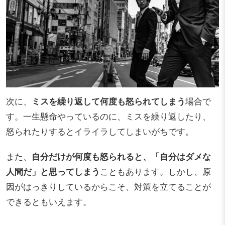
次に、
ミスを繰り返して何度も怒られてしまう
場合で
す。一生懸命やっているのに、ミスを繰り返したり、
怒られたりするとイライラしてしまいがちです。
また、
自分だけが何度も怒られると、「自分はダメな
人間だ」と思ってしまう
こともあります。しかし、原
因がはっきりしているからこそ、対策を立てることが
できるともいえます。