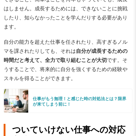
はしません。成長するためには、できないことに挑戦
したり、知らなかったことを学んだりする必要があり
ます。
自分の能力を超えた仕事を任されたり、高すぎるノル
マを課されたりしても、それは
自分が成長するための
時間だと考えて、全力で取り組むことが大切
です。そ
うすることで、将来的に自分を強くするための経験や
スキルを得ることができます。
仕事がもう無理！と感じた時の対処法とは？限界
が来てしまう前に！
ついていけない仕事への対応