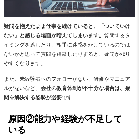
疑問を抱えたまま仕事を続けていると、「ついていけ
ない」と感じる場面が増えてしまいます。
質問するタ
イミングを逃したり、相手に迷惑をかけているのでは
ないかと思って質問を躊躇したりすると、疑問が残り
やすくなります。
また、未経験者へのフォローがない、研修やマニュア
ルがないなど、
会社の教育体制が不十分な場合は、疑
問を解決する姿勢が必要
です。
原因②能力や経験が不足して
いる