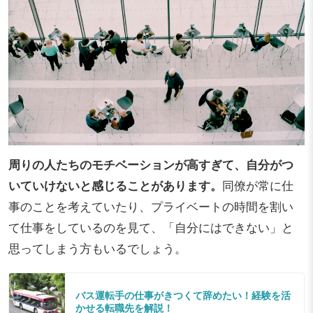
周りの人たちのモチベーションが高すぎて、自分がつ
いていけないと感じることがあります。
同僚が常に仕
事のことを考えていたり、プライベートの時間を割い
て仕事をしているのを見て、「自分にはできない」と
思ってしまう方もいるでしょう。
バス運転手の仕事がきつくて辞めたい！経験を活
かせる転職先を解説！