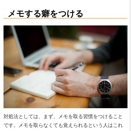
メモする癖をつける
対処法としては、まず、メモを取る習慣をつけること
です。メモを取らなくても覚えられるという人はこれ