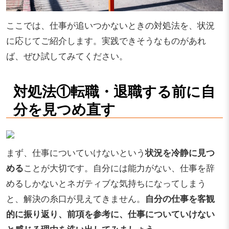
ここでは、仕事が追いつかないときの対処法を、状況
に応じてご紹介します。実践できそうなものがあれ
ば、ぜひ試してみてください。
対処法①転職・退職する前に自
分を見つめ直す
まず、仕事についていけないという
状況を冷静に見つ
める
ことが大切です。自分には能力がない、仕事を辞
めるしかないとネガティブな気持ちになってしまう
と、解決の糸口が見えてきません。
自分の仕事を客観
的に振り返り、前項を参考に、仕事についていけない