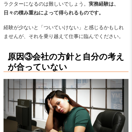
ラクターになるのは難しいでしょう。
実務経験は、
日々の積み重ねによって得られるものです。
経験が少ないと「ついていけない」と感じるかもしれ
ませんが、それを乗り越えて仕事に臨んでください。
原因③会社の方針と自分の考え
が合っていない