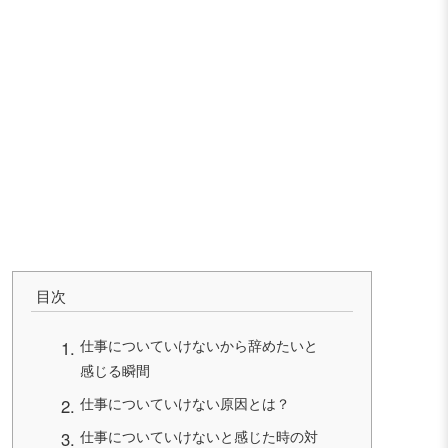
目次
仕事についていけないから辞めたいと
感じる瞬間
仕事についていけない原因とは？
仕事についていけないと感じた時の対