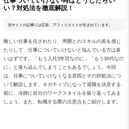
仕事ついていけない時はどうしたらい
い？対処法を徹底解説！
当サイトの記事には広告、アフィリエイトが含まれています。
難しい仕事を任されたり、周囲とのスキルの差を感じ
たりして、仕事についていけないと悩んでいる方は多
いはずです。「もう入社3年目なのに」「もう30代なの
に」と落ち込んでしまうこともあるでしょう。今回
は、仕事についていけなくなる原因とその対処法につ
いて解説します。ネガティブになって退職を決意する
前に、冷静に自分のワークスタイルを振り返ってみま
しょう。また、転職する際の注意点もご紹介します。