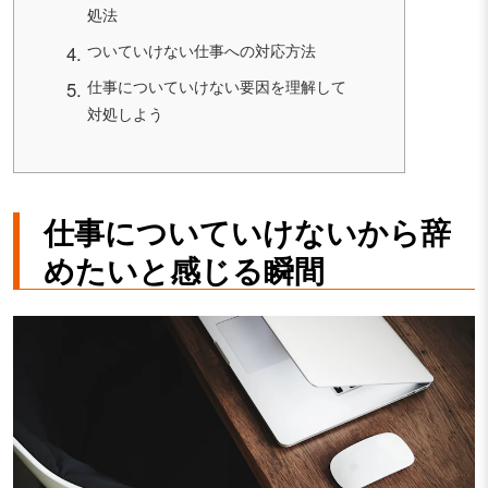
処法
ついていけない仕事への対応方法
仕事についていけない要因を理解して
対処しよう
仕事についていけないから辞
めたいと感じる瞬間