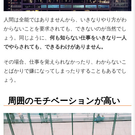
人間は全能ではありませんから、いきなりやり方がわ
からないことを要求されても、できないのが当然でし
ょう。同じように、
何も知らない仕事をいきなり一人
でやらされても、できるわけがありません。
その場合、仕事を覚えられなかったり、わからないこ
とばかりで嫌になってしまったりすることもあるでし
ょう。
周囲のモチベーションが高い