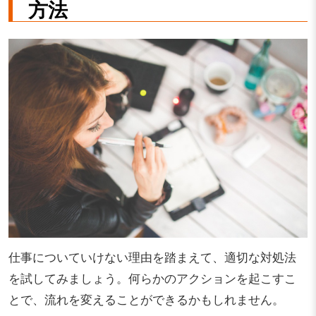
方法
仕事についていけない理由を踏まえて、適切な対処法
を試してみましょう。何らかのアクションを起こすこ
とで、流れを変えることができるかもしれません。