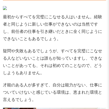
最初からすべてを完璧にこなせる人はいません。経験
者と同じように新しい仕事ができないのは当然です
し、前任者の仕事を引き継いだときに全く同じように
できないこともあるでしょう。
疑問や失敗もあるでしょうが、すべてを完璧にこなせ
る人などいないことは誰もが知っていますし、できな
いことがあっても、それは初めてのことなので、どう
しようもありません。
才能のある人が多すぎて、自分は能力がない、仕事に
ついていけないと感じている環境は、恵まれた環境と
言えるでしょう。