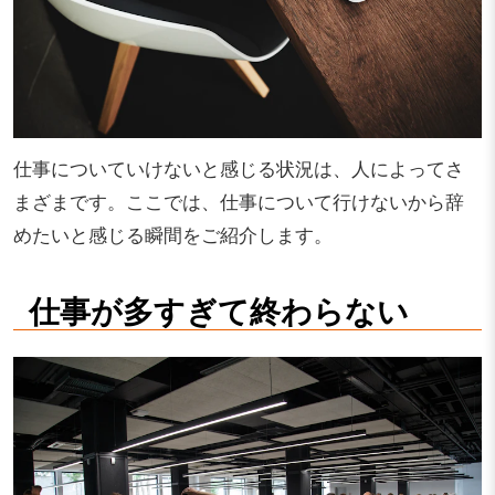
仕事についていけないと感じる状況は、人によってさ
まざまです。ここでは、仕事について行けないから辞
めたいと感じる瞬間をご紹介します。
仕事が多すぎて終わらない