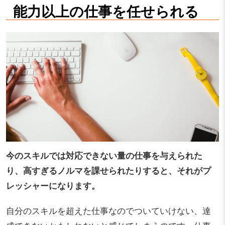
能力以上の仕事を任せられる
今のスキルでは対応できない量の仕事を与えられた
り、高すぎるノルマを課せられたりすると、それがプ
レッシャーになります。
自分のスキルを超えた仕事なのでついていけない、達