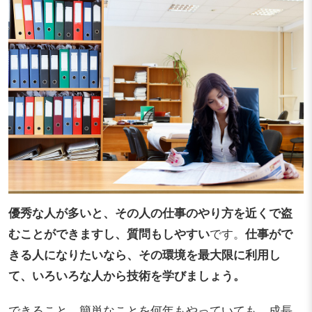
優秀な人が多いと、その人の仕事のやり方を近くで盗
むことができますし、質問もしやすい
です。
仕事がで
きる人になりたいなら、その環境を最大限に利用し
て、いろいろな人から技術を学びましょう。
できること、簡単なことを何年もやっていても、成長