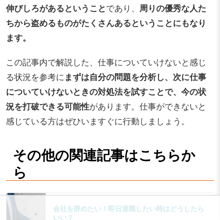
伸びしろがあるということ
であり、
周りの優秀な人た
ちから盗めるものがたくさんあるということにもなり
ます。
この記事内で解説した、仕事についていけないと感じ
る状況を参考に
まずは自分の問題を分析し、次に仕事
についていけないときの対処法を試すことで、今の状
況を打破できる可能性
があります。仕事ができないと
感じている方はぜひいますぐに行動しましょう。
その他の関連記事はこちらか
ら
会社を辞めたい！即日退職したい時はどうしたら
いい？