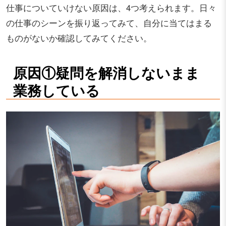
仕事についていけない原因は、4つ考えられます。日々
の仕事のシーンを振り返ってみて、自分に当てはまる
ものがないか確認してみてください。
原因①疑問を解消しないまま
業務している