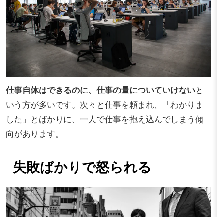
仕事自体はできるのに、仕事の量についていけない
と
いう方が多いです。次々と仕事を頼まれ、「わかりま
した」とばかりに、一人で仕事を抱え込んでしまう傾
向があります。
失敗ばかりで怒られる