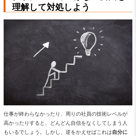
理解して対処しよう
仕事が終わらなかったり、周りの社員の技術レベルが
高かったりすると、どんどん自信をなくしてしまう人
もいるでしょう。しかし、逆をかえせばこれは
自分に