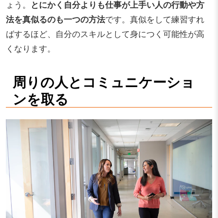
ょう。
とにかく自分よりも仕事が上手い人の行動や方
法を真似るのも一つの方法
です。真似をして練習すれ
ばするほど、自分のスキルとして身につく可能性が高
くなります。
周りの人とコミュニケーショ
ンを取る