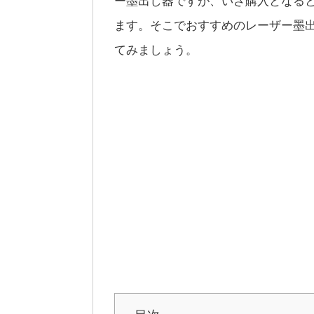
ます。そこでおすすめのレーザー墨
てみましょう。
目次