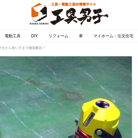
電動工具
DIY
リフォーム
車
マイホーム・注文住宅
び方から使い方まで徹底解説！