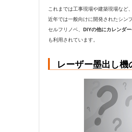
これまでは工事現場や建築現場など
近年では一般向けに開発されたシン
セルフリノベ、
DIYの他にカレンダ
も利用されています。
レーザー墨出し機