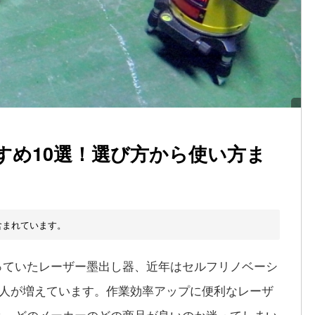
すめ10選！選び方から使い方ま
含まれています。
っていたレーザー墨出し器、近年はセルフリノベーシ
う人が増えています。作業効率アップに便利なレーザ
と、どのメーカーのどの商品が良いのか迷ってしまい