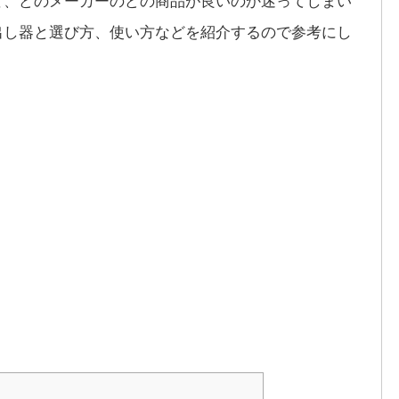
出し器と選び方、使い方などを紹介するので参考にし