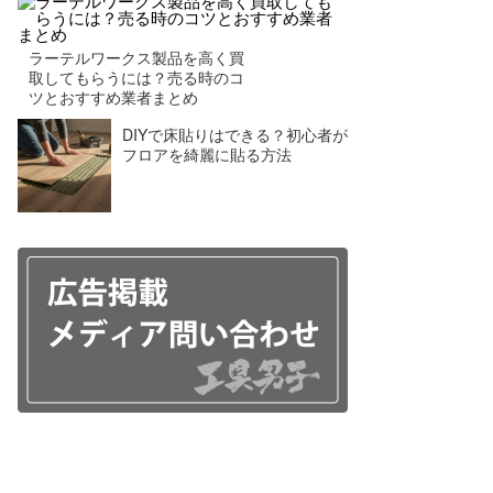
ラーテルワークス製品を高く買
取してもらうには？売る時のコ
ツとおすすめ業者まとめ
DIYで床貼りはできる？初心者が
フロアを綺麗に貼る方法