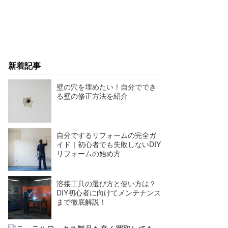
新着記事
壁の穴を埋めたい！自分ででき
る壁の修正方法を紹介
自分でするリフォームの完全ガ
イド｜初心者でも失敗しないDIY
リフォームの始め方
溶接工具の選び方と使い方は？
DIY初心者に向けてメンテナンス
まで徹底解説！