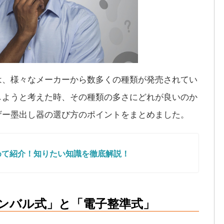
は、様々なメーカーから数多くの種類が発売されてい
しようと考えた時、その種類の多さにどれが良いのか
ザー墨出し器の選び方のポイントをまとめました。
めて紹介！知りたい知識を徹底解説！
ンバル式」と「電子整準式」