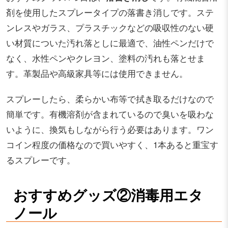
剤を使用したスプレータイプの落書き消しです。ステ
ンレスやガラス、プラスチックなどの吸収性のない硬
い材質についた汚れ落としに最適で、油性ペンだけで
なく、水性ペンやクレヨン、塗料の汚れも落とせま
す。革製品や高級家具等には使用できません。
スプレーしたら、柔らかい布等で拭き取るだけなので
簡単です。有機溶剤が含まれているので臭いを吸わな
いように、換気もしながら行う必要はあります。ワン
コイン程度の価格なので買いやすく、1本あると重宝す
るスプレーです。
おすすめグッズ②消毒用エタ
ノール