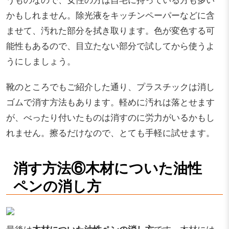
かもしれません。除光液をキッチンペーパーなどに含
ませて、汚れた部分を拭き取ります。色が変色する可
能性もあるので、目立たない部分で試してから使うよ
うにしましょう。
靴のところでもご紹介した通り、プラスチックは消し
ゴムで消す方法もあります。軽めに汚れは落とせます
が、べったり付いたものは消すのに労力がいるかもし
れません。擦るだけなので、とても手軽に試せます。
消す方法⑥木材についた油性
ペンの消し方