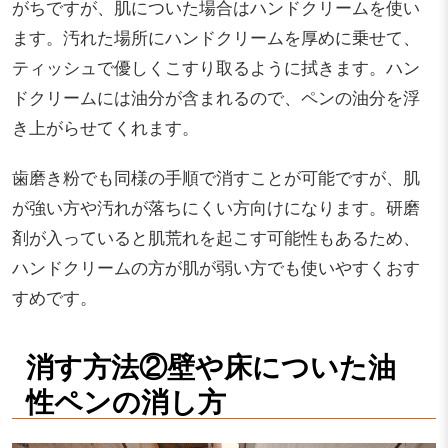
がちですが、肌についた場合はハンドクリームを使い
ます。汚れた場所にハンドクリームを厚めに乗せて、
ティッシュで優しくこすり取るように拭きます。ハン
ドクリームには油分が含まれるので、ペンの油分を浮
き上がらせてくれます。
歯磨き粉でも同様の手順で消すことが可能ですが、肌
が強い方や汚れが落ちにくい方向けになります。研磨
剤が入っていると肌荒れを起こす可能性もあるため、
ハンドクリームの方が肌が弱い方でも使いやすくおす
すめです。
消す方法②壁や床についた油
性ペンの消し方