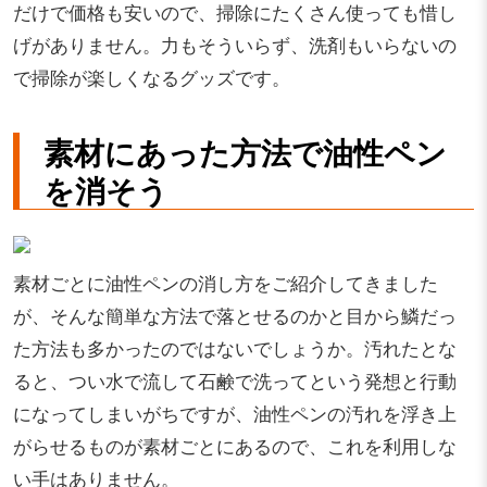
だけで価格も安いので、掃除にたくさん使っても惜し
げがありません。力もそういらず、洗剤もいらないの
で掃除が楽しくなるグッズです。
素材にあった方法で油性ペン
を消そう
素材ごとに油性ペンの消し方をご紹介してきました
が、そんな簡単な方法で落とせるのかと目から鱗だっ
た方法も多かったのではないでしょうか。汚れたとな
ると、つい水で流して石鹸で洗ってという発想と行動
になってしまいがちですが、油性ペンの汚れを浮き上
がらせるものが素材ごとにあるので、これを利用しな
い手はありません。