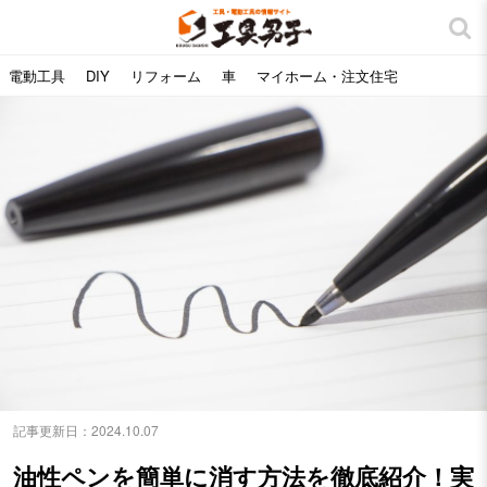
電動工具
DIY
リフォーム
車
マイホーム・注文住宅
記事更新日：
2024.10.07
油性ペンを簡単に消す方法を徹底紹介！実