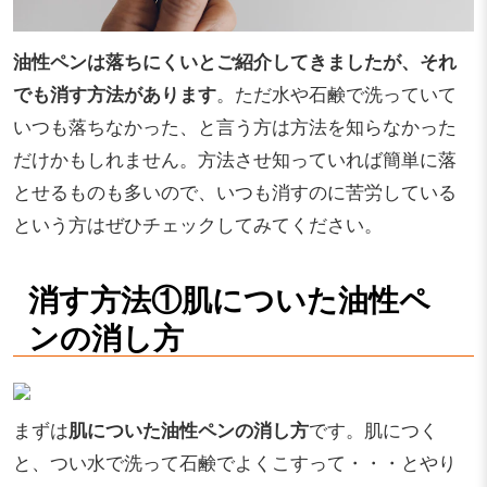
油性ペンは落ちにくいとご紹介してきましたが、それ
でも消す方法があります
。ただ水や石鹸で洗っていて
いつも落ちなかった、と言う方は方法を知らなかった
だけかもしれません。方法させ知っていれば簡単に落
とせるものも多いので、いつも消すのに苦労している
という方はぜひチェックしてみてください。
消す方法①肌についた油性ペ
ンの消し方
まずは
肌についた油性ペンの消し方
です。肌につく
と、つい水で洗って石鹸でよくこすって・・・とやり