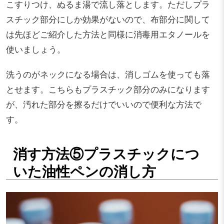
こすりつけ、ぬるま湯で流し落とします。ただしプラ
スチック部分にしか効果がないので、布部分に関して
は先ほどご紹介した方法と同様に消毒用エタノールを
使いましょう。
洗うのがネックになる場合は、消しゴムを使っても落
とせます。こちらもプラスチック部分のみになります
が、汚れた部分を擦るだけでいいので便利な方法で
す。
消す方法⑤プラスチックにつ
いた油性ペンの消し方