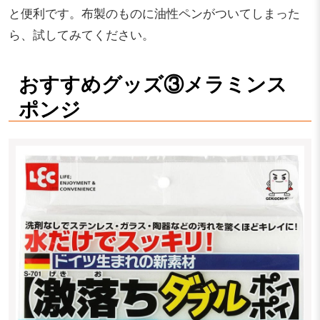
と便利です。布製のものに油性ペンがついてしまった
ら、試してみてください。
おすすめグッズ③メラミンス
ポンジ