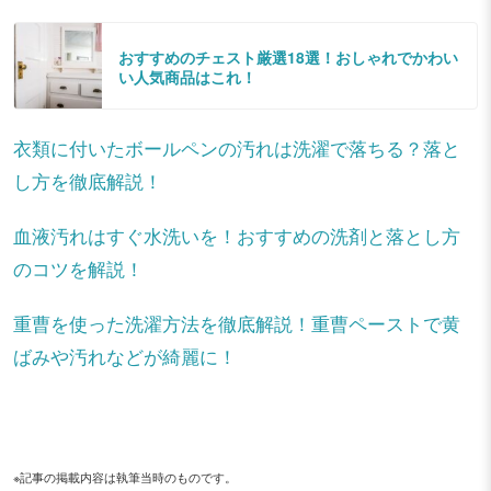
おすすめのチェスト厳選18選！おしゃれでかわい
い人気商品はこれ！
衣類に付いたボールペンの汚れは洗濯で落ちる？落と
し方を徹底解説！
血液汚れはすぐ水洗いを！おすすめの洗剤と落とし方
のコツを解説！
重曹を使った洗濯方法を徹底解説！重曹ペーストで黄
ばみや汚れなどが綺麗に！
※記事の掲載内容は執筆当時のものです。