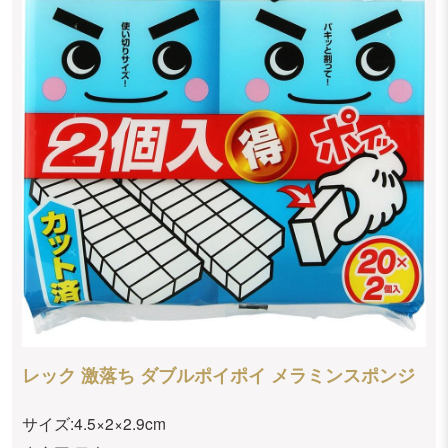
レック 激落ち ダブルポイポイ メラミンスポンジ
サイズ:4.5×2×2.9cm