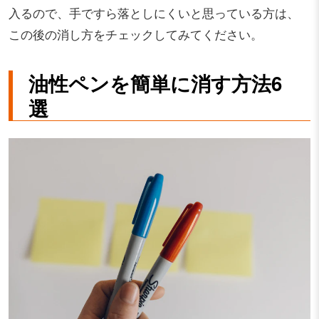
入るので、手ですら落としにくいと思っている方は、
この後の消し方をチェックしてみてください。
油性ペンを簡単に消す方法6
選