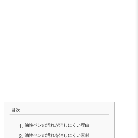
目次
油性ペンの汚れが消しにくい理由
油性ペンの汚れを消しにくい素材