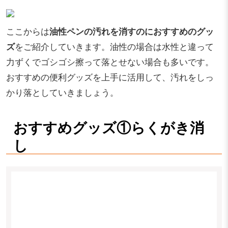
ここからは
油性ペンの汚れを消すのにおすすめのグッ
ズ
をご紹介していきます。油性の場合は水性と違って
力ずくでゴシゴシ擦って落とせない場合も多いです。
おすすめの便利グッズを上手に活用して、汚れをしっ
かり落としていきましょう。
おすすめグッズ①らくがき消
し