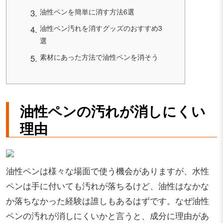
油性ペンを簡単に消す方法6選
油性ペン汚れを消すグッズのおすすめ3
選
素材にあった方法で油性ペンを消そう
油性ペンの汚れが消しにくい
理由
油性ペンは様々な場面で使う機会がありますが、水性
ペンは手に付いても汚れが落ちるけど、油性はなかな
か落ちなかった経験は誰しもあるはずです。なぜ油性
ペンの汚れが消しにくいかと言うと、成分に理由があ