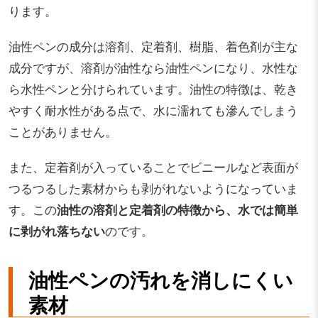
ります。
油性ペンの成分は溶剤、定着剤、樹脂、着色剤が主な
成分ですが、溶剤が油性なら油性ペンになり、水性な
ら水性ペンと分けられています。油性の特徴は、乾き
やすく耐水性がある点で、水に濡れても滲んでしまう
ことがありません。
また、定着剤が入っていることでビニールなど表面が
つるつるした素材からも剥がれないようになっていま
す。この
油性の溶剤と定着剤の特徴から、水では簡単
に剥がれ落ちない
のです。
油性ペンの汚れを消しにくい
素材