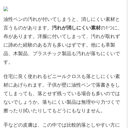
油性ペンの汚れが付いてしまうと、消しにくい素材と
言うものがあります。
汚れが消しにくい素材
の1つに、
布があります。洋服に付いてしまって、汚れが取れず
に諦めた経験のある方も多いはずです。他にも革製
品、木製品、プラスチック製品も汚れが落ちにくいで
す。
住宅に良く使われるビニールクロスも落としにくい素
材にあげられます。子供が壁に油性ペンで落書きをし
てしまっても、落とせず残っている場合も多いのでは
ないでしょうか。落ちにくい製品は無理やり力づくで
擦ったり拭いたりしてもどうにもなりません。
手などの皮膚は、この中では比較的落としやすい方に