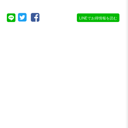
LINEでお得情報を読む