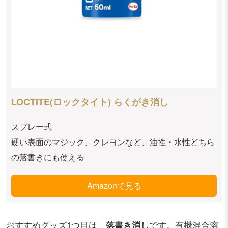
LOCTITE(ロックタイト) らくがき消し
スプレー式
硬い表面のマジック、クレヨンなど、油性・水性どちら
の落書きにも使える
Amazonで見る
おすすめグッズ1つ目は、
落書き消し
です。有機混合溶