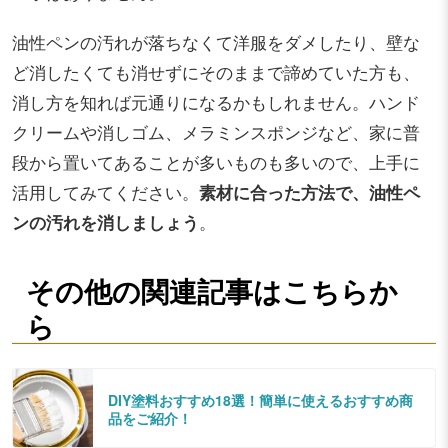
油性ペンの汚れが落ちなくて洋服をダメしたり、壁な
ど消したくても消せずにそのままで諦めていた方も、
消し方を知れば元通りになるかもしれません。ハンド
クリームや消しゴム、メラミンスポンジなど、家に普
段から置いてあることが多いものも多いので、上手に
活用してみてください。
素材に合った方法で、油性ペ
ンの汚れを消しましょう
。
その他の関連記事はこちらか
ら
DIY塗料おすすめ18選！簡単に使えるおすすめ商
品をご紹介！