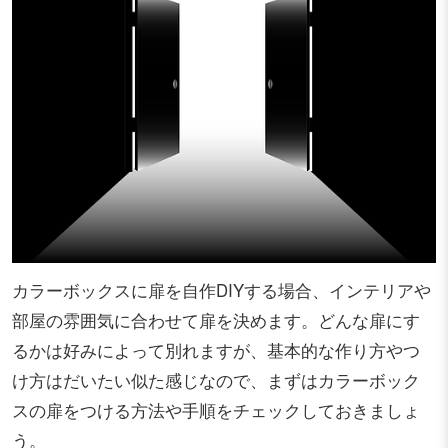
カラーボックスに扉を自作DIYする場合、インテリアや
部屋の雰囲気に合わせて扉を決めます。どんな扉にす
るかは好みによって別れますが、基本的な作り方やつ
け方はだいたい似た感じなので、まずはカラーボック
スの扉をつける方法や手順をチェックしておきましょ
う。