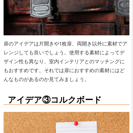
扉のアイデアは片開きや1枚扉、両開き以外に素材でア
レンジしても良いでしょう。使用する素材によってデ
ザイン性も異なり、室内インテリアとのマッチングに
もおすすめです。それでは扉におすすめの素材にはど
んなものがあるのか見てみましょう。
アイデア③コルクボード