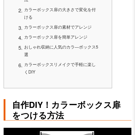
カラーボックス扉の大きさで変化を付
ける
カラーボックス扉の素材でアレンジ
カラーボックス扉を簡単アレンジ
おしゃれ収納に人気のカラ―ボックス5
選
カラーボックスリメイクで手軽に楽し
くDIY
自作DIY！カラーボックス扉
をつける方法