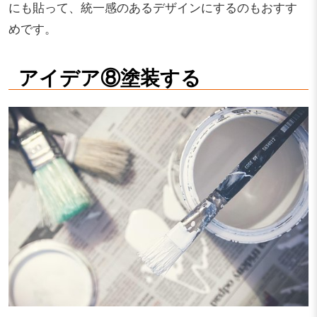
にも貼って、統一感のあるデザインにするのもおすす
めです。
アイデア⑧塗装する