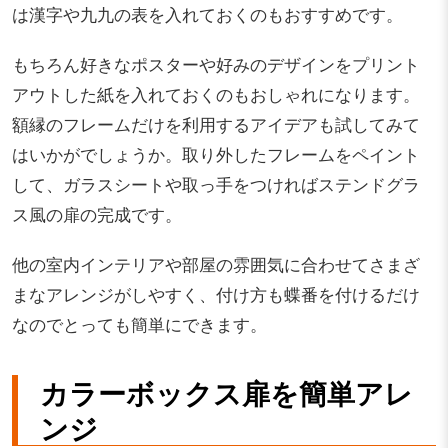
は漢字や九九の表を入れておくのもおすすめです。
もちろん好きなポスターや好みのデザインをプリント
アウトした紙を入れておくのもおしゃれになります。
額縁のフレームだけを利用するアイデアも試してみて
はいかがでしょうか。取り外したフレームをペイント
して、ガラスシートや取っ手をつければステンドグラ
ス風の扉の完成です。
他の室内インテリアや部屋の雰囲気に合わせてさまざ
まなアレンジがしやすく、付け方も蝶番を付けるだけ
なのでとっても簡単にできます。
カラーボックス扉を簡単アレ
ンジ