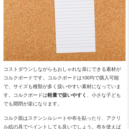
コストダウンしながらもおしゃれな扉にできる素材が
コルクボードです。コルクボードは100均で購入可能
で、サイズも種類が多く扱いやすい素材になっていま
す。コルクボードは
軽量で扱いやすく
、小さな子ども
でも開閉が楽になります。
コルク面はステンシルシートや布を貼ったり、アクリ
ル絵の具でペイントしても良いでしょう。布を使えば