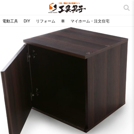
電動工具
DIY
リフォーム
車
マイホーム・注文住宅