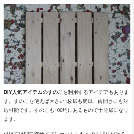
DIY人気アイテムのすのこ
を利用するアイデアもありま
す。すのこを使えば大きい1枚扉も簡単、両開きにも対
応可能です。すのこも100均にあるもので十分扉になり
ます。
付け方は開口部サイズにカットしたものを取り付ける