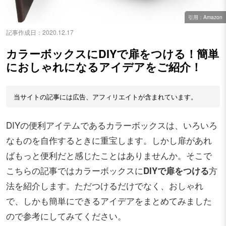
引用：Amazon
記事作成日：
2020.12.17
カラーボックスにDIYで扉をつける！簡単
におしゃれになるアイデアをご紹介！
当サイトの記事には広告、アフィリエイトが含まれています。
DIYの便利アイテムであるカラーボックスは、いろいろ
なものを自作するときに重宝します。しかし扉があれ
ばもっと便利だと感じたことはありませんか。そこで
こちらの記事ではカラーボックスに
DIYで扉をつける
方
法を紹介します。ただつけるだけでなく、おしゃれ
で、しかも簡単にできるアイデアをまとめてみました
ので参考にしてみてください。