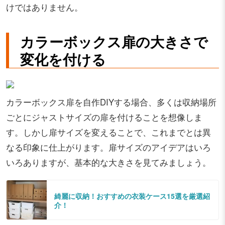
けではありません。
カラーボックス扉の大きさで
変化を付ける
カラーボックス扉を自作DIYする場合、多くは収納場所
ごとにジャストサイズの扉を付けることを想像しま
す。しかし扉サイズを変えることで、これまでとは異
なる印象に仕上がります。扉サイズのアイデアはいろ
いろありますが、基本的な大きさを見てみましょう。
綺麗に収納！おすすめの衣装ケース15選を厳選紹
介！