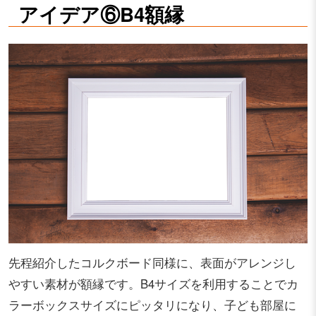
アイデア⑥B4額縁
先程紹介したコルクボード同様に、表面がアレンジし
やすい素材が額縁です。B4サイズを利用することでカ
ラーボックスサイズにピッタリになり、子ども部屋に