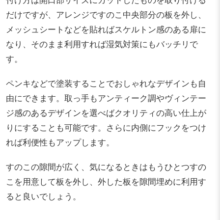
だけですが、アレンジですのこ中央部分の板を外し、
メッシュシートなどを貼ればスケルトン感のある扉に
なり、そのまま利用すれば湿気対策にもバッチリで
す。
ペンキなどで塗装することでおしゃれなデザインも自
由にできます。取っ手もアンティーク調やヴィンテー
ジ感のあるデザインを選べばクオリティの高い仕上が
りにすることも可能です。さらに内側にフックをつけ
れば利便性もアップします。
すのこの隙間が広く、気になるときはもうひとつすの
こを用意して板を外し、外した板を隙間埋めに利用す
ると良いでしょう。