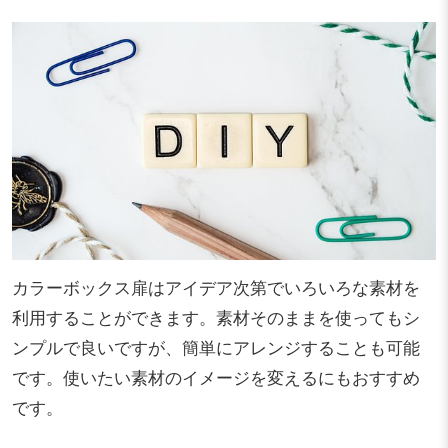
カラーボックス扉はアイデア次第でいろいろな素材を
利用することができます。素材そのままを使ってもシ
ンプルで良いですが、簡単にアレンジすることも可能
です。使いたい素材のイメージを変えるにもおすすめ
です。