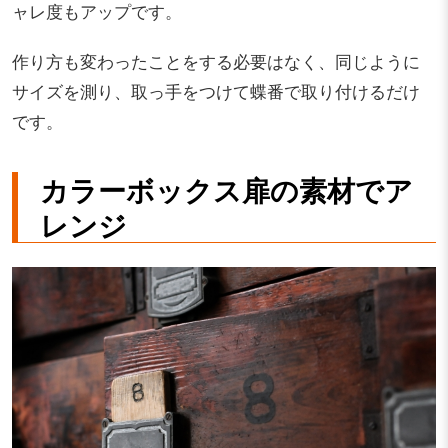
ャレ度もアップです。
作り方も変わったことをする必要はなく、同じように
サイズを測り、取っ手をつけて蝶番で取り付けるだけ
です。
カラーボックス扉の素材でア
レンジ