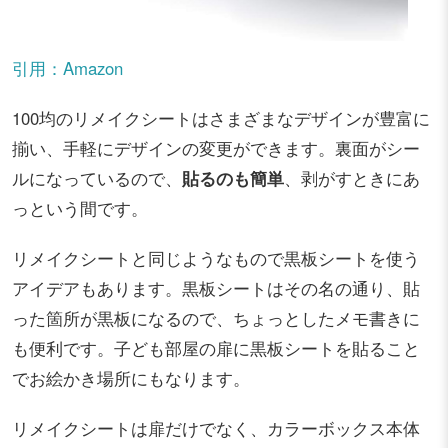
引用：Amazon
100均のリメイクシートはさまざまなデザインが豊富に
揃い、手軽にデザインの変更ができます。裏面がシー
ルになっているので、
貼るのも簡単
、剥がすときにあ
っという間です。
リメイクシートと同じようなもので黒板シートを使う
アイデアもあります。黒板シートはその名の通り、貼
った箇所が黒板になるので、ちょっとしたメモ書きに
も便利です。子ども部屋の扉に黒板シートを貼ること
でお絵かき場所にもなります。
リメイクシートは扉だけでなく、カラーボックス本体