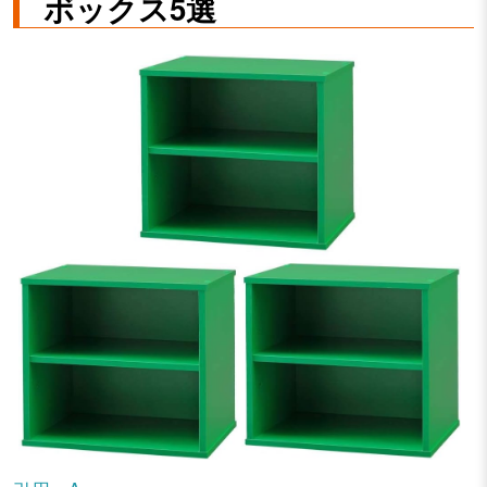
ボックス5選