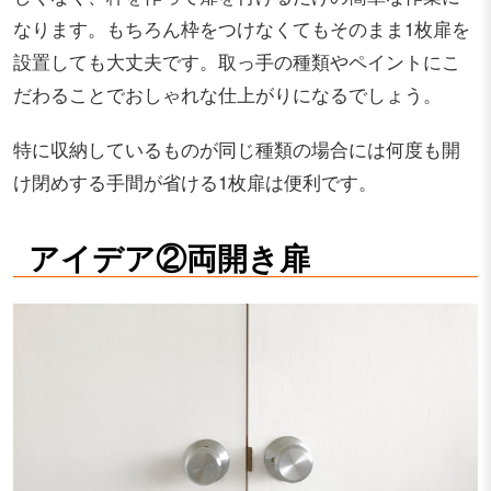
なります。もちろん枠をつけなくてもそのまま1枚扉を
設置しても大丈夫です。取っ手の種類やペイントにこ
だわることでおしゃれな仕上がりになるでしょう。
特に収納しているものが同じ種類の場合には何度も開
け閉めする手間が省ける1枚扉は便利です。
アイデア②両開き扉