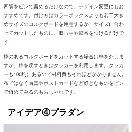
四隅をピンで留めるだけなので、デザイン変更にもお
すすめです。付け方はカラーボックスよりも若干大き
めサイズのコルクボードを用意するか、サイズに合わ
せてカットしたものに、取っ手や蝶番をつけるだけで
す。
枠のあるコルクボードをカットする場合は枠を外しま
すが、枠を戻すときはタッカーを利用します。タッカ
ーも100均にあるので材料費もそれほどかかりません。
布ではなく写真やポストカードなど好きなものをピン
で留めてみるのもおしゃれです。
アイデア④プラダン