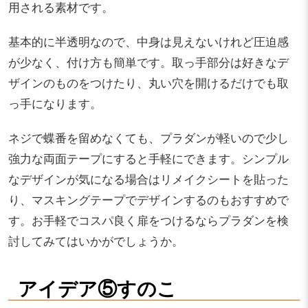
用される素材です。
基本的に半透明なので、中身は見えないけれど圧迫感
が少なく、付け方も簡単です。取っ手部分は好きなデ
ザインのものをつけたり、丸い穴を開けるだけでも取
っ手になります。
ネジで蝶番を留めなくても、プラダンが軽いので少し
強力な両面テープにすると手軽にできます。シンプル
なデザインが気になる場合はリメイクシートを貼った
り、マスキングテープでデザインするのもおすすめで
す。お手軽でコスパ良く扉をつけるならプラダンを検
討してみてはいかがでしょうか。
アイデア⑤すのこ