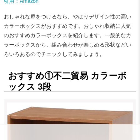
引用：Amazon
おしゃれな扉をつけるなら、やはりデザイン性の高い
カラーボックスがおすすめです。おしゃれ収納に人気
のおすすめカラーボックスを紹介します。一般的なカ
ラーボックスから、組み合わせが楽しめる形状などい
ろいろあるのでチェックしてみましょう。
おすすめ①不二貿易 カラーボ
ックス 3段