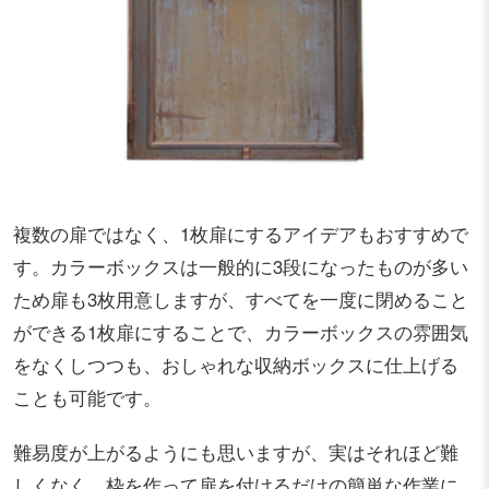
複数の扉ではなく、1枚扉にするアイデアもおすすめで
す。カラーボックスは一般的に3段になったものが多い
ため扉も3枚用意しますが、すべてを一度に閉めること
ができる1枚扉にすることで、カラーボックスの雰囲気
をなくしつつも、おしゃれな収納ボックスに仕上げる
ことも可能です。
難易度が上がるようにも思いますが、実はそれほど難
しくなく、枠を作って扉を付けるだけの簡単な作業に