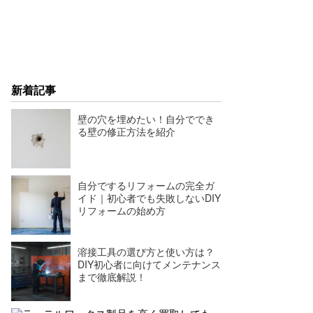
新着記事
壁の穴を埋めたい！自分ででき
る壁の修正方法を紹介
自分でするリフォームの完全ガ
イド｜初心者でも失敗しないDIY
リフォームの始め方
溶接工具の選び方と使い方は？
DIY初心者に向けてメンテナンス
まで徹底解説！