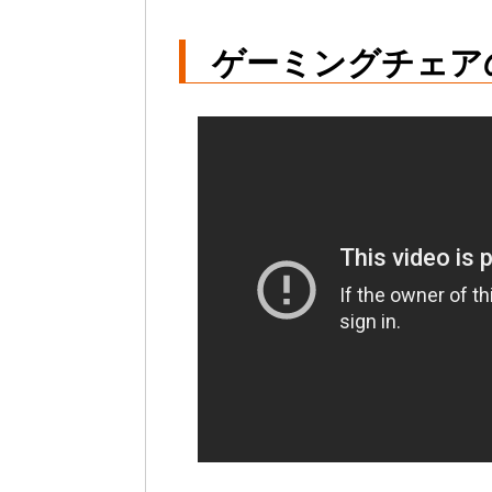
ゲーミングチェア