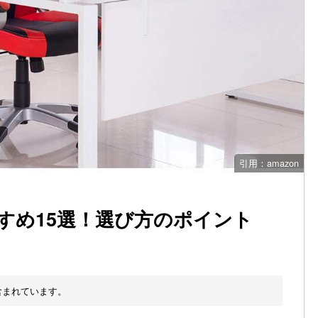
引用：amazon
すめ15選！選び方のポイント
含まれています。