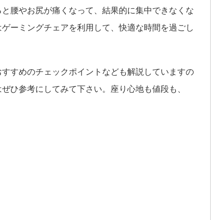
ると腰やお尻が痛くなって、結果的に集中できなくな
はゲーミングチェアを利用して、快適な時間を過ごし
おすすめのチェックポイントなども解説していますの
はぜひ参考にしてみて下さい。座り心地も値段も、