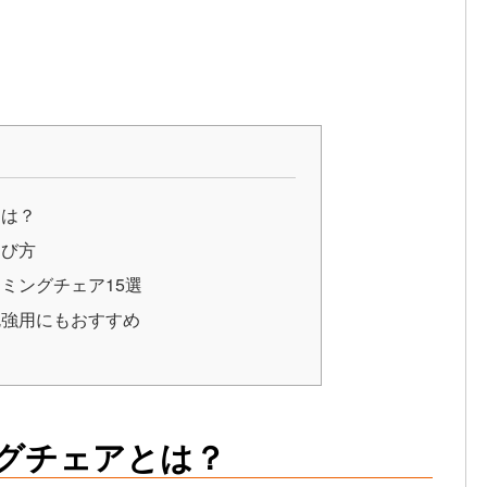
とは？
選び方
ミングチェア15選
勉強用にもおすすめ
グチェアとは？