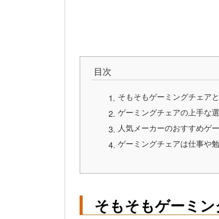
目次
そもそもゲーミングチェア
ゲーミングチェアの上手な
人気メーカーのおすすめゲー
ゲーミングチェアは仕事や
そもそもゲーミン