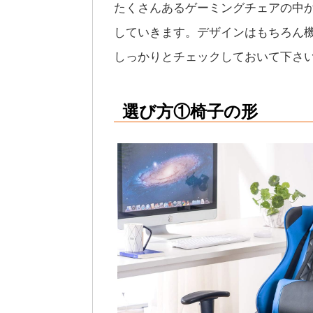
たくさんあるゲーミングチェアの中
していきます。デザインはもちろん
しっかりとチェックしておいて下さ
選び方①椅子の形