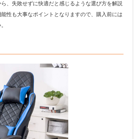
から、失敗せずに快適だと感じるような選び方を解説
機能性も大事なポイントとなりますので、購入前には
い。