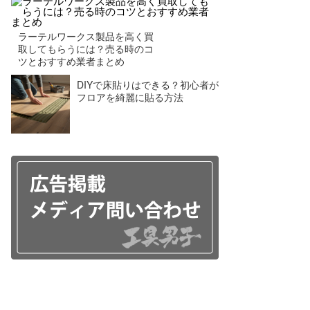
ラーテルワークス製品を高く買
取してもらうには？売る時のコ
ツとおすすめ業者まとめ
DIYで床貼りはできる？初心者が
フロアを綺麗に貼る方法