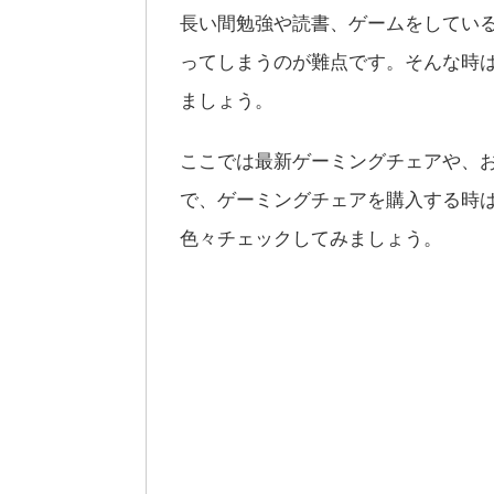
長い間勉強や読書、ゲームをしてい
ってしまうのが難点です。そんな時
ましょう。
ここでは最新ゲーミングチェアや、
で、ゲーミングチェアを購入する時
色々チェックしてみましょう。