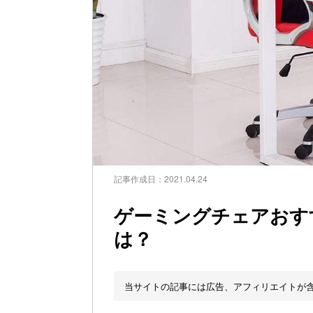
記事作成日：
2021.04.24
ゲーミングチェアおす
は？
当サイトの記事には広告、アフィリエイトが