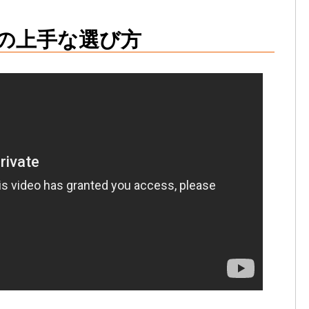
の上手な選び方