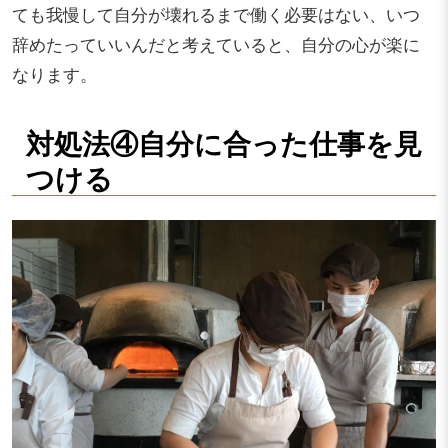
ても我慢して自分が壊れるまで働く必要はない、いつ
辞めたっていいんだと考えていると、自分の心が楽に
なります。
対処法④自分に合った仕事を見
つける