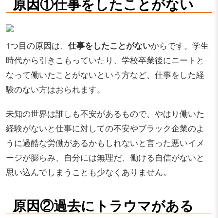
原因①仕事をしたことがない
1つ目の原因は、
仕事をしたことがない
からです。学生
時代から引きこもっていたり、学校卒業後にニートと
なって働いたことがないという方など、仕事をした経
験のない方はおられます。
未知の世界は誰しも不安があるもので、やはり働いた
経験がないと仕事に対しての不安やブラック企業のよ
うに過酷な労働があるかもしれないと言った悪いイメ
ージが膨らみ、自分には無理だ、働ける自信がないと
思い込んでしまうことも少なくありません。
原因②過去にトラウマがある