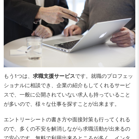
もう1つは、
求職支援サービス
です。就職のプロフェッ
ショナルに相談でき、企業の紹介もしてくれるサービ
スで、一般に公開されていない求人も持っていること
が多いので、様々な仕事を探すことが出来ます。
エントリーシートの書き方や面接対策も行ってくれる
ので、多くの不安を解消しながら求職活動が出来るの
で安心です。無料で利用出来るところが多く、インタ