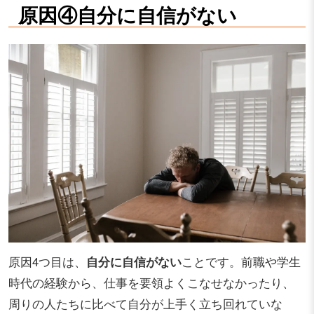
原因④自分に自信がない
原因4つ目は、
自分に自信がない
ことです。前職や学生
時代の経験から、仕事を要領よくこなせなかったり、
周りの人たちに比べて自分が上手く立ち回れていな