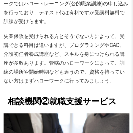
ークではハロートレーニング(公的職業訓練)の申し込み
を行っており、テキスト代は有料ですが受講料無料で
訓練が受けらます。
失業保険を受けられる方とそうでない方によって、受
講できる科目は違いますが、プログラミングやCAD、
介護初任者養成講座など、スキルを身につけられる講
座が多数あります。管轄のハローワークによって、訓
練の場所や開始時期なども違うので、資格を持ってい
ない方はまずハローワークに行ってみましょう。
相談機関②就職支援サービス