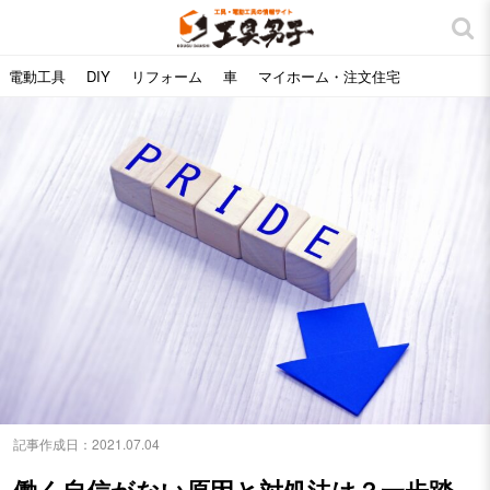
電動工具
DIY
リフォーム
車
マイホーム・注文住宅
記事作成日：
2021.07.04