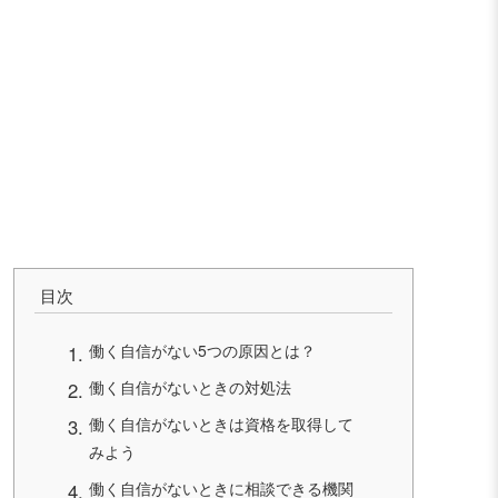
目次
働く自信がない5つの原因とは？
働く自信がないときの対処法
働く自信がないときは資格を取得して
みよう
働く自信がないときに相談できる機関