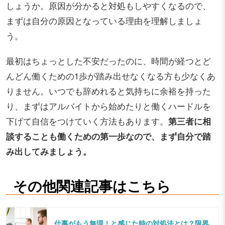
しょうか。原因が分かると対処もしやすくなるので、
まずは自分の原因となっている理由を理解しましょ
う。
最初はちょっとした不安だったのに、時間が経つとど
んどん働くための1歩が踏み出せなくなる方も少なくあ
りません。いつでも辞めれると気持ちに余裕を持った
り、まずはアルバイトから始めたりと働くハードルを
下げて自信をつけていく方法もあります。
第三者に相
談することも働くための第一歩なので、まず自分で踏
み出してみましょう。
その他関連記事はこちら
仕事がもう無理！と感じた時の対処法とは？限界