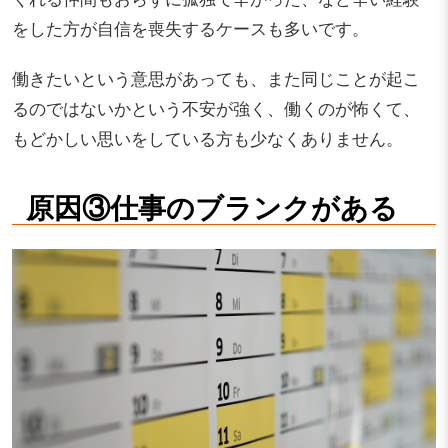
をした方が自信を喪失するケースも多いです。
働きたいという意思があっても、また同じことが起こ
るのではないかという不安が強く、働くのが怖くて、
もどかしい思いをしている方も少なくありません。
原因③仕事のブランクがある