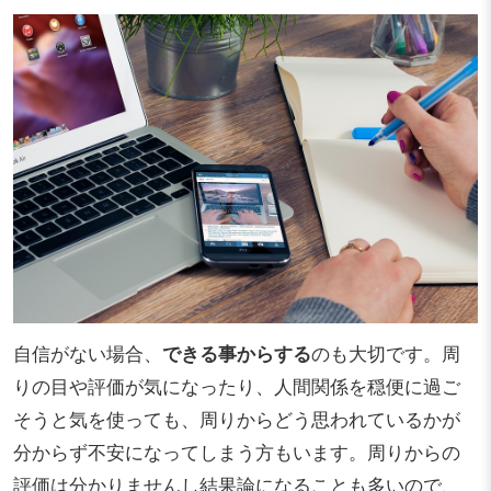
自信がない場合、
できる事からする
のも大切です。周
りの目や評価が気になったり、人間関係を穏便に過ご
そうと気を使っても、周りからどう思われているかが
分からず不安になってしまう方もいます。周りからの
評価は分かりませんし結果論になることも多いので、