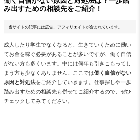
働く自信がない原因と対処法は？一歩踏
み出すための相談先をご紹介！
当サイトの記事には広告、アフィリエイトが含まれています。
成人したり学生でなくなると、生きていくために働い
てお金を稼ぐ必要があることが多いですが、働く自信
がない方も多くいます。中には何年も引きこもってし
まう方も少なくありません。ここでは
働く自信がない
原因と対処法
をご紹介していきます。仕事探しや一歩
踏み出すための相談先も併せてご紹介するので、ぜひ
チェックしてみてください。