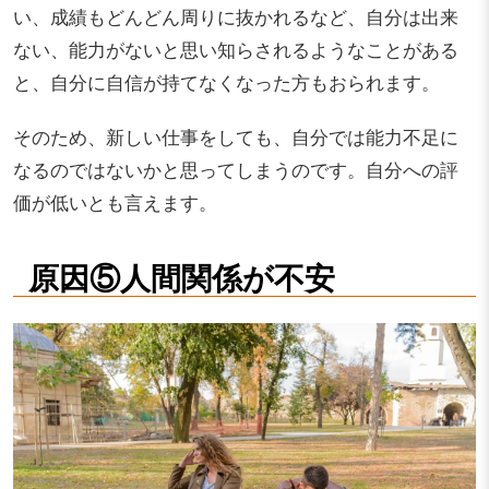
い、成績もどんどん周りに抜かれるなど、自分は出来
ない、能力がないと思い知らされるようなことがある
と、自分に自信が持てなくなった方もおられます。
そのため、新しい仕事をしても、自分では能力不足に
なるのではないかと思ってしまうのです。自分への評
価が低いとも言えます。
原因⑤人間関係が不安