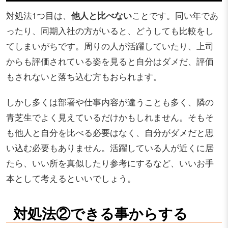
対処法1つ目は、
他人と比べない
ことです。同い年であ
ったり、同期入社の方がいると、どうしても比較をし
てしまいがちです。周りの人が活躍していたり、上司
からも評価されている姿を見ると自分はダメだ、評価
もされないと落ち込む方もおられます。
しかし多くは部署や仕事内容が違うことも多く、隣の
青芝生でよく見えているだけかもしれません。そもそ
も他人と自分を比べる必要はなく、自分がダメだと思
い込む必要もありません。活躍している人が近くに居
たら、いい所を真似したり参考にするなど、いいお手
本として考えるといいでしょう。
対処法②できる事からする