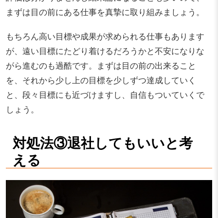
まずは目の前にある仕事を真摯に取り組みましょう。
もちろん高い目標や成果が求められる仕事もあります
が、遠い目標にたどり着けるだろうかと不安になりな
がら進むのも過酷です。まずは目の前の出来ること
を、それから少し上の目標を少しずつ達成していく
と、段々目標にも近づけますし、自信もついていくで
しょう。
対処法③退社してもいいと考
える