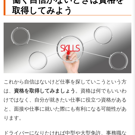
取得してみよう
これから自信はないけど仕事を探していこうという方
は、
資格を取得してみましょう
。資格は何でもいいわ
けではなく、自分が就きたい仕事に役立つ資格がある
と、面接や仕事に就いた際にも有利になる可能性があ
ります。
ドライバーになりたければ中型や大型免許、事務職な