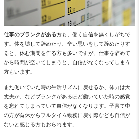
仕事のブランクがある
方も、働く自信を無くしがちで
す。体を壊して辞めたり、辛い思いをして辞めたりす
ると、休む期間を作る方も多いですが、仕事を辞めて
から時間が空いてしまうと、自信がなくなってしまう
方もいます。
また働いていた時の生活リズムに戻せるか、体力は大
丈夫か、などブランクがあるほど働いていた時の感覚
を忘れてしまっていて自信がなくなります。子育て中
の方が育休からフルタイム勤務に戻す際なども自信が
ないと感じる方もおられます。