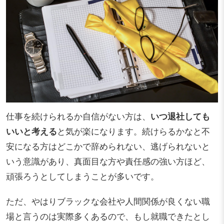
仕事を続けられるか自信がない方は、
いつ退社しても
いいと考える
と気が楽になります。続けらるかなと不
安になる方はどこかで辞められない、逃げられないと
いう意識があり、真面目な方や責任感の強い方ほど、
頑張ろうとしてしまうことが多いです。
ただ、やはりブラックな会社や人間関係が良くない職
場と言うのは実際多くあるので、もし就職できたとし