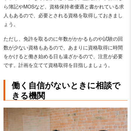
ら簿記やMOSなど、資格保持者優遇と書かれている求
人もあるので、必要とされる資格を取得しておきまし
ょう。
ただし、免許を取るのに年数がかかるものや試験の回
数が少ない資格もあるので、あまりに資格取得に時間
をかけると働き始める日も遠ざかるので、注意が必要
です。計画を立てて資格取得を目指しましょう。
働く自信がないときに相談で
きる機関