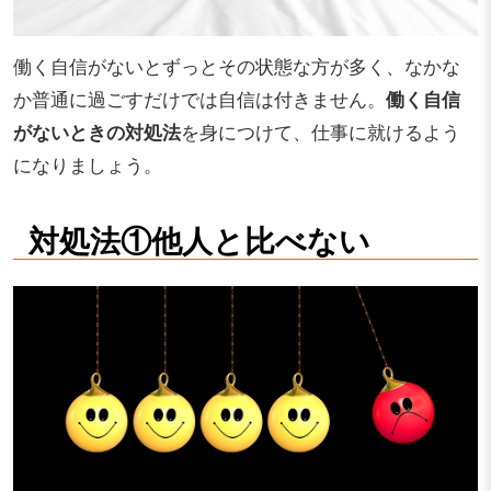
働く自信がないとずっとその状態な方が多く、なかな
か普通に過ごすだけでは自信は付きません。
働く自信
がないときの対処法
を身につけて、仕事に就けるよう
になりましょう。
対処法①他人と比べない