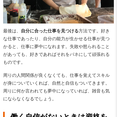
最後は、
自分に合った仕事を見つける
方法です。好き
な仕事であったり、自分の能力が生かせる仕事が見つ
かると、仕事に夢中になれます。失敗や怒られること
があっても、好きであればそれをバネにして頑張れる
ものです。
周りの人間関係が良くなくても、仕事を覚えてスキル
が身についていくれば、自然と自信もついてきます。
周りに何か言われても夢中になっていれば、雑音も気
にならなくなるでしょう。
働く自信がないときは資格を