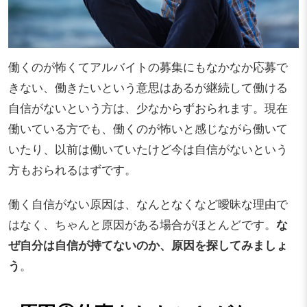
働くのが怖くてアルバイトの募集にもなかなか応募で
きない、働きたいという意思はあるが継続して働ける
自信がないという方は、少なからずおられます。現在
働いている方でも、働くのが怖いと感じながら働いて
いたり、以前は働いていたけど今は自信がないという
方もおられるはずです。
働く自信がない原因は、なんとなくなど曖昧な理由で
はなく、ちゃんと原因がある場合がほとんどです。
な
ぜ自分は自信が持てないのか、原因を探してみましょ
う
。