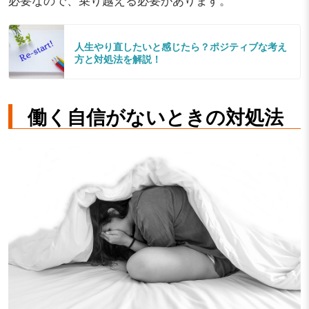
人生やり直したいと感じたら？ポジティブな考え
方と対処法を解説！
働く自信がないときの対処法