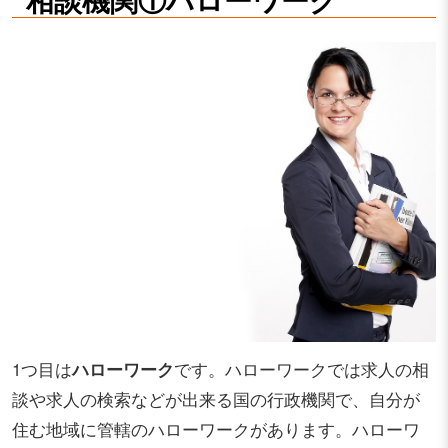
1つ目は
ハローワーク
です。ハローワークでは求人の相
談や求人の検索などが出来る国の行政機関で、自分が
住む地域に管轄のハローワークがあります。ハローワ