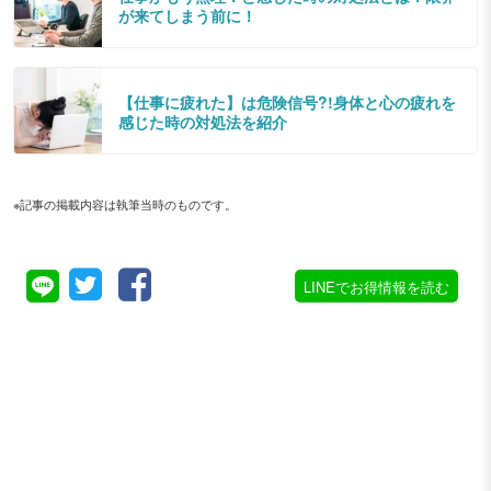
が来てしまう前に！
【仕事に疲れた】は危険信号?!身体と心の疲れを
感じた時の対処法を紹介
※記事の掲載内容は執筆当時のものです。
LINEでお得情報を読む