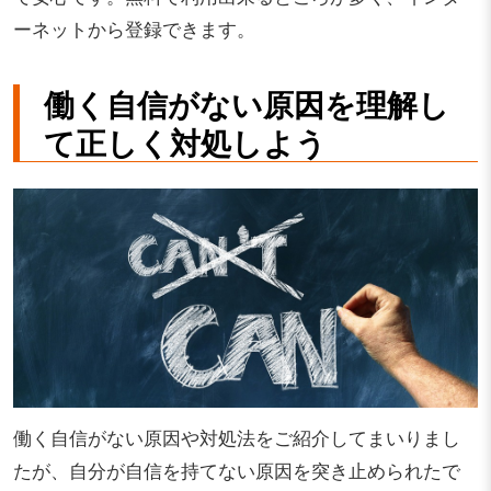
ーネットから登録できます。
働く自信がない原因を理解し
て正しく対処しよう
働く自信がない原因や対処法をご紹介してまいりまし
たが、自分が自信を持てない原因を突き止められたで