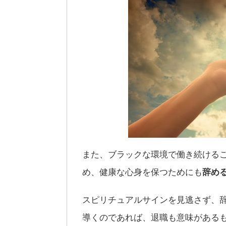
また、ブラックな環境で働き続ける
め、健康な心身を保つためにも
辞め
スピリチュアルサインを見逃さず、
導くのであれば、退職も意味がある