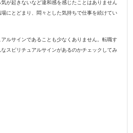
る気が起きないなど違和感を感じたことはありません
職場にとどまり、悶々とした気持ちで仕事を続けてい
ュアルサインであることも少なくありません。転職す
んなスピリチュアルサインがあるのかチェックしてみ