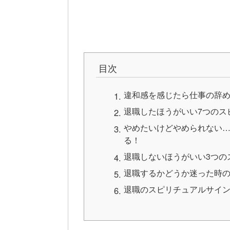
目次
違和感を感じたら仕事の辞
退職したほうがいい7つのス
やめたいけどやめられない
る！
退職しないほうがいい3つの
退職するかどうか迷った時
退職のスピリチュアルサイ