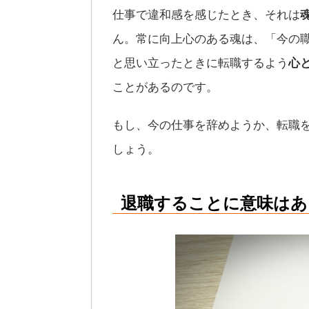
仕事で違和感を感じたとき、それは
ん。常に向上心のある魂は、「今の
と思い立ったときに転職するよう
心
ことがあるのです。
もし、今の仕事を辞めようか、転職
しょう。
退職することに意味はあ