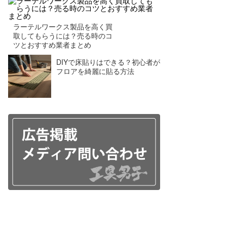
ラーテルワークス製品を高く買
取してもらうには？売る時のコ
ツとおすすめ業者まとめ
DIYで床貼りはできる？初心者が
フロアを綺麗に貼る方法