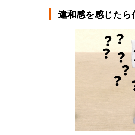
違和感を感じたら