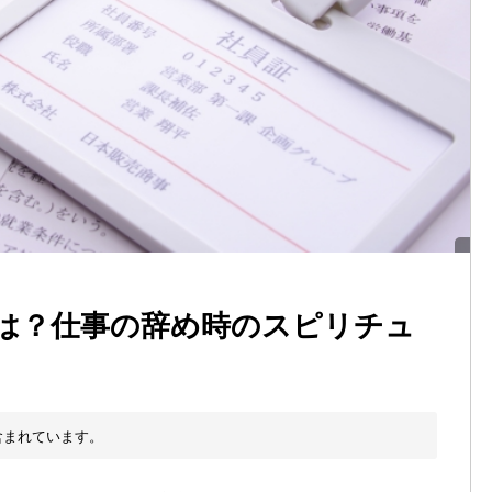
は？仕事の辞め時のスピリチュ
含まれています。