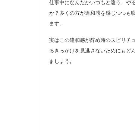
仕事中になんだかいつもと違う、や
か？多くの方が違和感を感じつつも
ます。
実はこの違和感が辞め時のスピリチ
るきっかけを見逃さないためにもど
ましょう。