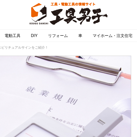
電動工具
DIY
リフォーム
車
マイホーム・注文住宅
スピリチュアルサインをご紹介！