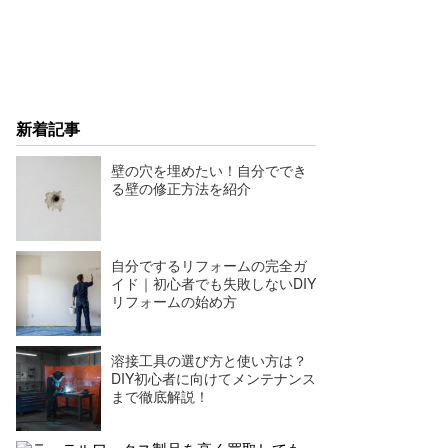
新着記事
壁の穴を埋めたい！自分ででき
る壁の修正方法を紹介
自分でするリフォームの完全ガ
イド｜初心者でも失敗しないDIY
リフォームの始め方
溶接工具の選び方と使い方は？
DIY初心者に向けてメンテナンス
まで徹底解説！