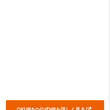
OKURAの公式HPを詳しく見る