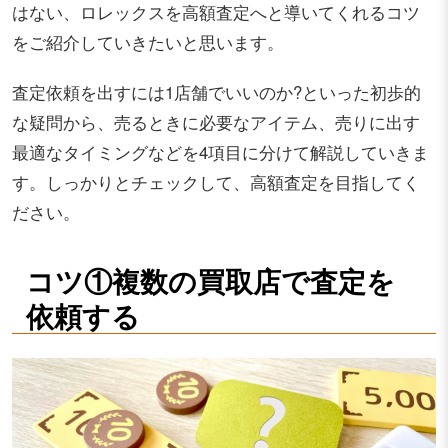
はない、ロレックスを高額査定へと導いてくれるコツ
をご紹介していきたいと思います。
査定依頼を出すには1店舗でいいのか?といった初歩的
な疑問から、売るときに必要なアイテム、売りに出す
最適なタイミングなどを4項目に分けて解説していきま
す。しっかりとチェックして、高額査定を目指してく
ださい。
コツ①複数の買取店で査定を
依頼する