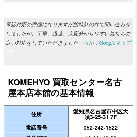
電話対応の評価になりますが腕時計の件で問い合わせ
しましたが、丁寧、迅速、大変分かりやすい気持ちの
良い対応をしていただきました。
引用：Googleマップ
KOMEHYO 買取センター名古
屋本店本館の基本情報
愛知県名古屋市中区大
住所
須3-25-31 7F
電話番号
052-242-1522