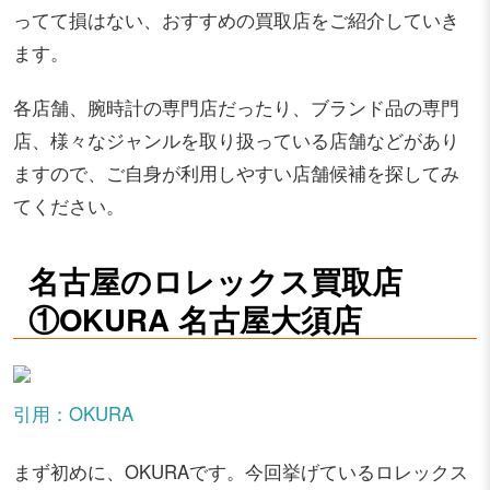
ってて損はない、おすすめの買取店をご紹介していき
ます。
各店舗、腕時計の専門店だったり、ブランド品の専門
店、様々なジャンルを取り扱っている店舗などがあり
ますので、ご自身が利用しやすい店舗候補を探してみ
てください。
名古屋のロレックス買取店
①OKURA 名古屋大須店
引用：OKURA
まず初めに、OKURAです。今回挙げているロレックス