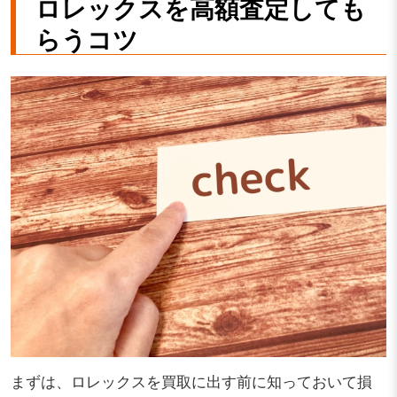
ロレックスを高額査定しても
らうコツ
まずは、ロレックスを買取に出す前に知っておいて損