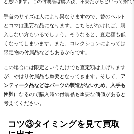
と思います。この付属品は購入後、不要だからといって捨て
手首のサイズは人により異なりますので、替のベルト
とコマは重要な品になります。こちらがなければ、購
入しない方もいるでしょう。そうなると、査定額も低
くなってしまいます。また、コレクションによっては
限定物の付属品などもあるからです。
この場合には限定というだけでも査定額は上げります
が、やはり付属品も重要となってきます。そして、
ア
ンティーク品などはパーツの製造がないため、入手も
困難
になるので購入時の付属品も重要な価値があると
考えてください。
コツ③タイミングを見て買取
に出す