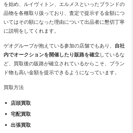
を始め、ルイヴィトン、エルメスといったブランドの
品物を各種取り扱っており、査定で提示する金額につ
いてはその額になった理由について出品者に懇切丁寧
に説明をしてくれます。
ゲオグループが抱えている参加の店舗でもあり、
自社
内でオークションを開催したり販路を確立
しているな
ど、買取後の販路が確立されているからこそ、ブラン
ド物も高い金額を提示できるようになっています。
買取方法
店頭買取
宅配買取
出張買取