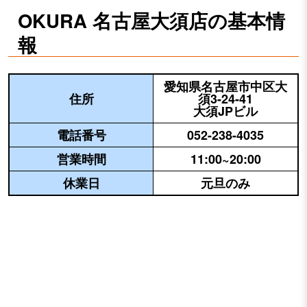
OKURA 名古屋大須店の基本情
報
愛知県名古屋市中区大
住所
須3-24-41
大須JPビル
電話番号
052-238-4035
営業時間
11:00~20:00
休業日
元旦のみ