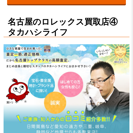
名古屋のロレックス買取店④
タカハシライフ