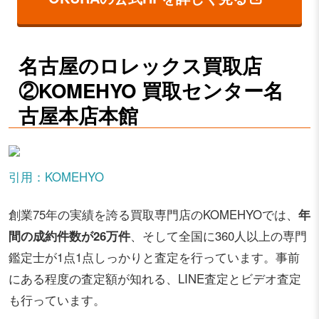
名古屋のロレックス買取店
②KOMEHYO 買取センター名
古屋本店本館
引用：KOMEHYO
創業75年の実績を誇る買取専門店のKOMEHYOでは、
年
間の成約件数が26万件
、そして全国に360人以上の専門
鑑定士が1点1点しっかりと査定を行っています。事前
にある程度の査定額が知れる、LINE査定とビデオ査定
も行っています。