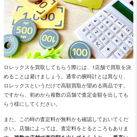
ロレックスを買取してもらう際には、1店舗で買取を決
めることは避けましょう。通常の腕時計とは異なり、
ロレックスというだけで高額買取が望める商品です。
ですから、初めから複数の店舗で査定金額を出しても
らう様にしてください。
また、この時の査定料が無料かも確認しておいてくだ
さい。店舗によっては、査定料をとるところもありま