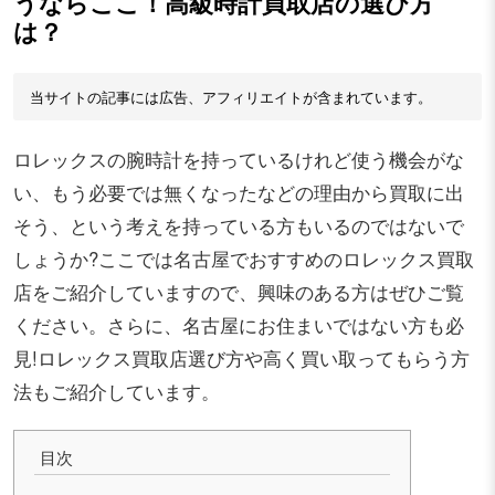
うならここ！高級時計買取店の選び方
は？
当サイトの記事には広告、アフィリエイトが含まれています。
ロレックスの腕時計を持っているけれど使う機会がな
い、もう必要では無くなったなどの理由から買取に出
そう、という考えを持っている方もいるのではないで
しょうか?ここでは名古屋でおすすめのロレックス買取
店をご紹介していますので、興味のある方はぜひご覧
ください。さらに、名古屋にお住まいではない方も必
見!ロレックス買取店選び方や高く買い取ってもらう方
法もご紹介しています。
目次