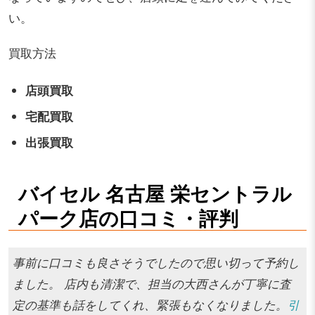
い。
買取方法
店頭買取
宅配買取
出張買取
バイセル 名古屋 栄セントラル
パーク店の口コミ・評判
事前に口コミも良さそうでしたので思い切って予約し
ました。 店内も清潔で、担当の大西さんが丁寧に査
定の基準も話をしてくれ、緊張もなくなりました。
引