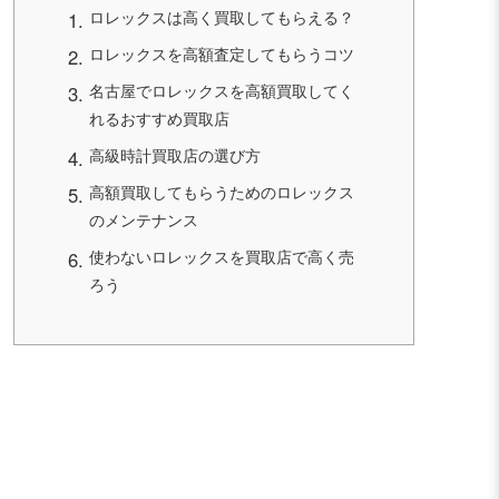
ロレックスは高く買取してもらえる？
ロレックスを高額査定してもらうコツ
名古屋でロレックスを高額買取してく
れるおすすめ買取店
高級時計買取店の選び方
高額買取してもらうためのロレックス
のメンテナンス
使わないロレックスを買取店で高く売
ろう