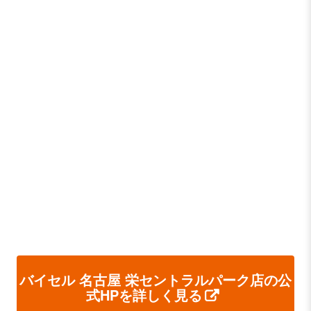
バイセル 名古屋 栄セントラルパーク店の公
式HPを詳しく見る