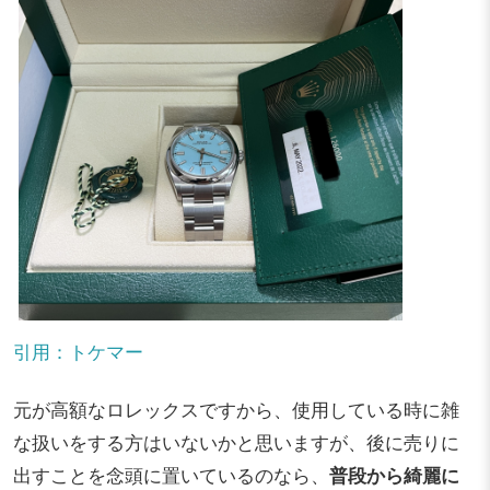
引用：トケマー
元が高額なロレックスですから、使用している時に雑
な扱いをする方はいないかと思いますが、後に売りに
出すことを念頭に置いているのなら、
普段から綺麗に