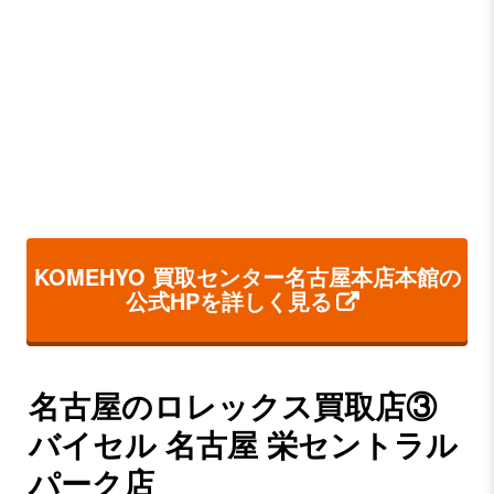
KOMEHYO 買取センター名古屋本店本館の
公式HPを詳しく見る
名古屋のロレックス買取店③
バイセル 名古屋 栄セントラル
パーク店