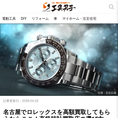
電動工具
DIY
リフォーム
車
マイホーム・注文住宅
引用：宝石広場
記事更新日：
2026.04.22
名古屋でロレックスを高額買取してもら