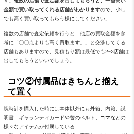
す。
複数の店舗で査定額を出してもらうと、一番高い
金額で買い取ってくれる店舗がわかります
ので、少し
でも高く買い取ってもらう様にしてください。
複数の店舗で査定依頼を行うと、他店の買取金額を参
考に「〇〇点よりも高く買取ます。」と交渉してくる
店舗もありますので、見積もり額は最低でも2~3店舗は
出してもらうといいでしょう。
コツ②付属品はきちんと揃え
て置く
腕時計を購入した時には本体以外にも外箱、内箱、説
明書、ギャランティカードや替のベルト、コマなどの
様々なアイテムが付属している