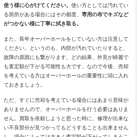
使う様に心がけてください。
使い方としては汚れてい
る箇所がある場合にはその都度、
専用の布でキズなど
がつかない様に丁寧に拭き取る。
また、長年オーバーホールをしていない方は注意して
ください。というのも、内部が汚れていたりすると、
故障の原因にも繋がります。どの結果、外見が綺麗で
も査定額が下がる可能性も大です。なので今後、売却
を考えている方はオーバーホールの重要性に頭に入れ
ておきましょう。
ただ、すぐに売却を考えている場合にはあまり意味が
ありませんので、オーバーホールを行う必要はありま
せん。買取を依頼しようと思った時に、修理が出来な
い不良部分が見つかってもどうすることも出来ません
し、場合によっては大きく査定額が下がってしまうこ