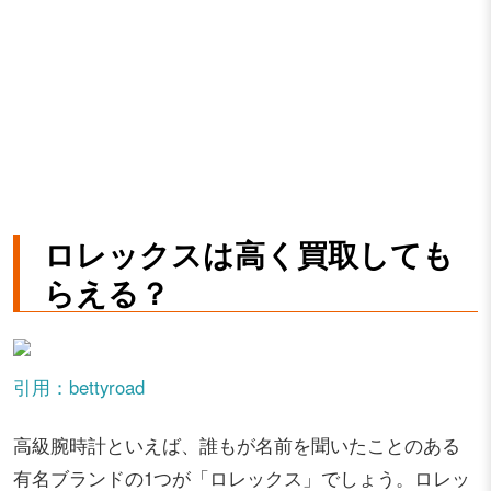
ロレックスは高く買取しても
らえる？
引用：bettyroad
高級腕時計といえば、誰もが名前を聞いたことのある
有名ブランドの1つが「ロレックス」でしょう。ロレッ