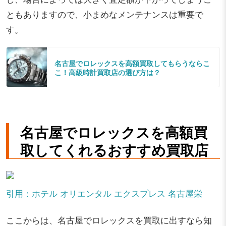
ともありますので、小まめなメンテナンスは重要で
す。
名古屋でロレックスを高額買取してもらうならこ
こ！高級時計買取店の選び方は？
名古屋でロレックスを高額買
取してくれるおすすめ買取店
引用：ホテル オリエンタル エクスプレス 名古屋栄
ここからは、名古屋でロレックスを買取に出すなら知