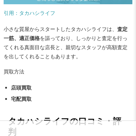
引用：タカハシライフ
小さな質屋からスタートしたタカハシライフは、
査定
一筋、適正価格
を謳っており、しっかりと査定を行っ
てくれる真面目な店長と、親切なスタッフが高額査定
を出してくれることもあります。
買取方法
店頭買取
宅配買取
タカハシライフの口コミ・評
判