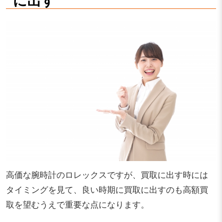
高価な腕時計のロレックスですが、買取に出す時には
タイミングを見て、良い時期に買取に出すのも高額買
取を望むうえで重要な点になります。