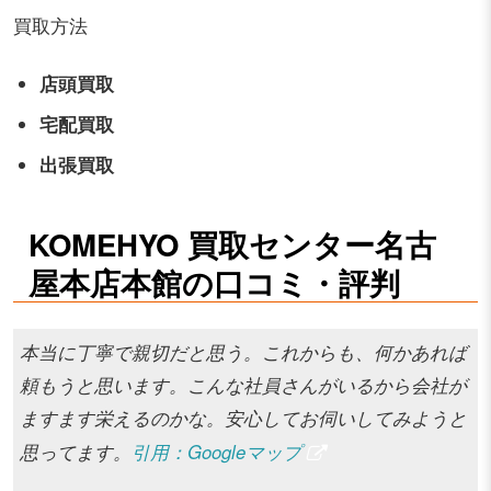
買取方法
店頭買取
宅配買取
出張買取
KOMEHYO 買取センター名古
屋本店本館の口コミ・評判
本当に丁寧で親切だと思う。これからも、何かあれば
頼もうと思います。こんな社員さんがいるから会社が
ますます栄えるのかな。安心してお伺いしてみようと
思ってます。
引用：Googleマップ