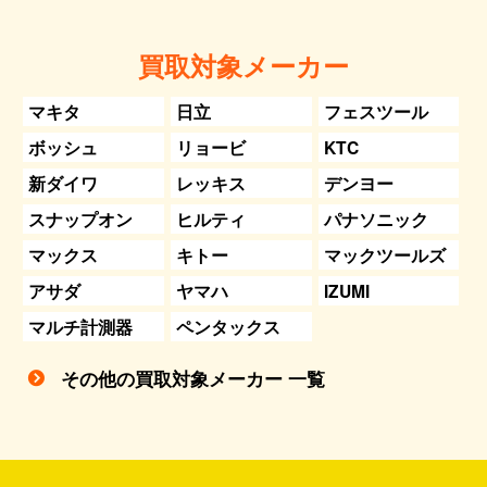
買取対象メーカー
マキタ
日立
フェスツール
ボッシュ
リョービ
KTC
新ダイワ
レッキス
デンヨー
スナップオン
ヒルティ
パナソニック
マックス
キトー
マックツールズ
アサダ
ヤマハ
IZUMI
マルチ計測器
ペンタックス
その他の買取対象メーカー 一覧