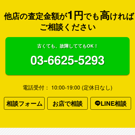
1
円
高
他店の査定金額が
でも
ければ
ご相談ください
古くても、故障しててもOK！
03-6625-5293
電話受付： 10:00-19:00 (定休日なし)
相談フォーム
お店で相談
LINE相談