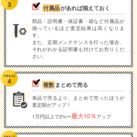
付属品
があれば揃えておく
部品・説明書・保証書・箱など付属品が
揃っているほど査定結果は高くなりま
す。
また、定期メンテナンスを行った場合、
それがわかる証明書も付けてお売りくだ
さい。
複数
まとめて売る
単品で売るより、まとめて売ったほうが
査定額がアップ！
最大10％
1万円以上で2%〜
アップ