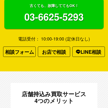
古くても、故障しててもOK！
03-6625-5293
電話受付： 10:00-19:00 (定休日なし)
相談フォーム
お店で相談
LINE相談
店舗持込み買取サービス
4つのメリット