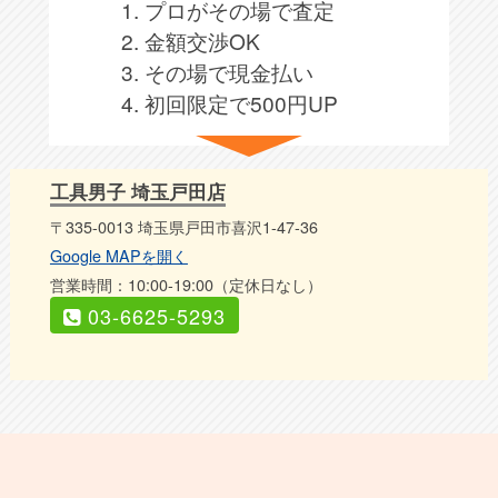
1. プロがその場で査定
2. 金額交渉OK
3. その場で現金払い
4. 初回限定で500円UP
工具男子 埼玉戸田店
〒335-0013 埼玉県戸田市喜沢1-47-36
Google MAPを開く
営業時間：10:00-19:00（定休日なし）
03-6625-5293