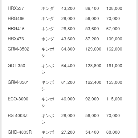
HRX537
ホンダ
43,200
86,400
108,000
HRG466
ホンダ
28,000
56,000
70,000
HRG416
ホンダ
26,800
53,600
67,000
HRX476
ホンダ
43,600
87,200
109,000
GRM-3502
キンボ
64,800
129,600
162,000
シ
GDT-350
キンボ
64,400
128,800
161,000
シ
GRM-3501
キンボ
61,200
122,400
153,000
シ
ECO-3000
キンボ
46,000
92,000
115,000
シ
RS-4003ZT
キンボ
28,000
56,000
70,000
シ
GHD-4803R
キンボ
27,200
54,400
68,000