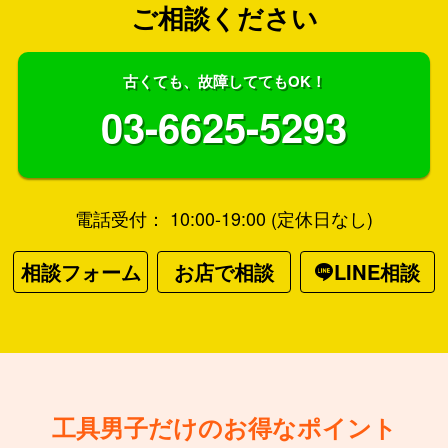
ご相談ください
古くても、故障しててもOK！
03-6625-5293
電話受付： 10:00-19:00 (定休日なし)
相談フォーム
お店で相談
LINE相談
工具男子だけのお得なポイント