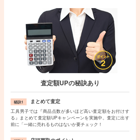
査定額UPの秘訣あり
まとめて査定
秘訣1
工具男子では『商品点数が多いほど高い査定額をお付けす
る』まとめて査定額UPキャンペーンを実施中。査定に出す
前に「一緒に売れるものはないか要チェック！