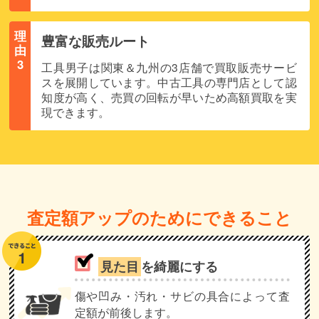
理
豊富な販売ルート
由
3
工具男子は関東＆九州の3店舗で買取販売サービ
スを展開しています。中古工具の専門店として認
知度が高く、売買の回転が早いため高額買取を実
現できます。
査定額アップのためにできること
見た目
を綺麗にする
傷や凹み・汚れ・サビの具合によって査
定額が前後します。