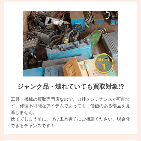
ジャンク品・壊れていても買取対象!?
工具・機械の買取専門店なので、自社メンテナンスが可能で
す。修理不可能なアイテムであっても、価値のある部品を見
逃しません。
捨ててしまう前に、ぜひ工具男子にご相談ください。現金化
できるチャンスです！