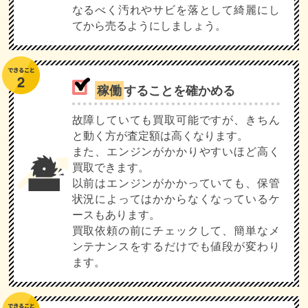
なるべく汚れやサビを落として綺麗にし
てから売るようにしましょう。
稼働
することを確かめる
故障していても買取可能ですが、きちん
と動く方が査定額は高くなります。
また、エンジンがかかりやすいほど高く
買取できます。
以前はエンジンがかかっていても、保管
状況によってはかからなくなっているケ
ースもあります。
買取依頼の前にチェックして、簡単なメ
ンテナンスをするだけでも値段が変わり
ます。