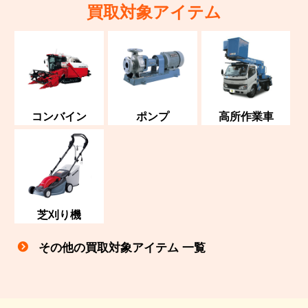
買取対象アイテム
コンバイン
ポンプ
高所作業車
芝刈り機
その他の買取対象アイテム 一覧