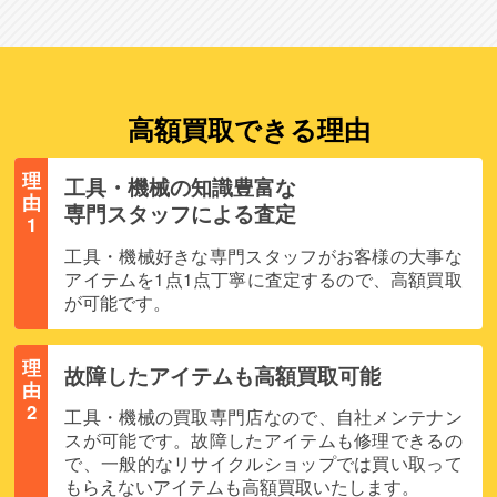
高額買取できる理由
理
工具・機械の知識豊富な
由
専門スタッフによる査定
1
工具・機械好きな専門スタッフがお客様の大事な
アイテムを1点1点丁寧に査定するので、高額買取
が可能です。
理
故障したアイテムも高額買取可能
由
2
工具・機械の買取専門店なので、自社メンテナン
スが可能です。故障したアイテムも修理できるの
で、一般的なリサイクルショップでは買い取って
もらえないアイテムも高額買取いたします。