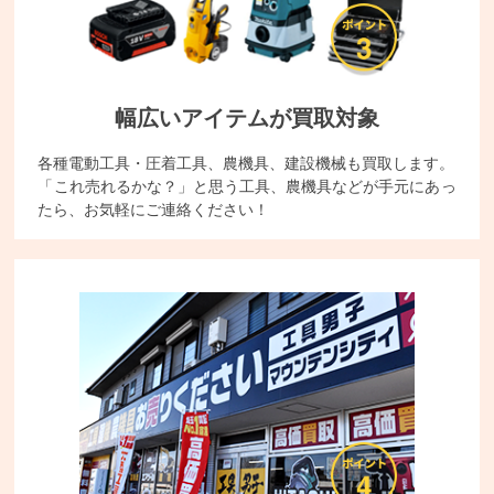
幅広いアイテムが買取対象
各種電動工具・圧着工具、農機具、建設機械も買取します。
「これ売れるかな？」と思う工具、農機具などが手元にあっ
たら、お気軽にご連絡ください！