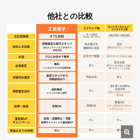
他社との比較