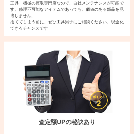
工具・機械の買取専門店なので、自社メンテナンスが可能で
す。修理不可能なアイテムであっても、価値のある部品を見
逃しません。
捨ててしまう前に、ぜひ工具男子にご相談ください。現金化
できるチャンスです！
査定額UPの秘訣あり