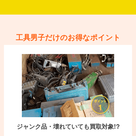
工具男子だけのお得なポイント
ジャンク品・壊れていても買取対象!?