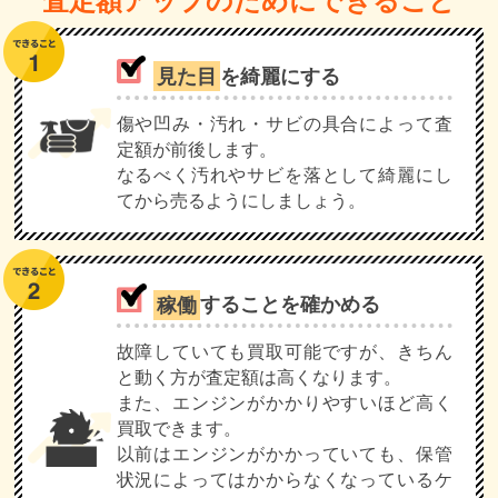
見た目
を綺麗にする
傷や凹み・汚れ・サビの具合によって査
定額が前後します。
なるべく汚れやサビを落として綺麗にし
てから売るようにしましょう。
稼働
することを確かめる
故障していても買取可能ですが、きちん
と動く方が査定額は高くなります。
また、エンジンがかかりやすいほど高く
買取できます。
以前はエンジンがかかっていても、保管
状況によってはかからなくなっているケ