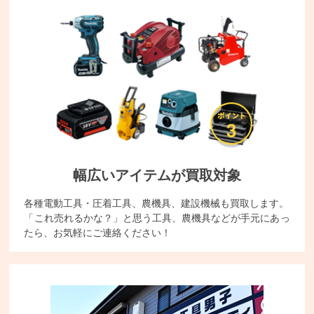
幅広いアイテムが買取対象
各種電動工具・圧着工具、農機具、建設機械も買取します。
「これ売れるかな？」と思う工具、農機具などが手元にあっ
たら、お気軽にご連絡ください！