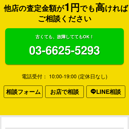
1
円
高
他店の査定金額が
でも
ければ
ご相談ください
古くても、故障しててもOK！
03-6625-5293
電話受付： 10:00-19:00 (定休日なし)
相談フォーム
お店で相談
LINE相談