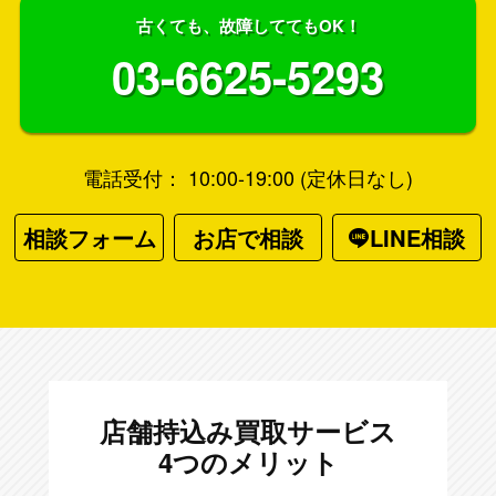
古くても、故障しててもOK！
03-6625-5293
電話受付： 10:00-19:00 (定休日なし)
相談フォーム
お店で相談
LINE相談
店舗持込み買取サービス
4つのメリット