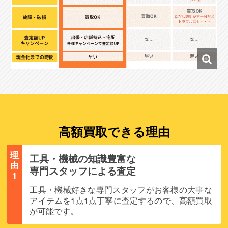
高額買取できる理由
理
工具・機械の知識豊富な
由
専門スタッフによる査定
1
工具・機械好きな専門スタッフがお客様の大事な
アイテムを1点1点丁寧に査定するので、高額買取
が可能です。