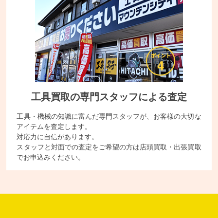
工具買取の専門スタッフによる査定
工具・機械の知識に富んだ専門スタッフが、お客様の大切な
アイテムを査定します。
対応力に自信があります。
スタッフと対面での査定をご希望の方は店頭買取・出張買取
でお申込みください。