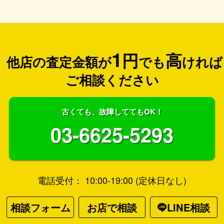
1
円
高
他店の査定金額が
でも
ければ
ご相談ください
古くても、故障しててもOK！
03-6625-5293
電話受付： 10:00-19:00 (定休日なし)
相談フォーム
お店で相談
LINE相談