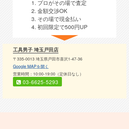
1. プロがその場で査定
2. 金額交渉OK
3. その場で現金払い
4. 初回限定で500円UP
工具男子 埼玉戸田店
〒335-0013 埼玉県戸田市喜沢1-47-36
Google MAPを開く
営業時間：10:00-19:00（定休日なし）
03-6625-5293