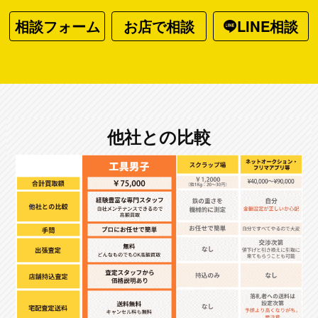
相談フォーム
お店で相談
LINE相談
他社との比較