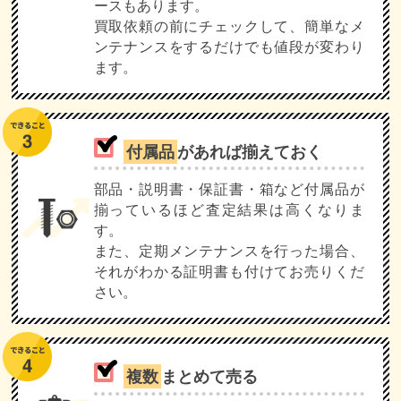
ースもあります。
買取依頼の前にチェックして、簡単なメ
ンテナンスをするだけでも値段が変わり
ます。
付属品
があれば揃えておく
部品・説明書・保証書・箱など付属品が
揃っているほど査定結果は高くなりま
す。
また、定期メンテナンスを行った場合、
それがわかる証明書も付けてお売りくだ
さい。
複数
まとめて売る