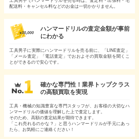
配送料・キャンセル料などのお金は一切かかりません。
ハンマードリルの査定金額が
事前
にわかる
工具男子に実際にハンマードリルを売る前に、「LINE査定」
「メール査定」「電話査定」でおおよその買取金額を聞くこ
とができるので安心です。
確かな専門性！
業界トップクラス
の
高額買取を実現
工具・機械の知識豊富な専門スタッフが、お客様の大切なハ
ンマードリルの価値を理解した上で査定します。
そのため、高額の査定結果が期待できます。
「これ売れるのかな？」と思うハンマードリルが手元にあっ
たら、お気軽にご連絡ください！