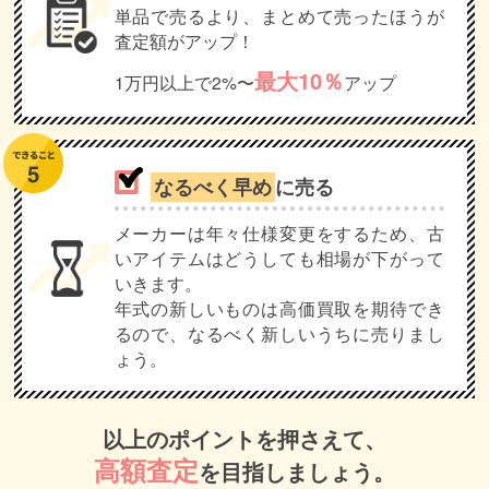
単品で売るより、まとめて売ったほうが
査定額がアップ！
最大10％
1万円以上で2%〜
アップ
なるべく早め
に売る
メーカーは年々仕様変更をするため、古
いアイテムはどうしても相場が下がって
いきます。
年式の新しいものは高価買取を期待でき
るので、なるべく新しいうちに売りまし
ょう。
以上のポイントを押さえて、
高額査定
を目指しましょう。