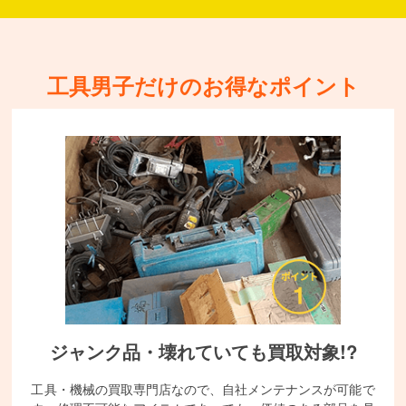
工具男子だけのお得なポイント
ジャンク品・壊れていても買取対象!?
工具・機械の買取専門店なので、自社メンテナンスが可能で