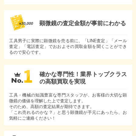
顕微鏡の査定金額が
事前にわかる
工具男子に実際に顕微鏡を売る前に、「LINE査定」「メール
査定」「電話査定」でおおよその買取金額を聞くことができ
るので安心です。
確かな専門性！
業界トップクラス
の
高額買取を実現
工具・機械の知識豊富な専門スタッフが、お客様の大切な顕
微鏡の価値を理解した上で査定します。
そのため、高額の査定結果が期待できます。
「これ売れるのかな？」と思う顕微鏡が手元にあったら、お
気軽にご連絡ください！