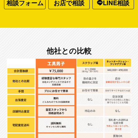
相談フォーム
お店で相談
LINE相談
他社との比較