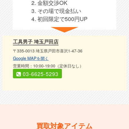
2. 金額交渉OK
3. その場で現金払い
4. 初回限定で500円UP
工具男子 埼玉戸田店
〒335-0013 埼玉県戸田市喜沢1-47-36
Google MAPを開く
営業時間：10:00-19:00（定休日なし）
03-6625-5293
買取対象アイテム