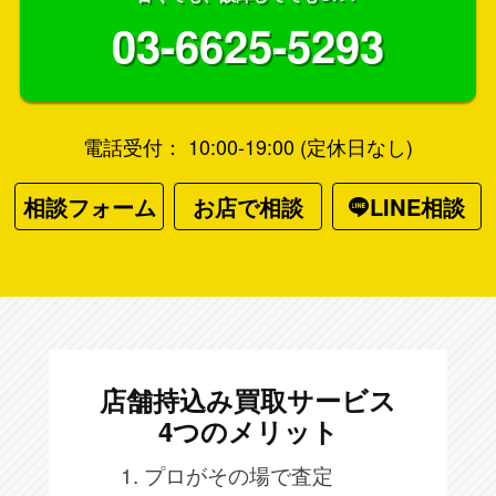
03-6625-5293
電話受付： 10:00-19:00 (定休日なし)
相談フォーム
お店で相談
LINE相談
店舗持込み買取サービス
4つのメリット
1. プロがその場で査定