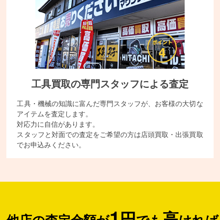
工具買取の専門スタッフによる査定
工具・機械の知識に富んだ専門スタッフが、お客様の大切な
アイテムを査定します。
対応力に自信があります。
スタッフと対面での査定をご希望の方は店頭買取・出張買取
でお申込みください。
1
円
高
他店の査定金額が
でも
ければ