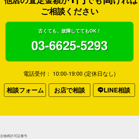
ご相談ください
古くても、故障しててもOK！
03-6625-5293
電話受付： 10:00-19:00 (定休日なし)
相談フォーム
お店で相談
LINE相談
古物商許可証番号