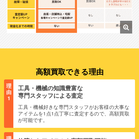
高額買取できる理由
理
工具・機械の知識豊富な
由
専門スタッフによる査定
1
工具・機械好きな専門スタッフがお客様の大事な
アイテムを1点1点丁寧に査定するので、高額買取
が可能です。
理