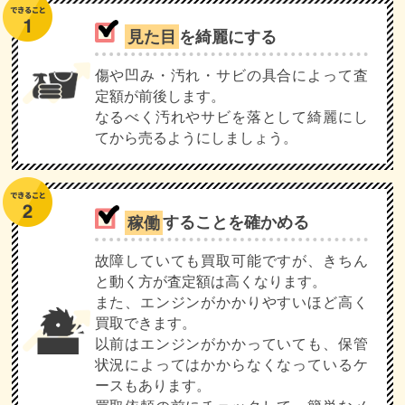
見た目
を綺麗にする
傷や凹み・汚れ・サビの具合によって査
定額が前後します。
なるべく汚れやサビを落として綺麗にし
てから売るようにしましょう。
稼働
することを確かめる
故障していても買取可能ですが、きちん
と動く方が査定額は高くなります。
また、エンジンがかかりやすいほど高く
買取できます。
以前はエンジンがかかっていても、保管
状況によってはかからなくなっているケ
ースもあります。