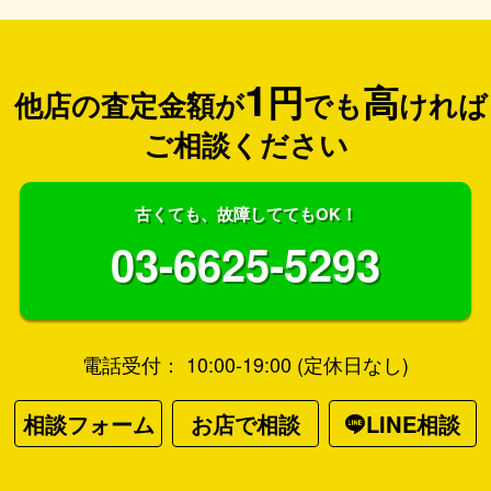
1
円
高
他店の査定金額が
でも
ければ
ご相談ください
古くても、故障しててもOK！
03-6625-5293
電話受付： 10:00-19:00 (定休日なし)
相談フォーム
お店で相談
LINE相談