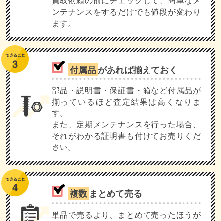
買取依頼の前にチェックして、簡単なメ
ンテナンスをするだけでも値段が変わり
ます。
付属品
があれば揃えておく
部品・説明書・保証書・箱など付属品が
揃っているほど査定結果は高くなりま
す。
また、定期メンテナンスを行った場合、
それがわかる証明書も付けてお売りくだ
さい。
複数
まとめて売る
単品で売るより、まとめて売ったほうが