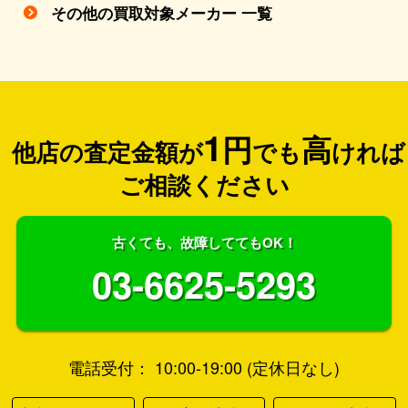
その他の買取対象メーカー 一覧
1
円
高
他店の査定金額が
でも
ければ
ご相談ください
古くても、故障しててもOK！
03-6625-5293
電話受付： 10:00-19:00 (定休日なし)