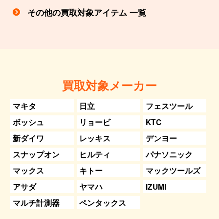
その他の買取対象アイテム 一覧
買取対象メーカー
マキタ
日立
フェスツール
ボッシュ
リョービ
KTC
新ダイワ
レッキス
デンヨー
スナップオン
ヒルティ
パナソニック
マックス
キトー
マックツールズ
アサダ
ヤマハ
IZUMI
マルチ計測器
ペンタックス