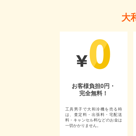
大
お客様負担0円・
完全無料！
工具男子で大和冷機を売る時
は、査定料・出張料・宅配送
料・キャンセル料などのお金は
一切かかりません。