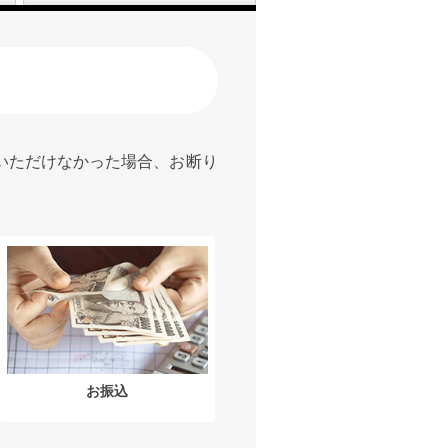
いただけなかった場合、お断り
お振込