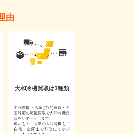
理由
大和冷機買取は3種類
出張買取・店頭(持込)買取・全
国対応の宅配買取で大和冷機売
却をサポートします。
重いもの・大量の大和冷機もご
自宅・倉庫まで引取にうかが