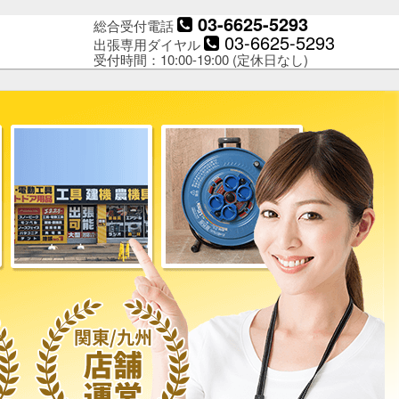
03-6625-5293
総合受付電話
03-6625-5293
出張専用ダイヤル
受付時間：10:00-19:00 (定休日なし)