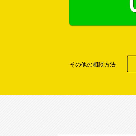
その他の相談方法