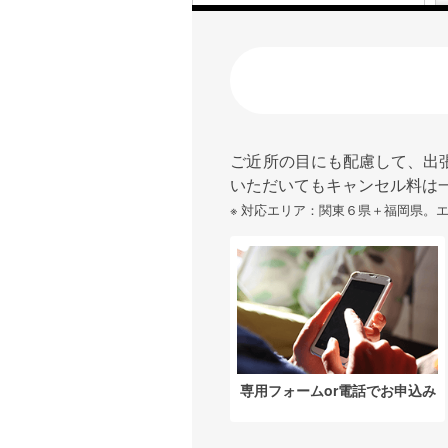
ご近所の目にも配慮して、出
いただいてもキャンセル料は
※ 対応エリア：関東６県＋福岡県。
専用フォームor電話でお申込み