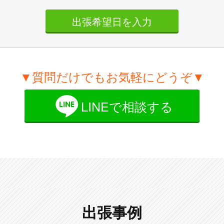
出張希望日を入力
▼質問だけでもお気軽にどうぞ▼
LINEで相談する
出張事例