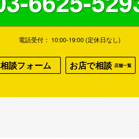
03-6625-529
電話受付： 10:00-19:00 (定休日なし)
相談フォーム
お店で相談
店舗一覧