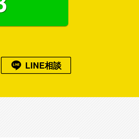
3
LINE相談