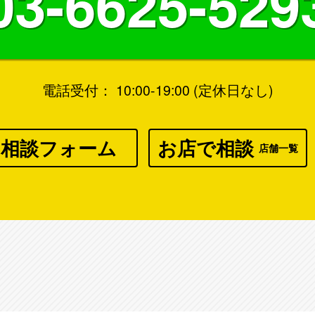
03-6625-529
電話受付： 10:00-19:00 (定休日なし)
相談フォーム
お店で相談
店舗一覧