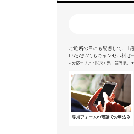
ご近所の目にも配慮して、出
いただいてもキャンセル料は
※ 対応エリア：関東６県＋福岡県。
専用フォームor電話でお申込み