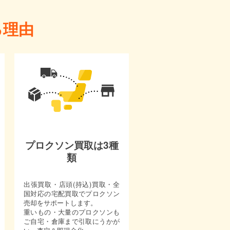
る理由
プロクソン買取は3種
類
出張買取・店頭(持込)買取・全
国対応の宅配買取でプロクソン
売却をサポートします。
重いもの・大量のプロクソンも
ご自宅・倉庫まで引取にうかが