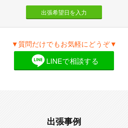
出張希望日を入力
▼質問だけでもお気軽にどうぞ▼
LINEで相談する
出張事例