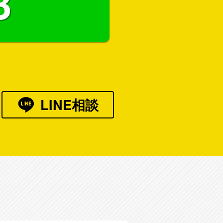
3
LINE相談