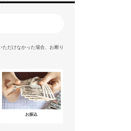
いただけなかった場合、お断り
お振込