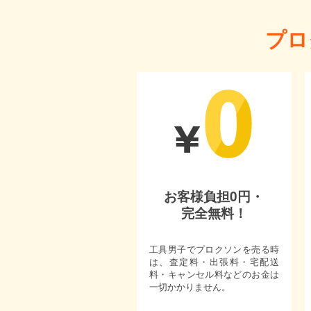
プロ
お客様負担0円・
完全無料！
工具男子でプロクソンを売る時
は、査定料・出張料・宅配送
料・キャンセル料などのお金は
一切かかりません。