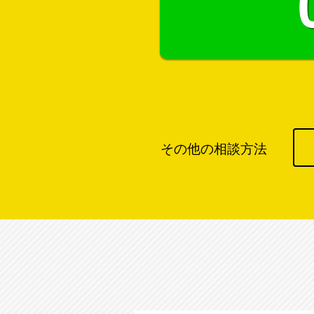
その他の相談方法