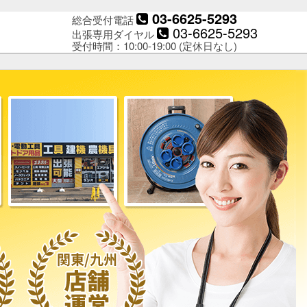
03-6625-5293
総合受付電話
03-6625-5293
出張専用ダイヤル
受付時間：10:00-19:00 (定休日なし)