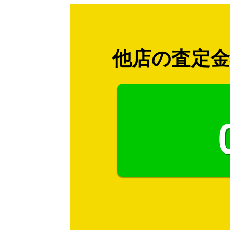
他店の査定金