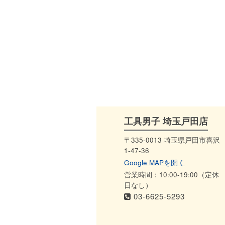
工具男子 埼玉戸田店
〒335-0013 埼玉県戸田市喜沢
1-47-36
Google MAPを開く
営業時間：10:00-19:00（定休
日なし）
03-6625-5293