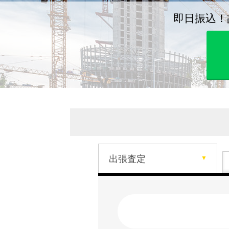
即日振込！
出張査定