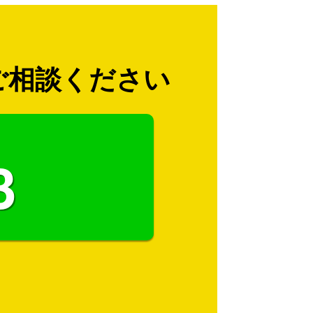
ご相談ください
3