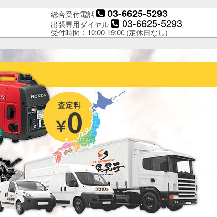
03-6625-5293
総合受付電話
03-6625-5293
出張専用ダイヤル
受付時間：10:00-19:00 (定休日なし)