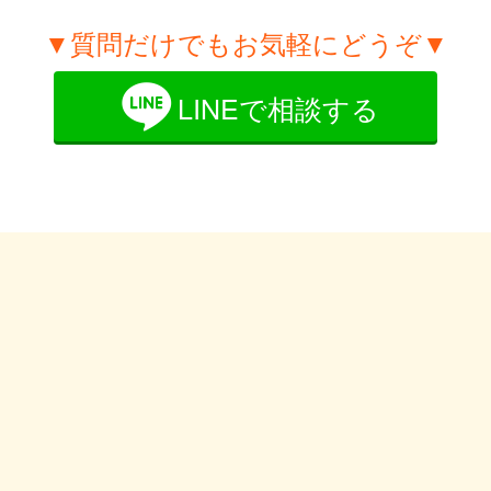
▼質問だけでもお気軽にどうぞ▼
LINEで相談する