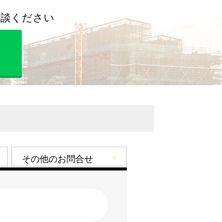
談ください
その他のお問合せ