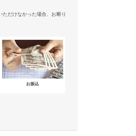
いただけなかった場合、お断り
お振込