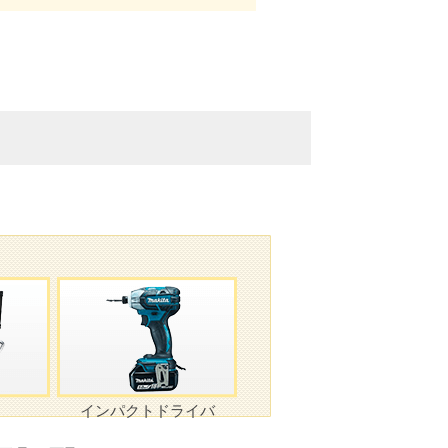
インパクトドライバ