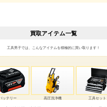
買取アイテム一覧
工具男子では、こんなアイテムを積極的に買い取ります！
バッテリー
高圧洗浄機
工具セット