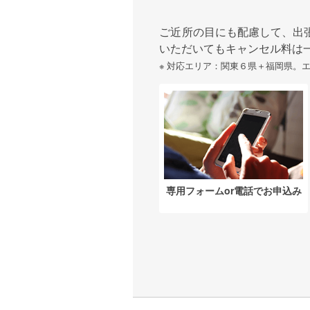
ご近所の目にも配慮して、出
いただいてもキャンセル料は
※ 対応エリア：関東６県＋福岡県。
専用フォームor電話でお申込み