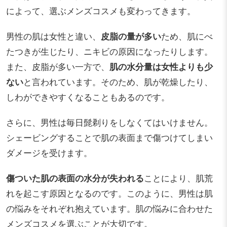
によって、選ぶメンズコスメも変わってきます。
男性の肌は女性と違い、
皮脂の量が多い
ため、肌にべ
たつきが生じたり、ニキビの原因になったりします。
また、皮脂が多い一方で、
肌の水分量は女性よりも少
ない
と言われています。そのため、肌が乾燥したり、
しわができやすくなることもあるのです。
さらに、男性は毎日髭剃りをしなくてはいけません。
シェービングすることで肌の表面まで傷つけてしまい
ダメージを受けます。
傷ついた肌の表面の水分が失われる
ことにより、肌荒
れを起こす原因となるのです。このように、男性は肌
の悩みをそれぞれ抱えています。肌の悩みに合わせた
メンズコスメを選ぶことが大切です。