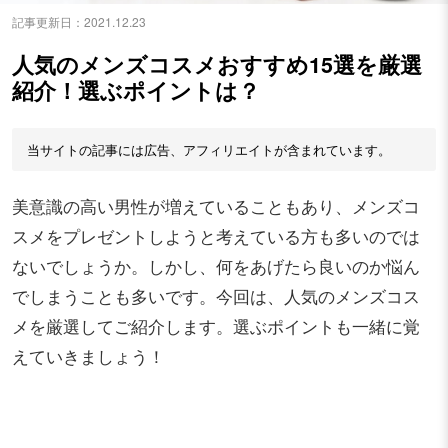
記事更新日：
2021.12.23
人気のメンズコスメおすすめ15選を厳選
紹介！選ぶポイントは？
当サイトの記事には広告、アフィリエイトが含まれています。
美意識の高い男性が増えていることもあり、メンズコ
スメをプレゼントしようと考えている方も多いのでは
ないでしょうか。しかし、何をあげたら良いのか悩ん
でしまうことも多いです。今回は、人気のメンズコス
メを厳選してご紹介します。選ぶポイントも一緒に覚
えていきましょう！