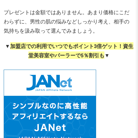
プレゼントは金額ではありません。あまり価格にこだ
わらずに、男性の肌の悩みなどしっかり考え、相手の
気持ちを汲み取って選んでみましょう。
▼
加盟店での利用でいつでもポイント3倍ゲット！資生
堂美容室やパーラーで5％割引も
▼