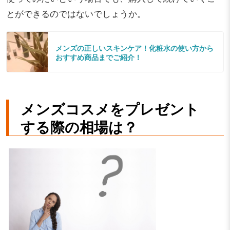
とができるのではないでしょうか。
メンズの正しいスキンケア！化粧水の使い方から
おすすめ商品までご紹介！
メンズコスメをプレゼント
する際の相場は？