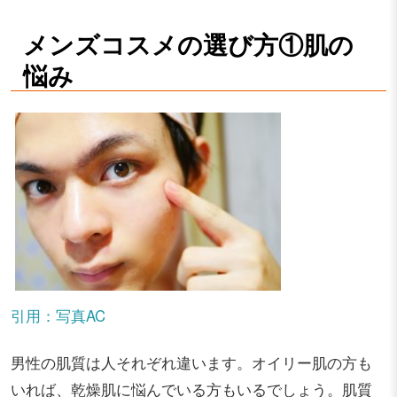
メンズコスメの選び方①肌の
悩み
引用：写真AC
男性の肌質は人それぞれ違います。オイリー肌の方も
いれば、乾燥肌に悩んでいる方もいるでしょう。肌質