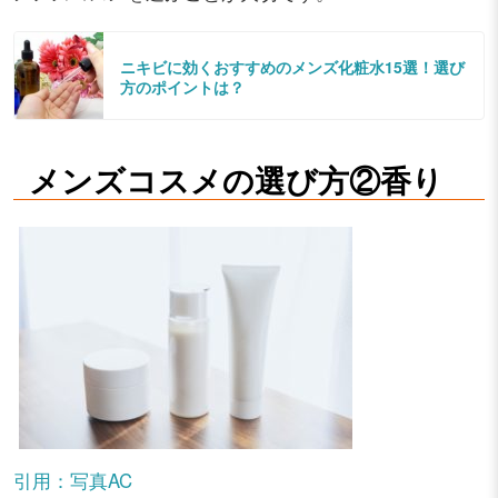
ニキビに効くおすすめのメンズ化粧水15選！選び
方のポイントは？
メンズコスメの選び方②香り
引用：写真AC