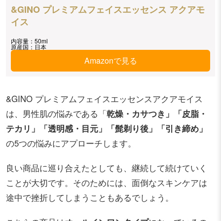
&GINO プレミアムフェイスエッセンス アクアモ
イス
内容量：50ml
原産国：日本
Amazonで見る
&GINO プレミアムフェイスエッセンスアクアモイス
は、男性肌の悩みである「
乾燥・カサつき」「皮脂・
テカリ」「透明感・目元」「髭剃り後」「引き締め」
の5つの悩みにアプローチします。
良い商品に巡り合えたとしても、継続して続けていく
ことが大切です。そのためには、面倒なスキンケアは
途中で挫折してしまうこともあるでしょう。