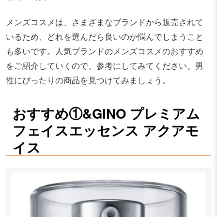
メンズコスメは、さまざまなブランドから販売されて
いるため、どれを選んだら良いのか悩んでしまうこと
も多いです。人気ブランドのメンズコスメのおすすめ
をご紹介していくので、参考にしてみてください。男
性にぴったりの商品を見つけてみましょう。
おすすめ①&GINO プレミアム
フェイスエッセンス アクアモ
イス