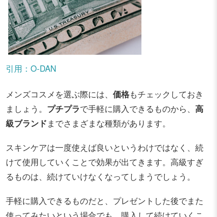
引用：O-DAN
メンズコスメを選ぶ際には、
価格
もチェックしておき
ましょう。
プチプラ
で手軽に購入できるものから、
高
級ブランド
までさまざまな種類があります。
スキンケアは一度使えば良いというわけではなく、続
けて使用していくことで効果が出てきます。高級すぎ
るものは、続けていけなくなってしまうでしょう。
手軽に購入できるものだと、プレゼントした後でまた
使ってみたいという場合でも、購入して続けていくこ