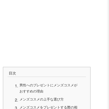
目次
男性へのプレゼントにメンズコスメが
おすすめの理由
メンズコスメの上手な選び方
メンズコスメをプレゼントする際の相