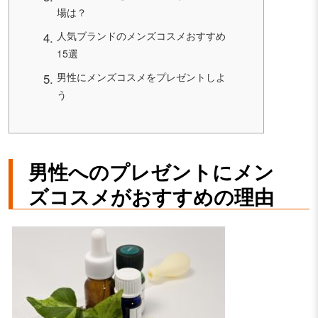
場は？
人気ブランドのメンズコスメおすすめ
15選
男性にメンズコスメをプレゼントしよ
う
男性へのプレゼントにメン
ズコスメがおすすめの理由