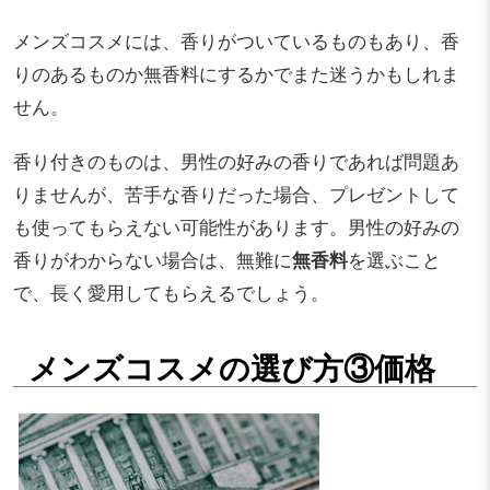
メンズコスメには、香りがついているものもあり、香
りのあるものか無香料にするかでまた迷うかもしれま
せん。
香り付きのものは、男性の好みの香りであれば問題あ
りませんが、苦手な香りだった場合、プレゼントして
も使ってもらえない可能性があります。男性の好みの
香りがわからない場合は、無難に
無香料
を選ぶこと
で、長く愛用してもらえるでしょう。
メンズコスメの選び方③価格