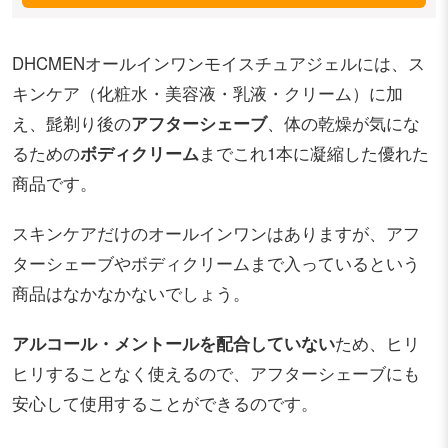
DHCMENオールインワンモイスチュアジェルには、ス
キンケア（化粧水・美容液・乳液・クリーム）に加
え、髭剃り後の
アフターシェーブ
、体の乾燥が気にな
るための
ボディクリーム
までこれ1本に凝縮した優れた
商品です。
スキンケアだけのオールインワンはありますが、アフ
ターシェーブやボディクリームまで入っているという
商品はなかなかないでしょう。
アルコール・メントールを配合していない
ため、ヒリ
ヒリすることなく使えるので、アフターシェーブにも
安心して使用することができるのです。