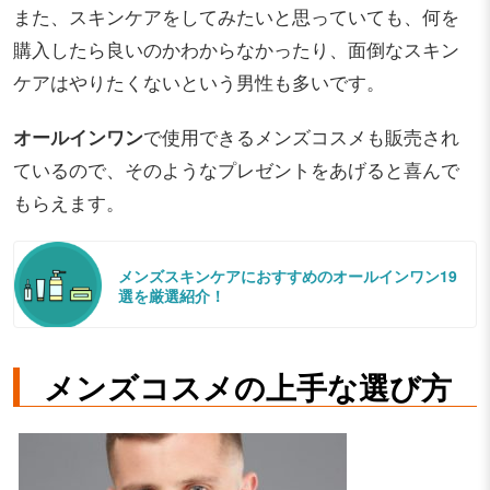
また、スキンケアをしてみたいと思っていても、何を
購入したら良いのかわからなかったり、面倒なスキン
ケアはやりたくないという男性も多いです。
オールインワン
で使用できるメンズコスメも販売され
ているので、そのようなプレゼントをあげると喜んで
もらえます。
メンズスキンケアにおすすめのオールインワン19
選を厳選紹介！
メンズコスメの上手な選び方