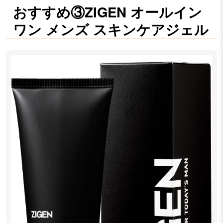
おすすめ③ZIGEN オールイン
ワン メンズ スキンケアジェル