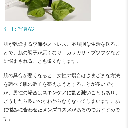
引用：写真AC
肌が乾燥する季節やストレス、不規則な生活を送るこ
とで、肌の調子が悪くなり、ガサガサ・ブツブツなど
に悩まされることも多くなります。
肌の具合が悪くなると、女性の場合はさまざまな方法
を調べて肌の調子を整えようとすることが多いです
が、男性の場合は
スキンケアに割と疎い
こともあり、
どうしたら良いのかわからなくなってしまいます。
肌
に悩みに合わせたメンズコスメ
があるのでおすすめで
す。