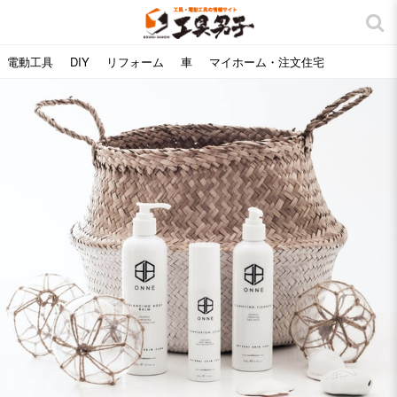
電動工具
DIY
リフォーム
車
マイホーム・注文住宅