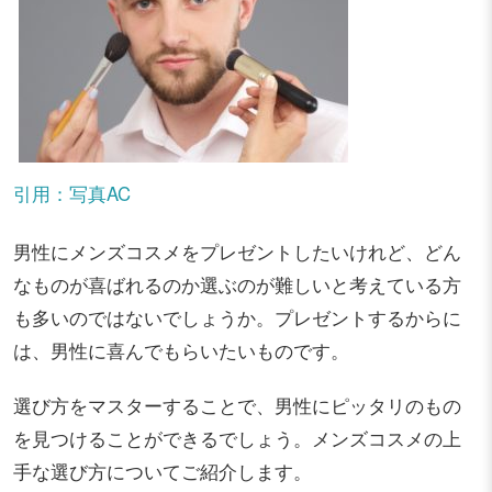
引用：写真AC
男性にメンズコスメをプレゼントしたいけれど、どん
なものが喜ばれるのか選ぶのが難しいと考えている方
も多いのではないでしょうか。プレゼントするからに
は、男性に喜んでもらいたいものです。
選び方をマスターすることで、男性にピッタリのもの
を見つけることができるでしょう。メンズコスメの上
手な選び方についてご紹介します。