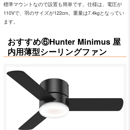
標準マウントなので設置も簡単です。仕様は、電圧が
110Vで、羽のサイズが122cm。重量は7.4kgとなってい
ます。
おすすめ⑥Hunter Minimus 屋
内用薄型シーリングファン