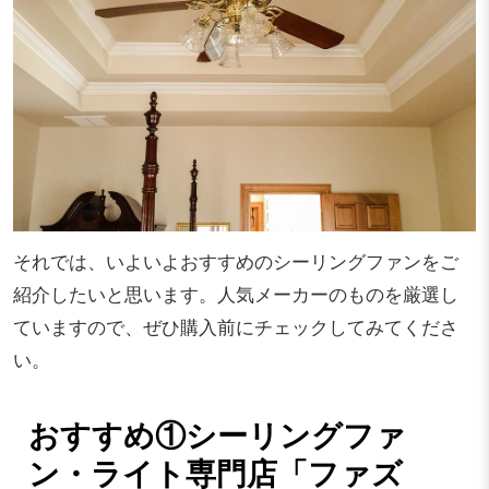
それでは、いよいよおすすめのシーリングファンをご
紹介したいと思います。人気メーカーのものを厳選し
ていますので、ぜひ購入前にチェックしてみてくださ
い。
おすすめ①シーリングファ
ン・ライト専門店「ファズ