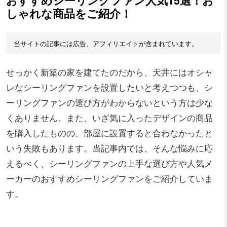
おすすめシーリングファン人気15選！お
しゃれな商品をご紹介！
当サイトの記事には広告、アフィリエイトが含まれています。
せっかく新築の家を建てたのだから、天井にはオシャ
レなシーリングファンを設置したいと考えつつも、シ
ーリングファンの選び方がわからないという方は少な
くありません。また、いざ気に入ったデザインの商品
を購入したものの、部屋に設置すると合わなかったと
いう失敗もあります。当記事内では、そんな悩みに応
えるべく、シーリングファンの上手な選び方や人気メ
ーカーのおすすめシーリングファンをご紹介していま
す。