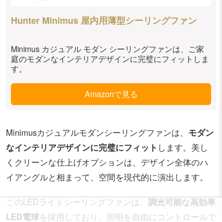
Hunter Minimus 屋内用薄型シーリングファン
Minimus カジュアル モダン シーリングファンは、ご家
庭のモダンなインテリアデザインに完璧にフィットしま
す。
Amazonで見る
Minimusカジュアルモダンシーリングファンは、
モダン
なインテリアデザインに完璧にフィット
します。美し
くクリーンな仕上げオプションは、デザイン全体のハ
イアングルと相まって、空間を現代的に演出します。
このLEDライトシーリングファンは、
調光可能な高効率
LED電球
を採用しており、照明を自由にコントロールで