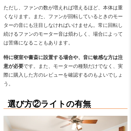
ただし、ファンの数が増えれば増えるほど、本体は重
くなります。また、ファンが回転しているときのモー
ターの音にも注目しなければいけません。常に回転し
続けるファンのモーター音は煩わしく、場合によって
は苦痛になることもあります。
特に寝室や書斎に設置する場合や、音に敏感な方は注
意が必要
です。また、モーターの種類だけでなく、実
際に購入した方のレビューを確認するのもよいでしょ
う。
選び方②ライトの有無