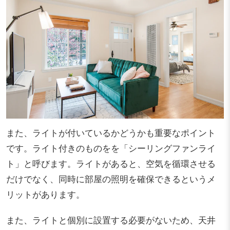
また、ライトが付いているかどうかも重要なポイント
です。ライト付きのものをを「シーリングファンライ
ト」と呼びます。ライトがあると、空気を循環させる
だけでなく、同時に部屋の照明を確保できるというメ
リットがあります。
また、ライトと個別に設置する必要がないため、天井