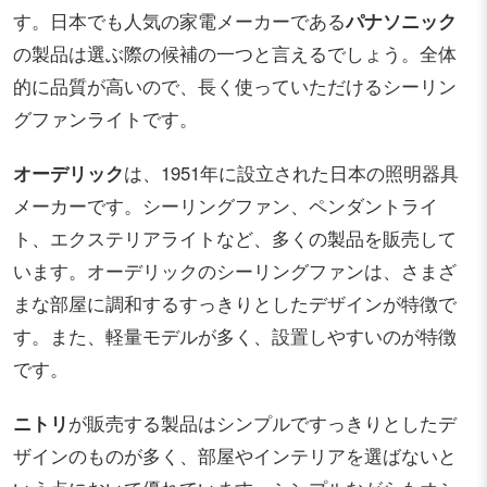
す。日本でも人気の家電メーカーである
パナソニック
の製品は選ぶ際の候補の一つと言えるでしょう。全体
的に品質が高いので、長く使っていただけるシーリン
グファンライトです。
オーデリック
は、1951年に設立された日本の照明器具
メーカーです。シーリングファン、ペンダントライ
ト、エクステリアライトなど、多くの製品を販売して
います。オーデリックのシーリングファンは、さまざ
まな部屋に調和するすっきりとしたデザインが特徴で
す。また、軽量モデルが多く、設置しやすいのが特徴
です。
ニトリ
が販売する製品はシンプルですっきりとしたデ
ザインのものが多く、部屋やインテリアを選ばないと