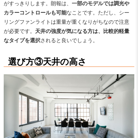
がすっきりします。朗報は、
一部のモデルでは調光や
カラーコントロールも可能
なことです。ただし、シー
リングファンライトは重量が重くなりがちなので注意
が必要です。
天井の強度が気になる方は、比較的軽量
なタイプを選択
されると良いでしょう。
選び方③天井の高さ