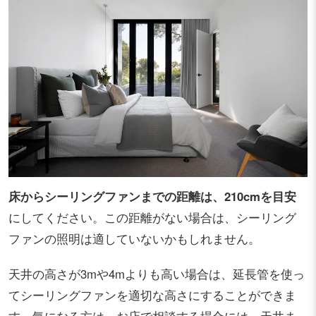
床からシーリングファンまでの距離は、210cmを目安
にしてください。この距離がない場合は、シーリング
ファンの照明は適していないかもしれません。
天井の高さが3mや4mよりも高い場合は、延長管を使っ
てシーリングファンを適切な高さにすることができま