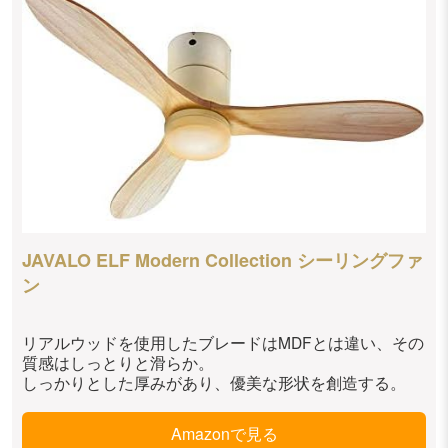
JAVALO ELF Modern Collection シーリングファ
ン
リアルウッドを使用したブレードはMDFとは違い、その
質感はしっとりと滑らか。
しっかりとした厚みがあり、優美な形状を創造する。
Amazonで見る