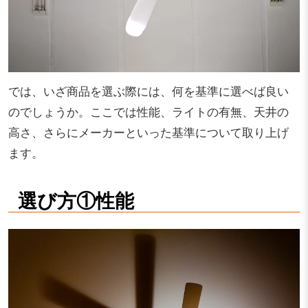
では、いざ商品を選ぶ際には、何を基準に選べば良い
のでしょうか。ここでは性能、ライトの有無、天井の
高さ、さらにメーカーといった基準について取り上げ
ます。
選び方①性能