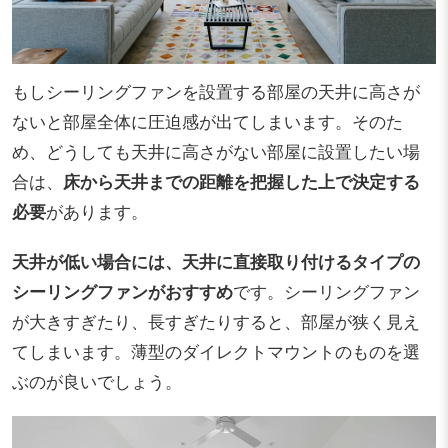
もしシーリングファンを設置する部屋の天井に高さが
ないと部屋全体に圧迫感が出てしまいます。そのた
め、どうしても天井に高さがない部屋に設置したい場
合は、
床から天井までの距離を把握した上で決定する
必要
があります。
天井が低い場合には、天井に直接取り付けるタイプの
シーリングファンがおすすめ
です。シーリングファン
が大きすぎたり、長すぎたりすると、部屋が狭く見え
てしまいます。薄型のダイレクトマウントのものを選
ぶのが良いでしょう。