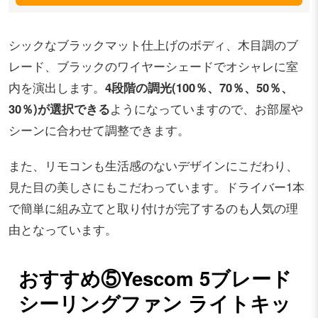
シックなブラックマット仕上げのボディ、木目調のブ
レード、ブラックのワイヤーシェードでオシャレに室
内を演出します。
4段階の調光(100％、70％、50％、
30％)が選択できる
ようになっていますので、お部屋や
シーンに合わせて調整できます。
また、リモコンも生活感のないデザインにこだわり、
見た目の美しさにもこだわっています。ドライバー1本
で簡単に組み立てと取り付けが完了するのも人気の理
由となっています。
おすすめ⑤Yescom 5ブレード
シーリングファン ライトキッ