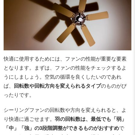
快適に使用するためには、ファンの性能が重要な要素
となります。まずは、ファンの性能をチェックするよ
うにしましょう。空気の循環を良くしたいのであれ
ば、
回転数や回転方向を変えられるタイプ
のものがぴ
ったりです。
シーリングファンの回転数や方向を変えられると、よ
り快適に過ごせます。
羽の回転数は、最低でも「弱」
「中」「強」の3段階調整ができるものがおすすめ
で