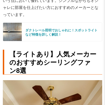
いう点において優れています。シンプルながらもオシ
ャレに部屋を仕上げたい方におすすめのメーカーとな
っています。
ダクトレール照明でおしゃれに！スポットライト
など特徴を詳しく解説！
【ライトあり】人気メーカー
のおすすめシーリングファ
ン8選