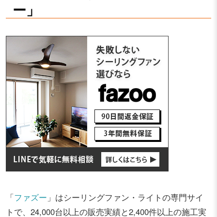
ー」
「
ファズー
」はシーリングファン・ライトの専門サイ
トで、24,000台以上の販売実績と2,400件以上の施工実