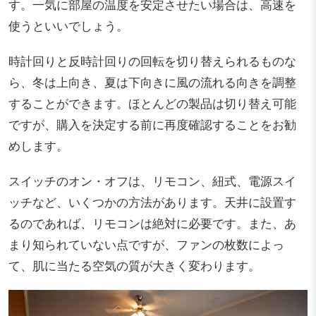
す。一気に部屋の温度を安定させたい場合は、高速を
使うといいでしょう。
時計回りと反時計回りの回転を切り替えられるものな
ら、冬は上向き、夏は下向きに風の流れる向きを調整
することができます。ほとんどの製品は切り替え可能
ですが、購入を決定する前に再度確認することをお勧
めします。
スイッチのオン・オフは、リモコン、紐式、電源スイ
ッチなど、いくつかの方法があります。天井に設置す
るのであれば、リモコンは絶対に必要です。また、あ
まり知られていない点ですが、ファンの枚数によっ
て、肌に当たる空気の質が大きく変わります。