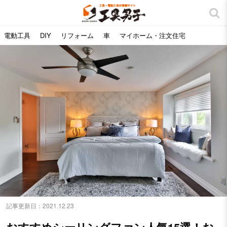
電動工具
DIY
リフォーム
車
マイホーム・注文住宅
記事更新日：
2021.12.23