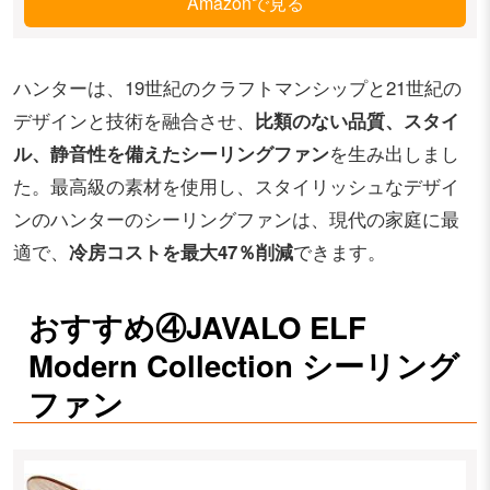
Amazonで見る
ハンターは、19世紀のクラフトマンシップと21世紀の
デザインと技術を融合させ、
比類のない品質、スタイ
ル、静音性を備えたシーリングファン
を生み出しまし
た。最高級の素材を使用し、スタイリッシュなデザイ
ンのハンターのシーリングファンは、現代の家庭に最
適で、
冷房コストを最大47％削減
できます。
おすすめ④JAVALO ELF
Modern Collection シーリング
ファン