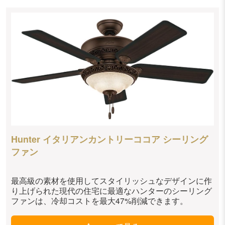
Hunter イタリアンカントリーココア シーリング
ファン
最高級の素材を使用してスタイリッシュなデザインに作
り上げられた現代の住宅に最適なハンターのシーリング
ファンは、冷却コストを最大47%削減できます。