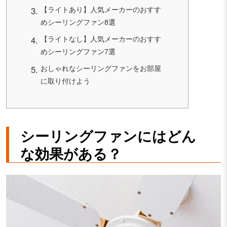
【ライトあり】人気メーカーのおすす
めシーリングファン8選
【ライトなし】人気メーカーのおすす
めシーリングファン7選
おしゃれなシーリングファンをお部屋
に取り付けよう
シーリングファンにはどん
な効果がある？