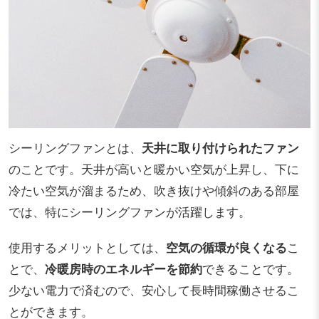
シーリングファンとは、
天井に取り付けられたファン
のことです。天井が高いと暖かい空気が上昇し、下に
冷たい空気が溜まるため、吹き抜けや傾斜のある部屋
では、特にシーリングファンが活躍します。
使用するメリットとしては、
空気の循環が良くなる
こ
とで、
冷暖房時のエネルギーを節約
できることです。
少ない電力で済むので、安心して長時間稼働させるこ
とができます。