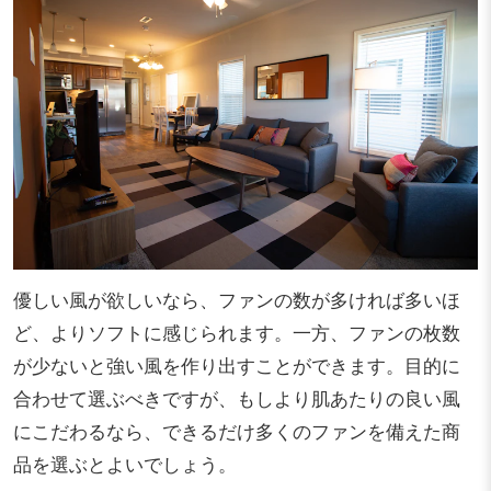
優しい風が欲しいなら、ファンの数が多ければ多いほ
ど、よりソフトに感じられます。一方、ファンの枚数
が少ないと強い風を作り出すことができます。目的に
合わせて選ぶべきですが、もしより肌あたりの良い風
にこだわるなら、できるだけ多くのファンを備えた商
品を選ぶとよいでしょう。