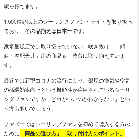
績を持ちます。
1,500種類以上のシーリングファン・ライトを取り扱っ
ており、その
品揃えは日本一
です。
家電量販店では取り扱っていない「吹き抜け」「傾
斜・勾配天井」用の商品も、豊富に取り揃えていま
す。
最近では新型コロナの流行により、部屋の換気や空気
の循環効率向上という機能性が注目されているシーリ
ングファンですが「どれがいいのかわからない」とい
う方も多いでしょう。
ファズーではシーリングファンを初めて購入する方の
ために
「商品の選び方」「取り付け方のポイント」