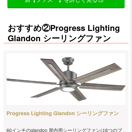
おすすめ②Progress Lighting
Glandon シーリングファン
Progress Lighting Glandon シーリングファン
60インチのglandon 屋内用シーリングファンは6つのブ