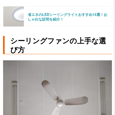
省エネのLEDシーリングライトおすすめ15選！お
しゃれな証明を紹介！
シーリングファンの上手な選
び方