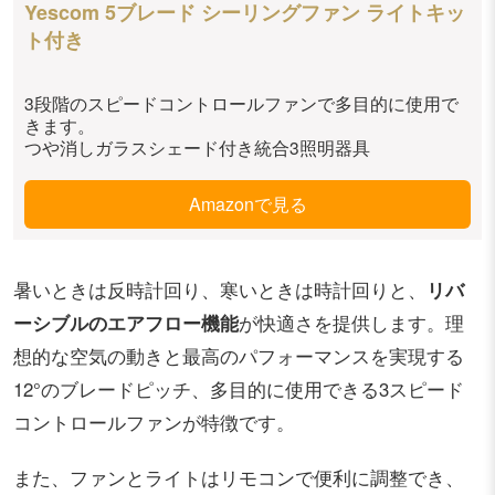
Yescom 5ブレード シーリングファン ライトキッ
ト付き
3段階のスピードコントロールファンで多目的に使用で
きます。
つや消しガラスシェード付き統合3照明器具
Amazonで見る
暑いときは反時計回り、寒いときは時計回りと、
リバ
ーシブルのエアフロー機能
が快適さを提供します。理
想的な空気の動きと最高のパフォーマンスを実現する
12°のブレードピッチ、多目的に使用できる3スピード
コントロールファンが特徴です。
また、ファンとライトはリモコンで便利に調整でき、