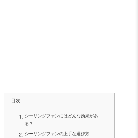
目次
シーリングファンにはどんな効果があ
る？
シーリングファンの上手な選び方