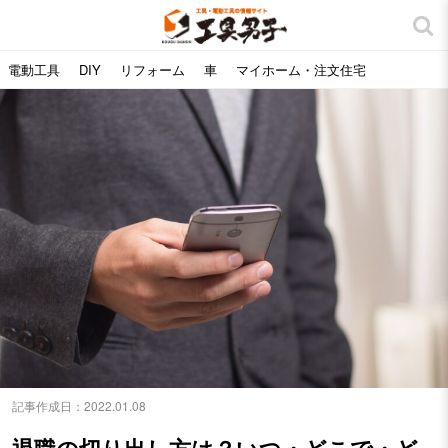
電動工具
DIY
リフォーム
車
マイホーム・注文住宅
記事作成日：
2022.01.08