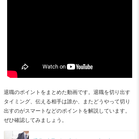
退職のポイントをまとめた動画です。退職を切り出す
タイミング、伝える相手は誰か、またどうやって切り
出すのがスマートなどのポイントを解説しています。
ぜひ確認してみましょう。