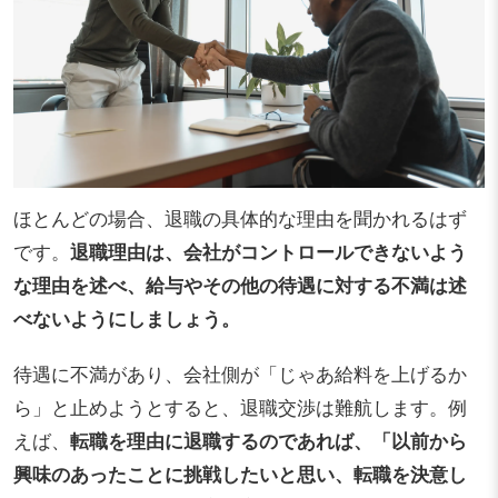
ほとんどの場合、退職の具体的な理由を聞かれるはず
です。
退職理由は、会社がコントロールできないよう
な理由を述べ、給与やその他の待遇に対する不満は述
べないようにしましょう。
待遇に不満があり、会社側が「じゃあ給料を上げるか
ら」と止めようとすると、退職交渉は難航します。例
えば、
転職を理由に退職するのであれば、「以前から
興味のあったことに挑戦したいと思い、転職を決意し