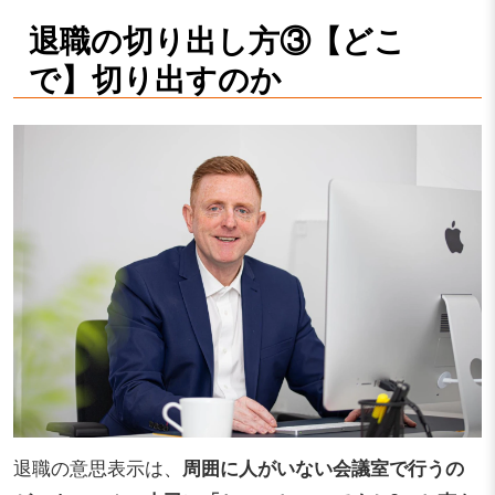
退職の切り出し方③【どこ
で】切り出すのか
退職の意思表示は、
周囲に人がいない会議室で行うの