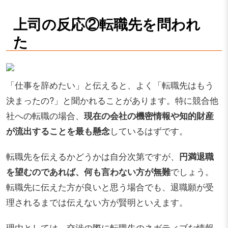
上司の反応②転職先を問われ
た
「仕事を辞めたい」と伝えると、よく「転職先はもう
決まったの?」と聞かれることがあります。特に競合他
社への転職の場合、
現在の会社の機密情報や知的財産
が流出することを最も懸念
しているはずです。
転職先を伝えるかどうかは自分次第ですが、
円満退職
を望むのであれば、何も言わない方が無難
でしょう。
転職先に伝えた方が良いと思う場合でも、退職願が受
理されるまでは伝えない方が賢明といえます。
理由としては、交渉の際に転職先のネガティブな情報