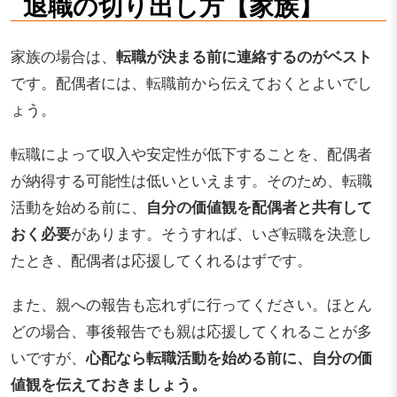
退職の切り出し方【家族】
家族の場合は、
転職が決まる前に連絡するのがベスト
です。配偶者には、転職前から伝えておくとよいでし
ょう。
転職によって収入や安定性が低下することを、配偶者
が納得する可能性は低いといえます。そのため、転職
活動を始める前に、
自分の価値観を配偶者と共有して
おく必要
があります。そうすれば、いざ転職を決意し
たとき、配偶者は応援してくれるはずです。
また、親への報告も忘れずに行ってください。ほとん
どの場合、事後報告でも親は応援してくれることが多
いですが、
心配なら転職活動を始める前に、自分の価
値観を伝えておきましょう。