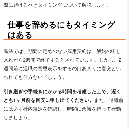
際に避けるべきタイミングについて解説します。
仕事を辞めるにもタイミング
はある
民法では、期間の定めのない雇用契約は、解約の申し
入れから2週間で終了するとされています。しかし、2
週間前に退職の意思表示をするのはあまりに唐突とい
われても仕方ないでしょう。
引き継ぎや手続きにかかる時間を考慮した上で、遅く
とも1ヶ月前を目安に申し出てください。
また、退職前
には必ず社内規定を確認し、時間に余裕を持って行動
しましょう。