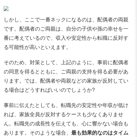
しかし、ここで一番ネックになるのは、配偶者の両親
です。配偶者のご両親は、自分の子供や孫の幸せを一
番に考えているので、収入や安定性から転職に反対す
る可能性が高いといえます。
そのため、対策として、上記のように、事前に配偶者
の同意を得るとともに、ご両親の支持を得る必要があ
ります。では、配偶者や両親などの家族が反対してい
る場合はどうすればいいのでしょうか?
事前に伝えたとしても、転職先の安定性や年収が低け
れば、家族全員が反対するケースも少なくありませ
ん。転職先の成長性を伝えても、心に響かない場合も
あります。そのような場合、
最も効果的なのはタイム