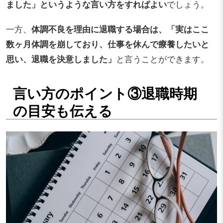
ました」というような言い方をすればよい
でしょう。
一方、
体調不良を理由に退職する場合は、「実はここ
数ヶ月体調を崩しており、仕事を休んで療養したいと
思い、退職を決意しました」
と言うことができます。
言い方のポイント③退職時期
の目安も伝える