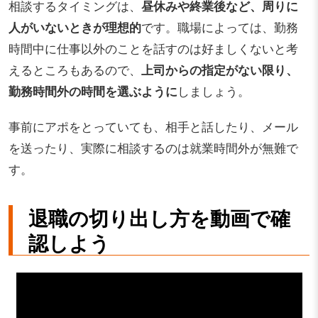
相談するタイミングは、
昼休みや終業後など、周りに
人がいないときが理想的
です。職場によっては、勤務
時間中に仕事以外のことを話すのは好ましくないと考
えるところもあるので、
上司からの指定がない限り、
勤務時間外の時間を選ぶように
しましょう。
事前にアポをとっていても、相手と話したり、メール
を送ったり、実際に相談するのは就業時間外が無難で
す。
退職の切り出し方を動画で確
認しよう