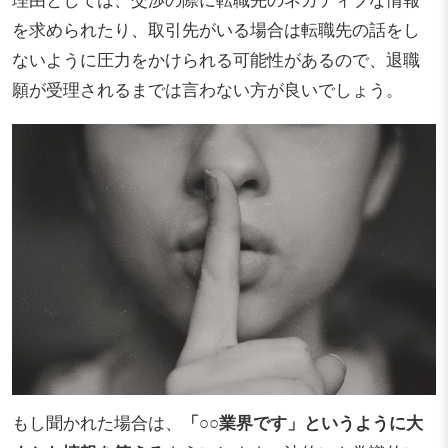
を求められたり、取引先がいる場合は転職先の話をし
ないように圧力をかけられる可能性があるので、退職
願が受理されるまでは言わない方が良いでしょう。
もし聞かれた場合は、
「○○業界です」というように大