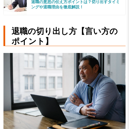
退職の意思の伝え方ポイントは？切り出すタイミ
ングや退職理由を徹底解説！
退職の切り出し方【言い方の
ポイント】