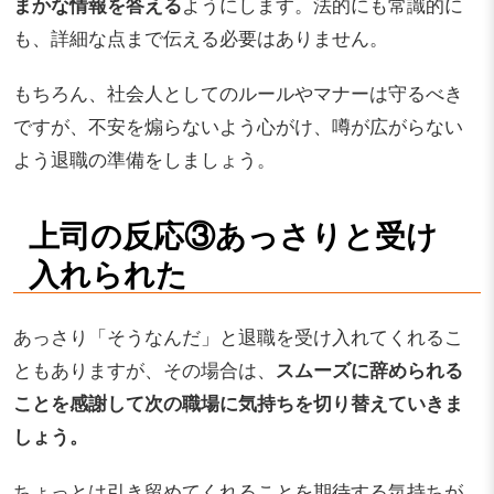
まかな情報を答える
ようにします。法的にも常識的に
も、詳細な点まで伝える必要はありません。
もちろん、社会人としてのルールやマナーは守るべき
ですが、不安を煽らないよう心がけ、噂が広がらない
よう退職の準備をしましょう。
上司の反応③あっさりと受け
入れられた
あっさり「そうなんだ」と退職を受け入れてくれるこ
ともありますが、その場合は、
スムーズに辞められる
ことを感謝して次の職場に気持ちを切り替えていきま
しょう。
ちょっとは引き留めてくれることを期待する気持ちが