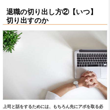
退職の切り出し方②【いつ】
切り出すのか
上司と話をするためには、もちろん先にアポを取る必