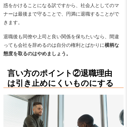
惑をかけることになる訳ですから、社会人としてのマ
ナーは最後まで守ることで、円満に退職することがで
きます。
退職後も同僚や上司と良い関係を保ちたいなら、間違
っても会社を辞めるのは自分の権利とばかりに
横柄な
態度を取るのはやめましょう。
言い方のポイント②退職理由
は引き止めにくいものにする