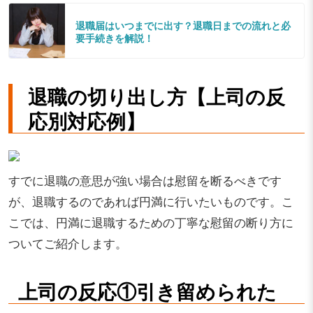
退職届はいつまでに出す？退職日までの流れと必
要手続きを解説！
退職の切り出し方【上司の反
応別対応例】
すでに退職の意思が強い場合は慰留を断るべきです
が、退職するのであれば円満に行いたいものです。こ
こでは、円満に退職するための丁寧な慰留の断り方に
ついてご紹介します。
上司の反応①引き留められた