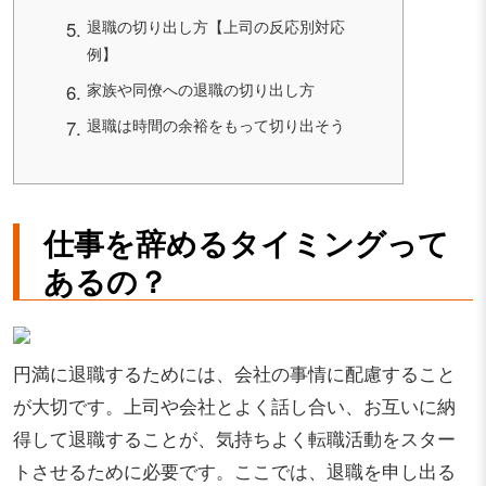
退職の切り出し方【上司の反応別対応
例】
家族や同僚への退職の切り出し方
退職は時間の余裕をもって切り出そう
仕事を辞めるタイミングって
あるの？
円満に退職するためには、会社の事情に配慮すること
が大切です。上司や会社とよく話し合い、お互いに納
得して退職することが、気持ちよく転職活動をスター
トさせるために必要です。ここでは、退職を申し出る