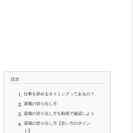
目次
仕事を辞めるタイミングってあるの？
退職の切り出し方
退職の切り出し方を動画で確認しよう
退職の切り出し方【言い方のポイン
ト】