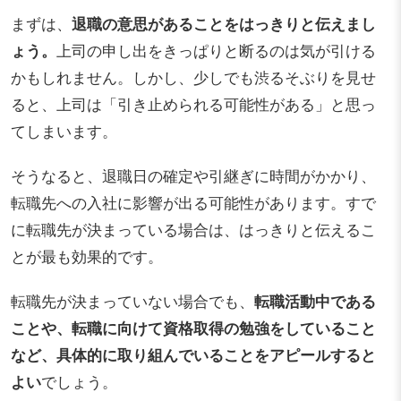
まずは、
退職の意思があることをはっきりと伝えまし
ょう。
上司の申し出をきっぱりと断るのは気が引ける
かもしれません。しかし、少しでも渋るそぶりを見せ
ると、上司は「引き止められる可能性がある」と思っ
てしまいます。
そうなると、退職日の確定や引継ぎに時間がかかり、
転職先への入社に影響が出る可能性があります。すで
に転職先が決まっている場合は、はっきりと伝えるこ
とが最も効果的です。
転職先が決まっていない場合でも、
転職活動中である
ことや、転職に向けて資格取得の勉強をしていること
など、具体的に取り組んでいることをアピールすると
よい
でしょう。