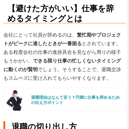
【避けた方がいい】仕事を辞
めるタイミングとは
会社にとって社員が辞めるのは、
繁忙期やプロジェク
トがピークに達したときが一番困る
とされています。
ある程度会社の仕事の進捗具合を見ながら周りの様子
もうかがい、
できる限り仕事の忙しくないタイミング
に動くのが賢明
でしょう。そうすることで、退職交渉
もスムーズに受け入れてもらいやすくなります。
退職理由はなんて言う？円満に仕事を辞めるため
の伝え方ポイント
退職の切り出し方