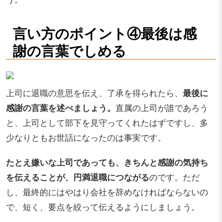
言い方のポイント④最後は感
謝の言葉でしめる
上司に退職の意思を伝え、了承を得られたら、
最後に
感謝の言葉を述べましょう。
直属の上司が誰であろう
と、上司として部下を見守ってくれたはずですし、多
少なりともお世話になったのは事実です。
たとえ嫌いな上司であっても、きちんと感謝の気持ち
を伝えることが、円満退職につながる
のです。ただ
し、最終的にはやはり会社を辞めなければならないの
で、短く、要点を絞って伝えるようにしましょう。