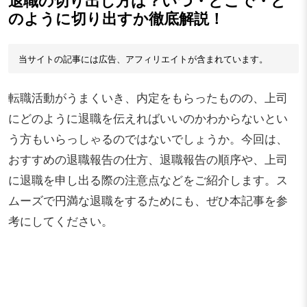
退職の切り出し方は？いつ・どこで・ど
のように切り出すか徹底解説！
当サイトの記事には広告、アフィリエイトが含まれています。
転職活動がうまくいき、内定をもらったものの、上司
にどのように退職を伝えればいいのかわからないとい
う方もいらっしゃるのではないでしょうか。今回は、
おすすめの退職報告の仕方、退職報告の順序や、上司
に退職を申し出る際の注意点などをご紹介します。ス
ムーズで円満な退職をするためにも、ぜひ本記事を参
考にしてください。