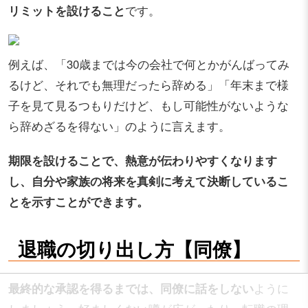
リミットを設けること
です。
例えば、「30歳までは今の会社で何とかがんばってみ
るけど、それでも無理だったら辞める」「年末まで様
子を見て見るつもりだけど、もし可能性がないような
ら辞めざるを得ない」のように言えます。
期限を設けることで、熱意が伝わりやすくなります
し、自分や家族の将来を真剣に考えて決断しているこ
とを示すことができます。
退職の切り出し方【同僚】
最終的な承認を得るまでは、同僚に話をしない
ように