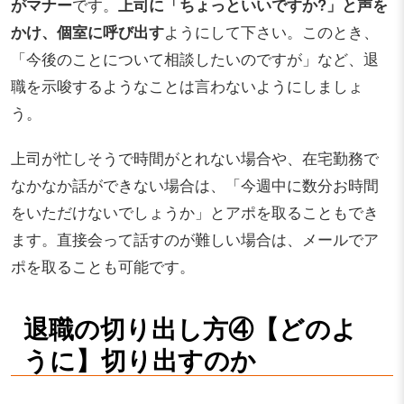
がマナー
です。
上司に「ちょっといいですか?」と声を
かけ、個室に呼び出す
ようにして下さい。このとき、
「今後のことについて相談したいのですが」など、退
職を示唆するようなことは言わないようにしましょ
う。
上司が忙しそうで時間がとれない場合や、在宅勤務で
なかなか話ができない場合は、「今週中に数分お時間
をいただけないでしょうか」とアポを取ることもでき
ます。直接会って話すのが難しい場合は、メールでア
ポを取ることも可能です。
退職の切り出し方④【どのよ
うに】切り出すのか