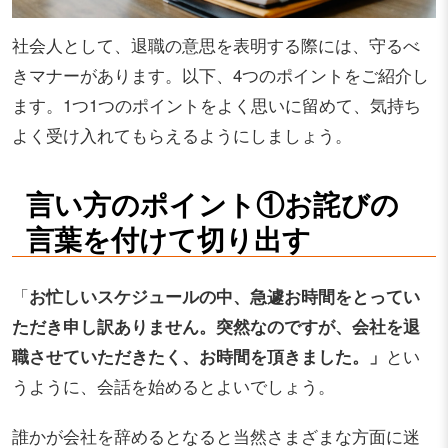
社会人として、退職の意思を表明する際には、守るべ
きマナーがあります。以下、4つのポイントをご紹介し
ます。1つ1つのポイントをよく思いに留めて、気持ち
よく受け入れてもらえるようにしましょう。
言い方のポイント①お詫びの
言葉を付けて切り出す
「
お忙しいスケジュールの中、急遽お時間をとってい
ただき申し訳ありません。突然なのですが、会社を退
職させていただきたく、お時間を頂きました。」
とい
うように、会話を始めるとよいでしょう。
誰かが会社を辞めるとなると当然さまざまな方面に迷