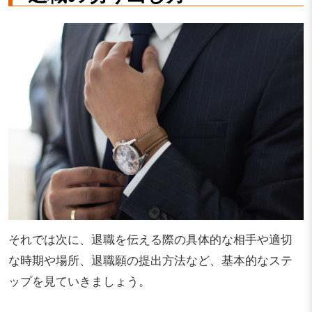
それでは次に、退職を伝える際の具体的な相手や適切
な時期や場所、退職願の提出方法など、基本的なステ
ップを見ていきましょう。