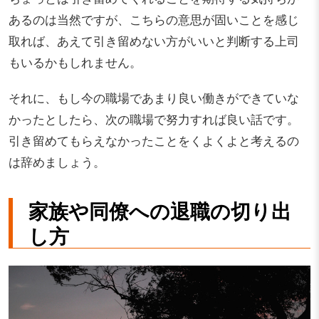
あるのは当然ですが、こちらの意思が固いことを感じ
取れば、あえて引き留めない方がいいと判断する上司
もいるかもしれません。
それに、もし今の職場であまり良い働きができていな
かったとしたら、次の職場で努力すれば良い話です。
引き留めてもらえなかったことをくよくよと考えるの
は辞めましょう。
家族や同僚への退職の切り出
し方