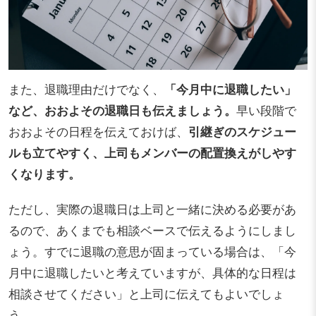
また、退職理由だけでなく、
「今月中に退職したい」
など、おおよその退職日も伝えましょう。
早い段階で
おおよその日程を伝えておけば、
引継ぎのスケジュー
ルも立てやすく、上司もメンバーの配置換えがしやす
くなります。
ただし、実際の退職日は上司と一緒に決める必要があ
るので、あくまでも相談ベースで伝えるようにしまし
ょう。すでに退職の意思が固まっている場合は、「今
月中に退職したいと考えていますが、具体的な日程は
相談させてください」と上司に伝えてもよいでしょ
う。