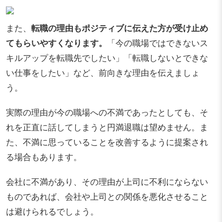
また、
転職の理由もポジティブに伝えた方が受け止め
てもらいやすくなります。
「今の職場ではできないス
キルアップを転職先でしたい」「転職しないとできな
い仕事をしたい」など、前向きな理由を伝えましょ
う。
実際の理由が今の職場への不満であったとしても、そ
れを正直に話してしまうと円満退職は望めません。ま
た、不満に思っていることを改善するように提案され
る場合もあります。
会社に不満があり、その理由が上司に不利にならない
ものであれば、会社や上司との関係を悪化させること
は避けられるでしょう。