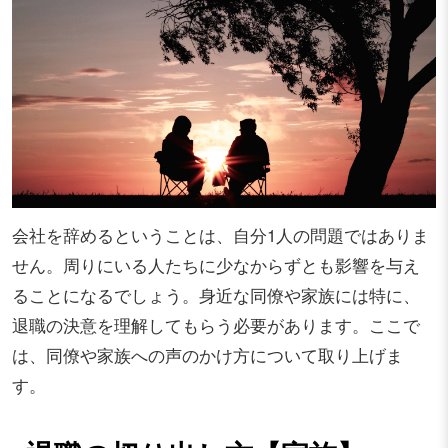
会社を辞めるということは、自分1人の問題ではありま
せん。周りにいる人たちに少なからずとも影響を与え
ることになるでしょう。身近な同僚や家族には特に、
退職の決意を理解してもらう必要があります。ここで
は、同僚や家族への声のかけ方について取り上げま
す。