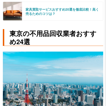
家具買取サービスおすすめ20選を徹底比較！高く
売るためのコツは？
東京の不用品回収業者おすす
め24選