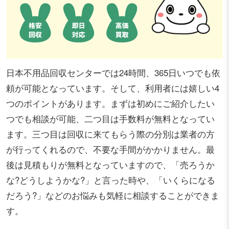
日本不用品回収センターでは24時間、365日いつでも依
頼が可能となっています。そして、利用者には嬉しい4
つのポイントがあります。まずは初めにご紹介したい
つでも相談が可能、二つ目は手数料が無料となってい
ます。三つ目は回収に来てもらう際の分別は業者の方
が行ってくれるので、不要な手間がかかりません。最
後は見積もりが無料となっていますので、「売ろうか
な?どうしようかな?」と言った時や、「いくらになる
だろう?」などのお悩みも気軽に相談することができま
す。