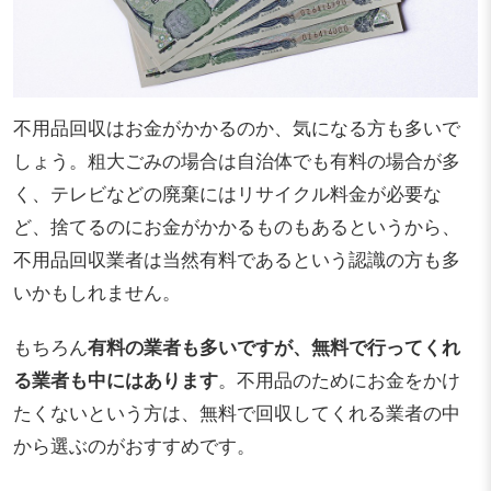
不用品回収はお金がかかるのか、気になる方も多いで
しょう。粗大ごみの場合は自治体でも有料の場合が多
く、テレビなどの廃棄にはリサイクル料金が必要な
ど、捨てるのにお金がかかるものもあるというから、
不用品回収業者は当然有料であるという認識の方も多
いかもしれません。
もちろん
有料の業者も多いですが、無料で行ってくれ
る業者も中にはあります
。不用品のためにお金をかけ
たくないという方は、無料で回収してくれる業者の中
から選ぶのがおすすめです。