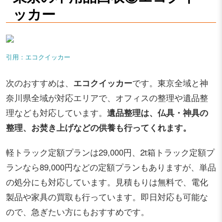
ッカー
引用：エコクイッカー
次のおすすめは、
エコクイッカー
です。東京全域と神
奈川県全域が対応エリアで、オフィスの整理や遺品整
理なども対応しています。
遺品整理は、仏具・神具の
整理、お焚き上げなどの供養も行ってくれます。
軽トラック定額プランは29,000円、2t箱トラック定額プ
ランなら89,000円などの定額プランもありますが、単品
の処分にも対応しています。見積もりは無料で、電化
製品や家具の買取も行っています。即日対応も可能な
ので、急ぎたい方にもおすすめです。