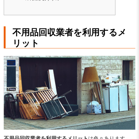
不用品回収業者を利用するメ
リット
不用品回収業者を利用するメリット
は色々あります