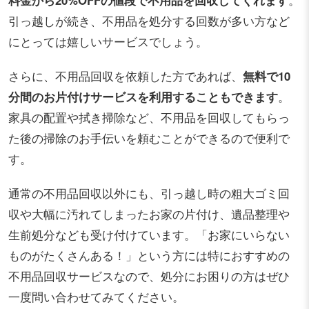
引っ越しが続き、不用品を処分する回数が多い方など
にとっては嬉しいサービスでしょう。
さらに、不用品回収を依頼した方であれば、
無料で10
分間のお片付けサービスを利用することもできます
。
家具の配置や拭き掃除など、不用品を回収してもらっ
た後の掃除のお手伝いを頼むことができるので便利で
す。
通常の不用品回収以外にも、引っ越し時の粗大ゴミ回
収や大幅に汚れてしまったお家の片付け、遺品整理や
生前処分なども受け付けています。「お家にいらない
ものがたくさんある！」という方には特におすすめの
不用品回収サービスなので、処分にお困りの方はぜひ
一度問い合わせてみてください。