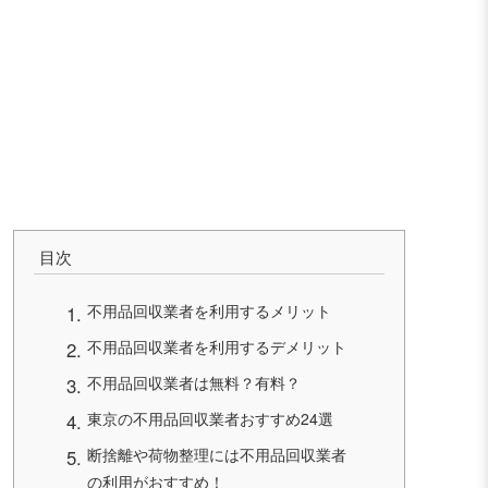
目次
不用品回収業者を利用するメリット
不用品回収業者を利用するデメリット
不用品回収業者は無料？有料？
東京の不用品回収業者おすすめ24選
断捨離や荷物整理には不用品回収業者
の利用がおすすめ！