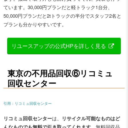
ています。30,000円プランだと軽トラック1台分、
50,000円プランだと2tトラックの半分でスタッフ2名と
プランも分かりやすいです。
リユースアップの公式HPを詳しく見る
東京の不用品回収⑥リコミュ
回収センター
引用：リコミュ回収センター
リコミュ回収センター
は、
リサイクル可能なものはど
んなものでも無料で引き取ってくれます
。無料回収品