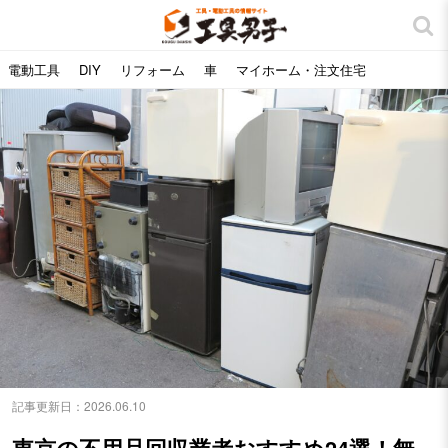
電動工具
DIY
リフォーム
車
マイホーム・注文住宅
記事更新日：
2026.06.10