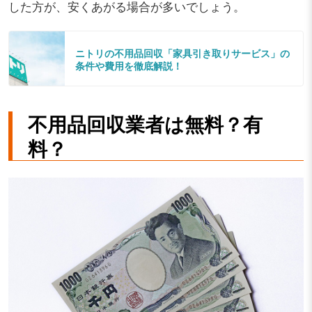
した方が、安くあがる場合が多いでしょう。
ニトリの不用品回収「家具引き取りサービス」の
条件や費用を徹底解説！
不用品回収業者は無料？有
料？