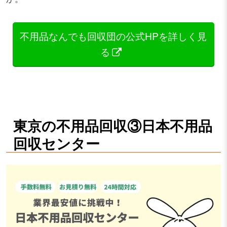
不用品なんでも回収団の公式HPを詳しく見
る
東京の不用品回収③日本不用品
回収センター