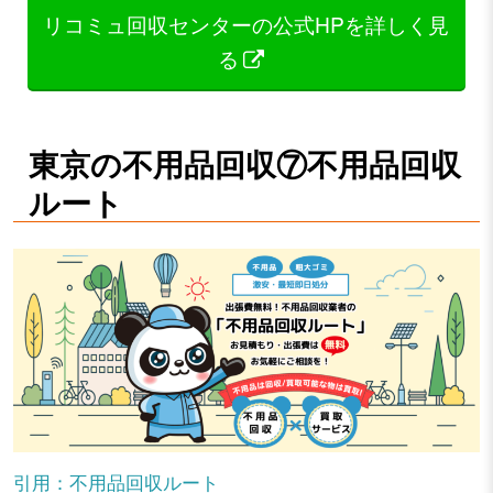
リコミュ回収センターの公式HPを詳しく見
る
東京の不用品回収⑦不用品回収
ルート
引用：不用品回収ルート