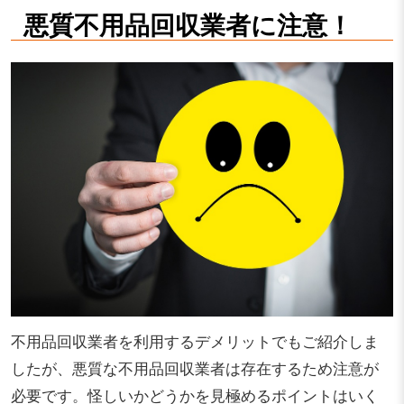
悪質不用品回収業者に注意！
不用品回収業者を利用するデメリットでもご紹介しま
したが、悪質な不用品回収業者は存在するため注意が
必要です。怪しいかどうかを見極めるポイントはいく