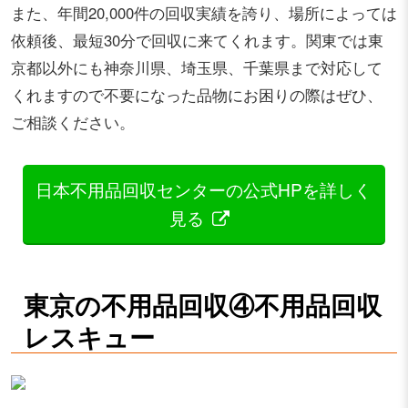
また、年間20,000件の回収実績を誇り、場所によっては
依頼後、最短30分で回収に来てくれます。関東では東
京都以外にも神奈川県、埼玉県、千葉県まで対応して
くれますので不要になった品物にお困りの際はぜひ、
ご相談ください。
日本不用品回収センターの公式HPを詳しく
見る
東京の不用品回収④不用品回収
レスキュー