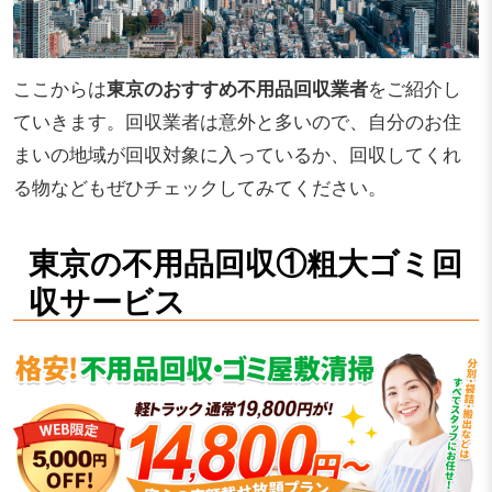
ここからは
東京のおすすめ不用品回収業者
をご紹介し
ていきます。回収業者は意外と多いので、自分のお住
まいの地域が回収対象に入っているか、回収してくれ
る物などもぜひチェックしてみてください。
東京の不用品回収①粗大ゴミ回
収サービス