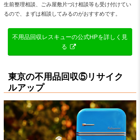
生前整理相談、ごみ屋敷片づけ相談等も受け付けてい
るので、まずは相談してみるのがおすすめです。
不用品回収レスキューの公式HPを詳しく見
る
東京の不用品回収⑤リサイク
ルアップ