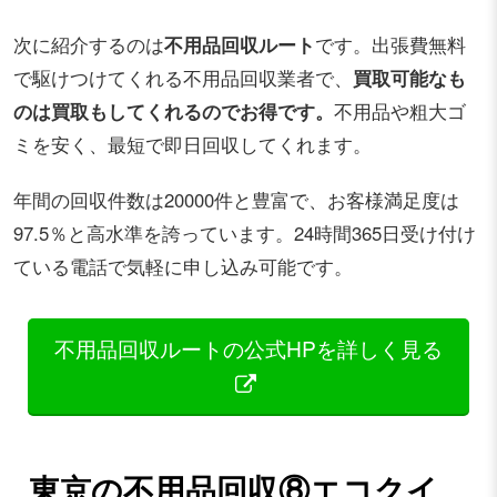
次に紹介するのは
不用品回収ルート
です。出張費無料
で駆けつけてくれる不用品回収業者で、
買取可能なも
のは買取もしてくれるのでお得です。
不用品や粗大ゴ
ミを安く、最短で即日回収してくれます。
年間の回収件数は20000件と豊富で、お客様満足度は
97.5％と高水準を誇っています。24時間365日受け付け
ている電話で気軽に申し込み可能です。
不用品回収ルートの公式HPを詳しく見る
東京の不用品回収⑧エコクイ