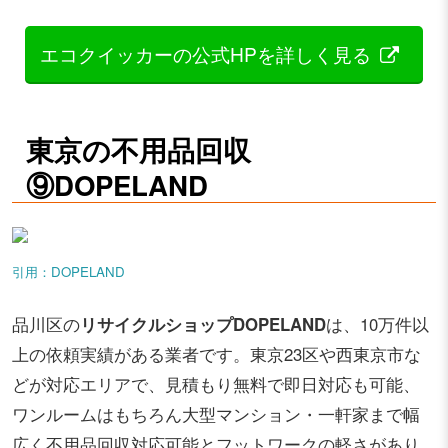
エコクイッカーの公式HPを詳しく見る
東京の不用品回収
⑨DOPELAND
引用：DOPELAND
品川区の
リサイクルショップDOPELAND
は、10万件以
上の依頼実績がある業者です。東京23区や西東京市な
どが対応エリアで、見積もり無料で即日対応も可能、
ワンルームはもちろん大型マンション・一軒家まで幅
広く不用品回収対応可能とフットワークの軽さがあり