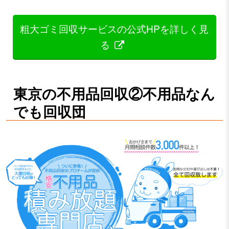
粗大ゴミ回収サービスの公式HPを詳しく見
る
東京の不用品回収②不用品なん
でも回収団