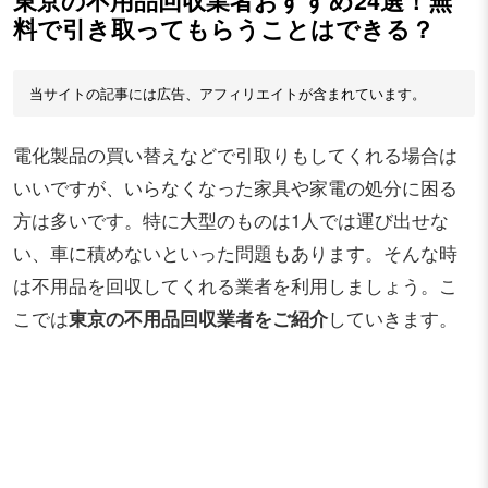
東京の不用品回収業者おすすめ24選！無
料で引き取ってもらうことはできる？
当サイトの記事には広告、アフィリエイトが含まれています。
電化製品の買い替えなどで引取りもしてくれる場合は
いいですが、いらなくなった家具や家電の処分に困る
方は多いです。特に大型のものは1人では運び出せな
い、車に積めないといった問題もあります。そんな時
は不用品を回収してくれる業者を利用しましょう。こ
こでは
東京の不用品回収業者をご紹介
していきます。