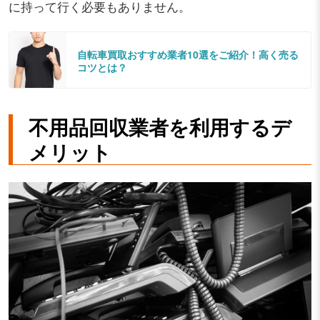
に持って行く必要もありません。
自転車買取おすすめ業者10選をご紹介！高く売る
コツとは？
不用品回収業者を利用するデ
メリット