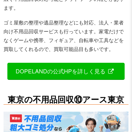
ます。
ゴミ屋敷の整理や遺品整理などにも対応、法人・業者
向け不用品回収サービスも行っています。家電だけで
なくゲームや携帯、フィギュア、自転車や工具などを
買取してくれるので、買取可能品目も多いです。
DOPELANDの公式HPを詳しく見る
東京の不用品回収⑩アース東京