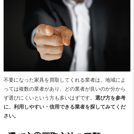
不要になった家具を買取してくれる業者は、地域によ
っては複数の業者があり、どの業者が良いのか分から
ず選びにくいという方も多いはずです。
選び方を参考
に、利用しやすい・信用できる業者を探してみてくだ
さい。