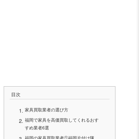
目次
家具買取業者の選び方
福岡で家具を高価買取してくれるおす
すめ業者6選
福岡の家具買取業者①福岡片付け隊