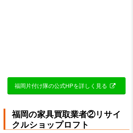
福岡片付け隊の公式HPを詳しく見る
福岡の家具買取業者②リサイ
クルショップロフト