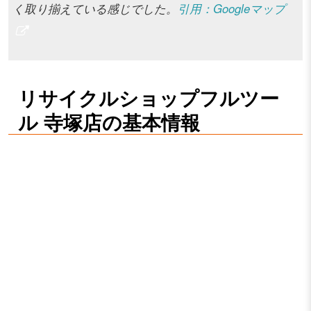
く取り揃えている感じでした。
引用：Googleマップ
リサイクルショップフルツー
ル 寺塚店の基本情報