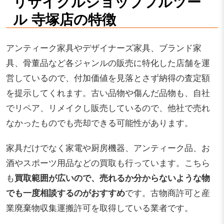
リサイクルショップフルツー
ル 寺塚店の特徴
アンティーク家具やデザイナーズ家具、ブランド家
具、骨董品など各ジャンルの販売に特化した店舗を運
営しているので、付加価値を見落とさず納得の査定額
を提示してくれます。古い品物や傷んだ品物も、自社
でリペア、リメイクし販売しているので、他社で売れ
なかったものでも売却できる可能性があります。
家具だけでなく家電や厨房機器、アンティーク品、お
酒やスポーツ用品などの買取も行っています。こちら
も
買取範囲が広いので、売れるか分からないような物
でも一度相談するのがおすすめ
です。古物商許可と産
業廃棄物収集運搬許可を取得している業者です。