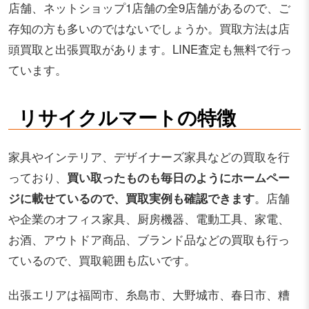
店舗、ネットショップ1店舗の全9店舗があるので、ご
存知の方も多いのではないでしょうか。買取方法は店
頭買取と出張買取があります。LINE査定も無料で行っ
ています。
リサイクルマートの特徴
家具やインテリア、デザイナーズ家具などの買取を行
っており、
買い取ったものも毎日のようにホームペー
ジに載せているので、買取実例も確認できます
。店舗
や企業のオフィス家具、厨房機器、電動工具、家電、
お酒、アウトドア商品、ブランド品などの買取も行っ
ているので、買取範囲も広いです。
出張エリアは福岡市、糸島市、大野城市、春日市、糟