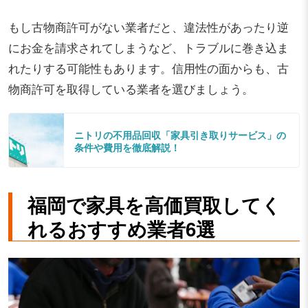
もし古物商許可がない業者だと、違法性があったり逆
にお金を請求されてしまうなど、トラブルに巻き込ま
れたりする可能性もあります。信用性の面からも、古
物商許可を取得している業者を選びましょう。
ニトリの不用品回収「家具引き取りサービス」の
条件や費用を徹底解説！
福岡で家具を高価買取してく
れるおすすめ業者6選