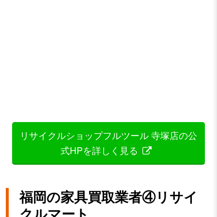
リサイクルショップフルツール 寺塚店の公
式HPを詳しく見る
福岡の家具買取業者④リサイ
クルマート