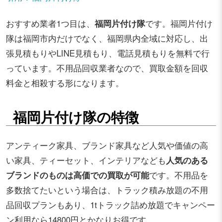
おすすめ業者1つ目は、
福岡片付け隊
です。福岡片付け
隊は福岡市内だけでなく、福岡県内全域に対応し、出
張見積もりやLINE見積もり、電話見積もりを無料で行
っています。不用品回収業者なので、買取金額を回収
料金と相殺する形になります。
福岡片付け隊の特徴
アンティーク家具、ブランド家具など人気や価値の高
い家具、ティーセット、インテリアなども
人気のある
ブランドのものは高価での買取が可能
です。不用品を
多数捨てたいという場合は、トラック積み放題の不用
品回収プランもあり、1tトラック詰め放題でキャンペー
ン利用なら14800円とかなりお得です。