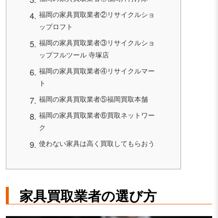
福岡の家具買取業者②リサイクルショ
ップロフト
福岡の家具買取業者③リサイクルショ
ップフルツール 寺塚店
福岡の家具買取業者④リサイクルマー
ト
福岡の家具買取業者⑤福岡買取本舗
福岡の家具買取業者⑥買取ネットワー
ク
使わない家具は高く買取してもらおう
家具買取業者の選び方