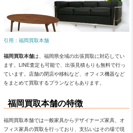
引用：福岡買取本舗
福岡買取本舗
は、福岡県全域の出張買取に対応してい
ます。LINE査定も可能で、出張見積もりも無料で行っ
ています。店舗の閉店や移転など、オフィス機器など
をまとめて買取するプランなどもあります。
福岡買取本舗の特徴
福岡買取本舗では一般家具からデザイナーズ家具、オ
フィス家具の買取を行っており、支払いはその場で現