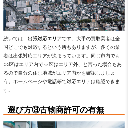
続いては、
出張対応エリア
です。大手の買取業者は全
国どこでも対応するという所もありますが、多くの業
者は出張対応エリアが決まっています。同じ市内でも
○○区はエリア内で××区はエリア外、と言った場合もあ
るので自分の住む地域がエリア内かを確認しましょ
う。ホームページや電話等で対応エリアは確認できま
す。
選び方③古物商許可の有無