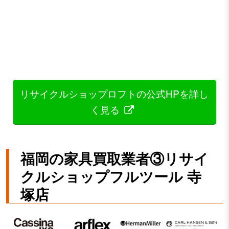
リサイクルショップロフトの公式HPを詳し
く見る
福岡の家具買取業者③リサイ
クルショップフルツール 寺
塚店