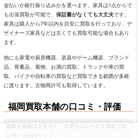
金払いか銀行振り込みかを選べます。家具は1点からで
も出張買取が可能で、
保証書がなくても大丈夫
です。
家具は購入から7年以内を目安に買取を行っており、デ
ザイナーズ家具などは古くても買取可能な場合もあり
ます。
他にも家電や厨房機器、楽器やゲーム機器、ブランド
品、骨董品、着物、お酒の買取、トラックや車の買
取、バイクや自転車の買取など買取できる範囲が多岐
に渡ります。古物商許可も取得しています。
福岡買取本舗の口コミ・評価
買取り金額はもちろん、作業もスムーズで満足です。
引用：Googleマップ