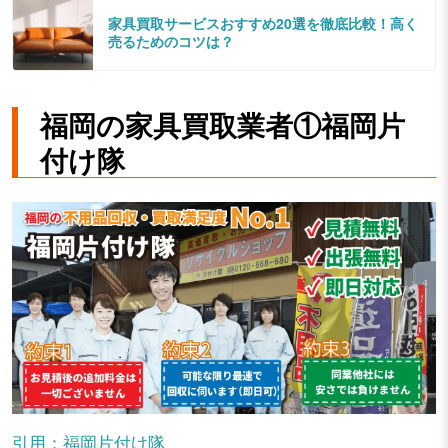
家具買取サービスおすすめ20選を徹底比較！高く
売るためのコツは？
福岡の家具買取業者①福岡片
付け隊
引用：福岡片付け隊