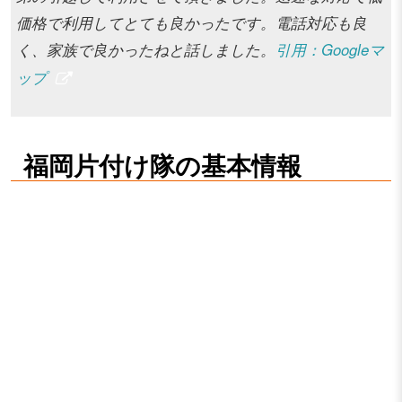
価格で利用してとても良かったです。電話対応も良
く、家族で良かったねと話しました。
引用：Googleマ
ップ
福岡片付け隊の基本情報