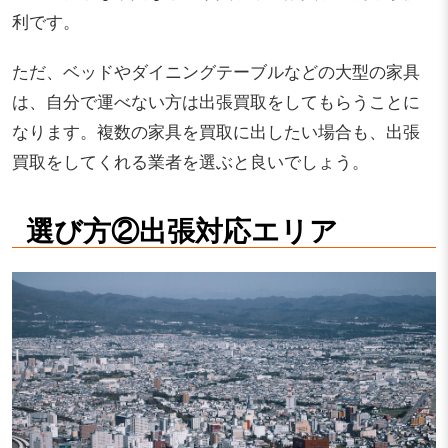
利です。
ただ、ベッドやダイニングテーブルなどの大型の家具
は、自分で運べない方は出張買取をしてもらうことに
なります。複数の家具を買取に出したい場合も、出張
買取をしてくれる業者を選ぶと良いでしょう。
選び方②出張対応エリア