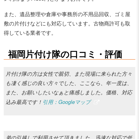
また、遺品整理や倉庫や事務所の不用品回収、ゴミ屋
敷の片付けなどにも対応しています。古物商許可も取
得している業者です。
福岡片付け隊の口コミ・評価
片付け隊の方は女性で親切、また現場に来られた方々
も凄く感じの良い方々でした、ここなら、年一度は、
また、お願いしたいなぁと痛感しました。価格、対応
込み最高です！
引用：Googleマップ
弟の引越しで利用させて頂きました。迅速な対応で低