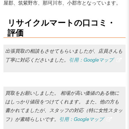
屋郡、筑紫野市、那珂川市、小郡市となっています。
リサイクルマートの口コミ・
評価
出張買取の相談もさせてもらいましたが、店員さんも
丁寧に対応くださいました。
引用：Googleマップ
買取をお願いしました。 相場が高い価値のある物に
はしっかり値段をつけてくれます。 また、他の方も
書かれてましたが、スタッフの対応（特に女性スタッ
フ）が素晴らしいです。
引用：Googleマップ