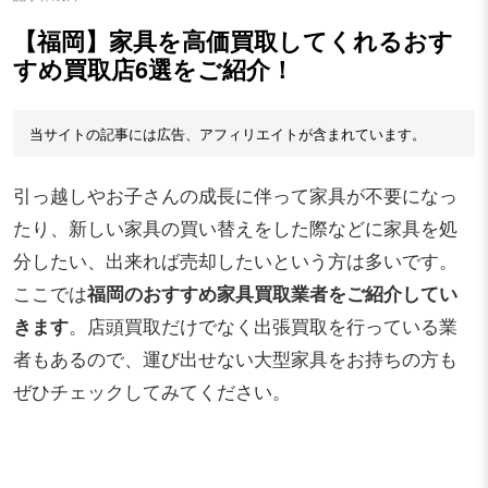
【福岡】家具を高価買取してくれるおす
すめ買取店6選をご紹介！
当サイトの記事には広告、アフィリエイトが含まれています。
引っ越しやお子さんの成長に伴って家具が不要になっ
たり、新しい家具の買い替えをした際などに家具を処
分したい、出来れば売却したいという方は多いです。
ここでは
福岡のおすすめ家具買取業者をご紹介してい
きます
。店頭買取だけでなく出張買取を行っている業
者もあるので、運び出せない大型家具をお持ちの方も
ぜひチェックしてみてください。