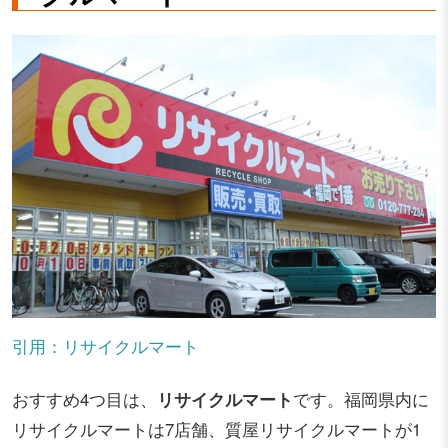
引用：リサイクルマート
おすすめ4つ目は、
リサイクルマート
です。福岡県内に
リサイクルマートは7店舗、質屋リサイクルマートが1