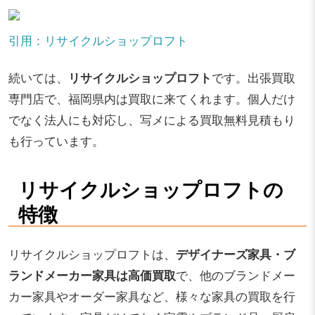
引用：リサイクルショップロフト
続いては、
リサイクルショップロフト
です。出張買取
専門店で、福岡県内は買取に来てくれます。個人だけ
でなく法人にも対応し、写メによる買取無料見積もり
も行っています。
リサイクルショップロフトの
特徴
リサイクルショップロフトは、
デザイナーズ家具・ブ
ランドメーカー家具は高価買取
で、他のブランドメー
カー家具やオーダー家具など、様々な家具の買取を行