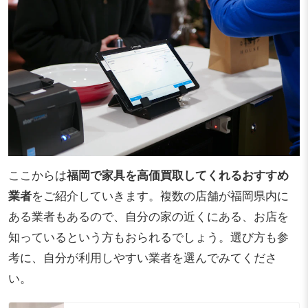
ここからは
福岡で家具を高価買取してくれるおすすめ
業者
をご紹介していきます。複数の店舗が福岡県内に
ある業者もあるので、自分の家の近くにある、お店を
知っているという方もおられるでしょう。選び方も参
考に、自分が利用しやすい業者を選んでみてくださ
い。