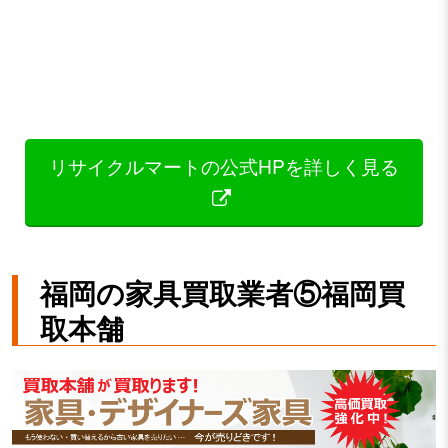
リサイクルマートの公式HPを詳しく見る
福岡の家具買取業者⑤福岡買
取本舗