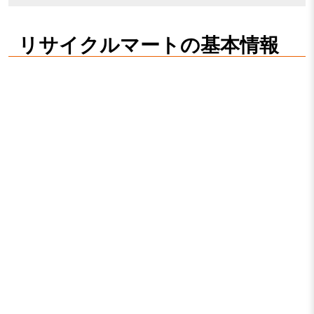
リサイクルマートの基本情報