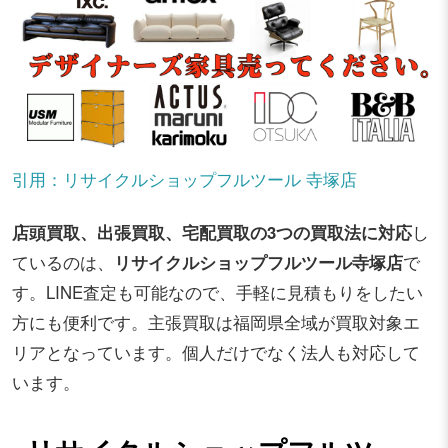
引用：リサイクルショップフルツール 寺塚店
店頭買取、出張買取、宅配買取の3つの買取法に対応
し
ているのは、
リサイクルショップフルツール寺塚店
で
す。LINE査定も可能なので、手軽に見積もりをしたい
方にも便利です。主張買取は福岡県全域が買取対象エ
リアとなっています。個人だけでなく法人も対応して
います。