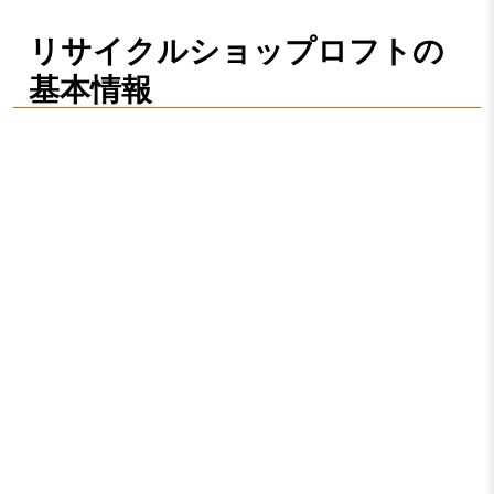
リサイクルショップロフトの
基本情報