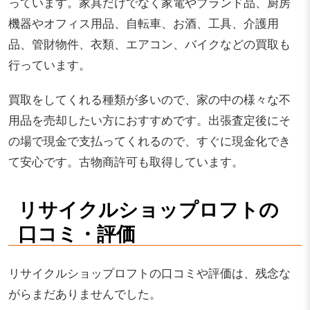
っています。家具だけでなく家電やブランド品、厨房
機器やオフィス用品、自転車、お酒、工具、介護用
品、管財物件、衣類、エアコン、バイクなどの買取も
行っています。
買取をしてくれる種類が多いので、家の中の様々な不
用品を売却したい方におすすめです。出張査定後にそ
の場で現金で支払ってくれるので、すぐに現金化でき
て安心です。古物商許可も取得しています。
リサイクルショップロフトの
口コミ・評価
リサイクルショップロフトの口コミや評価は、残念な
がらまだありませんでした。