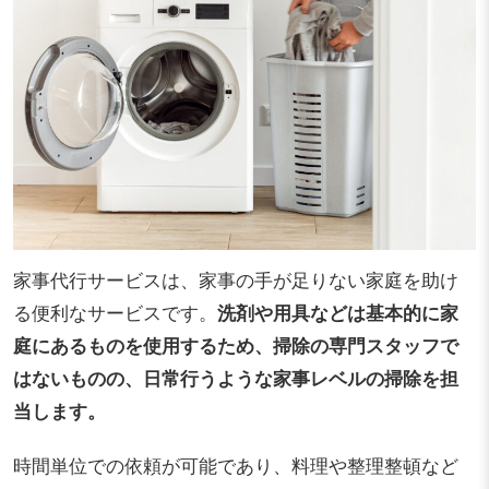
家事代行サービスは、家事の手が足りない家庭を助け
る便利なサービスです。
洗剤や用具などは基本的に家
庭にあるものを使用するため、掃除の専門スタッフで
はないものの、日常行うような家事レベルの掃除を担
当します。
時間単位での依頼が可能であり、料理や整理整頓など