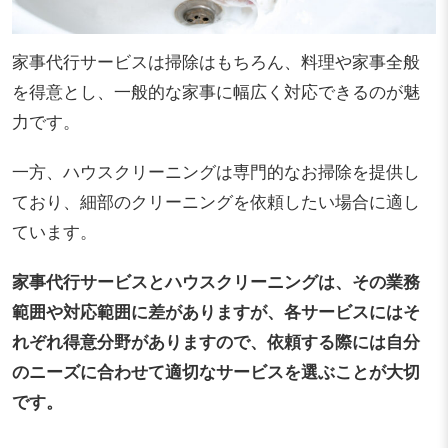
家事代行サービスは掃除はもちろん、料理や家事全般
を得意とし、一般的な家事に幅広く対応できるのが魅
力です。
一方、ハウスクリーニングは専門的なお掃除を提供し
ており、細部のクリーニングを依頼したい場合に適し
ています。
家事代行サービスとハウスクリーニングは、その業務
範囲や対応範囲に差がありますが、各サービスにはそ
れぞれ得意分野がありますので、依頼する際には自分
のニーズに合わせて適切なサービスを選ぶことが大切
です。