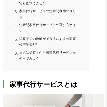
でも依頼できる？
家事代行サービスの短時間利用のメリ
ット
短時間家事代行サービスの選び方ポイ
ント
短時間での依頼ができるおすすめ家事
代行業者6選
まずは短時間から家事代行サービスを
使ってみよう
家事代行サービスとは