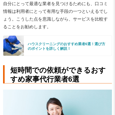
自分にとって最適な業者を見つけるためにも、口コミ
情報は利用者にとって有用な手段の一つといえるでし
ょう。こうした点を意識しながら、サービスを比較す
ることをお勧めします。
ハウスクリーニングのおすすめ業者6選！選び方
のポイントを詳しく解説！
短時間での依頼ができるおす
すめ家事代行業者6選