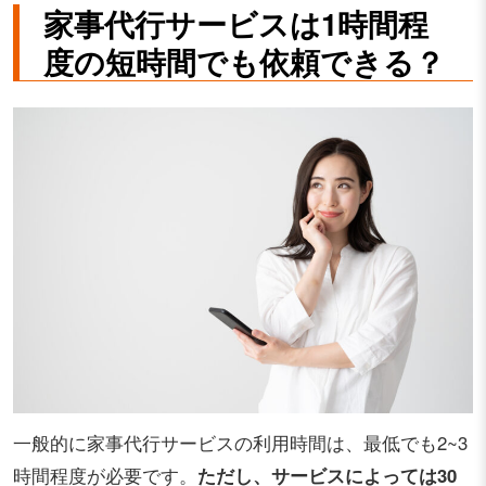
家事代行サービスは1時間程
度の短時間でも依頼できる？
一般的に家事代行サービスの利用時間は、最低でも2~3
時間程度が必要です。
ただし、サービスによっては30