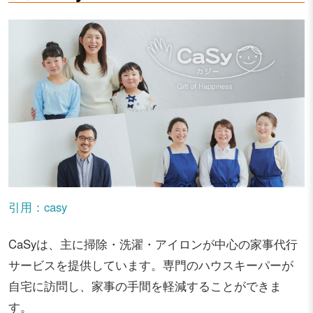
引用：casy
CaSyは、主に掃除・洗濯・アイロンが中心の家事代行
サービスを提供しています。専門のハウスキーパーが
自宅に訪問し、家事の手間を軽減することができま
す。