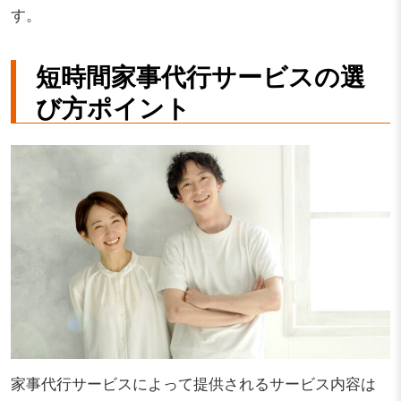
す。
短時間家事代行サービスの選
び方ポイント
家事代行サービスによって提供されるサービス内容は