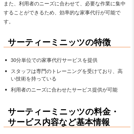
また、利用者のニーズに合わせて、必要な作業に集中
することができるため、効率的な家事代行が可能で
す。
サーティーミニッツの特徴
30分単位での家事代行サービスを提供
スタッフは専門のトレーニングを受けており、高
い技術を持っている
利用者のニーズに合わせたサービス提供が可能
サーティーミニッツの料金・
サービス内容など基本情報