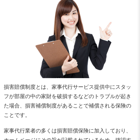
損害賠償制度とは、家事代行サービス提供中にスタッ
フが部屋の中の家財を破損するなどのトラブルが起き
た場合、損害補償制度があることで補償される保険の
ことです。
家事代行業者の多くは損害賠償保険に加入しており、
ホームページにその旨が記載されているため、確認す