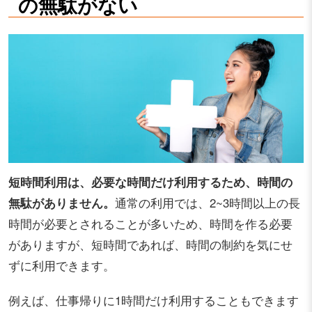
の無駄がない
短時間利用は、必要な時間だけ利用するため、時間の
無駄がありません。
通常の利用では、2~3時間以上の長
時間が必要とされることが多いため、時間を作る必要
がありますが、短時間であれば、時間の制約を気にせ
ずに利用できます。
例えば、仕事帰りに1時間だけ利用することもできます