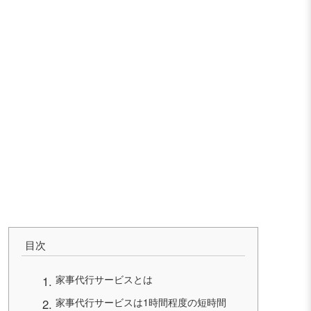
目次
家事代行サービスとは
家事代行サービスは1時間程度の短時間