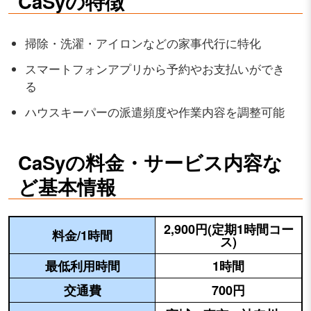
CaSyの特徴
掃除・洗濯・アイロンなどの家事代行に特化
スマートフォンアプリから予約やお支払いができ
る
ハウスキーパーの派遣頻度や作業内容を調整可能
CaSyの料金・サービス内容な
ど基本情報
2,900円(定期1時間コー
料金/1時間
ス)
最低利用時間
1時間
交通費
700円