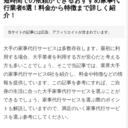
短時間での依頼ができるおすすめ家事代
行業者6選！料金から特徴まで詳しく紹
介！
当サイトの記事には広告、アフィリエイトが含まれています。
大手の家事代行サービスは多数存在します。最初に利
用する場合、大手業者を利用する方が安心だと考える
方も多いことでしょう。そこで当記事では、業界大手
の家事代行サービス6社を紹介し、料金や特徴などの情
報を提供しています。この記事を参考にすれば、ご自
身の生活に合った大手家事代行サービスを選ぶことが
できるでしょう。家事代行サービスを選ぶ際のポイン
トも解説していますので、満足のいく家事代行サービ
スを選ぶ参考にしてください。