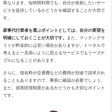
異なります。短時間利用でも、自分が依頼したいサー
ビスを提供しているかどうかを確認することが大切で
す。
家事代行業者を選ぶポイントとしては、自分の要望を
明確にしておくことが大切です。
また、マッチングサ
イトが料金的には安い場合がありますが、トータルで
考えると一見高いように思えるサービスでもリーズナ
ブルになることがあります。
さらに、指名料や交通費などの費用が別途で請求され
ることもありますので、事前に確認が必要でしょう。
また、損害賠償制度があるかどうかも大切なポイント
です。