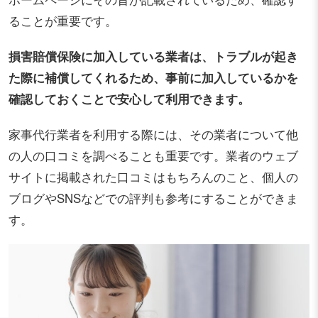
ることが重要です。
損害賠償保険に加入している業者は、トラブルが起き
た際に補償してくれるため、事前に加入しているかを
確認しておくことで安心して利用できます。
家事代行業者を利用する際には、その業者について他
の人の口コミを調べることも重要です。業者のウェブ
サイトに掲載された口コミはもちろんのこと、個人の
ブログやSNSなどでの評判も参考にすることができま
す。