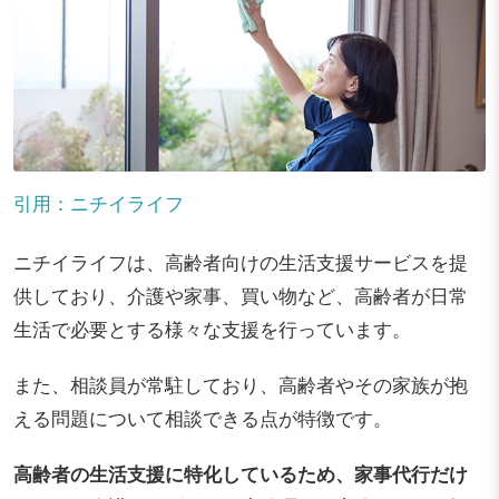
引用：ニチイライフ
ニチイライフは、高齢者向けの生活支援サービスを提
供しており、介護や家事、買い物など、高齢者が日常
生活で必要とする様々な支援を行っています。
また、相談員が常駐しており、高齢者やその家族が抱
える問題について相談できる点が特徴です。
高齢者の生活支援に特化しているため、家事代行だけ