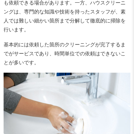
も依頼できる場合があります。一方、ハウスクリーニ
ングは、専門的な知識や技術を持ったスタッフが、素
人では難しい細かい箇所まで分解して徹底的に掃除を
行います。
基本的には依頼した箇所のクリーニングが完了するま
でがサービスであり、時間単位での依頼はできないこ
とが多いです。