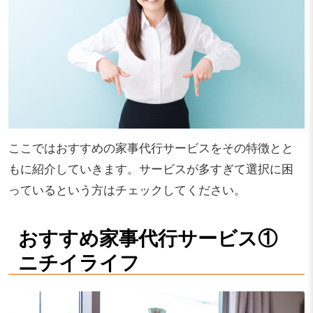
ここではおすすめの家事代行サービスをその特徴とと
もに紹介していきます。サービスが多すぎて選択に困
っているという方はチェックしてください。
おすすめ家事代行サービス①
ニチイライフ