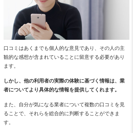
口コミはあくまでも個人的な意見であり、その人の主
観的な感想が含まれていることに留意する必要があり
ます。
しかし、他の利用者の実際の体験に基づく情報は、業
者についてより具体的な情報を提供してくれます。
また、自分が気になる業者について複数の口コミを見
ることで、それらを総合的に判断することができま
す。