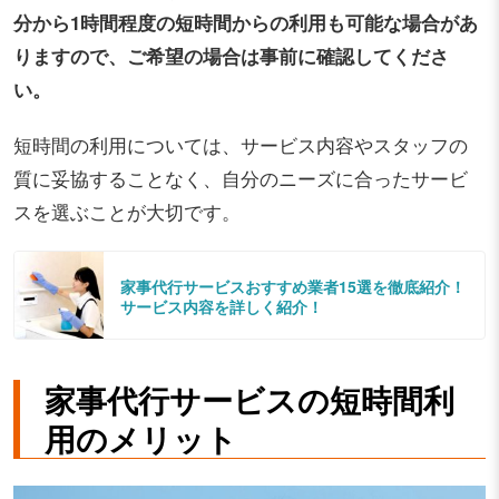
分から1時間程度の短時間からの利用も可能な場合があ
りますので、ご希望の場合は事前に確認してくださ
い。
短時間の利用については、サービス内容やスタッフの
質に妥協することなく、自分のニーズに合ったサービ
スを選ぶことが大切です。
家事代行サービスおすすめ業者15選を徹底紹介！
サービス内容を詳しく紹介！
家事代行サービスの短時間利
用のメリット