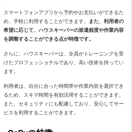
スマートフォンアプリから予約やお支払いができるた
め、手軽に利用することができます。
また、利用者の
希望に応じて、ハウスキーパーの派遣頻度や作業内容
を調整することができる点が特徴です。
さらに、ハウスキーパーは、全員がトレーニングを受
けたプロフェッショナルであり、高い技術を持ってい
ます。
利用者は、自分に合った時間帯や作業内容を選択でき
るため、スキマ時間を有効活用することができます。
また、セキュリティにも配慮しており、安心してサー
ビスを利用することができます。