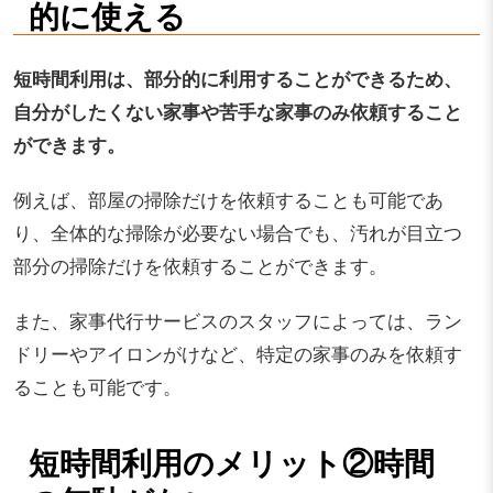
的に使える
短時間利用は、部分的に利用することができるため、
自分がしたくない家事や苦手な家事のみ依頼すること
ができます。
例えば、部屋の掃除だけを依頼することも可能であ
り、全体的な掃除が必要ない場合でも、汚れが目立つ
部分の掃除だけを依頼することができます。
また、家事代行サービスのスタッフによっては、ラン
ドリーやアイロンがけなど、特定の家事のみを依頼す
ることも可能です。
短時間利用のメリット②時間