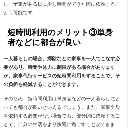
し、予定がある日に少し時間ができた際に依頼するこ
とも可能です。
短時間利用のメリット③単身
者などに都合が良い
一人暮らしの場合、掃除などの家事を一人でこなす必
要があり、時間や体力に制限がある場合があります
が、家事代行サービスの短時間利用をすることで、そ
の負担を軽減することができます。
そのため、短時間利用は単身者などの一人暮らしにと
っても都合が良いといえるでしょう。また、家事全般
を依頼する必要がない場合でも、部分的に依頼するこ
とで、自分の生活をより快適に過ごすことができま