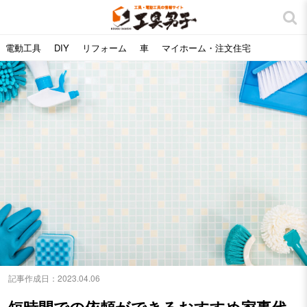
電動工具
DIY
リフォーム
車
マイホーム・注文住宅
記事作成日：
2023.04.06