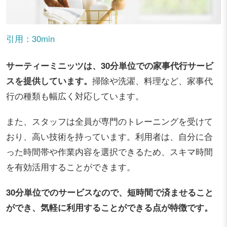
引用：30min
サーティーミニッツは、30分単位での家事代行サービ
スを提供しています。
掃除や洗濯、料理など、家事代
行の種類も幅広く対応しています。
また、スタッフは全員が専門のトレーニングを受けて
おり、高い技術を持っています。利用者は、自分に合
った時間帯や作業内容を選択できるため、スキマ時間
を有効活用することができます。
30分単位でのサービスなので、短時間で済ませること
ができ、気軽に利用することができる点が特徴です。