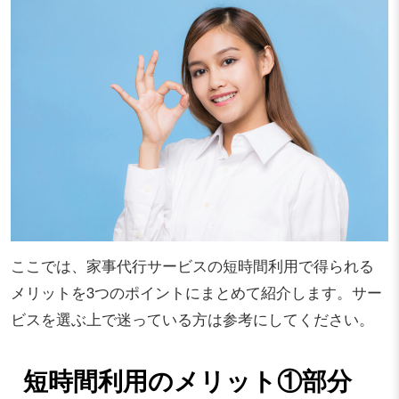
ここでは、家事代行サービスの短時間利用で得られる
メリットを3つのポイントにまとめて紹介します。サー
ビスを選ぶ上で迷っている方は参考にしてください。
短時間利用のメリット①部分