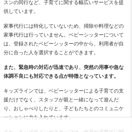
スンの同行など、子育てに関する幅広いサービスを提
供しています。
家事代行には特化していないため、掃除や料理などの
家事代行は行っていません。ベビーシッターについて
は、登録されたベビーシッターの中から、利用者が自
分に合った人を選択することができます。
また、緊急時の対応が迅速であり、突然の用事や急な
体調不良にも対応できる点が特徴となっています。
キッズラインでは、ベビーシッターによる子育ての支
援だけでなく、スタッフが親と一緒になって遊んだ
り、おしゃべりしたりと、子どもたちとのコミュニケ
ーションに力を入れています。
また、キッズラインのスタッフは、全員が子育てに関