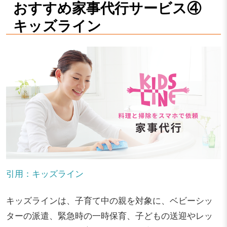
おすすめ家事代行サービス④
キッズライン
引用：キッズライン
キッズラインは、子育て中の親を対象に、ベビーシッ
ターの派遣、緊急時の一時保育、子どもの送迎やレッ