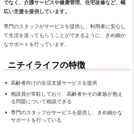
でなく、介護サービスや健康管理、住宅改修など、幅
広い支援を提供しています。
専門のスタッフがサービスを提供し、利用者に安心し
て生活を送ってもらうことができるように、きめ細か
なサポートを行っています。
ニチイライフの特徴
高齢者向けの生活支援サービスを提供
相談員が常駐しており、高齢者やその家族が抱え
る問題について相談できる
専門のスタッフがサービスを提供し、きめ細かな
サポートを行っている