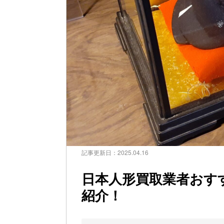
記事更新日：
2025.04.16
日本人形買取業者おす
紹介！