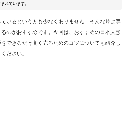
含まれています。
っているという方も少なくありません。そんな時は専
するのがおすすめです。今回は、おすすめの日本人形
形をできるだけ高く売るためのコツについても紹介し
てください。