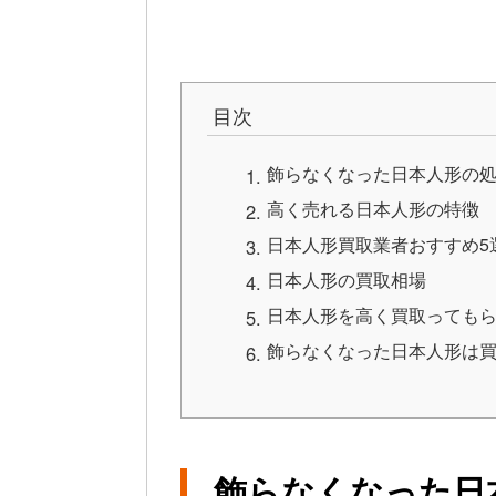
目次
飾らなくなった日本人形の
高く売れる日本人形の特徴
日本人形買取業者おすすめ5
日本人形の買取相場
日本人形を高く買取っても
飾らなくなった日本人形は
飾らなくなった日