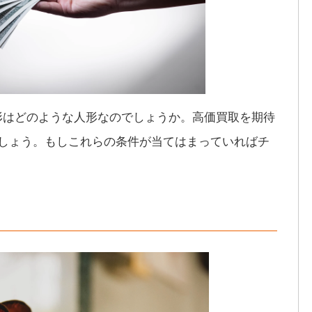
形はどのような人形なのでしょうか。高価買取を期待
ましょう。もしこれらの条件が当てはまっていればチ