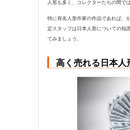
人形も多く、コレクターたちの間で
特に有名人形作家の作品であれば、
定スタッフは日本人形についての知
てみましょう。
高く売れる日本人