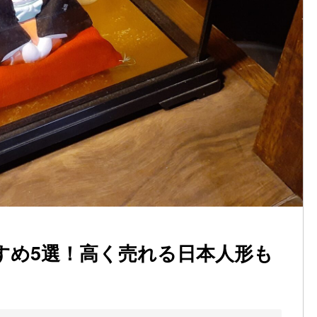
すめ5選！高く売れる日本人形も