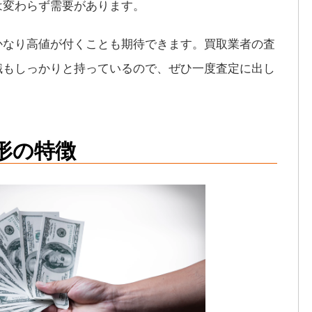
は変わらず需要があります。
かなり高値が付くことも期待できます。買取業者の査
識もしっかりと持っているので、ぜひ一度査定に出し
形の特徴