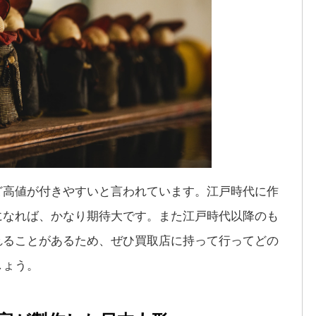
ど高値が付きやすいと言われています。江戸時代に作
になれば、かなり期待大です。また江戸時代以降のも
れることがあるため、ぜひ買取店に持って行ってどの
しょう。