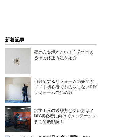
新着記事
壁の穴を埋めたい！自分ででき
る壁の修正方法を紹介
自分でするリフォームの完全ガ
イド｜初心者でも失敗しないDIY
リフォームの始め方
溶接工具の選び方と使い方は？
DIY初心者に向けてメンテナンス
まで徹底解説！