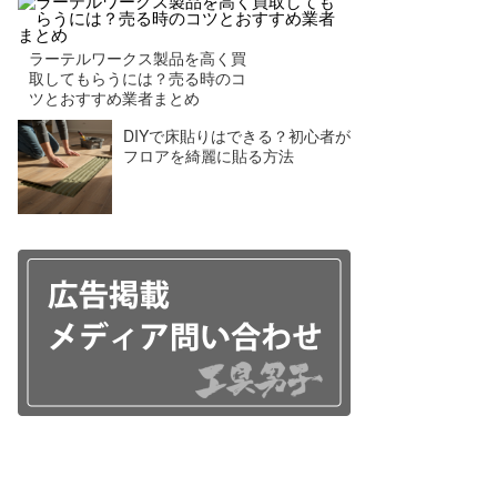
ラーテルワークス製品を高く買
取してもらうには？売る時のコ
ツとおすすめ業者まとめ
DIYで床貼りはできる？初心者が
フロアを綺麗に貼る方法