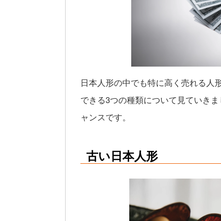
日本人形の中でも特に高く売れる人
できる3つの種類について見ていき
ャンスです。
古い日本人形