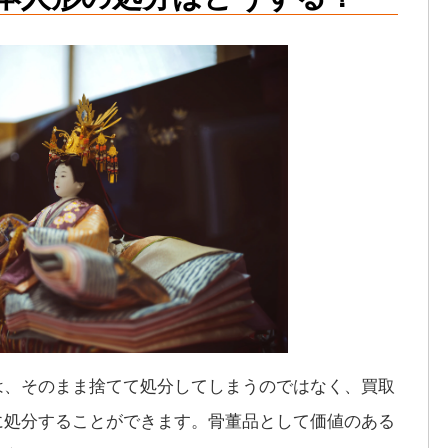
は、そのまま捨てて処分してしまうのではなく、買取
に処分することができます。骨董品として価値のある