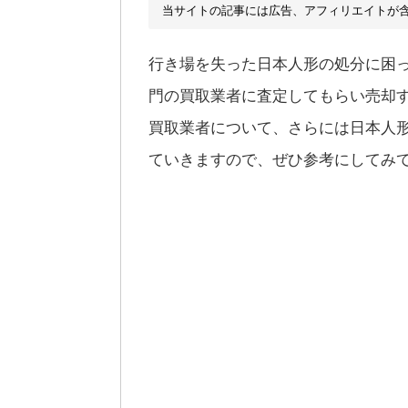
当サイトの記事には広告、アフィリエイトが
行き場を失った日本人形の処分に困
門の買取業者に査定してもらい売却
買取業者について、さらには日本人
ていきますので、ぜひ参考にしてみ