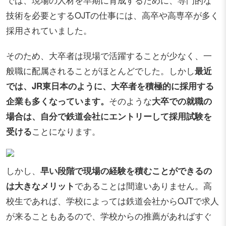
技術を必要とするOJTの仕事には、高卒や高専卒が多く
採用されていました。
そのため、大卒者は現場で活躍することが少なく、一
般職に配属されることがほとんどでした。しかし
最近
では、JR東日本のように、大卒者を積極的に採用する
企業も多くなっています。
そのような
大卒での就職の
場合は、自分で鉄道会社にエントリーして採用試験を
受ける
ことになります。
しかし、
早い段階で現場の経験を積むことができるの
は大きなメリット
であることは間違いありません。高
校生であれば、学校によっては鉄道会社からOJTで求人
が来ることもあるので、学校からの推薦があればすぐ