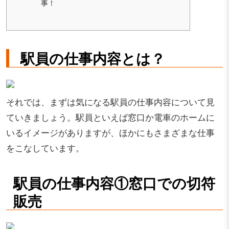
事！
駅員の仕事内容とは？
それでは、まずは気になる駅員の仕事内容について見
ていきましょう。駅員といえば窓口か電車のホームに
いるイメージがありますが、ほかにもさまざまな仕事
をこなしています。
駅員の仕事内容①窓口での切符
販売