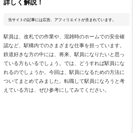
詳しく解説！
当サイトの記事には広告、アフィリエイトが含まれています。
駅員は、改札での作業や、混雑時のホームでの安全確
認など、駅構内でのさまざまな仕事を担っています。
鉄道好きな方の中には、将来、駅員になりたいと思っ
ている方もいるでしょう。では、どうすれば駅員にな
れるのでしょうか。今回は、駅員になるための方法に
ついてまとめてみました。転職して駅員になろうと考
えている方は、ぜひ参考にしてみてください。