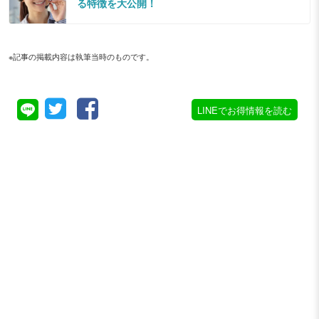
る特徴を大公開！
※記事の掲載内容は執筆当時のものです。
LINEでお得情報を読む