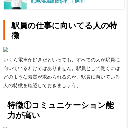
処法や転職事情を詳しく解説！
駅員の仕事に向いてる人の特
徴
いくら電車が好きだといっても、すべての人が駅員に
向いているわけではありません。駅員として働くには
どのような素質が求められるのか、駅員に向いている
人の特徴を確認しておきましょう。
特徴①コミュニケーション能
力が高い