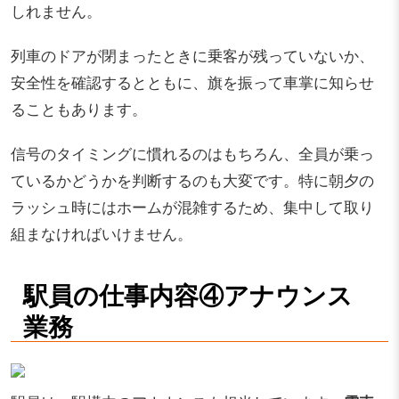
しれません。
列車のドアが閉まったときに乗客が残っていないか、
安全性を確認するとともに、旗を振って車掌に知らせ
ることもあります。
信号のタイミングに慣れるのはもちろん、全員が乗っ
ているかどうかを判断するのも大変です。特に朝夕の
ラッシュ時にはホームが混雑するため、集中して取り
組まなければいけません。
駅員の仕事内容④アナウンス
業務