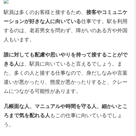
駅員は多くのお客様と接するため、
接客やコミュニケ
ーションが好きな人に向いている
仕事です。駅を利用
するのは、老若男女を問わず、障がいのある方や外国
人もいます。
誰に対しても配慮や思いやりを持って接することがで
きる人
は、駅員に向いていると言えるでしょう。ま
た、多くの人と接する仕事なので、身だしなみや言葉
遣いが悪かったり、態度が悪かったりすると、クレー
ムにつながる可能性があります。
几帳面な人、マニュアルや時間を守る人、細かいとこ
ろまで気を配れる人
もこの仕事に向いているでしょ
う。