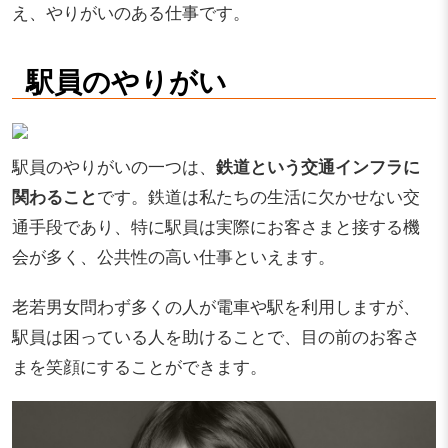
え、やりがいのある仕事です。
駅員のやりがい
駅員のやりがいの一つは、
鉄道という交通インフラに
関わること
です。鉄道は私たちの生活に欠かせない交
通手段であり、特に駅員は実際にお客さまと接する機
会が多く、公共性の高い仕事といえます。
老若男女問わず多くの人が電車や駅を利用しますが、
駅員は困っている人を助けることで、目の前のお客さ
まを笑顔にすることができます。