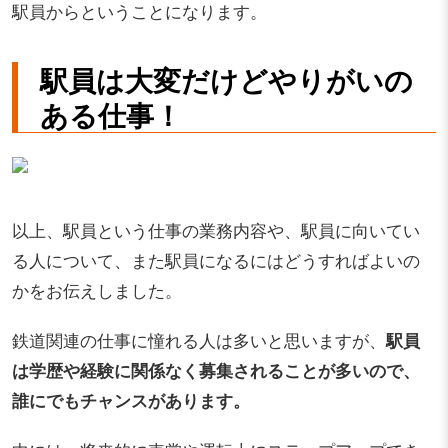
駅員からということになります。
駅員は大変だけどやりがいの
ある仕事！
以上、駅員という仕事の業務内容や、駅員に向いてい
る人について、また駅員になるにはどうすればよいの
かをお伝えしました。
鉄道関連の仕事に憧れる人は多いと思いますが、
駅員
は学歴や経験に関係なく募集されることが多いので、
誰にでもチャンスがあります。