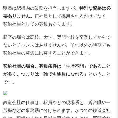
駅員は駅構内の業務を担当しますが、
特別な資格は必
要ありません。
正社員として採用されるだけでなく、
契約社員としての募集もあります。
新卒の場合は高校、大学、専門学校を卒業してからで
ないとチャンスはありませんが、それ以外の時期でも
契約社員の募集に応募することができます。
契約社員の場合、募集条件は「学歴不問」であること
が多く、つまりは「誰でも駅員になれる」
ということ
です。
鉄道会社の仕事は、駅員などの現場系と、総合職や一
般職などの事務系に分けられます。かつての鉄道会社
では、現場の人材を早期に育成するために、専門的な