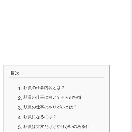
目次
駅員の仕事内容とは？
駅員の仕事に向いてる人の特徴
駅員の仕事のやりがいとは？
駅員になるには？
駅員は大変だけどやりがいのある仕