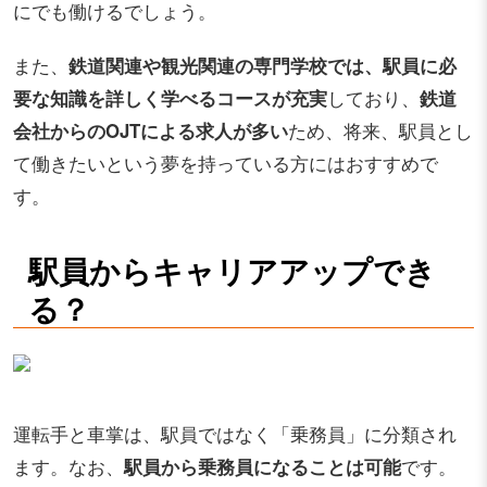
にでも働けるでしょう。
また、
鉄道関連や観光関連の専門学校では、駅員に必
要な知識を詳しく学べるコースが充実
しており、
鉄道
会社からのOJTによる求人が多い
ため、将来、駅員とし
て働きたいという夢を持っている方にはおすすめで
す。
駅員からキャリアアップでき
る？
運転手と車掌は、駅員ではなく「乗務員」に分類され
ます。なお、
駅員から乗務員になることは可能
です。