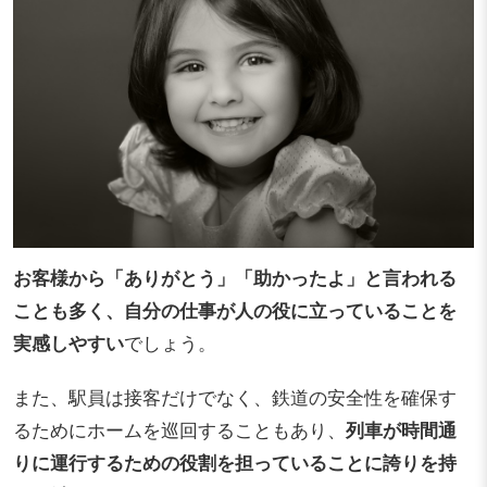
お客様から「ありがとう」「助かったよ」と言われる
ことも多く、自分の仕事が人の役に立っていることを
実感しやすい
でしょう。
また、駅員は接客だけでなく、鉄道の安全性を確保す
るためにホームを巡回することもあり、
列車が時間通
りに運行するための役割を担っていることに誇りを持