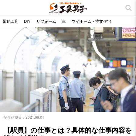
電動工具
DIY
リフォーム
車
マイホーム・注文住宅
記事作成日：
2021.09.01
【駅員】の仕事とは？具体的な仕事内容を