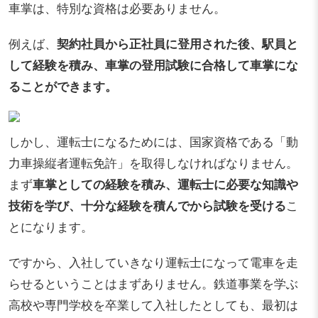
車掌は、特別な資格は必要ありません。
例えば、
契約社員から正社員に登用された後、駅員と
して経験を積み、車掌の登用試験に合格して車掌にな
ることができます。
しかし、運転士になるためには、国家資格である「動
力車操縦者運転免許」を取得しなければなりません。
まず
車掌としての経験を積み、運転士に必要な知識や
技術を学び、十分な経験を積んでから試験を受ける
こ
とになります。
ですから、入社していきなり運転士になって電車を走
らせるということはまずありません。鉄道事業を学ぶ
高校や専門学校を卒業して入社したとしても、最初は