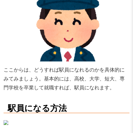
ここからは、どうすれば駅員になれるのかを具体的に
みてみましょう。基本的には、高校、大学、短大、専
門学校を卒業して就職すれば、駅員になれます。
駅員になる方法