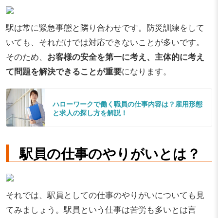
駅は常に緊急事態と隣り合わせです。防災訓練をして
いても、それだけでは対応できないことが多いです。
そのため、
お客様の安全を第一に考え、主体的に考え
て問題を解決できることが重要
になります。
ハローワークで働く職員の仕事内容は？雇用形態
と求人の探し方を解説！
駅員の仕事のやりがいとは？
それでは、駅員としての仕事のやりがいについても見
てみましょう。駅員という仕事は苦労も多いとは言