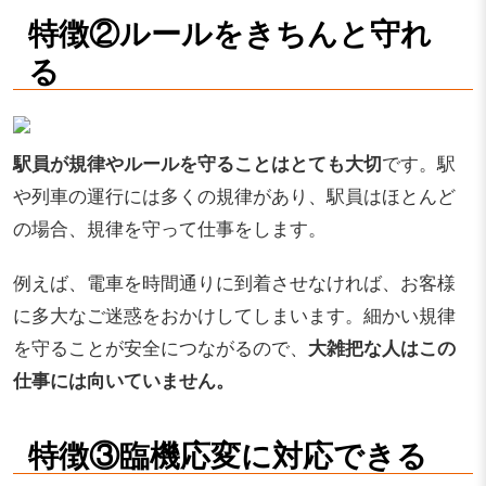
特徴②ルールをきちんと守れ
る
駅員が規律やルールを守ることはとても大切
です。駅
や列車の運行には多くの規律があり、駅員はほとんど
の場合、規律を守って仕事をします。
例えば、電車を時間通りに到着させなければ、お客様
に多大なご迷惑をおかけしてしまいます。細かい規律
を守ることが安全につながるので、
大雑把な人はこの
仕事には向いていません。
特徴③臨機応変に対応できる