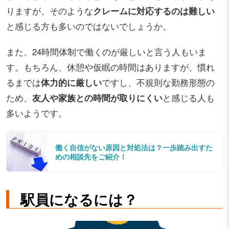
りますが、そのような
クレームに対応するのは難しい
と感じる方も多いのではないでしょうか。
また、24時間体制で働くのが厳しいと言う人もいま
す。もちろん、休憩や仮眠の時間はありますが、慣れ
るまでは
体力的に厳しい
ですし、不規則な勤務形態の
ため、
友人や家族との時間が取りにくい
と感じる人も
多いようです。
働く自信がない原因と対処法は？一歩踏み出すた
めの相談先をご紹介！
駅員になるには？