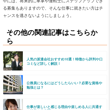
中には、将来的に車掌や運転士にステップアップでき
る募集もありますので、そんな仕事に就きたい方はチ
ャンスを逃さないようにしましょう。
その他の関連記事はこちらか
ら
人気の派遣会社おすすめ10選！特徴から評判や口
コミなど詳しく解説！
公務員になるにはどうしたらいい？必要な資格や
勉強とは？
仕事が楽しいと感じる理由や楽しめる人に共通す