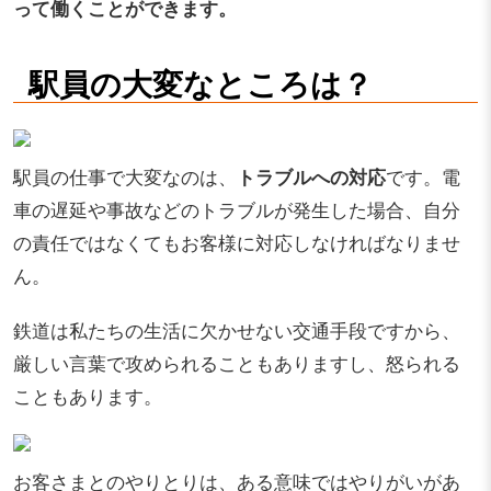
って働くことができます。
駅員の大変なところは？
駅員の仕事で大変なのは、
トラブルへの対応
です。電
車の遅延や事故などのトラブルが発生した場合、自分
の責任ではなくてもお客様に対応しなければなりませ
ん。
鉄道は私たちの生活に欠かせない交通手段ですから、
厳しい言葉で攻められることもありますし、怒られる
こともあります。
お客さまとのやりとりは、ある意味ではやりがいがあ