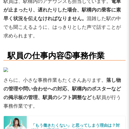
駅員は、駅構内のアナウンスも担当しています。
電車
が止まったり、遅れたりした場合、駅構内の乗客に素
早く状況を伝えなければなりません。
混雑した駅の中
でも聞こえるように、はっきりとした声で話すことが
求められます。
駅員の仕事内容⑤事務作業
さらに、小さな事務作業もたくさんあります。
落し物
の管理や問い合わせへの対応、駅構内のポスターなど
の掲示板の管理、駅員のシフト調整など
も駅員が行う
事務作業です。
「もう働きたくない」と思ってしまう理由は？対