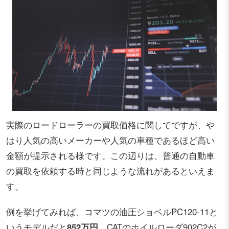
実際のロードローラーの買取価格に関してですが、や
はり人気の高いメーカーや人気の車種であるほど高い
金額が提示される様です。この辺りは、普通の自動車
の買取を依頼する時と同じような流れがあるといえま
す。
例を挙げてみれば、コマツの油圧ショベルPC120-11と
いうモデルだと
852万円
、CATのホイルローダ902C2が