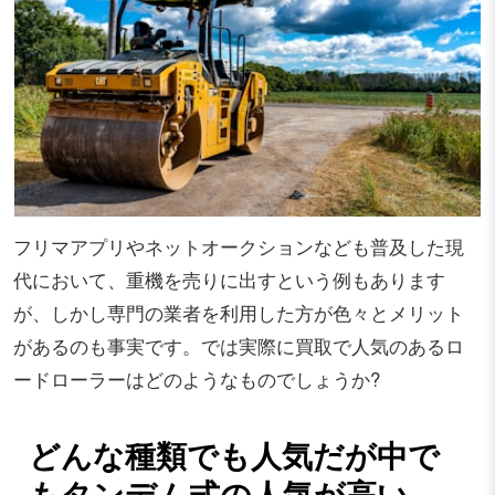
フリマアプリやネットオークションなども普及した現
代において、重機を売りに出すという例もあります
が、しかし専門の業者を利用した方が色々とメリット
があるのも事実です。では実際に買取で人気のあるロ
ードローラーはどのようなものでしょうか?
どんな種類でも人気だが中で
もタンデム式の人気が高い