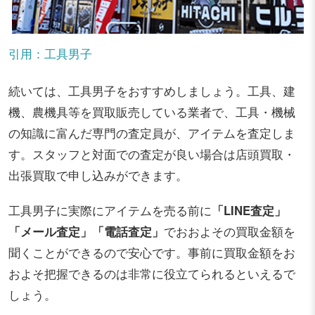
引用：工具男子
続いては、工具男子をおすすめしましょう。工具、建
機、農機具等を買取販売している業者で、工具・機械
の知識に富んだ専門の査定員が、アイテムを査定しま
す。スタッフと対面での査定が良い場合は店頭買取・
出張買取で申し込みができます。
工具男子に実際にアイテムを売る前に
「LINE査定」
「メール査定」「電話査定」
でおおよその買取金額を
聞くことができるので安心です。事前に買取金額をお
およそ把握できるのは非常に役立てられるといえるで
しょう。