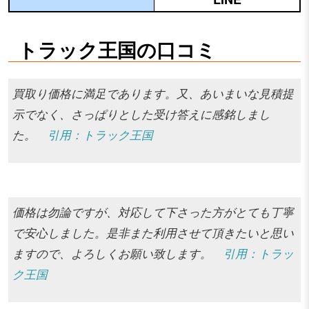
トラック王国の口コミ
買取り価格に満足であります。又、あいまいな見積提
示でなく、さっぱりとした受け答えに感銘しまし
た。
引用：トラック王国
価格は勿論ですが、対応して下さった方がとても丁寧
で安心しました。是非また利用させて頂きたいと思い
ますので、よろしくお願い致します。
引用：トラッ
ク王国