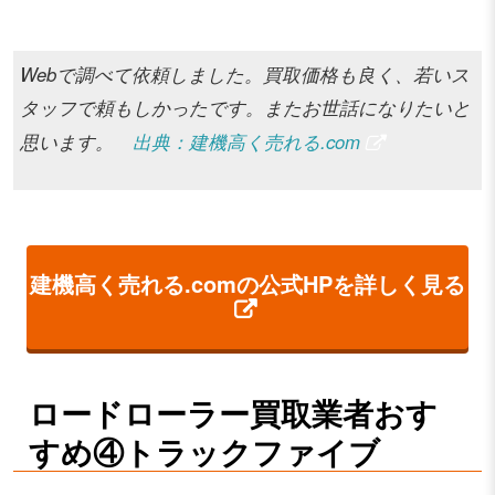
Webで調べて依頼しました。買取価格も良く、若いス
タッフで頼もしかったです。またお世話になりたいと
思います。
出典：建機高く売れる.com
建機高く売れる.comの公式HPを詳しく見る
ロードローラー買取業者おす
すめ④トラックファイブ