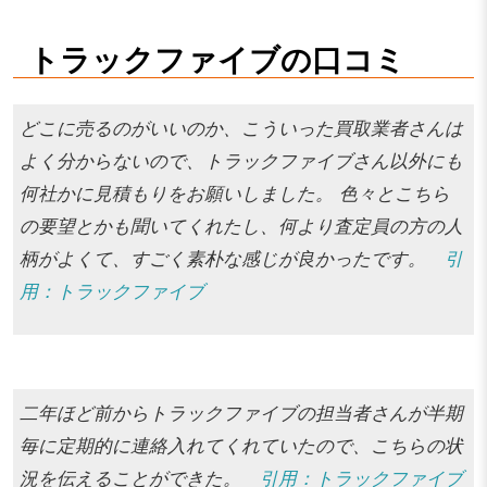
トラックファイブの口コミ
どこに売るのがいいのか、こういった買取業者さんは
よく分からないので、トラックファイブさん以外にも
何社かに見積もりをお願いしました。 色々とこちら
の要望とかも聞いてくれたし、何より査定員の方の人
柄がよくて、すごく素朴な感じが良かったです。
引
用：トラックファイブ
二年ほど前からトラックファイブの担当者さんが半期
毎に定期的に連絡入れてくれていたので、こちらの状
況を伝えることができた。
引用：トラックファイブ