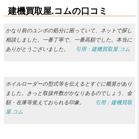
建機買取屋.コムの口コミ
かなり前のユンボの処分に困っていて、ネットで探し
相談しました。一番丁寧で、一番高額でした。本当に
ありがとうございました。
引用：建機買取屋.コム
ホイルローダーの型式等を伝えるとすぐに概算があり
ました。きっと取扱件数がかなりあるのでしょう、金
額・在庫等覚えておられる印象。
引用：建機買取
屋.コム