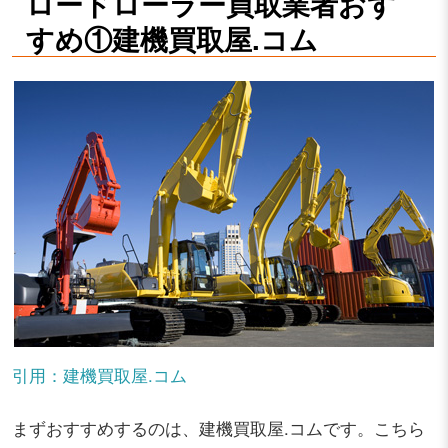
ロードローラー買取業者おす
すめ①建機買取屋.コム
引用：建機買取屋.コム
まずおすすめするのは、建機買取屋.コムです。こちら