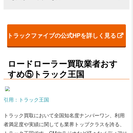
トラックファイブの公式HPを詳しく見る
ロードローラー買取業者おす
すめ⑤トラック王国
引用：トラック王国
トラック買取において全国知名度ナンバーワン、利用
者満足度や実績に関しても業界トップクラスを誇る、