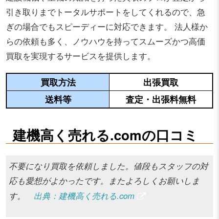
引き取りまでトータルサポートをしてくれるので、急
ぎの場合でもスピーディーに対応できます。 法人様か
らの依頼も多く、ノウハウを持ってスムーズかつ高価
買取を実現するサービスを提供します。
買取方法
出張買取
送料等
査定・出張料無料
建機高く売れる.comの口コミ
不要になり買取を依頼しました。値段もスタッフの対
応も愛想がよかったです。またよろしくお願いしま
す。
出典：建機高く売れる.com