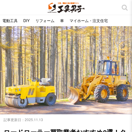
電動工具
DIY
リフォーム
車
マイホーム・注文住宅
記事更新日：
2025.11.13