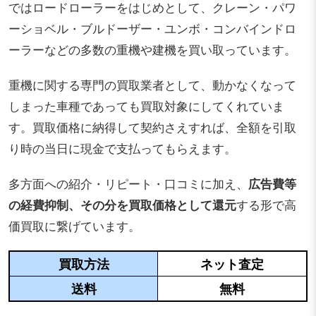
ではロードローラーをはじめとして、クレーン・パワ
ーショベル・ブルドーザー・ユンボ・コンバインドロ
ーラーなどの多数の重機や建機を買い取っています。
重機に関する専門の買取業者として、動かなくなって
しまった車種であっても買取対象にしてくれていま
す。買取価格に納得して契約さえすれば、全額を引取
り時の当日に現金で支払ってもらえます。
多方面への紹介・リピート・口コミに加え、
広告費等
の経費抑制、その分を買取価格として還元
する形で高
価買取に繋げています。
買取方法
ネット査定
送料
無料