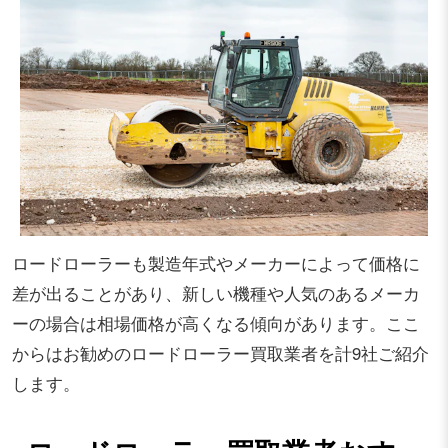
ロードローラーも製造年式やメーカーによって価格に
差が出ることがあり、新しい機種や人気のあるメーカ
ーの場合は相場価格が高くなる傾向があります。ここ
からはお勧めのロードローラー買取業者を計9社ご紹介
します。