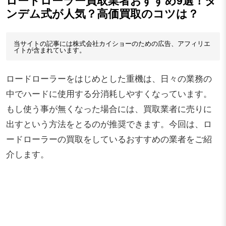
ロードローラー買取業者おすすめ9選！タ
ンデム式が人気？高価買取のコツは？
当サイトの記事には株式会社カイショーのための広告、アフィリエ
イトが含まれています。
ロードローラーをはじめとした重機は、日々の業務の
中でハードに使用する分消耗しやすくなっています。
もし使う事が無くなった場合には、買取業者に売りに
出すという方法をとるのが推奨できます。今回は、ロ
ードローラーの買取をしているおすすめの業者をご紹
介します。