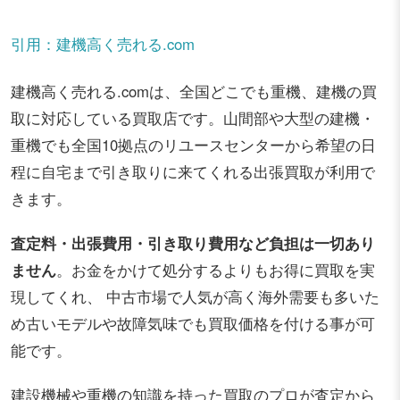
引用：建機高く売れる.com
建機高く売れる.comは、全国どこでも重機、建機の買
取に対応している買取店です。山間部や大型の建機・
重機でも全国10拠点のリユースセンターから希望の日
程に自宅まで引き取りに来てくれる出張買取が利用で
きます。
査定料・出張費用・引き取り費用など負担は一切あり
ません
。お金をかけて処分するよりもお得に買取を実
現してくれ、 中古市場で人気が高く海外需要も多いた
め古いモデルや故障気味でも買取価格を付ける事が可
能です。
建設機械や重機の知識を持った買取のプロが査定から