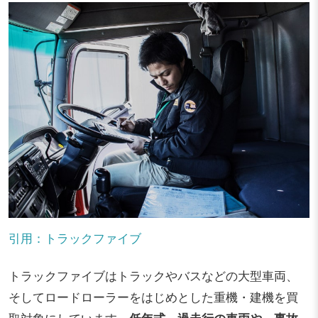
引用：トラックファイブ
トラックファイブはトラックやバスなどの大型車両、
そしてロードローラーをはじめとした重機・建機を買