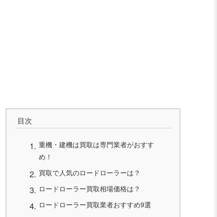
目次
重機・建機は買取は専門業者がおすす
め！
買取で人気のロードローラーは？
ロードローラー買取相場価格は？
ロードローラー買取業者おすすめ9選