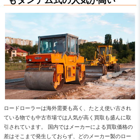
ロードローラーは海外需要も高く、たとえ使い古され
ている物でも中古市場では人気が高く買取も盛んに取
引されています。 国内ではメーカーによる買取価格の
差はそこまで発生しておらず、どのメーカー製のロー