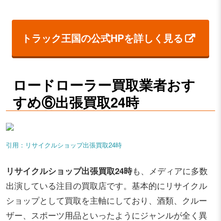
トラック王国の公式HPを詳しく見る
ロードローラー買取業者おす
すめ⑥出張買取24時
引用：リサイクルショップ出張買取24時
リサイクルショップ出張買取24時
も、メディアに多数
出演している注目の買取店です。基本的にリサイクル
ショップとして買取を主軸にしており、酒類、クルー
ザー、スポーツ用品といったようにジャンルが全く異