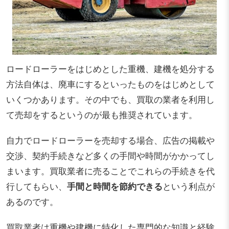
ロードローラーをはじめとした重機、建機を処分する
方法自体は、廃車にするといったものをはじめとして
いくつかあります。その中でも、買取の業者を利用し
て売却をするというのが最も推奨されています。
自力でロードローラーを売却する場合、広告の掲載や
交渉、契約手続きなど多くの手間や時間がかかってし
まいます。買取業者に売ることでこれらの手続きを代
行してもらい、
手間と時間を節約できる
という利点が
あるのです。
買取業者は重機や建機に特化した専門的な知識と経験