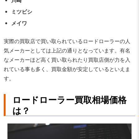
ミツビシ
メイワ
実際の買取店で買い取られているロードローラーの人
気メーカーとしては上記の通りとなっています。有名
なメーカーほど高く買い取られたり買取店側が力を入
れている事も多く、買取金額が安定しているといえま
す。
ロードローラー買取相場価格
は？