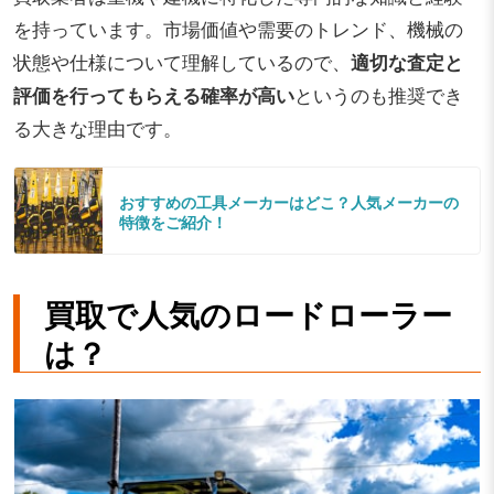
を持っています。市場価値や需要のトレンド、機械の
状態や仕様について理解しているので、
適切な査定と
評価を行ってもらえる確率が高い
というのも推奨でき
る大きな理由です。
おすすめの工具メーカーはどこ？人気メーカーの
特徴をご紹介！
買取で人気のロードローラー
は？