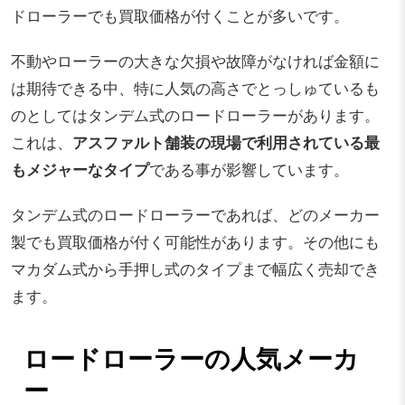
ドローラーでも買取価格が付くことが多いです。
不動やローラーの大きな欠損や故障がなければ金額に
は期待できる中、特に人気の高さでとっしゅているも
のとしてはタンデム式のロードローラーがあります。
これは、
アスファルト舗装の現場で利用されている最
もメジャーなタイプ
である事が影響しています。
タンデム式のロードローラーであれば、どのメーカー
製でも買取価格が付く可能性があります。その他にも
マカダム式から手押し式のタイプまで幅広く売却でき
ます。
ロードローラーの人気メーカ
ー