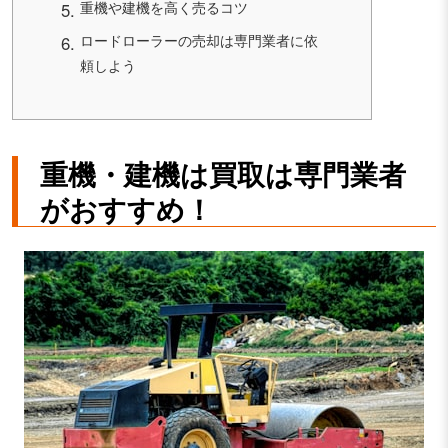
重機や建機を高く売るコツ
ロードローラーの売却は専門業者に依
頼しよう
重機・建機は買取は専門業者
がおすすめ！