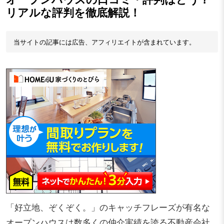
リアルな評判を徹底解説！
当サイトの記事には広告、アフィリエイトが含まれています。
「好立地、ぞくぞく。」のキャッチフレーズが有名な
オープンハウスは数多くの仲介実績を誇る不動産会社