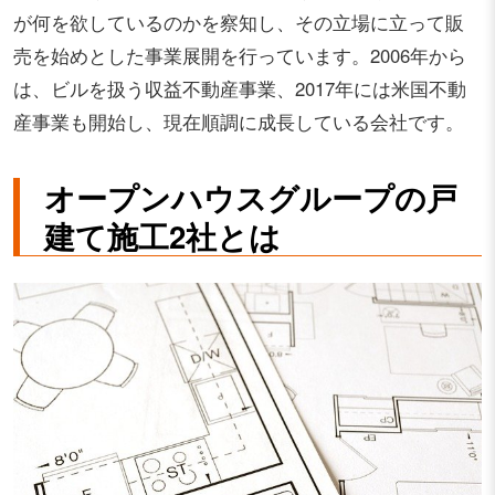
が何を欲しているのかを察知し、その立場に立って販
売を始めとした事業展開を行っています。2006年から
は、ビルを扱う収益不動産事業、2017年には米国不動
産事業も開始し、現在順調に成長している会社です。
オープンハウスグループの戸
建て施工2社とは