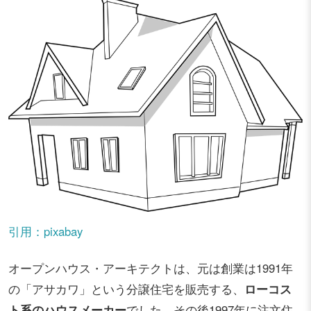
引用：pixabay
オープンハウス・アーキテクトは、元は創業は1991年
の「アサカワ」という分譲住宅を販売する、
ローコス
ト系のハウスメーカー
でした。その後1997年に注文住