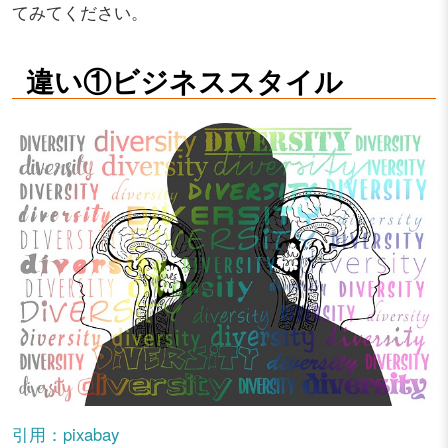
てみてください。
違い①ビジネススタイル
引用：pixabay