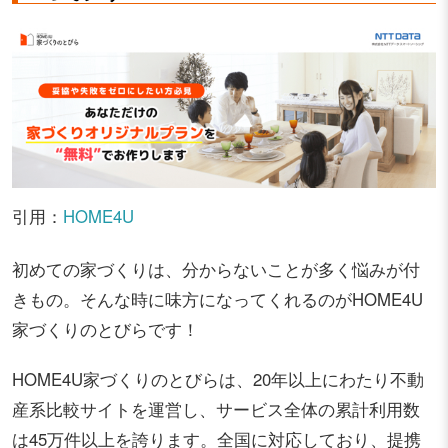
引用：
HOME4U
初めての家づくりは、分からないことが多く悩みが付
きもの。そんな時に味方になってくれるのがHOME4U
家づくりのとびらです！
HOME4U家づくりのとびらは、20年以上にわたり不動
産系比較サイトを運営し、サービス全体の累計利用数
は45万件以上を誇ります。全国に対応しており、提携