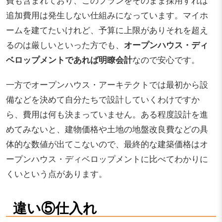
追加費用は発生しない仕組みになっています。マイホ
ームを建てたいけれど、予算に上限がありそれを超え
るのは厳しいといった方でも、
オープンハウス・ディ
ベロップメントであれば明瞭会計
なので安心です。
一方でオープンハウス・アーキテクトでは最初から設
備などを決めて自分たちで設計していくわけですか
ら、費用は何も決まっていません。ある程度設計を進
めてみないと、建物価格や土地の地盤改良費などの具
体的な数値が出てこないので、最終的な建築価格はオ
ープンハウス・ディベロップメントに比べてわかりに
くいという点があります。
違い⑤仕入れ