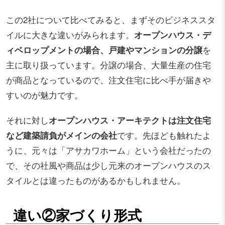
この2社について比べてみると、まずそのビジネススタ
イルに大きな違いがみられます。
オープンハウス・デ
ィベロップメントの場合、戸建やマンションの分譲
を
主に取り扱っています。分譲の場合、大量生産の住宅
が商品となっているので、注文住宅に比べ手が届きや
すいのが魅力です。
それに対し
オープンハウス・アーキテクトは注文住宅
など建築請負がメインの会社
です。先ほども触れたよ
うに、元々は「アサカワホーム」という会社だったの
で、その社風や商品は少し元来のオープンハウスのス
タイルとは違ったものがあるかもしれません。
違い②家づくり形式