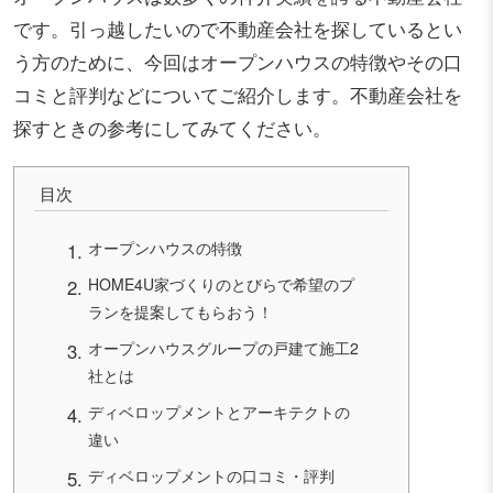
です。引っ越したいので不動産会社を探しているとい
う方のために、今回はオープンハウスの特徴やその口
コミと評判などについてご紹介します。不動産会社を
探すときの参考にしてみてください。
目次
オープンハウスの特徴
HOME4U家づくりのとびらで希望のプ
ランを提案してもらおう！
オープンハウスグループの戸建て施工2
社とは
ディベロップメントとアーキテクトの
違い
ディベロップメントの口コミ・評判