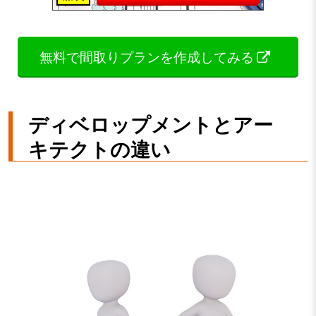
無料で間取りプランを作成してみる
ディベロップメントとアー
キテクトの違い