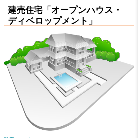
建売住宅「オープンハウス・
ディベロップメント」