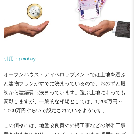
引用：pixabay
オープンハウス・ディベロップメントでは土地を選ぶ
と建物プランがすでに決まっているので、おのずと最
初から建築費も決まっています。選ぶ土地によっても
変動しますが、一般的な相場としては、1,200万円～
1,500万円ぐらいで設定されているようです。
この価格には、地盤改良費や外構工事などの附帯工事
費も含まれており、このプランをそのまま採用すれば