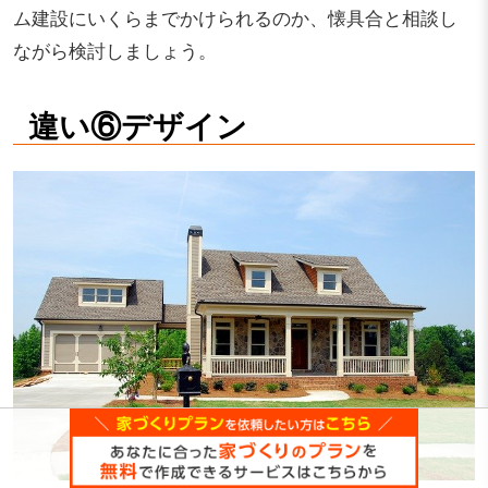
ム建設にいくらまでかけられるのか、懐具合と相談し
ながら検討しましょう。
違い⑥デザイン