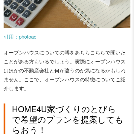
引用：photoac
オープンハウスについての噂をあちらこちらで聞いた
ことがある方もいるでしょう。実際にオープンハウス
はほかの不動産会社と何が違うのか気になるかもしれ
ません。ここで、オープンハウスの特徴についてご紹
介します。
HOME4U家づくりのとびら
で希望のプランを提案しても
らおう！