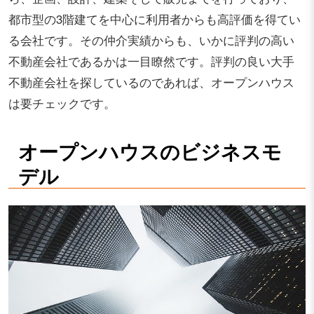
都市型の3階建てを中心に利用者からも高評価を得てい
る会社です。その仲介実績からも、いかに評判の高い
不動産会社であるかは一目瞭然です。評判の良い大手
不動産会社を探しているのであれば、オープンハウス
は要チェックです。
オープンハウスのビジネスモ
デル