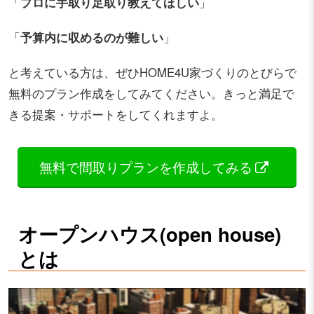
「
プロに手取り足取り教えてほしい
」
「
予算内に収めるのが難しい
」
と考えている方は、ぜひHOME4U家づくりのとびらで
無料のプラン作成をしてみてください。きっと満足で
きる提案・サポートをしてくれますよ。
無料で間取りプランを作成してみる
オープンハウス(open house)
とは