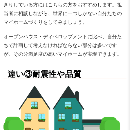
きりしている方にはこちらの方をおすすめします。担
当者に相談しながら、世界に一つしかない自分たちの
マイホームづくりをしてみましょう。
オープンハウス・ディベロップメントに比べ、自分た
ちで計画して考えなければならない部分は多いです
が、その分満足度の高いマイホームが実現できます。
違い③耐震性や品質