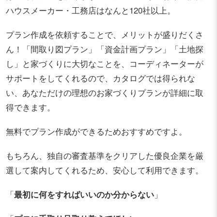
ハウスメーカー・工務店はなんと120社以上。
プラン作成を依頼することで、メリットが盛りだくさ
ん！「間取り図プラン」「資金計画プラン」「土地探
し」と家づくりに大切なことを、コーディネーターが
サポートをしてくれるので、カタログでは得られな
い、あなただけの理想のお家づくりプランが詳細に取
得できます。
無料でプラン作成ができるためおすすめですよ。
もちろん、独自の審査基準をクリアした優良企業を厳
選して案内してくれるため、安心して利用できます。
「
最初に何をすればいいのか分からない
」