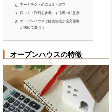
アーキテクトの口コミ・評判
口コミ・評判を参考にする際の注意点
オープンハウスは建売住宅か注文住宅
か決めて選ぼう
オープンハウスの特徴