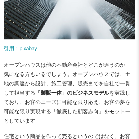
引用：pixabay
オープンハウスは他の不動産会社とどこが違うのか、
気になる方もいるでしょう。オープンハウスでは、土
地の調達から設計、施工管理、販売までを自社で一貫
して担当する
「製販一体」のビジネスモデル
を実践し
ており、お客のニーズに可能な限り応え、お客の夢を
可能な限り実現する「徹底した顧客志向」をモットー
としています。
住宅という商品を作って売るというのではなく、お客