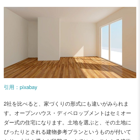
引用：pixabay
2社を比べると、家づくりの形式にも違いがみられま
す。オープンハウス・ディベロップメントはセミオー
ダー式の住宅になります。土地を選ぶと、その土地に
ぴったりとされる建物参考プランというものが付いて