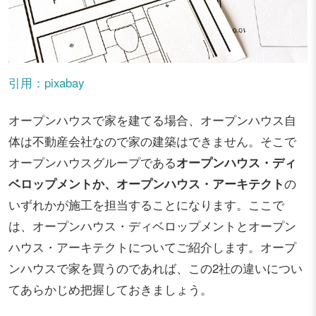
引用：pixabay
オープンハウスで家を建てる場合、オープンハウス自
体は不動産会社なので家の建築はできません。そこで
オープンハウスグループである
オープンハウス・ディ
ベロップメントか、オープンハウス・アーキテクト
の
いずれかが施工を担当することになります。ここで
は、オープンハウス・ディベロップメントとオープン
ハウス・アーキテクトについてご紹介します。オープ
ンハウスで家を買うのであれば、この2社の違いについ
てあらかじめ把握しておきましょう。