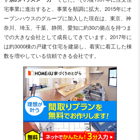
宅事業に進出すると、事業を順調に拡大。2015年にオ
ープンハウスのグループに加入した現在は、東京、神
奈川、埼玉、千葉、静岡、愛知に約30の拠点を持つま
での大きな会社として成長してきています。2017年に
は約3000棟の戸建て住宅を建築し、着実に着工した棟
数を増やしている信頼できる会社です。