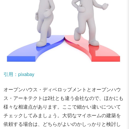
引用：pixabay
オープンハウス・ディベロップメントとオープンハウ
ス・アーキテクトは2社とも違う会社なので、ほかにも
様々な相違点があります。ここで細かい違いについて
チェックしてみましょう。大切なマイホームの建築を
依頼する場合は、どちらがよいのかしっかりと検討し