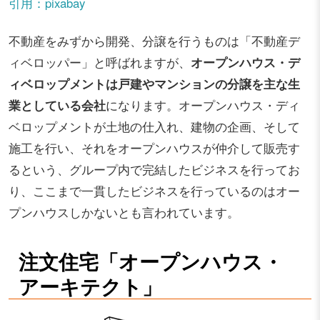
引用：pixabay
不動産をみずから開発、分譲を行うものは「不動産デ
ィベロッパー」と呼ばれますが、
オープンハウス・デ
ィベロップメントは戸建やマンションの分譲を主な生
業としている会社
になります。オープンハウス・ディ
ベロップメントが土地の仕入れ、建物の企画、そして
施工を行い、それをオープンハウスが仲介して販売す
るという、グループ内で完結したビジネスを行ってお
り、ここまで一貫したビジネスを行っているのはオー
プンハウスしかないとも言われています。
注文住宅「オープンハウス・
アーキテクト」