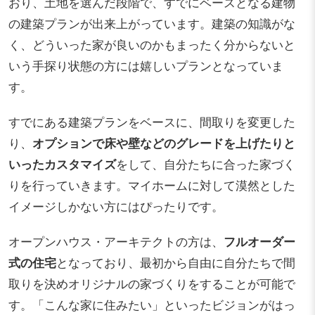
おり、土地を選んだ段階で、すでにベースとなる建物
の建築プランが出来上がっています。建築の知識がな
く、どういった家が良いのかもまったく分からないと
いう手探り状態の方には嬉しいプランとなっていま
す。
すでにある建築プランをベースに、間取りを変更した
り、
オプションで床や壁などのグレードを上げたりと
いったカスタマイズ
をして、自分たちに合った家づく
りを行っていきます。マイホームに対して漠然とした
イメージしかない方にはぴったりです。
オープンハウス・アーキテクトの方は、
フルオーダー
式の住宅
となっており、最初から自由に自分たちで間
取りを決めオリジナルの家づくりをすることが可能で
す。「こんな家に住みたい」といったビジョンがはっ