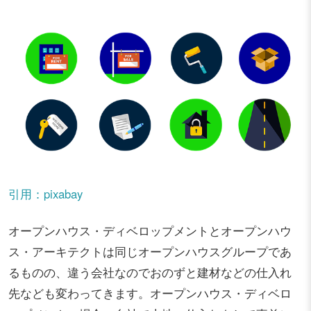
引用：pixabay
オープンハウス・ディベロップメントとオープンハウ
ス・アーキテクトは同じオープンハウスグループであ
るものの、違う会社なのでおのずと建材などの仕入れ
先なども変わってきます。オープンハウス・ディベロ